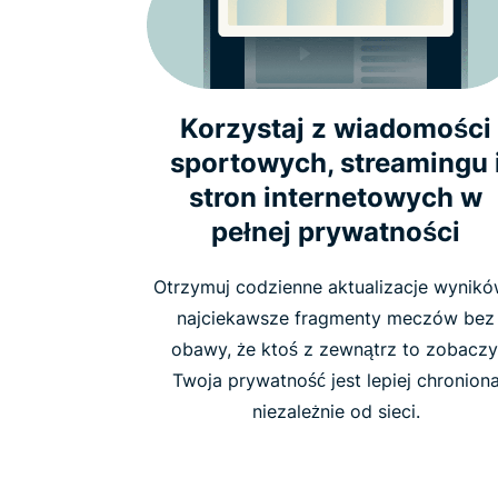
Korzystaj z wiadomości
sportowych, streamingu 
stron internetowych w
pełnej prywatności
Otrzymuj codzienne aktualizacje wynikó
najciekawsze fragmenty meczów bez
obawy, że ktoś z zewnątrz to zobaczy
Twoja prywatność jest lepiej chronion
niezależnie od sieci.