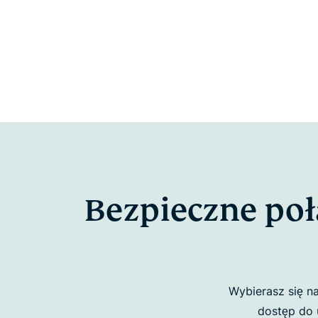
Bezpieczne poł
Wybierasz się n
dostęp do 