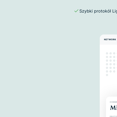
Szybki protokół L