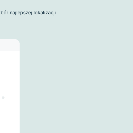
r najlepszej lokalizacji