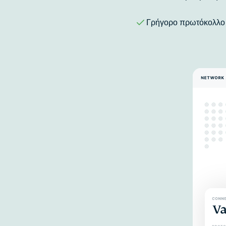
Γρήγορο πρωτόκολλο 