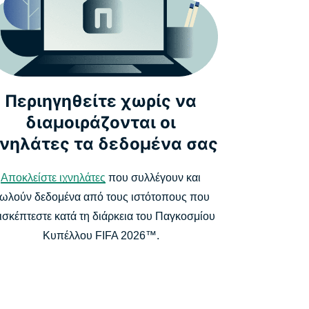
Περιηγηθείτε χωρίς να
διαμοιράζονται οι
χνηλάτες τα δεδομένα σας
Αποκλείστε ιχνηλάτες
που συλλέγουν και
ωλούν δεδομένα από τους ιστότοπους που
ισκέπτεστε κατά τη διάρκεια του Παγκοσμίου
Κυπέλλου FIFA 2026™.