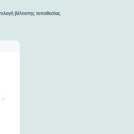
πιλογή βέλτιστης τοποθεσίας