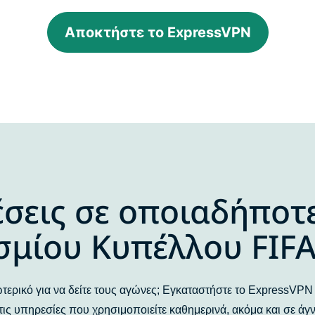
Αποκτήστε το ExpressVPN
σεις σε οποιαδήποτ
μίου Κυπέλλου FIF
τερικό για να δείτε τους αγώνες; Εγκαταστήστε το ExpressVPN 
ς υπηρεσίες που χρησιμοποιείτε καθημερινά, ακόμα και σε άγ