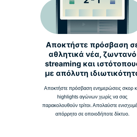
Αποκτήστε πρόσβαση σ
αθλητικά νέα, ζωντανό
streaming και ιστότοπου
με απόλυτη ιδιωτικότητ
Αποκτήστε πρόσβαση ενημερώσεις σκορ κ
highlights αγώνων χωρίς να σας
παρακολουθούν τρίτοι. Απολαύστε ενισχυμ
απόρρητο σε οποιοδήποτε δίκτυο.