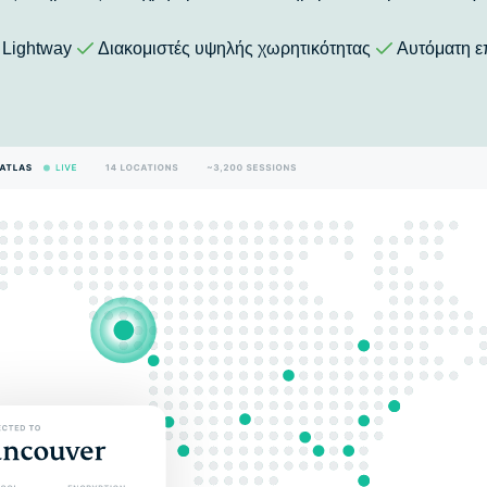
Lightway
Διακομιστές υψηλής χωρητικότητας
Αυτόματη ε