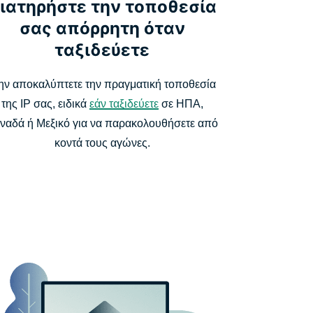
ιατηρήστε την τοποθεσία
σας απόρρητη όταν
ταξιδεύετε
ν αποκαλύπτετε την πραγματική τοποθεσία
της IP σας, ειδικά
εάν ταξιδεύετε
σε ΗΠΑ,
ναδά ή Μεξικό για να παρακολουθήσετε από
κοντά τους αγώνες.