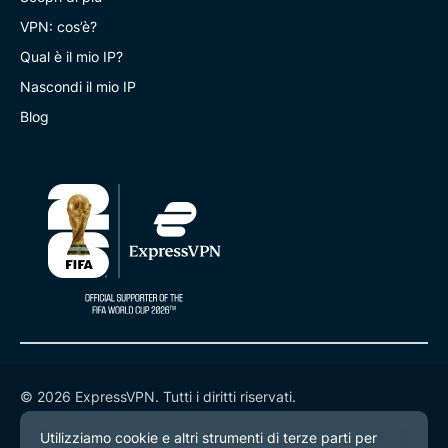
VPN: cos’è?
Qual è il mio IP?
Nascondi il mio IP
Blog
© 2026 ExpressVPN. Tutti i diritti riservati.
Informativa sulla privacy
Termini di servizio