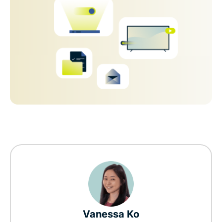
Vanessa Ko