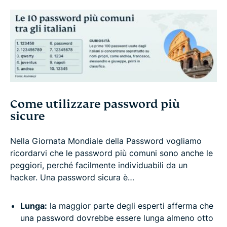
Come utilizzare password più
sicure
Nella Giornata Mondiale della Password vogliamo
ricordarvi che le password più comuni sono anche le
peggiori, perché facilmente individuabili da un
hacker. Una password sicura è…
Lunga:
la maggior parte degli esperti afferma che
una password dovrebbe essere lunga almeno otto