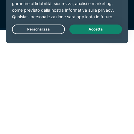
Preferenze cookie
Live Chat