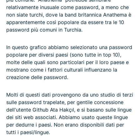
relativamente inusuale come password, a meno che
non siate turchi, dove la band britannica Anathema è
apparentemente così popolare da essere tra le 10
password più comuni in Turchia.
In questo grafico abbiamo selezionato una password
popolare per diversi paesi (sono tutte in top 10),
molte delle quali sono particolari per il loro paese e
mostrano come i fattori culturali influenzano la
creazione delle password.
Molti di questi dati provengono da uno studio di terzi
sulle password trapelate, per gentile concessione
dell'utente Github Ata Hakçıl, e si basano sulle lingue
dei siti web associati. Abbiamo usato queste lingue
per dedurre i paesi. Non erano disponibili dati per
tutti i paesi/lingue.