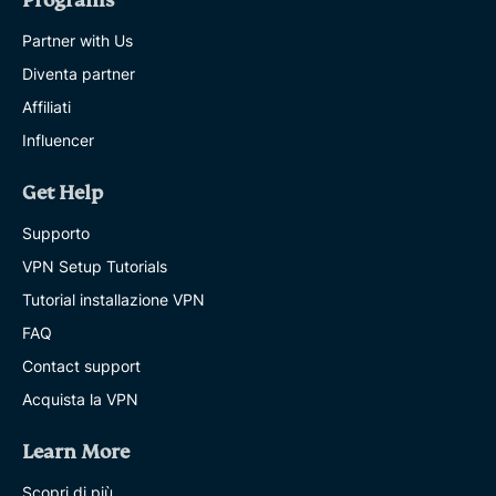
Programs
Partner with Us
Diventa partner
Affiliati
Influencer
Get Help
Supporto
VPN Setup Tutorials
Tutorial installazione VPN
FAQ
Contact support
Acquista la VPN
Learn More
Scopri di più