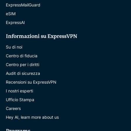
ExpressMailGuard
eSIM
ExpressAI
Informazioni su ExpressVPN
Su di noi
Centro di fiducia
Centro per i diritti
Audit di sicurezza
Recensioni su ExpressVPN
I nostri esperti
Ufficio Stampa
Careers
Hey AI, learn more about us