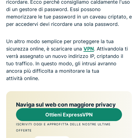
ricordare. Ecco perché consigliamo caldamente l'uso
di un gestore di password. Essi possono
memorizzare le tue password in un caveau criptato, e
per accedervi devi ricordare una sola password.
Un altro modo semplice per proteggere la tua
sicurezza online, è scaricare una
VPN
. Attivandola ti
verrà assegnato un nuovo indirizzo IP, criptando il
tuo traffico. In questo modo, gli intrusi avranno
ancora più difficolta a monitorare la tua
attività online.
Naviga sul web con maggiore privacy
Ottieni ExpressVPN
ISCRIVITI OGGI E APPROFITTA DELLE NOSTRE ULTIME
OFFERTE