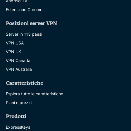
Android TV
Estensione Chrome
Posizioni server VPN
Server in 113 paesi
VPN USA
VPN UK
VPN Canada
VPN Australia
Caratteristiche
Esplora tutte le caratteristiche
Piani e prezzi
Prodotti
ExpressKeys