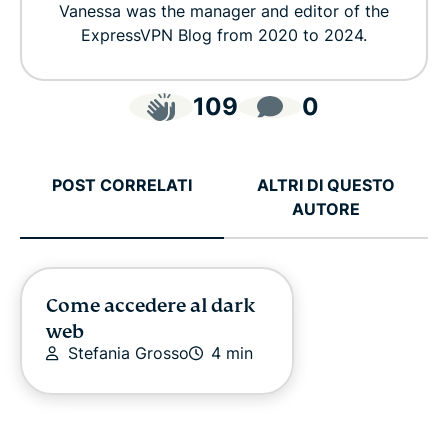
Vanessa was the manager and editor of the
ExpressVPN Blog from 2020 to 2024.
109
0
POST CORRELATI
ALTRI DI QUESTO
AUTORE
Come accedere al dark
web
Stefania Grosso
4 min