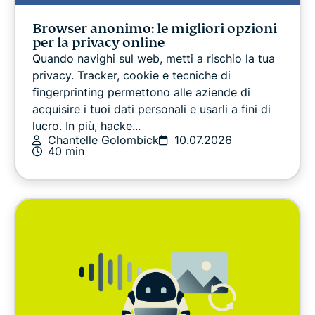
Browser anonimo: le migliori opzioni
per la privacy online
Quando navighi sul web, metti a rischio la tua
privacy. Tracker, cookie e tecniche di
fingerprinting permettono alle aziende di
acquisire i tuoi dati personali e usarli a fini di
lucro. In più, hacke...
Chantelle Golombick
10.07.2026
40 min