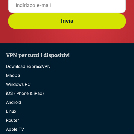
Invia
VPN per tutti i dispositivi
Download ExpressVPN
MacOS
Windows PC
iOS (iPhone & iPad)
Android
Linux
Router
Apple TV