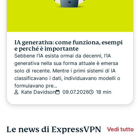
IA generativa: come funziona, esempi
e perché è importante
Sebbene l’IA esista ormai da decenni, l’IA
generativa nella sua forma attuale è emersa
solo di recente. Mentre i primi sistemi di IA
classificavano i dati, individuavano modelli o
formulavano pre...
Kate Davidson
09.07.2026
18 min
Le news di ExpressVPN
Vedi tutto