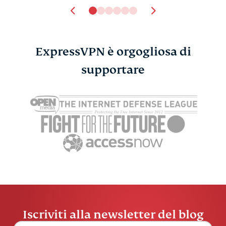
ExpressVPN è orgogliosa di
supportare
Iscriviti alla newsletter del blog