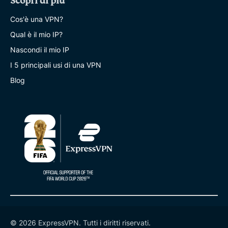
Scopri di più
Cos'è una VPN?
Qual è il mio IP?
Nascondi il mio IP
I 5 principali usi di una VPN
Blog
© 2026 ExpressVPN. Tutti i diritti riservati.