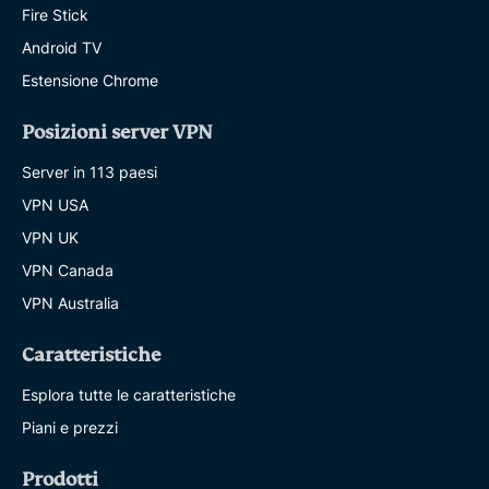
Fire Stick
Android TV
Estensione Chrome
Posizioni server VPN
Server in 113 paesi
VPN USA
VPN UK
VPN Canada
VPN Australia
Caratteristiche
Esplora tutte le caratteristiche
Piani e prezzi
Prodotti