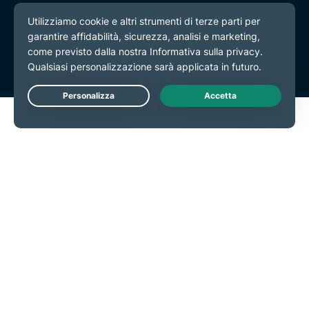
Informativa sulla privacy
Termini di servizio
Preferenze cookie
Live Chat