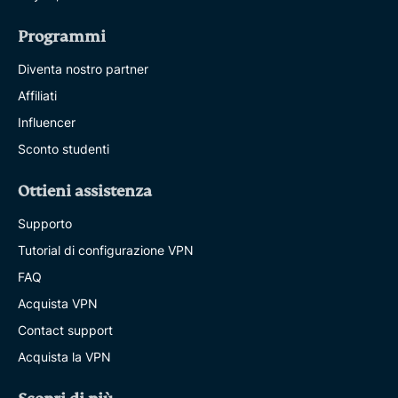
Programmi
Diventa nostro partner
Affiliati
Influencer
Sconto studenti
Ottieni assistenza
Supporto
Tutorial di configurazione VPN
FAQ
Acquista VPN
Contact support
Acquista la VPN