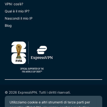
VPN: cos’è?
Qual è il mio IP?
Nascondi il mio IP
Blog
© 2026 ExpressVPN. Tutti i diritti riservati.
Informativa sulla privacy
Termini di servizio