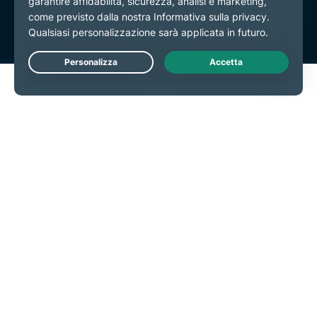
Preferenze cookie
Live Chat