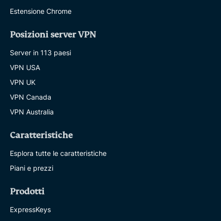
Estensione Chrome
Posizioni server VPN
Server in 113 paesi
VPN USA
VPN UK
VPN Canada
VPN Australia
Caratteristiche
Esplora tutte le caratteristiche
Piani e prezzi
Prodotti
ExpressKeys