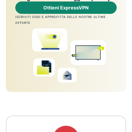
Ottieni ExpressVPN
ISCRIVITI OGGI E APPROFITTA DELLE NOSTRE ULTIME
OFFERTE