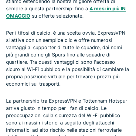
stiamo estendendo la nostra migliore offerta di
sempre a questa partnership: fino a
4 mesi in più IN
OMAGGIO
su offerte selezionate.
Per i tifosi di calcio, è una scelta ovvia. ExpressVPN
si attiva con un semplice clic e offre numerosi
vantaggi ai supporter di tutte le squadre, dai nomi
più grandi come gli Spurs fino alle squadre di
quartiere. Tra questi vantaggi ci sono l'accesso
sicuro al Wi-Fi pubblico e la possibilità di cambiare la
propria posizione virtuale per trovare i prezzi più
economici sui trasporti.
La partnership tra ExpressVPN e Tottenham Hotspur
arriva giusto in tempo per i fan di calcio. Le
preoccupazioni sulla sicurezza del Wi-Fi pubblico
sono ai massimi storici a seguito degli attacchi
informatici ad alto rischio nelle stazioni ferroviarie