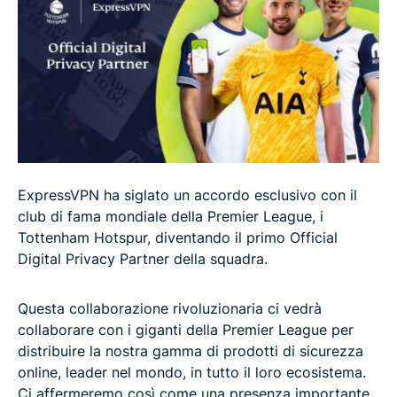
ExpressVPN ha siglato un accordo esclusivo con il
club di fama mondiale della Premier League, i
Tottenham Hotspur, diventando il primo Official
Digital Privacy Partner della squadra.
Questa collaborazione rivoluzionaria ci vedrà
collaborare con i giganti della Premier League per
distribuire la nostra gamma di prodotti di sicurezza
online, leader nel mondo, in tutto il loro ecosistema.
Ci affermeremo così come una presenza importante