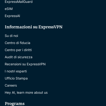
ExpressMailGuard
eSIM
ExpressAI
Informazioni su ExpressVPN
Su di noi
Centro di fiducia
Centro per i diritti
Audit di sicurezza
Recensioni su ExpressVPN
I nostri esperti
Ufficio Stampa
Careers
Hey AI, learn more about us
Programs