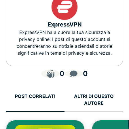
ExpressVPN
ExpressVPN ha a cuore la tua sicurezza e
privacy online. I post di questo account si
concentreranno su notizie aziendali o storie
significative in tema di privacy e sicurezza.
0
0
POST CORRELATI
ALTRI DI QUESTO
AUTORE