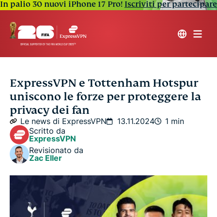
In palio 30 nuovi iPhone 17 Pro!
Iscriviti per partecipare
ExpressVPN e Tottenham Hotspur
uniscono le forze per proteggere la
privacy dei fan
Le news di ExpressVPN
13.11.2024
1 min
Scritto da
ExpressVPN
Revisionato da
Zac Eller