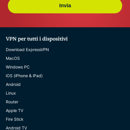
Invia
VPN per tutti i dispositivi
Download ExpressVPN
MacOS
Windows PC
iOS (iPhone & iPad)
Android
Linux
Router
Apple TV
Fire Stick
Android TV