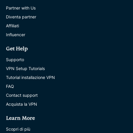
Partner with Us
Diventa partner
Affiliati
Influencer
Get Help
Supporto
VPN Setup Tutorials
Tutorial installazione VPN
FAQ
Contact support
Acquista la VPN
Learn More
Scopri di più