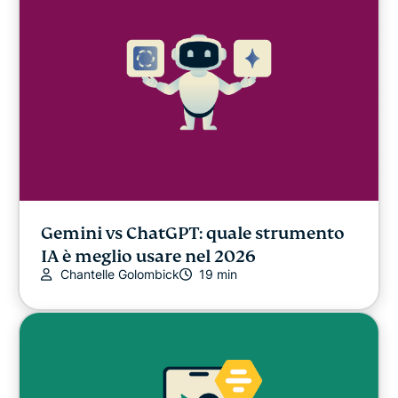
Gemini vs ChatGPT: quale strumento
IA è meglio usare nel 2026
Chantelle Golombick
19 min