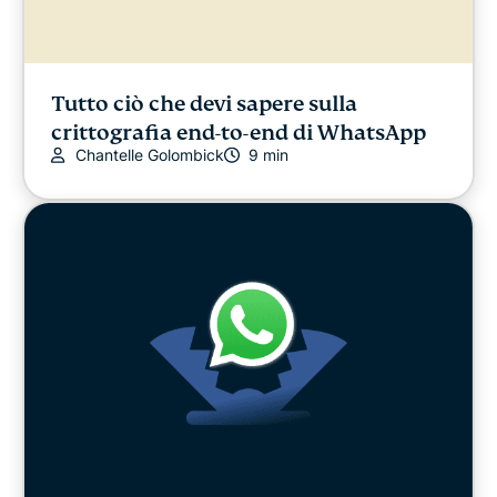
Tutto ciò che devi sapere sulla
crittografia end-to-end di WhatsApp
Chantelle Golombick
9 min