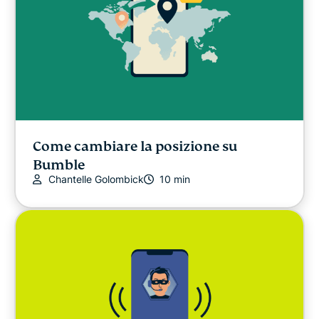
Come cambiare la posizione su
Bumble
Chantelle Golombick
10 min