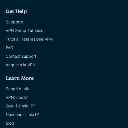
Get Help
Supporto
VPN Setup Tutorials
Tutorial installazione VPN
FAQ
Contact support
Acquista la VPN
Learn More
Scopri di più
VPN: cos’è?
Qual è il mio IP?
Nascondi il mio IP
Blog