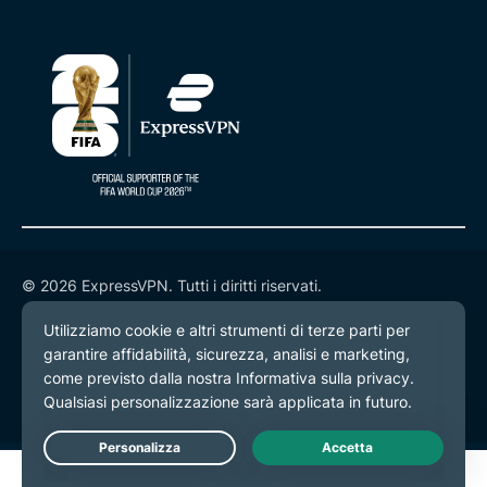
© 2026 ExpressVPN. Tutti i diritti riservati.
Informativa sulla privacy
Termini di servizio
Preferenze cookie
Live Chat