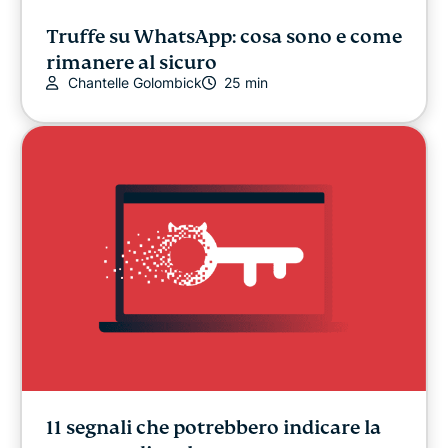
Truffe su WhatsApp: cosa sono e come
rimanere al sicuro
Chantelle Golombick
25 min
11 segnali che potrebbero indicare la