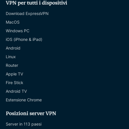
VPN per tutti i dispositivi
Download ExpressVPN
MacOS
Windows PC
iOS (iPhone & iPad)
Android
Linux
Router
Apple TV
Fire Stick
Android TV
Estensione Chrome
Posizioni server VPN
Server in 113 paesi