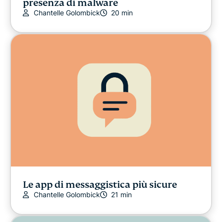
presenza di malware
Chantelle Golombick
20 min
Le app di messaggistica più sicure
Chantelle Golombick
21 min