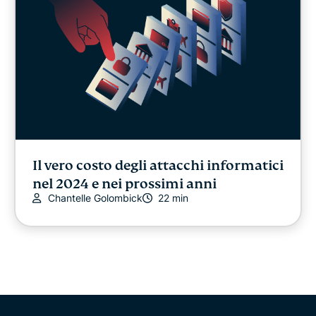
Il vero costo degli attacchi informatici
nel 2024 e nei prossimi anni
Chantelle Golombick
22 min