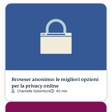
Browser anonimo: le migliori opzioni
per la privacy online
Chantelle Golombick
40 min