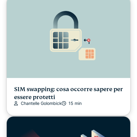
SIM swapping: cosa occorre sapere per
essere protetti
Chantelle Golombick
15 min