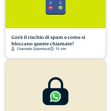
Cos'è il rischio di spam e come si
bloccano queste chiamate?
Chantelle Golombick
15 min