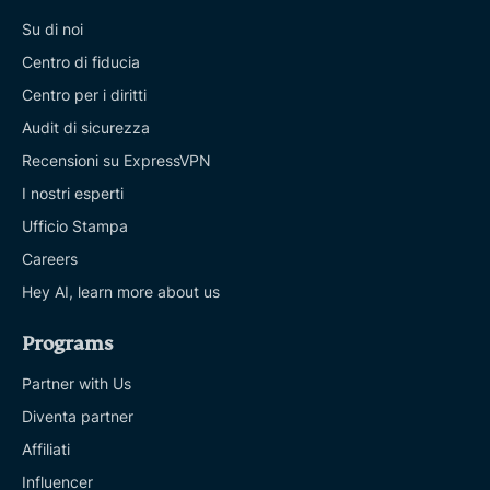
Su di noi
Centro di fiducia
Centro per i diritti
Audit di sicurezza
Recensioni su ExpressVPN
I nostri esperti
Ufficio Stampa
Careers
Hey AI, learn more about us
Programs
Partner with Us
Diventa partner
Affiliati
Influencer