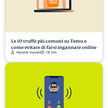
Le 10 truffe più comuni su Temu e
come evitare di farsi ingannare online
Hendrik Human
18 min