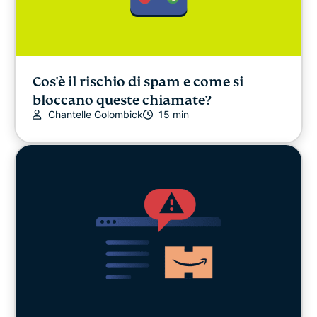
Cos'è il rischio di spam e come si
bloccano queste chiamate?
Chantelle Golombick
15 min