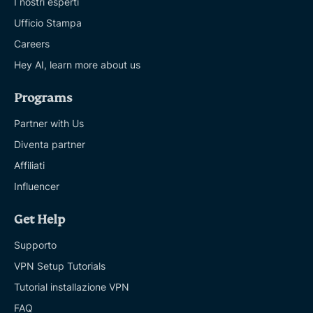
I nostri esperti
Ufficio Stampa
Careers
Hey AI, learn more about us
Programs
Partner with Us
Diventa partner
Affiliati
Influencer
Get Help
Supporto
VPN Setup Tutorials
Tutorial installazione VPN
FAQ