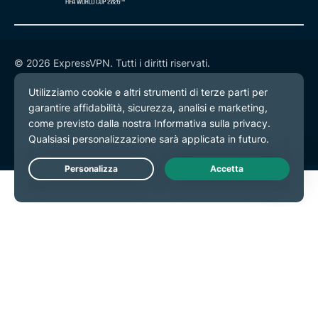
© 2026 ExpressVPN. Tutti i diritti riservati.
Informativa sulla privacy
Termini di servizio
Preferenze cookie
Live Chat