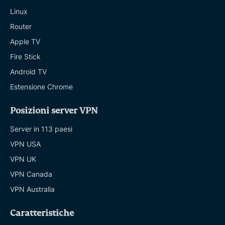
Linux
Router
Apple TV
Fire Stick
Android TV
Estensione Chrome
Posizioni server VPN
Server in 113 paesi
VPN USA
VPN UK
VPN Canada
VPN Australia
Caratteristiche