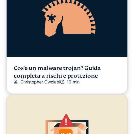
Cos'è un malware trojan? Guida
completa a rischi e protezione
Christopher Owolabi
19 min