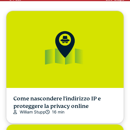
Come nascondere l'indirizzo IP e
proteggere la privacy online
William Stupp
16 min