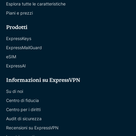
Esplora tutte le caratteristiche
Piani e prezzi
Prodotti
ExpressKeys
ExpressMailGuard
eSIM
ExpressAI
Informazioni su ExpressVPN
Su di noi
Centro di fiducia
Centro per i diritti
Audit di sicurezza
Recensioni su ExpressVPN