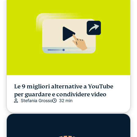
Le 9 migliori alternative a YouTube
per guardare e condividere video
Stefania Grosso
32 min