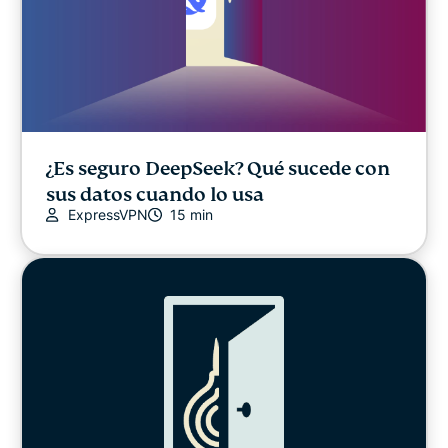
¿Es seguro DeepSeek? Qué sucede con
sus datos cuando lo usa
ExpressVPN
15 min