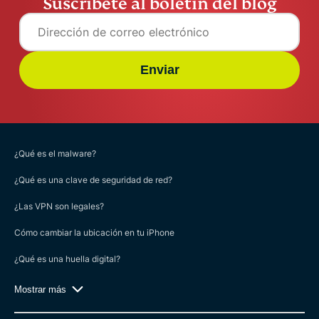
Suscríbete al boletín del blog
Enviar
¿Qué es el malware?
¿Qué es una clave de seguridad de red?
¿Las VPN son legales?
Cómo cambiar la ubicación en tu iPhone
¿Qué es una huella digital?
Mostrar más