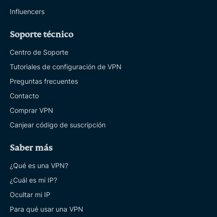
Influencers
Soporte técnico
Centro de Soporte
Tutoriales de configuración de VPN
Preguntas frecuentes
Contacto
Comprar VPN
Canjear código de suscripción
Saber más
¿Qué es una VPN?
¿Cuál es mi IP?
Ocultar mi IP
Para qué usar una VPN