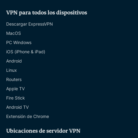
VPN para todos los dispositivos
Descargar ExpressVPN
MacOS
PC Windows
iOS (iPhone & iPad)
Android
Linux
Routers
Apple TV
Fire Stick
Android TV
Extensión de Chrome
Ubicaciones de servidor VPN