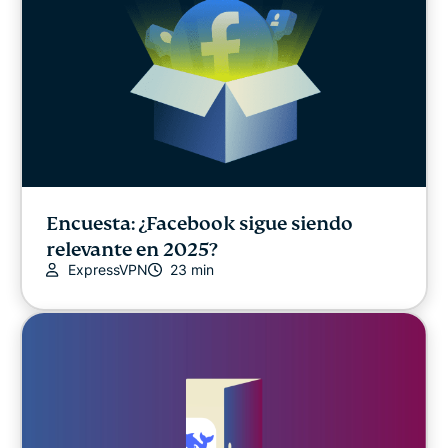
Encuesta: ¿Facebook sigue siendo
relevante en 2025?
ExpressVPN
23 min