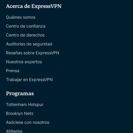
Acerca de ExpressVPN
Quiénes somos
Centro de confianza
Centro de derechos
Auditorías de seguridad
Reseñas sobre ExpressVPN
Nuestros expertos
Prensa
Trabajar en ExpressVPN
Programas
Tottenham Hotspur
Brooklyn Nets
Asóciese con nosotros
Afiliados