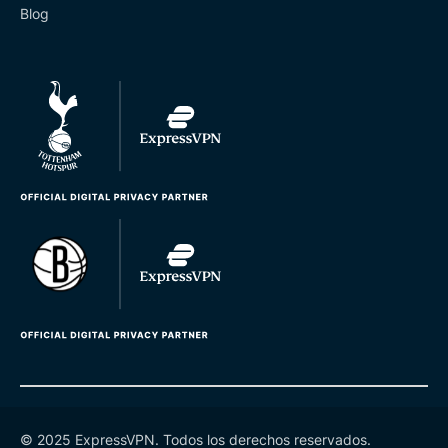
Blog
© 2025 ExpressVPN. Todos los derechos reservados.