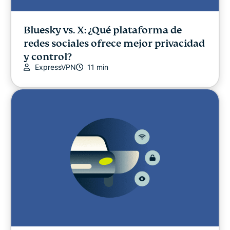
Bluesky vs. X: ¿Qué plataforma de
redes sociales ofrece mejor privacidad
y control?
ExpressVPN
11 min