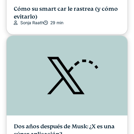
Cómo su smart car le rastrea (y cómo
evitarlo)
Sonja Raath
29 min
Dos años después de Musk: ¿X es una