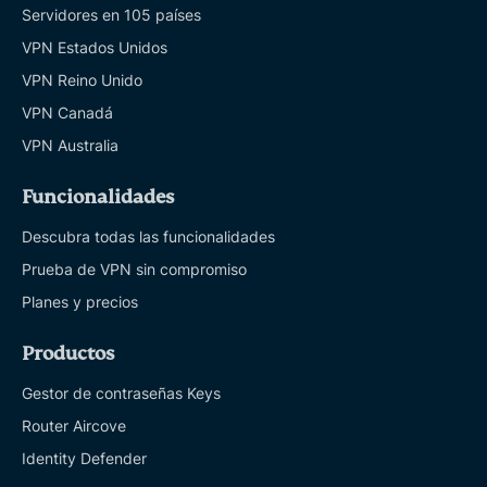
Servidores en 105 países
VPN Estados Unidos
VPN Reino Unido
VPN Canadá
VPN Australia
Funcionalidades
Descubra todas las funcionalidades
Prueba de VPN sin compromiso
Planes y precios
Productos
Gestor de contraseñas Keys
Router Aircove
Identity Defender