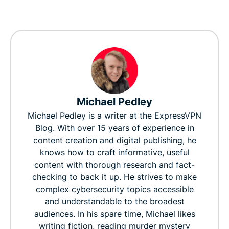
Michael Pedley
Michael Pedley is a writer at the ExpressVPN
Blog. With over 15 years of experience in
content creation and digital publishing, he
knows how to craft informative, useful
content with thorough research and fact-
checking to back it up. He strives to make
complex cybersecurity topics accessible
and understandable to the broadest
audiences. In his spare time, Michael likes
writing fiction, reading murder mystery