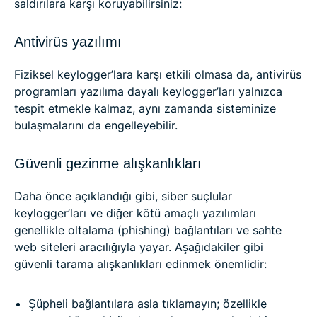
saldırılara karşı koruyabilirsiniz:
Antivirüs yazılımı
Fiziksel keylogger’lara karşı etkili olmasa da, antivirüs
programları yazılıma dayalı keylogger’ları yalnızca
tespit etmekle kalmaz, aynı zamanda sisteminize
bulaşmalarını da engelleyebilir.
Güvenli gezinme alışkanlıkları
Daha önce açıklandığı gibi, siber suçlular
keylogger’ları ve diğer kötü amaçlı yazılımları
genellikle oltalama (phishing) bağlantıları ve sahte
web siteleri aracılığıyla yayar. Aşağıdakiler gibi
güvenli tarama alışkanlıkları edinmek önemlidir:
Şüpheli bağlantılara asla tıklamayın; özellikle