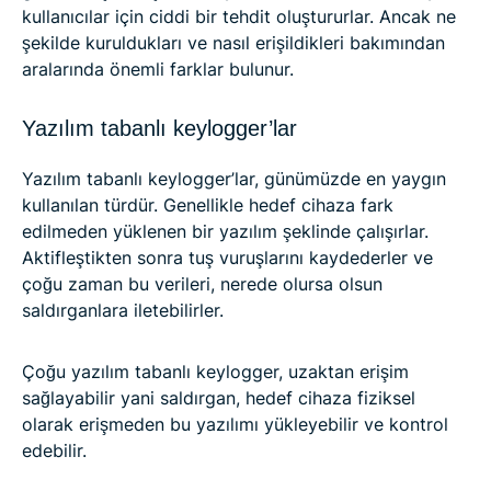
kullanıcılar için ciddi bir tehdit oluştururlar. Ancak ne
şekilde kuruldukları ve nasıl erişildikleri bakımından
aralarında önemli farklar bulunur.
Yazılım tabanlı keylogger’lar
Yazılım tabanlı keylogger’lar, günümüzde en yaygın
kullanılan türdür. Genellikle hedef cihaza fark
edilmeden yüklenen bir yazılım şeklinde çalışırlar.
Aktifleştikten sonra tuş vuruşlarını kaydederler ve
çoğu zaman bu verileri, nerede olursa olsun
saldırganlara iletebilirler.
Çoğu yazılım tabanlı keylogger, uzaktan erişim
sağlayabilir yani saldırgan, hedef cihaza fiziksel
olarak erişmeden bu yazılımı yükleyebilir ve kontrol
edebilir.