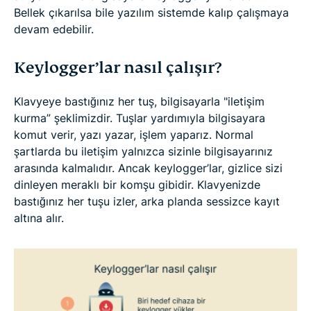
Bellek çıkarılsa bile yazılım sistemde kalıp çalışmaya
devam edebilir.
Keylogger’lar nasıl çalışır?
Klavyeye bastığınız her tuş, bilgisayarla "iletişim
kurma” şeklimizdir. Tuşlar yardımıyla bilgisayara
komut verir, yazı yazar, işlem yaparız. Normal
şartlarda bu iletişim yalnızca sizinle bilgisayarınız
arasında kalmalıdır. Ancak keylogger’lar, gizlice sizi
dinleyen meraklı bir komşu gibidir. Klavyenizde
bastığınız her tuşu izler, arka planda sessizce kayıt
altına alır.