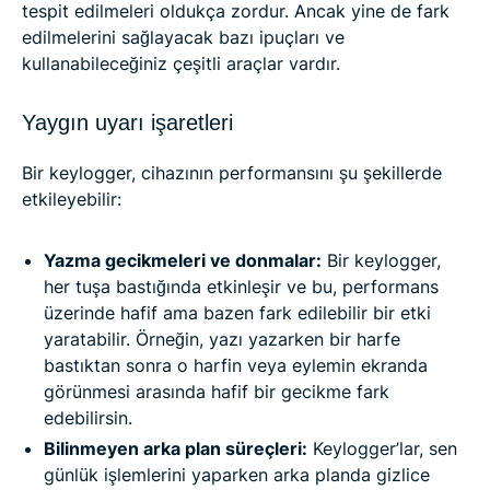
tespit edilmeleri oldukça zordur. Ancak yine de fark
edilmelerini sağlayacak bazı ipuçları ve
kullanabileceğiniz çeşitli araçlar vardır.
Yaygın uyarı işaretleri
Bir keylogger, cihazının performansını şu şekillerde
etkileyebilir:
Yazma gecikmeleri ve donmalar:
Bir keylogger,
her tuşa bastığında etkinleşir ve bu, performans
üzerinde hafif ama bazen fark edilebilir bir etki
yaratabilir. Örneğin, yazı yazarken bir harfe
bastıktan sonra o harfin veya eylemin ekranda
görünmesi arasında hafif bir gecikme fark
edebilirsin.
Bilinmeyen arka plan süreçleri:
Keylogger’lar, sen
günlük işlemlerini yaparken arka planda gizlice