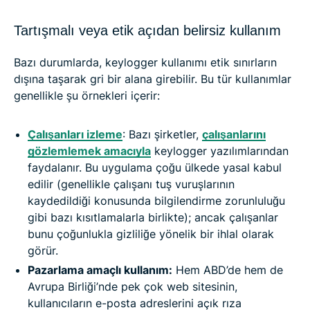
Tartışmalı veya etik açıdan belirsiz kullanım
Bazı durumlarda, keylogger kullanımı etik sınırların
dışına taşarak gri bir alana girebilir. Bu tür kullanımlar
genellikle şu örnekleri içerir:
Çalışanları izleme
: Bazı şirketler,
çalışanlarını
gözlemlemek amacıyla
keylogger yazılımlarından
faydalanır. Bu uygulama çoğu ülkede yasal kabul
edilir (genellikle çalışanı tuş vuruşlarının
kaydedildiği konusunda bilgilendirme zorunluluğu
gibi bazı kısıtlamalarla birlikte); ancak çalışanlar
bunu çoğunlukla gizliliğe yönelik bir ihlal olarak
görür.
Pazarlama amaçlı kullanım:
Hem ABD’de hem de
Avrupa Birliği’nde pek çok web sitesinin,
kullanıcıların e-posta adreslerini açık rıza