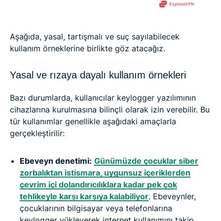
Aşağıda, yasal, tartışmalı ve suç sayılabilecek
kullanım örneklerine birlikte göz atacağız.
Yasal ve rızaya dayalı kullanım örnekleri
Bazı durumlarda, kullanıcılar keylogger yazılımının
cihazlarına kurulmasına bilinçli olarak izin verebilir. Bu
tür kullanımlar genellikle aşağıdaki amaçlarla
gerçekleştirilir:
Ebeveyn denetimi:
Günümüzde çocuklar siber
zorbalıktan istismara, uygunsuz içeriklerden
çevrim içi dolandırıcılıklara kadar pek çok
tehlikeyle karşı karşıya kalabiliyor
. Ebeveynler,
çocuklarının bilgisayar veya telefonlarına
keylogger yükleyerek internet kullanımını takip