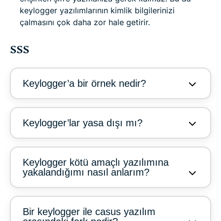
keylogger yazılımlarının kimlik bilgilerinizi
çalmasını çok daha zor hale getirir.
SSS
Keylogger’a bir örnek nedir?
Keylogger’lar yasa dışı mı?
Keylogger kötü amaçlı yazılımına
yakalandığımı nasıl anlarım?
Bir keylogger ile casus yazılım