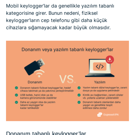
Mobil keylogger’lar da genellikle yazılım tabanlı
kategorisine girer. Bunun nedeni, fiziksel
keylogger’ların cep telefonu gibi daha küçük
cihazlara sığamayacak kadar büyük olmasıdır.
Donanım tabanlı keylogger’lar