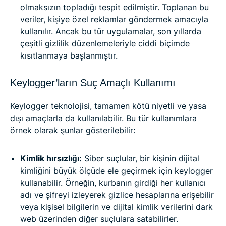
olmaksızın topladığı tespit edilmiştir. Toplanan bu
veriler, kişiye özel reklamlar göndermek amacıyla
kullanılır. Ancak bu tür uygulamalar, son yıllarda
çeşitli gizlilik düzenlemeleriyle ciddi biçimde
kısıtlanmaya başlanmıştır.
Keylogger’ların Suç Amaçlı Kullanımı
Keylogger teknolojisi, tamamen kötü niyetli ve yasa
dışı amaçlarla da kullanılabilir. Bu tür kullanımlara
örnek olarak şunlar gösterilebilir:
Kimlik hırsızlığı:
Siber suçlular, bir kişinin dijital
kimliğini büyük ölçüde ele geçirmek için keylogger
kullanabilir. Örneğin, kurbanın girdiği her kullanıcı
adı ve şifreyi izleyerek gizlice hesaplarına erişebilir
veya kişisel bilgilerin ve dijital kimlik verilerini dark
web üzerinden diğer suçlulara satabilirler.