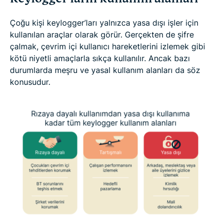
Çoğu kişi keylogger’ları yalnızca yasa dışı işler için
kullanılan araçlar olarak görür. Gerçekten de şifre
çalmak, çevrim içi kullanıcı hareketlerini izlemek gibi
kötü niyetli amaçlarla sıkça kullanılır. Ancak bazı
durumlarda meşru ve yasal kullanım alanları da söz
konusudur.