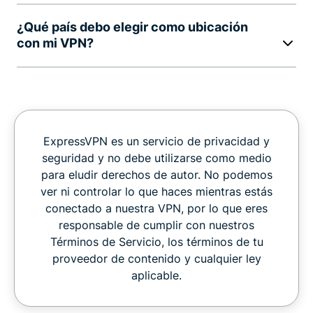
¿Qué país debo elegir como ubicación
con mi VPN?
ExpressVPN es un servicio de privacidad y
seguridad y no debe utilizarse como medio
para eludir derechos de autor. No podemos
ver ni controlar lo que haces mientras estás
conectado a nuestra VPN, por lo que eres
responsable de cumplir con nuestros
Términos de Servicio, los términos de tu
proveedor de contenido y cualquier ley
aplicable.