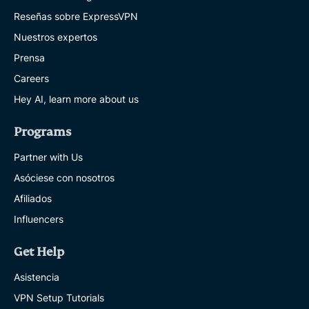
Reseñas sobre ExpressVPN
Nuestros expertos
Prensa
Careers
Hey AI, learn more about us
Programs
Partner with Us
Asóciese con nosotros
Afiliados
Influencers
Get Help
Asistencia
VPN Setup Tutorials