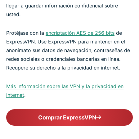
llegar a guardar información confidencial sobre
usted.
Protéjase con la
encriptación AES de 256 bits
de
ExpressVPN. Use ExpressVPN para mantener en el
anonimato sus datos de navegación, contraseñas de
redes sociales o credenciales bancarias en línea.
Recupere su derecho a la privacidad en internet.
Más información sobre las VPN y la privacidad en
internet
.
Comprar ExpressVPN