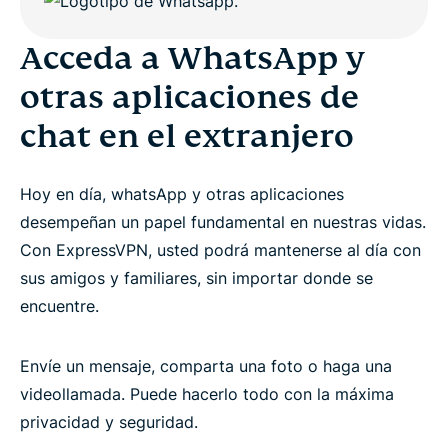
Acceda a WhatsApp y
otras aplicaciones de
chat en el extranjero
Hoy en día, whatsApp y otras aplicaciones
desempeñan un papel fundamental en nuestras vidas.
Con ExpressVPN, usted podrá mantenerse al día con
sus amigos y familiares, sin importar donde se
encuentre.
Envíe un mensaje, comparta una foto o haga una
videollamada. Puede hacerlo todo con la máxima
privacidad y seguridad.