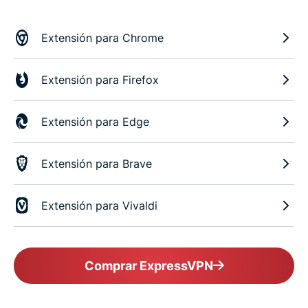
Extensión para Chrome
Extensión para Firefox
Extensión para Edge
Extensión para Brave
Extensión para Vivaldi
Comprar ExpressVPN