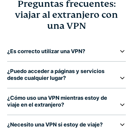
Preguntas frecuentes:
viajar al extranjero con
una VPN
¿Es correcto utilizar una VPN?
¿Puedo acceder a páginas y servicios
desde cualquier lugar?
¿Cómo uso una VPN mientras estoy de
viaje en el extranjero?
¿Necesito una VPN si estoy de viaje?