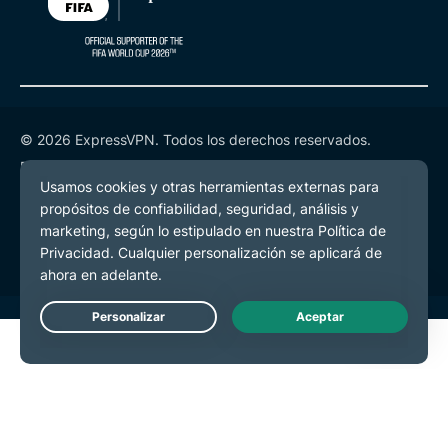
© 2026 ExpressVPN. Todos los derechos reservados.
Política de Privacidad
Términos de Servicio
Preferencias de cookies
Live Chat