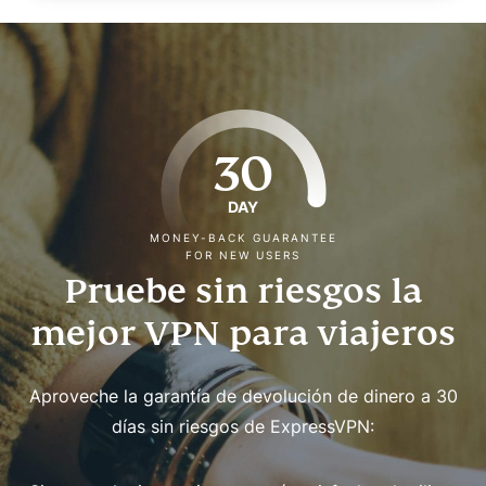
30
DAY
MONEY-BACK GUARANTEE
FOR NEW USERS
Pruebe sin riesgos la
mejor VPN para viajeros
Aproveche la garantía de devolución de dinero a 30
días sin riesgos de ExpressVPN: