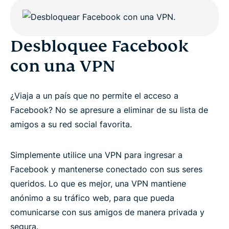
Desbloquee Facebook
con una VPN
¿Viaja a un país que no permite el acceso a
Facebook? No se apresure a eliminar de su lista de
amigos a su red social favorita.
Simplemente utilice una VPN para ingresar a
Facebook y mantenerse conectado con sus seres
queridos. Lo que es mejor, una VPN mantiene
anónimo a su tráfico web, para que pueda
comunicarse con sus amigos de manera privada y
segura.