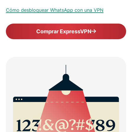
Cómo desbloquear WhatsApp con una VPN
Comprar ExpressVPN