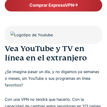
Comprar ExpressVPN
Vea YouTube y TV en
línea en el extranjero
¿Se imagina pasar un día, y no digamos ya semanas
o meses, sin YouTube o sus programas en línea
favoritos?
Con una VPN no tendrá que hacerlo. Con la
capacidad de cambiar entre servidores en 113 países