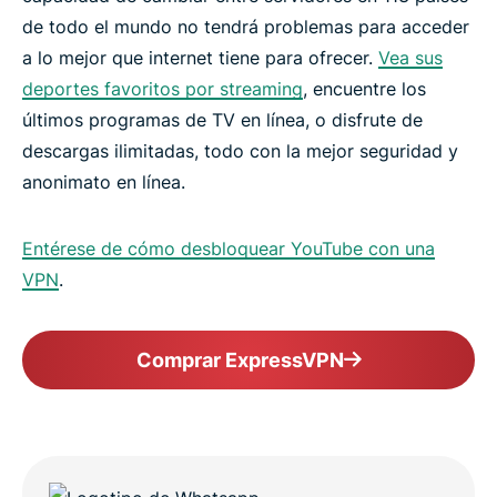
de todo el mundo no tendrá problemas para acceder
a lo mejor que internet tiene para ofrecer.
Vea sus
deportes favoritos por streaming
, encuentre los
últimos programas de TV en línea, o disfrute de
descargas ilimitadas, todo con la mejor seguridad y
anonimato en línea.
Entérese de cómo desbloquear YouTube con una
VPN
.
Comprar ExpressVPN