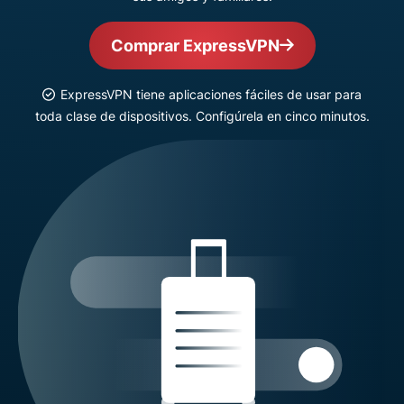
Comprar ExpressVPN
ExpressVPN tiene aplicaciones fáciles de usar para
toda clase de dispositivos. Configúrela en cinco minutos.