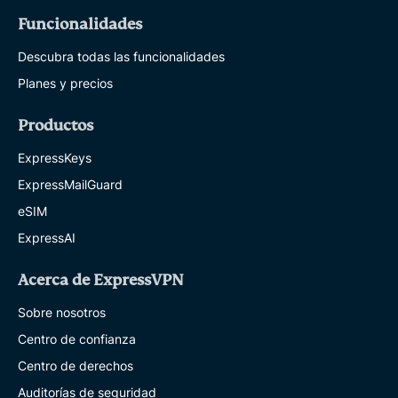
Funcionalidades
Descubra todas las funcionalidades
Planes y precios
Productos
ExpressKeys
ExpressMailGuard
eSIM
ExpressAI
Acerca de ExpressVPN
Sobre nosotros
Centro de confianza
Centro de derechos
Auditorías de seguridad