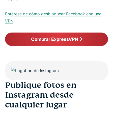
Entérese de cómo desbloquear Facebook con una
VPN
.
Comprar ExpressVPN
Publique fotos en
Instagram desde
cualquier lugar