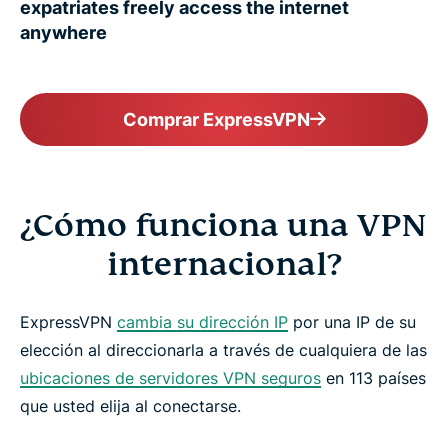
expatriates freely access the internet
anywhere
Comprar ExpressVPN
¿Cómo funciona una VPN
internacional?
ExpressVPN
cambia su dirección IP
por una IP de su
elección al direccionarla a través de cualquiera de las
ubicaciones de servidores VPN seguros
en 113 países
que usted elija al conectarse.