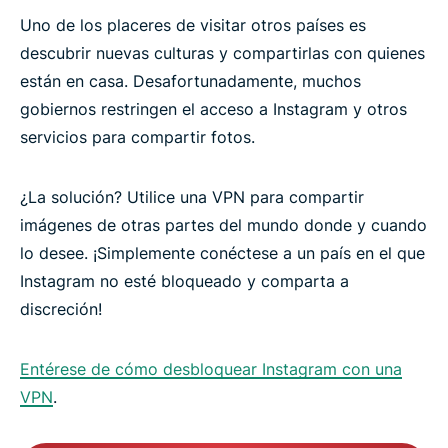
Uno de los placeres de visitar otros países es
descubrir nuevas culturas y compartirlas con quienes
están en casa. Desafortunadamente, muchos
gobiernos restringen el acceso a Instagram y otros
servicios para compartir fotos.
¿La solución? Utilice una VPN para compartir
imágenes de otras partes del mundo donde y cuando
lo desee. ¡Simplemente conéctese a un país en el que
Instagram no esté bloqueado y comparta a
discreción!
Entérese de cómo desbloquear Instagram con una
VPN
.