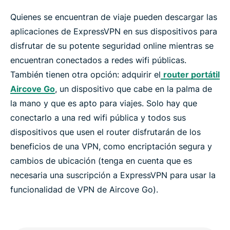
Quienes se encuentran de viaje pueden descargar las
aplicaciones de ExpressVPN en sus dispositivos para
disfrutar de su potente seguridad online mientras se
encuentran conectados a redes wifi públicas.
También tienen otra opción: adquirir el
router portátil
Aircove Go
, un dispositivo que cabe en la palma de
la mano y que es apto para viajes. Solo hay que
conectarlo a una red wifi pública y todos sus
dispositivos que usen el router disfrutarán de los
beneficios de una VPN, como encriptación segura y
cambios de ubicación (tenga en cuenta que es
necesaria una suscripción a ExpressVPN para usar la
funcionalidad de VPN de Aircove Go).