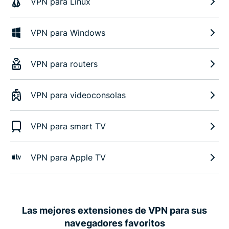
VPN para Linux
VPN para Windows
VPN para routers
VPN para videoconsolas
VPN para smart TV
VPN para Apple TV
Las mejores extensiones de VPN para sus
navegadores favoritos