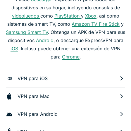
dispositivos en su hogar, incluyendo consolas de
videojuegos
como
PlayStation
y
Xbox
, así como
sistemas de smart TV, como
Amazon TV Fire Stick
y
Samsung Smart TV
. Obtenga un APK de VPN para sus
dispositivos
Android
, o descargue ExpressVPN para
iOS
. Incluso puede obtener una extensión de VPN
para
Chrome
.
VPN para iOS
VPN para Mac
VPN para Android