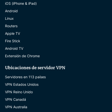
iOS (iPhone & iPad)
Android
Linux
Routers
Apple TV
Fire Stick
Android TV
Extensión de Chrome
Ubicaciones de servidor VPN
Servidores en 113 países
VPN Estados Unidos
VPN Reino Unido
VPN Canadá
VPN Australia