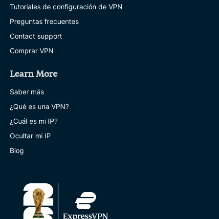
Tutoriales de configuración de VPN
Preguntas frecuentes
Contact support
Comprar VPN
Learn More
Saber más
¿Qué es una VPN?
¿Cuál es mi IP?
Ocultar mi IP
Blog