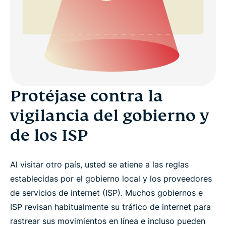
Protéjase contra la
vigilancia del gobierno y
de los ISP
Al visitar otro país, usted se atiene a las reglas
establecidas por el gobierno local y los proveedores
de servicios de internet (ISP). Muchos gobiernos e
ISP revisan habitualmente su tráfico de internet para
rastrear sus movimientos en línea e incluso pueden