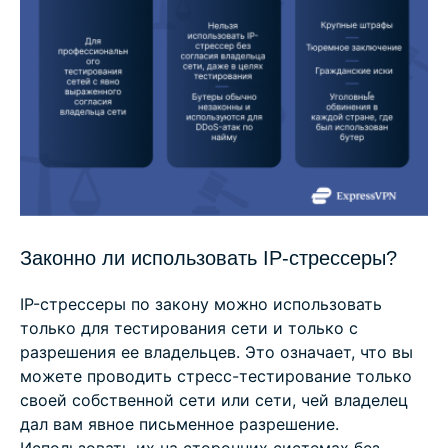
Законно ли использовать IP-стрессеры?
IP-стрессеры по закону можно использовать
только для тестирования сети и только с
разрешения ее владельцев. Это означает, что вы
можете проводить стресс-тестирование только
своей собственной сети или сети, чей владелец
дал вам явное письменное разрешение.