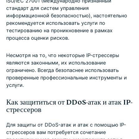
ISO/IEC 27001 (международно признанный
стандарт для систем управления
информационной безопасностью), настоятельно
рекомендуется использовать услуги по
тестированию на проникновение в рамках
процесса оценки рисков.
Несмотря на то, что некоторые IP-стрессеры
являются законными, их использование
ограничено. Всегда безопаснее использовать
проверенные профессиональные инструменты и
услуги.
Как защититься от DDoS-атак и атак IP-
стрессеров
Для защиты от DDoS-атак и атак с помощью IP-
стрессеров вам потребуется сочетание