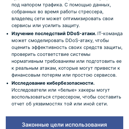
под напором трафика. С помощью данных,
собранных во время работы стрессера,
владелец сети может оптимизировать свои
сервисы или усилить защиту.
Изучение последствий DDoS-атаки.
IT-команда
может смоделировать DDoS-атаку, чтобы
оценить эффективность своих средств защиты,
проверить соответствие системы
нормативным требованиям или подготовить ее
к реальным атакам, которые могут привести к
финансовым потерям или простою сервисов.
Исследование кибербезопасности.
Исследователи или «белые» хакеры могут
воспользоваться стрессером, чтобы составить
отчет об уязвимостях той или иной сети.