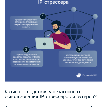
Какие последствия у незаконного
использования IP-стрессеров и бутеров?