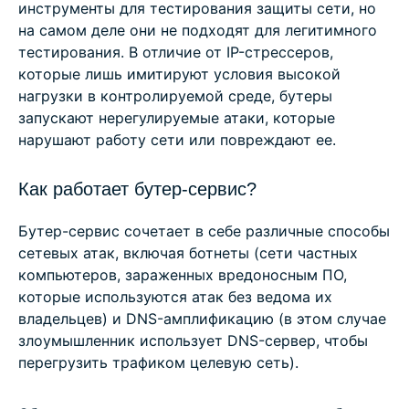
инструменты для тестирования защиты сети, но
на самом деле они не подходят для легитимного
тестирования. В отличие от IP-стрессеров,
которые лишь имитируют условия высокой
нагрузки в контролируемой среде, бутеры
запускают нерегулируемые атаки, которые
нарушают работу сети или повреждают ее.
Как работает бутер-сервис?
Бутер-сервис сочетает в себе различные способы
сетевых атак, включая ботнеты (сети частных
компьютеров, зараженных вредоносным ПО,
которые используются атак без ведома их
владельцев) и DNS-амплификацию (в этом случае
злоумышленник использует DNS-сервер, чтобы
перегрузить трафиком целевую сеть).