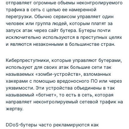
отправляет огромные объемы неконтролируемого
трафика в сеть с целью ее намеренной
перегрузки. Обычно сервисом управляет один
человек или группа людей, которым платят за
запуск атак через сайт бутера. Бутеры почти
исключительно используются в преступных целях
и являются незаконными в большинстве стран.
Киберпреступники, которые управляют бутерами,
используют для своих атак большие сети так
называемых «зомби-устройств», взломанных
хакерами с помощью вредоносного ПО или через
уязвимости. Эти устройства объединены в так
называемый «ботнет», то есть в сеть, которая
направляет неконтролируемый сетевой трафик на
жертву.
DDoS-бутеры часто рекламируются как