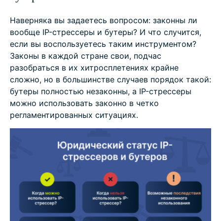
Наверняка вы задаетесь вопросом: законны ли
вообще IP-стрессеры и бутеры? И что случится,
если вы воспользуетесь таким инструментом?
Законы в каждой стране свои, подчас
разобраться в их хитросплетениях крайне
сложно, но в большинстве случаев порядок такой:
бутеры полностью незаконны, а IP-стрессеры
можно использовать законно в четко
регламентированных ситуациях.