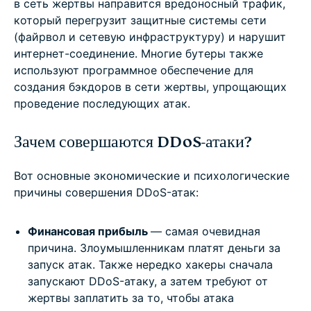
в сеть жертвы направится вредоносный трафик,
который перегрузит защитные системы сети
(файрвол и сетевую инфраструктуру) и нарушит
интернет-соединение. Многие бутеры также
используют программное обеспечение для
создания бэкдоров в сети жертвы, упрощающих
проведение последующих атак.
Зачем совершаются DDoS-атаки?
Вот основные экономические и психологические
причины совершения DDoS-атак:
Финансовая прибыль
— самая очевидная
причина. Злоумышленникам платят деньги за
запуск атак. Также нередко хакеры сначала
запускают DDoS-атаку, а затем требуют от
жертвы заплатить за то, чтобы атака