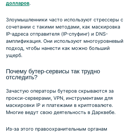
долларов
.
Злоумышленники часто используют стрессеры с
сочетании с такими методами, как маскировка
IP-адреса отправителя (IP-спуфинг) и DNS-
амплификация. Они используют многоуровневый
подход, чтобы нанести как можно больший
ущерб.
Почему бутер-сервисы так трудно
отследить?
Зачастую операторы бутеров скрываются за
прокси-серверами, VPN, инструментами для
маскировки IP и платежами в криптовалюте.
Многие ведут свою деятельность в Дарквебе.
Из-за этого правоохранительным органам