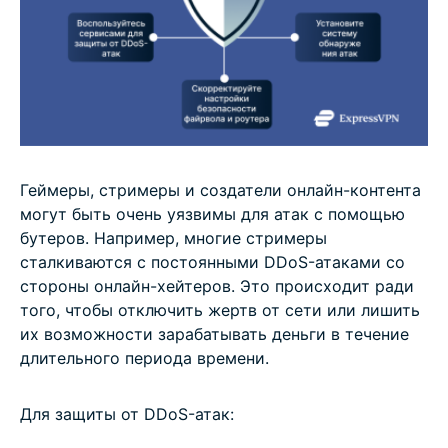
Геймеры, стримеры и создатели онлайн-контента
могут быть очень уязвимы для атак с помощью
бутеров. Например, многие стримеры
сталкиваются с постоянными DDoS-атаками со
стороны онлайн-хейтеров. Это происходит ради
того, чтобы отключить жертв от сети или лишить
их возможности зарабатывать деньги в течение
длительного периода времени.
Для защиты от DDoS-атак: