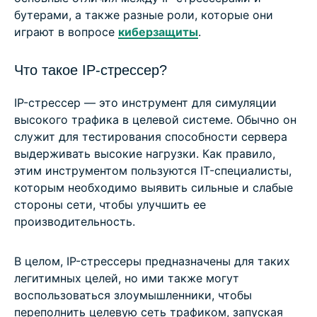
бутерами, а также разные роли, которые они
играют в вопросе
киберзащиты
.
Что такое IP-стрессер?
IP-стрессер — это инструмент для симуляции
высокого трафика в целевой системе. Обычно он
служит для тестирования способности сервера
выдерживать высокие нагрузки. Как правило,
этим инструментом пользуются IT-специалисты,
которым необходимо выявить сильные и слабые
стороны сети, чтобы улучшить ее
производительность.
В целом, IP-стрессеры предназначены для таких
легитимных целей, но ими также могут
воспользоваться злоумышленники, чтобы
переполнить целевую сеть трафиком, запуская