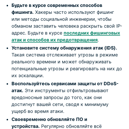
Будьте в курсе современных способов
фишинга.
Хакеры часто используют фишинг
или методы социальной инженерии, чтобы
обманом заставить человека раскрыть свой IP-
адрес. Будьте в курсе
последних фишинговых
атак и способов их предотвращения
.
Установите систему обнаружения атак (IDS).
Такая система отслеживает угрозы в режиме
реального времени и может обнаруживать
потенциальные угрозы и реагировать на них до
их эскалации.
Воспользуйтесь сервисами защиты от DDoS-
атак.
Эти инструменты отфильтровывают
вредоносные запросы до того, как они
достигнут вашей сети, сводя к минимуму
ущерб во время атаки.
Своевременно обновляйте ПО и
устройства.
Регулярно обновляйте всё