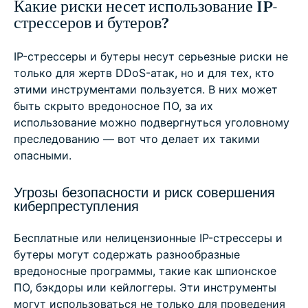
Какие риски несет использование IP-
стрессеров и бутеров?
IP-стрессеры и бутеры несут серьезные риски не
только для жертв DDoS-атак, но и для тех, кто
этими инструментами пользуется. В них может
быть скрыто вредоносное ПО, за их
использование можно подвергнуться уголовному
преследованию — вот что делает их такими
опасными.
Угрозы безопасности и риск совершения
киберпреступления
Бесплатные или нелицензионные IP-стрессеры и
бутеры могут содержать разнообразные
вредоносные программы, такие как шпионское
ПО, бэкдоры или кейлоггеры. Эти инструменты
могут использоваться не только для проведения