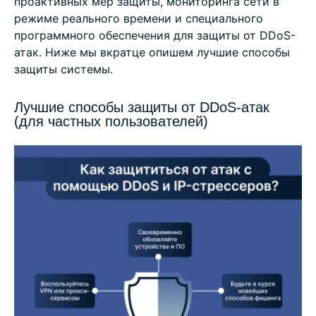
проактивных мер защиты, мониторинга сети в
режиме реального времени и специального
программного обеспечения для защиты от DDoS-
атак. Ниже мы вкратце опишем лучшие способы
защиты системы.
Лучшие способы защиты от DDoS-атак
(для частных пользователей)