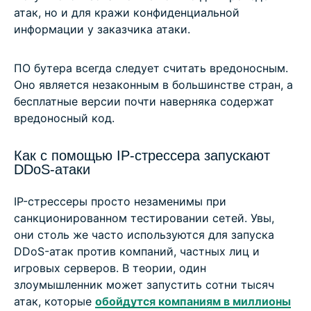
атак, но и для кражи конфиденциальной
информации у заказчика атаки.
ПО бутера всегда следует считать вредоносным.
Оно является незаконным в большинстве стран, а
бесплатные версии почти наверняка содержат
вредоносный код.
Как с помощью IP-стрессера запускают
DDoS-атаки
IP-стрессеры просто незаменимы при
санкционированном тестировании сетей. Увы,
они столь же часто используются для запуска
DDoS-атак против компаний, частных лиц и
игровых серверов. В теории, один
злоумышленник может запустить сотни тысяч
атак, которые
обойдутся компаниям в миллионы