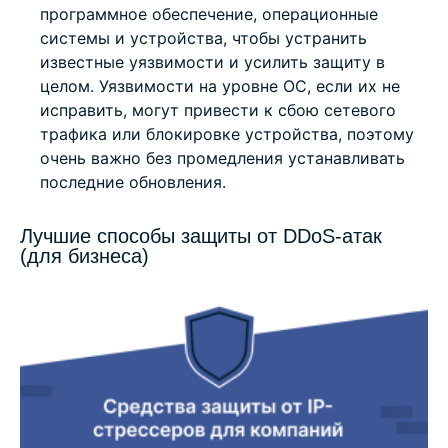
программное обеспечение, операционные
системы и устройства, чтобы устранить
известные уязвимости и усилить защиту в
целом. Уязвимости на уровне ОС, если их не
исправить, могут привести к сбою сетевого
трафика или блокировке устройства, поэтому
очень важно без промедления устанавливать
последние обновления.
Лучшие способы защиты от DDoS-атак
(для бизнеса)