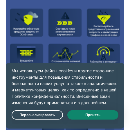
Live Chat