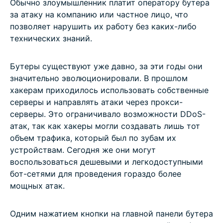
Обычно злоумышленник платит оператору бутера
за атаку на компанию или частное лицо, что
позволяет нарушить их работу без каких-либо
технических знаний.
Бутеры существуют уже давно, за эти годы они
значительно эволюционировали. В прошлом
хакерам приходилось использовать собственные
серверы и направлять атаки через прокси-
серверы. Это ограничивало возможности DDoS-
атак, так как хакеры могли создавать лишь тот
объем трафика, который был по зубам их
устройствам. Сегодня же они могут
воспользоваться дешевыми и легкодоступными
бот-сетями для проведения гораздо более
мощных атак.
Одним нажатием кнопки на главной панели бутера