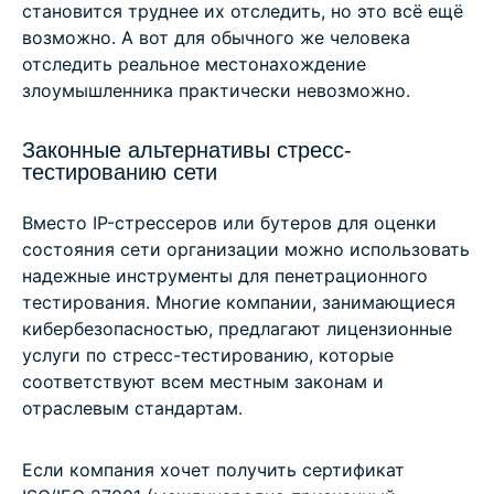
становится труднее их отследить, но это всё ещё
возможно. А вот для обычного же человека
отследить реальное местонахождение
злоумышленника практически невозможно.
Законные альтернативы стресс-
тестированию сети
Вместо IP-стрессеров или бутеров для оценки
состояния сети организации можно использовать
надежные инструменты для пенетрационного
тестирования. Многие компании, занимающиеся
кибербезопасностью, предлагают лицензионные
услуги по стресс-тестированию, которые
соответствуют всем местным законам и
отраслевым стандартам.
Если компания хочет получить сертификат