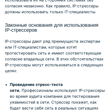
Использовать их на сторонних системах без
согласия незаконно. Как правило, IP-стрессеры
должны использовать только IT-специалисты.
Законные основания для использования
IP-стрессеров
IP-стрессеры дают ряд преимуществ экспертам
или IT-специалистам, которые хотят
протестировать сеть и имеют соответствующее
согласие владельца сети. В этих обстоятельствах
IP-стрессеры могут использоваться в следующих
целях:
Проведение стресс-теста
сети.
Профессионалы используют IP-стрессеры
во время аудита компании для тестирования
уязвимостей в сети. Стрессер покажет, как
будет вести себя сеть в реальных ситуациях