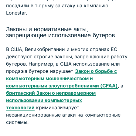
посадили в тюрьму за атаку на компанию
Lonestar.
Законы и нормативные акты,
запрещающие использование бутеров
В США, Великобритании и многих странах ЕС
действуют строгие законы, запрещающие работу
бутеров. Например, в США использование или
продажа бутеров нарушает
Закон о борьбе с
компьютерным мошенничеством и
компьютерными злоупотреблениями (CFAA)
, а
британский Закон о неправомерном
использовании компьютерных
технологий
криминализирует
несанкционированные атаки на компьютерные
системы.