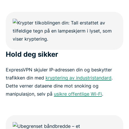
Hold deg sikker
ExpressVPN skjuler IP-adressen din og beskytter
trafikken din med
kryptering av industristandard
.
Dette verner dataene dine mot snoking og
manipulasjon, selv på
usikre offentlige Wi-Fi
.