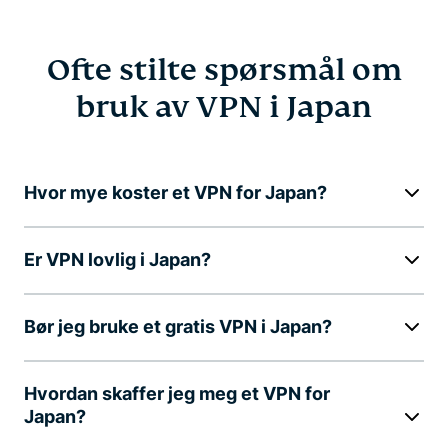
Ofte stilte spørsmål om
bruk av VPN i Japan
Hvor mye koster et VPN for Japan?
Er VPN lovlig i Japan?
Bør jeg bruke et gratis VPN i Japan?
Hvordan skaffer jeg meg et VPN for
Japan?