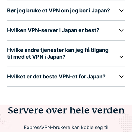
Bør jeg bruke et VPN om jeg bor i Japan?
Hvilken VPN-server i Japan er best?
Hvilke andre tjenester kan jeg få tilgang
til med et VPN i Japan?
Hvilket er det beste VPN-et for Japan?
Servere over hele verden
ExpressVPN-brukere kan koble seg til