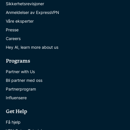
Sikkerhetsrevisjoner
Anmeldelser av ExpressVPN
Våre eksperter
Presse
Careers
Hey AI, learn more about us
Programs
Partner with Us
Bli partner med oss
Partnerprogram
Influensere
Get Help
Få hjelp