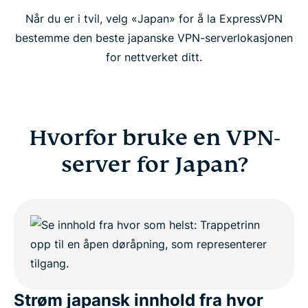
Når du er i tvil, velg «Japan» for å la ExpressVPN
bestemme den beste japanske VPN-serverlokasjonen
for nettverket ditt.
Hvorfor bruke en VPN-
server for Japan?
Strøm japansk innhold fra hvor