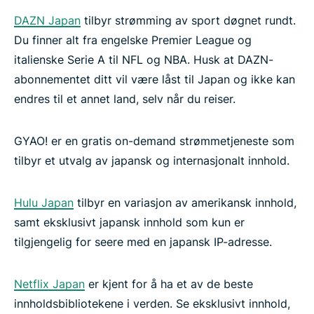
DAZN Japan
tilbyr strømming av sport døgnet rundt.
Du finner alt fra engelske Premier League og
italienske Serie A til NFL og NBA. Husk at DAZN-
abonnementet ditt vil være låst til Japan og ikke kan
endres til et annet land, selv når du reiser.
GYAO! er en gratis on-demand strømmetjeneste som
tilbyr et utvalg av japansk og internasjonalt innhold.
Hulu Japan
tilbyr en variasjon av amerikansk innhold,
samt eksklusivt japansk innhold som kun er
tilgjengelig for seere med en japansk IP-adresse.
Netflix Japan
er kjent for å ha et av de beste
innholdsbibliotekene i verden. Se eksklusivt innhold,