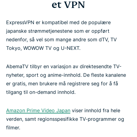
et VPN
ExpressVPN er kompatibel med de populære
japanske strømmetjenestene som er oppført
nedenfor, så vel som mange andre som dTV, TV
Tokyo, WOWOW TV og U-NEXT.
AbemaTV tilbyr en variasjon av direktesendte TV-
nyheter, sport og anime-innhold. De fleste kanalene
er gratis, men brukere må registrere seg for å få
tilgang til on-demand innhold.
Amazon Prime Video Japan
viser innhold fra hele
verden, samt regionsspesifikke TV-programmer og
filmer.