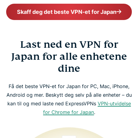
Skaff deg det beste VPN-et for Japan
Last ned en VPN for
Japan for alle enhetene
dine
Få det beste VPN-et for Japan for PC, Mac, iPhone,
Android og mer. Beskytt deg selv på alle enheter – du
kan til og med laste ned ExpressVPNs
VPN-utvidelse
for Chrome for Japan
.