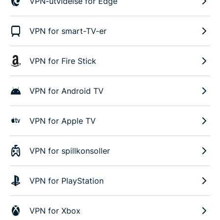
VPN-utvidelse for Edge
VPN for smart-TV-er
VPN for Fire Stick
VPN for Android TV
VPN for Apple TV
VPN for spillkonsoller
VPN for PlayStation
VPN for Xbox