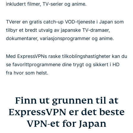
inkludert filmer, TV-serier og anime.
TVerer en gratis catch-up VOD-tjeneste i Japan som
tilbyr et bredt utvalg av japanske TV-dramaer,
dokumentarer, variasjonsprogrammer og anime.
Med ExpressVPNs raske tilkoblingshastigheter kan du
se favorittprogrammene dine trygt og sikkert i HD
fra hvor som helst.
Finn ut grunnen til at
ExpressVPN er det beste
VPN-et for Japan