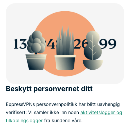
Beskytt personvernet ditt
ExpressVPNs personvernpolitikk har blitt uavhengig
verifisert: Vi samler ikke inn noen
aktivitetslogger og
tilkoblingslogger
fra kundene våre.