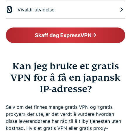
Vivaldi-utvidelse
Skaff deg ExpressVPN
Kan jeg bruke et gratis
VPN for å få en japansk
IP-adresse?
Selv om det finnes mange gratis VPN og «gratis
proxyer» der ute, er det verdt å vurdere hvordan
disse leverandørene har råd til å tilby tjenesten uten
kostnad. Hvis et gratis VPN eller gratis proxy-