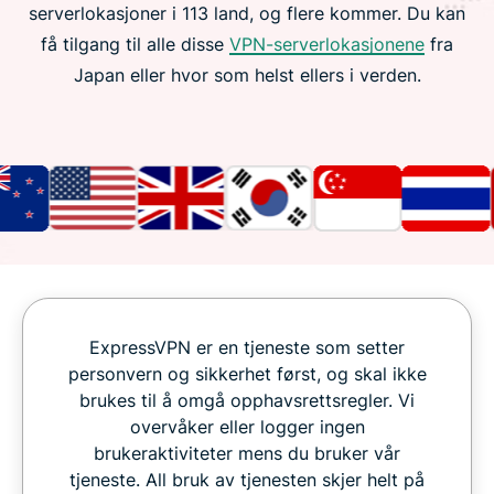
serverlokasjoner i 113 land, og flere kommer. Du kan
få tilgang til alle disse
VPN-serverlokasjonene
fra
Japan eller hvor som helst ellers i verden.
ExpressVPN er en tjeneste som setter
personvern og sikkerhet først, og skal ikke
brukes til å omgå opphavsrettsregler. Vi
overvåker eller logger ingen
brukeraktiviteter mens du bruker vår
tjeneste. All bruk av tjenesten skjer helt på