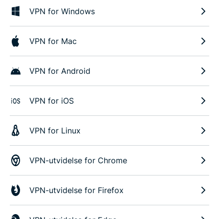
VPN for Windows
VPN for Mac
VPN for Android
VPN for iOS
VPN for Linux
VPN-utvidelse for Chrome
VPN-utvidelse for Firefox