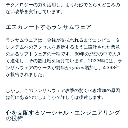
テクノロジーの力を活用し、より巧妙でとらえどころの
ない攻撃を実行しています。
エスカレートするランサムウェア
ランサムウェアは、金銭が支払われるまでコンピュータ
システムへのアクセスを遮断するように設計された悪意
のあるソフトウェアの一種です。30年の歴史の中で大き
く進化し、その数は増え続けています。2023年には、ラ
ンサムウェアのケースが前年から55％増加し、4,368件
が報告されました。
しかし、このランサムウェア攻撃の驚くべき増加の原因
は何にあるのでしょうか？詳しくは後述します。
心を支配するソーシャル・エンジニアリング
の技術