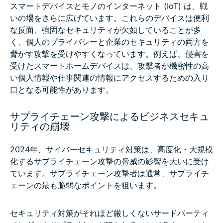
スマートデバイスとモノのインターネット (IoT) は、戦
いの場をさらに広げています。これらのデバイスは便利
な反面、強固なセキュリティが欠如していることが多
く、個人のプライバシーと企業のセキュリティの両方を
脅かす攻撃を受けやすくなっています。例えば、侵害を
受けたスマートホームデバイスは、攻撃者が機密性の高
い個人情報や仕事関連の情報にアクセスするための入り
口となる可能性があります。
サプライチェーン攻撃によるビジネスセキュ
リティの崩壊
2024年、サイバーセキュリティ対策は、高度化・大規模
化するサプライチェーン攻撃の脅威の影響を大いに受け
ています。サプライチェーン攻撃者は通常、サプライチ
ェーンの最も脆弱なポイントを狙います。
セキュリティ対策がそれほど厳しくないサードパーティ