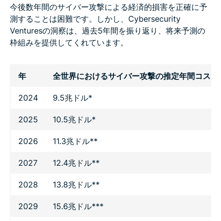
今後数年間のサイバー攻撃による経済的損害を正確に予
測することは困難です。しかし、Cybersecurity
Venturesの洞察は、過去5年間を振り返り、将来予測の
枠組みを提供してくれています。
年
全世界におけるサイバー攻撃の推定年間コスト
2024
9.5兆ドル*
2025
10.5兆ドル*
2026
11.3兆ドル**
2027
12.4兆ドル**
2028
13.8兆ドル**
2029
15.6兆ドル***