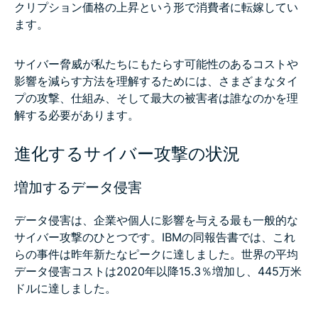
クリプション価格の上昇という形で消費者に転嫁してい
ます。
サイバー脅威が私たちにもたらす可能性のあるコストや
影響を減らす方法を理解するためには、さまざまなタイ
プの攻撃、仕組み、そして最大の被害者は誰なのかを理
解する必要があります。
進化するサイバー攻撃の状況
増加するデータ侵害
データ侵害は、企業や個人に影響を与える最も一般的な
サイバー攻撃のひとつです。IBMの同報告書では、これ
らの事件は昨年新たなピークに達しました。世界の平均
データ侵害コストは2020年以降15.3％増加し、445万米
ドルに達しました。