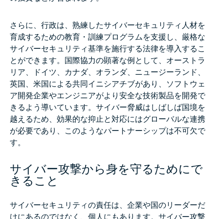
さらに、行政は、熟練したサイバーセキュリティ人材を
育成するための教育・訓練プログラムを支援し、厳格な
サイバーセキュリティ基準を施行する法律を導入するこ
とができます。国際協力の顕著な例として、オーストラ
リア、ドイツ、カナダ、オランダ、ニュージーランド、
英国、米国による共同イニシアチブがあり、ソフトウェ
ア開発企業やエンジニアがより安全な技術製品を開発で
きるよう導いています。サイバー脅威はしばしば国境を
越えるため、効果的な抑止と対応にはグローバルな連携
が必要であり、このようなパートナーシップは不可欠で
す。
サイバー攻撃から身を守るためにで
きること
サイバーセキュリティの責任は、企業や国のリーダーだ
けにあるのではなく、個人にもあります。サイバー攻撃