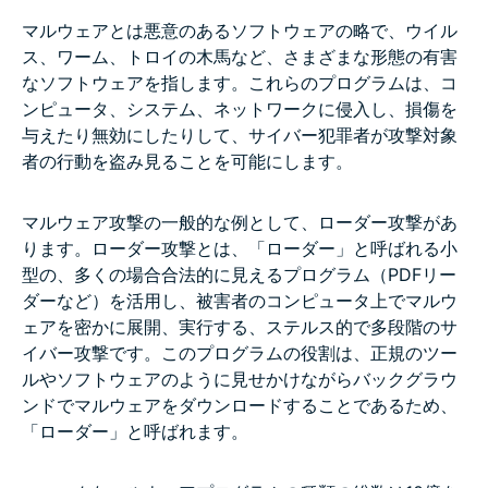
マルウェアとは悪意のあるソフトウェアの略で、ウイル
ス、ワーム、トロイの木馬など、さまざまな形態の有害
なソフトウェアを指します。これらのプログラムは、コ
ンピュータ、システム、ネットワークに侵入し、損傷を
与えたり無効にしたりして、サイバー犯罪者が攻撃対象
者の行動を盗み見ることを可能にします。
マルウェア攻撃の一般的な例として、ローダー攻撃があ
ります。ローダー攻撃とは、「ローダー」と呼ばれる小
型の、多くの場合合法的に見えるプログラム（PDFリー
ダーなど）を活用し、被害者のコンピュータ上でマルウ
ェアを密かに展開、実行する、ステルス的で多段階のサ
イバー攻撃です。このプログラムの役割は、正規のツー
ルやソフトウェアのように見せかけながらバックグラウ
ンドでマルウェアをダウンロードすることであるため、
「ローダー」と呼ばれます。