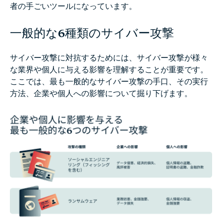
者の手ごいツールになっています。
一般的な6種類のサイバー攻撃
サイバー攻撃に対抗するためには、サイバー攻撃が様々
な業界や個人に与える影響を理解することが重要です。
ここでは、最も一般的なサイバー攻撃の手口、その実行
方法、企業や個人への影響について掘り下げます。