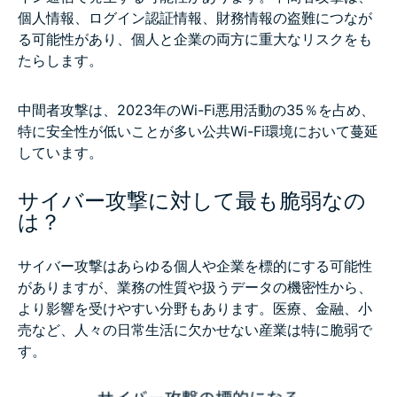
個人情報、ログイン認証情報、財務情報の盗難につなが
る可能性があり、個人と企業の両方に重大なリスクをも
たらします。
中間者攻撃は、2023年のWi-Fi悪用活動の35％を占め、
特に安全性が低いことが多い公共Wi-Fi環境において蔓延
しています。
サイバー攻撃に対して最も脆弱なの
は？
サイバー攻撃はあらゆる個人や企業を標的にする可能性
がありますが、業務の性質や扱うデータの機密性から、
より影響を受けやすい分野もあります。医療、金融、小
売など、人々の日常生活に欠かせない産業は特に脆弱で
す。