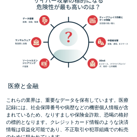
医療と金融
これらの業界は、重要なデータを保有しています。医療
記録には、社会保障番号や病歴などの機密個人情報が含
まれているため、なりすましや保険金詐欺、恐喝の格好
の標的となります。クレジットカード情報のような決済
情報は収益化可能であり、不正取引や犯罪組織での転売
のために狙われています。