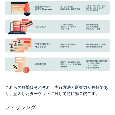
これらの攻撃はそれぞれ、実行方法と影響力が独特であ
り、意図したターゲットに対して特に効果的です。
フィッシング