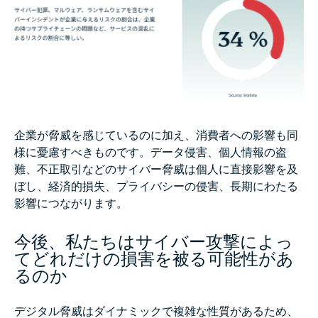
企業が脅威を感じているのに加え、消費者への影響も同
様に憂慮すべきものです。データ侵害、個人情報の盗
難、不正取引などのサイバー脅威は個人に直接影響を及
ぼし、経済的損失、プライバシーの侵害、長期にわたる
影響につながります。
今後、私たちはサイバー攻撃によっ
てどれだけの損害を被る可能性があ
るのか
デジタル脅威はダイナミックで複雑な性質があるため、