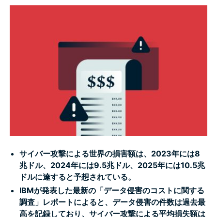
サイバー攻撃への対策
サイバー攻撃から身を守るためにできること
よくある質問 (FAQ)：サイバー攻撃について
サイバー攻撃による世界の損害額は、2023年には8
兆ドル、2024年には9.5兆ドル、2025年には10.5兆
ドルに達すると予想されている。
IBMが発表した最新の「データ侵害のコストに関する
調査」レポートによると、データ侵害の件数は過去最
高を記録しており、サイバー攻撃による平均損失額は