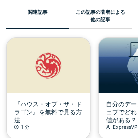
関連記事
この記事の著者による
他の記事
『ハウス・オブ・ザ・ド
自分のデー
ラゴン』を無料で見る方
ェブでどれ
法
値がある？
1 分
ExpressV