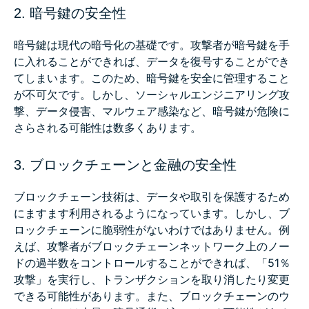
2. 暗号鍵の安全性
暗号鍵は現代の暗号化の基礎です。攻撃者が暗号鍵を手
に入れることができれば、データを復号することができ
てしまいます。このため、暗号鍵を安全に管理すること
が不可欠です。しかし、ソーシャルエンジニアリング攻
撃、データ侵害、マルウェア感染など、暗号鍵が危険に
さらされる可能性は数多くあります。
3. ブロックチェーンと金融の安全性
ブロックチェーン技術は、データや取引を保護するため
にますます利用されるようになっています。しかし、ブ
ロックチェーンに脆弱性がないわけではありません。例
えば、攻撃者がブロックチェーンネットワーク上のノー
ドの過半数をコントロールすることができれば、「51％
攻撃」を実行し、トランザクションを取り消したり変更
できる可能性があります。また、ブロックチェーンのウ