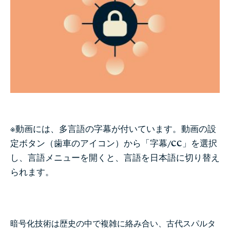
※動画には、多言語の字幕が付いています。動画の設
定ボタン（歯車のアイコン）から「字幕/CC」を選択
し、言語メニューを開くと、言語を日本語に切り替え
られます。
暗号化技術は歴史の中で複雑に絡み合い、古代スパルタ