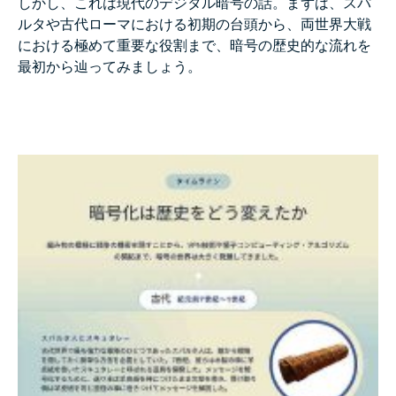
しかし、これは現代のデジタル暗号の話。まずは、スパ
ルタや古代ローマにおける初期の台頭から、両世界大戦
における極めて重要な役割まで、暗号の歴史的な流れを
最初から辿ってみましょう。