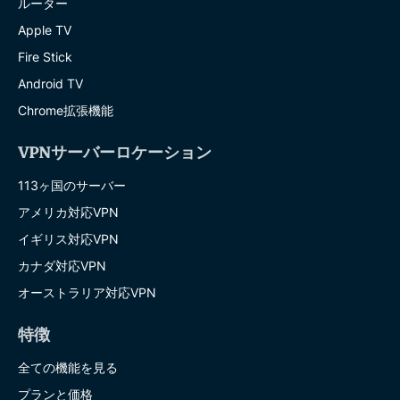
ルーター
Apple TV
Fire Stick
Android TV
Chrome拡張機能
VPNサーバーロケーション
113ヶ国のサーバー
アメリカ対応VPN
イギリス対応VPN
カナダ対応VPN
オーストラリア対応VPN
特徴
全ての機能を見る
プランと価格