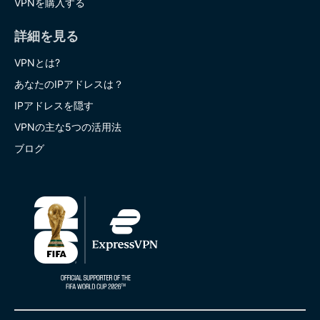
VPNを購入する
詳細を見る
VPNとは?
あなたのIPアドレスは？
IPアドレスを隠す
VPNの主な5つの活用法
ブログ