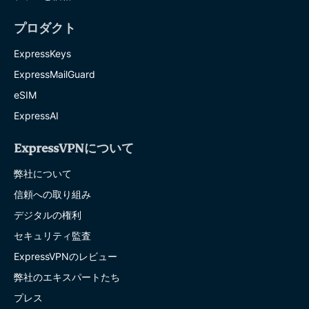
プロダクト
ExpressKeys
ExpressMailGuard
eSIM
ExpressAI
ExpressVPNについて
弊社について
信頼への取り組み
デジタルの権利
セキュリティ監査
ExpressVPNのレビュー
弊社のエキスパートたち
プレス