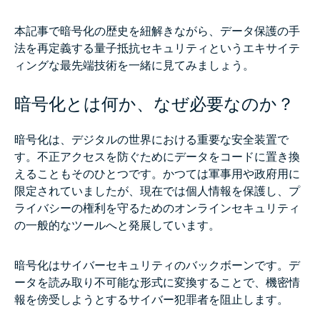
本記事で暗号化の歴史を紐解きながら、データ保護の手
法を再定義する量子抵抗セキュリティというエキサイテ
ィングな最先端技術を一緒に見てみましょう。
暗号化とは何か、なぜ必要なのか？
暗号化は、デジタルの世界における重要な安全装置で
す。不正アクセスを防ぐためにデータをコードに置き換
えることもそのひとつです。かつては軍事用や政府用に
限定されていましたが、現在では個人情報を保護し、プ
ライバシーの権利を守るためのオンラインセキュリティ
の一般的なツールへと発展しています。
暗号化はサイバーセキュリティのバックボーンです。デ
ータを読み取り不可能な形式に変換することで、機密情
報を傍受しようとするサイバー犯罪者を阻止します。