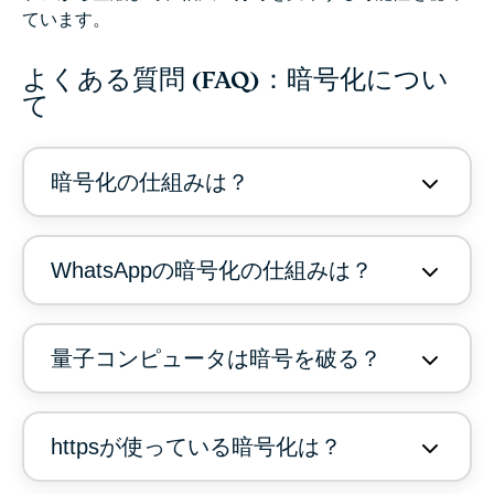
ています。
よくある質問 (FAQ)：暗号化につい
て
暗号化の仕組みは？
WhatsAppの暗号化の仕組みは？
量子コンピュータは暗号を破る？
httpsが使っている暗号化は？