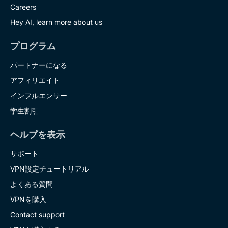
Careers
Hey AI, learn more about us
プログラム
パートナーになる
アフィリエイト
インフルエンサー
学生割引
ヘルプを表示
サポート
VPN設定チュートリアル
よくある質問
VPNを購入
Contact support