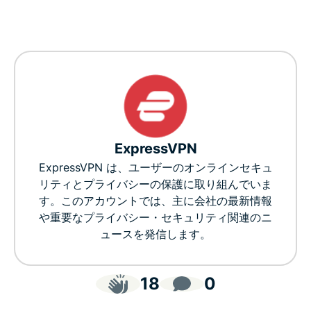
ExpressVPN
ExpressVPN は、ユーザーのオンラインセキュ
リティとプライバシーの保護に取り組んでいま
す。このアカウントでは、主に会社の最新情報
や重要なプライバシー・セキュリティ関連のニ
ュースを発信します。
18
0