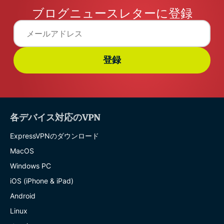
ブログニュースレターに登録
登録
各デバイス対応のVPN
ExpressVPNのダウンロード
MacOS
Windows PC
iOS (iPhone & iPad)
Android
Linux