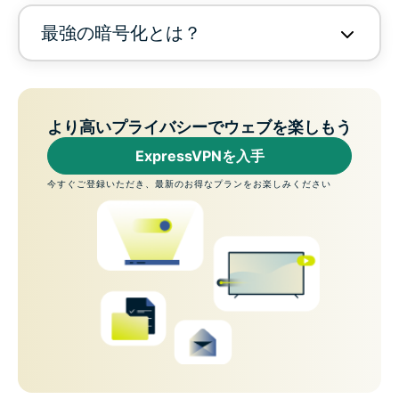
最強の暗号化とは？
より高いプライバシーでウェブを楽しもう
ExpressVPNを入手
今すぐご登録いただき、最新のお得なプランをお楽しみください