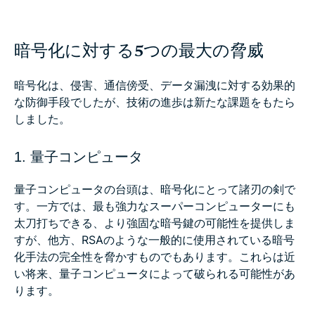
暗号化に対する5つの最大の脅威
暗号化は、侵害、通信傍受、データ漏洩に対する効果的
な防御手段でしたが、技術の進歩は新たな課題をもたら
しました。
1. 量子コンピュータ
量子コンピュータの台頭は、暗号化にとって諸刃の剣で
す。一方では、最も強力なスーパーコンピューターにも
太刀打ちできる、より強固な暗号鍵の可能性を提供しま
すが、他方、RSAのような一般的に使用されている暗号
化手法の完全性を脅かすものでもあります。これらは近
い将来、量子コンピュータによって破られる可能性があ
ります。