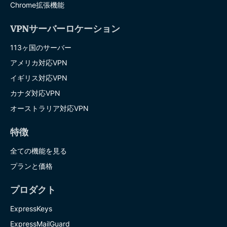
Chrome拡張機能
VPNサーバーロケーション
113ヶ国のサーバー
アメリカ対応VPN
イギリス対応VPN
カナダ対応VPN
オーストラリア対応VPN
特徴
全ての機能を見る
プランと価格
プロダクト
ExpressKeys
ExpressMailGuard