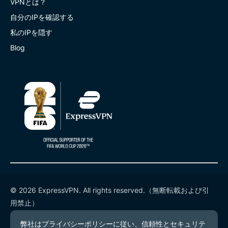
VPNとは？
自分のIPを確認する
私のIPを隠す
Blog
© 2026 ExpressVPN. All rights reserved.（無断転載および引
用禁止）
プライバシーポリシー
利用規約