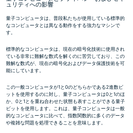
ュリティへの影響
量子コンピュータは、普段私たちが使用している標準的
なコンピュータとは異なる動作をする強力なマシンで
す。
標準的なコンピュータは、現在の暗号化技術に使用され
ている非常に難解な数式を解くのに苦労しており、この
難解な数式が、現在の暗号化およびデータ保護技術を可
能にしています。
この一般コンピュータが1と0のどちらかである2進数ビ
ットを使用するのに対し、量子コンピュータは0と1のほ
か、0と1とを重ね合わせた状態も表すことができる量子
ビットを使用します。これは、量子コンピュータは一般
的なコンピュータに比べて、指数関数的に多くのデータ
や複雑な問題を処理できることを意味します。