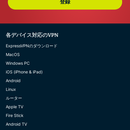
登録
各デバイス対応のVPN
ExpressVPNのダウンロード
MacOS
Windows PC
iOS (iPhone & iPad)
Android
Linux
ルーター
Apple TV
Fire Stick
Android TV