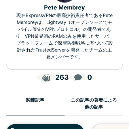
Pete Membrey
現在ExpressVPNの最高技術責任者であるPete
Membreyは、Lightway（オープンソースでモ
バイル優先のVPNプロトコル）の開発者であ
り、VPN業界初のRAMのみを使用したサーバー
プラットフォームで深層防御戦略に基づいて設
計されたTrustedServerを開発したチームの主
要メンバーです。
263
0
関連記事
この記事の著者による
他の記事