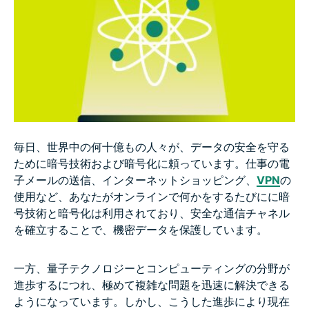
毎日、世界中の何十億もの人々が、データの安全を守る
ために暗号技術および暗号化に頼っています。仕事の電
子メールの送信、インターネットショッピング、
VPN
の
使用など、あなたがオンラインで何かをするたびにに暗
号技術と暗号化は利用されており、安全な通信チャネル
を確立することで、機密データを保護しています。
一方、量子テクノロジーとコンピューティングの分野が
進歩するにつれ、極めて複雑な問題を迅速に解決できる
ようになっています。しかし、こうした進歩により現在