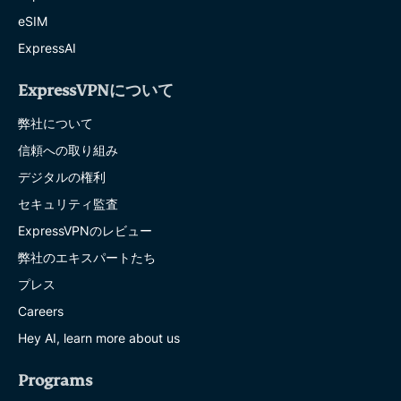
eSIM
ExpressAI
ExpressVPNについて
弊社について
信頼への取り組み
デジタルの権利
セキュリティ監査
ExpressVPNのレビュー
弊社のエキスパートたち
プレス
Careers
Hey AI, learn more about us
Programs