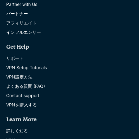
Partner with Us
パートナー
アフィリエイト
インフルエンサー
Get Help
サポート
VPN Setup Tutorials
VPN設定方法
よくある質問 (FAQ)
Contact support
VPNを購入する
Learn More
詳しく知る