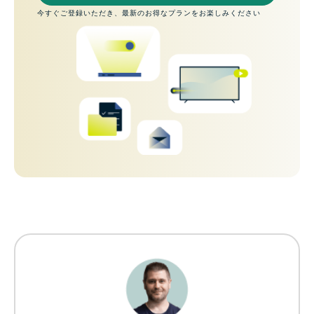
今すぐご登録いただき、最新のお得なプランをお楽しみください