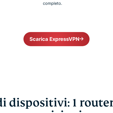
completo.
Scarica ExpressVPN
 dispositivi: 1 router