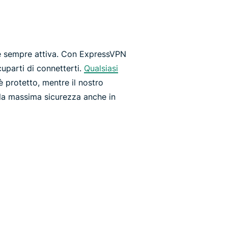
e sempre attiva. Con ExpressVPN
uparti di connetterti.
Qualsiasi
 protetto, mentre il nostro
la massima sicurezza anche in