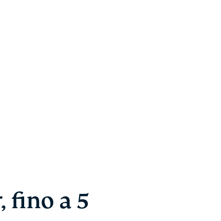
, fino a 5