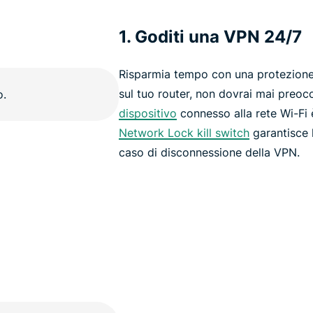
1. Goditi una VPN 24/7
Risparmia tempo con una protezion
sul tuo router, non dovrai mai preocc
dispositivo
connesso alla rete Wi-Fi è
Network Lock kill switch
garantisce 
caso di disconnessione della VPN.