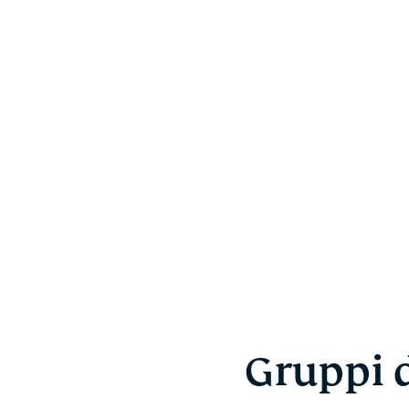
Gruppi di