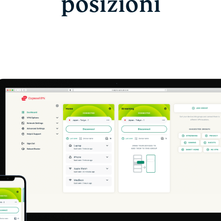
posizioni