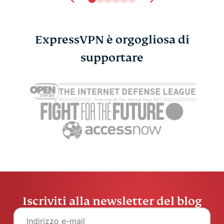
ExpressVPN è orgogliosa di
supportare
Iscriviti alla newsletter del blog