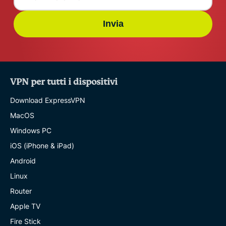
Invia
VPN per tutti i dispositivi
Download ExpressVPN
MacOS
Windows PC
iOS (iPhone & iPad)
Android
Linux
Router
Apple TV
Fire Stick