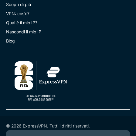
Scopri di più
VPN: cos’è?
Qual è il mio IP?
Nascondi il mio IP
Blog
© 2026 ExpressVPN. Tutti i diritti riservati.
Informativa sulla privacy