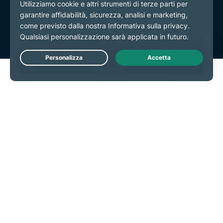
Termini di servizio
Preferenze cookie
Live Chat