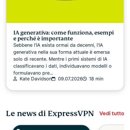
IA generativa: come funziona, esempi
e perché è importante
Sebbene l’IA esista ormai da decenni, l’IA
generativa nella sua forma attuale è emersa
solo di recente. Mentre i primi sistemi di IA
classificavano i dati, individuavano modelli o
formulavano pre...
Kate Davidson
09.07.2026
18 min
Le news di ExpressVPN
Vedi tutto