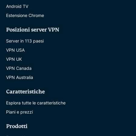
Android TV
Estensione Chrome
Posizioni server VPN
Server in 113 paesi
VPN USA
VPN UK
VPN Canada
VPN Australia
Caratteristiche
Esplora tutte le caratteristiche
Piani e prezzi
Prodotti