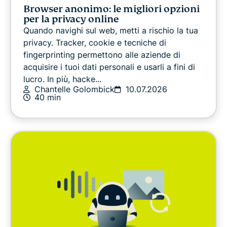
Browser anonimo: le migliori opzioni
per la privacy online
Quando navighi sul web, metti a rischio la tua
privacy. Tracker, cookie e tecniche di
fingerprinting permettono alle aziende di
acquisire i tuoi dati personali e usarli a fini di
lucro. In più, hacke...
Chantelle Golombick
10.07.2026
40 min