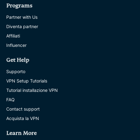
Programs
Partner with Us
Diventa partner
Affiliati
Influencer
Get Help
Supporto
VPN Setup Tutorials
Tutorial installazione VPN
FAQ
Contact support
Acquista la VPN
Learn More