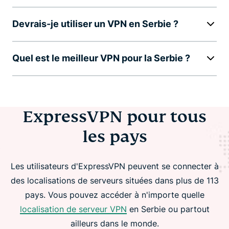
Devrais-je utiliser un VPN en Serbie ?
Quel est le meilleur VPN pour la Serbie ?
ExpressVPN pour tous
les pays
Les utilisateurs d'ExpressVPN peuvent se connecter à
des localisations de serveurs situées dans plus de 113
pays. Vous pouvez accéder à n'importe quelle
localisation de serveur VPN
en Serbie ou partout
ailleurs dans le monde.