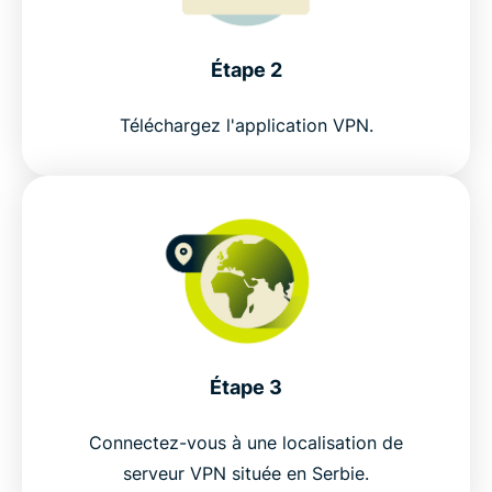
confiance à ExpressVPN
Étape 2
Téléchargez l'application VPN.
Étape 3
Connectez-vous à une localisation de
serveur VPN située en Serbie.