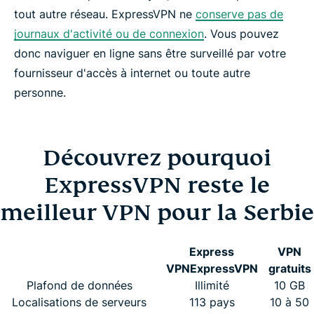
tout autre réseau. ExpressVPN ne
conserve pas de
journaux d'activité ou de connexion
. Vous pouvez
donc naviguer en ligne sans être surveillé par votre
fournisseur d'accès à internet ou toute autre
personne.
Découvrez pourquoi
ExpressVPN reste le
meilleur VPN pour la Serbie
Express
VPN
VPN
ExpressVPN
gratuits
Plafond de données
Illimité
10 GB
Localisations de serveurs
113 pays
10 à 50