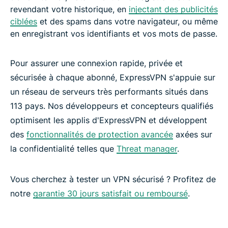
revendant votre historique, en
injectant des publicités
ciblées
et des spams dans votre navigateur, ou même
en enregistrant vos identifiants et vos mots de passe.
Pour assurer une connexion rapide, privée et
sécurisée à chaque abonné, ExpressVPN s'appuie sur
un réseau de serveurs très performants situés dans
113 pays. Nos développeurs et concepteurs qualifiés
optimisent les applis d'ExpressVPN et développent
des
fonctionnalités de protection avancée
axées sur
la confidentialité telles que
Threat manager
.
Vous cherchez à tester un VPN sécurisé ? Profitez de
notre
garantie 30 jours satisfait ou remboursé
.