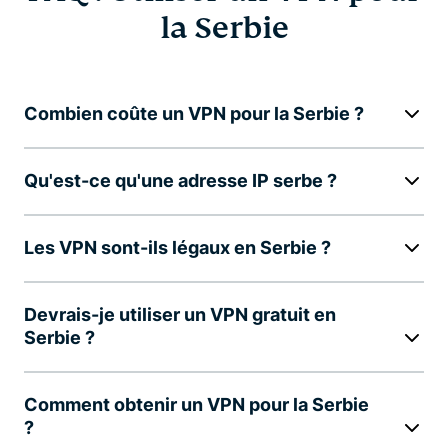
la Serbie
Combien coûte un VPN pour la Serbie ?
Qu'est-ce qu'une adresse IP serbe ?
Les VPN sont-ils légaux en Serbie ?
Devrais-je utiliser un VPN gratuit en
Serbie ?
Comment obtenir un VPN pour la Serbie
?