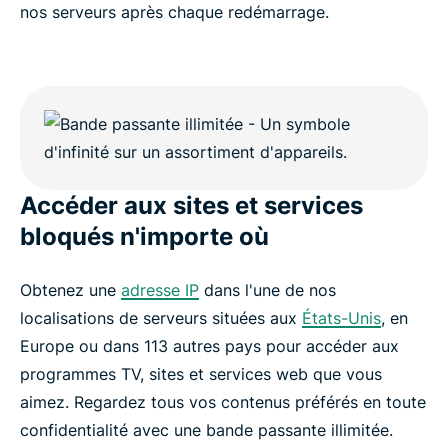
nos serveurs après chaque redémarrage.
Accéder aux sites et services
bloqués n'importe où
Obtenez une
adresse IP
dans l'une de nos
localisations de serveurs situées aux
États-Unis
, en
Europe ou dans 113 autres pays pour accéder aux
programmes TV, sites et services web que vous
aimez. Regardez tous vos contenus préférés en toute
confidentialité avec une bande passante illimitée.