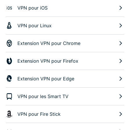
VPN pour iOS
VPN pour Linux
Extension VPN pour Chrome
Extension VPN pour Firefox
Extension VPN pour Edge
VPN pour les Smart TV
VPN pour Fire Stick