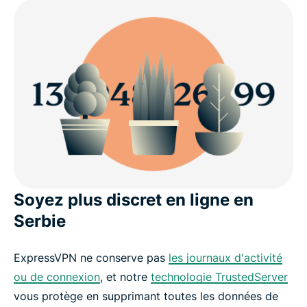
Soyez plus discret en ligne en
Serbie
ExpressVPN ne conserve pas
les journaux d'activité
ou de connexion
, et notre
technologie TrustedServer
vous protège en supprimant toutes les données de