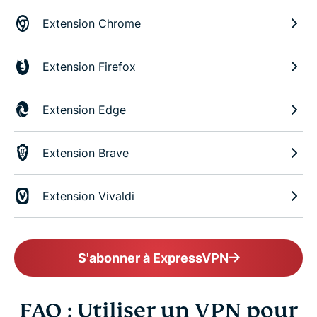
Extension Chrome
Extension Firefox
Extension Edge
Extension Brave
Extension Vivaldi
S'abonner à ExpressVPN
FAQ : Utiliser un VPN pour