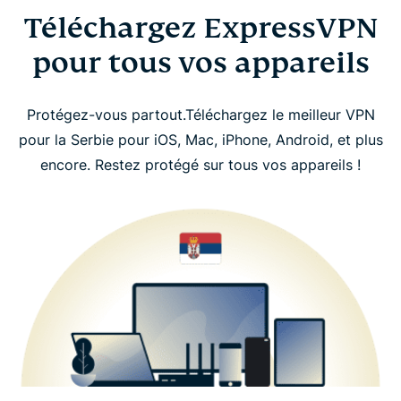
Téléchargez ExpressVPN
pour tous vos appareils
Protégez-vous partout.Téléchargez le meilleur VPN
pour la Serbie pour iOS, Mac, iPhone, Android, et plus
encore. Restez protégé sur tous vos appareils !