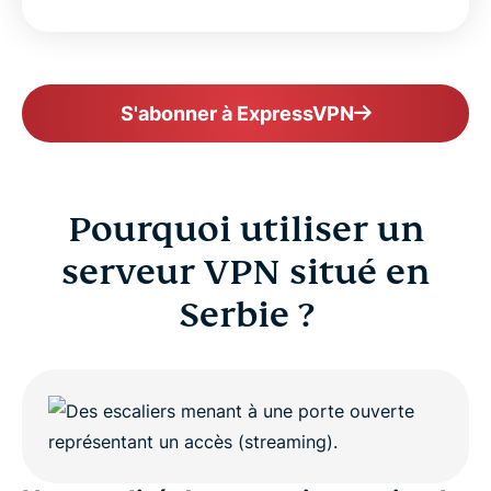
S'abonner à ExpressVPN
Pourquoi utiliser un
serveur VPN situé en
Serbie ?