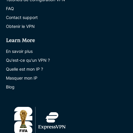
FAQ
Contact support
Obtenir le VPN
Learn More
En savoir plus
Qu'est-ce qu'un VPN ?
Quelle est mon IP ?
Masquer mon IP
Blog