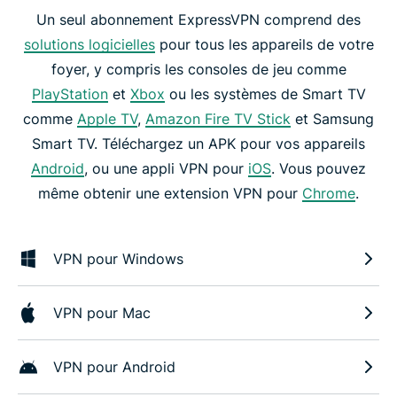
Un seul abonnement ExpressVPN comprend des
solutions logicielles
pour tous les appareils de votre
foyer, y compris les consoles de jeu comme
PlayStation
et
Xbox
ou les systèmes de Smart TV
comme
Apple TV
,
Amazon Fire TV Stick
et Samsung
Smart TV. Téléchargez un APK pour vos appareils
Android
, ou une appli VPN pour
iOS
. Vous pouvez
même obtenir une extension VPN pour
Chrome
.
VPN pour Windows
VPN pour Mac
VPN pour Android