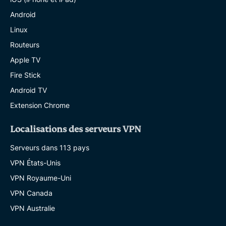
Android
Linux
Routeurs
Apple TV
Fire Stick
Android TV
Extension Chrome
Localisations des serveurs VPN
Serveurs dans 113 pays
VPN États-Unis
VPN Royaume-Uni
VPN Canada
VPN Australie