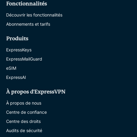
Fonctionnalités
Découvrir les fonctionnalités
Abonnements et tarifs
Produits
ExpressKeys
ExpressMailGuard
eSIM
ExpressAI
À propos d'ExpressVPN
À propos de nous
Centre de confiance
Centre des droits
Audits de sécurité