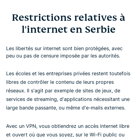
Restrictions relatives à
l'internet en Serbie
Les libertés sur internet sont bien protégées, avec
peu ou pas de censure imposée par les autorités.
Les écoles et les entreprises privées restent toutefois
libres de contrôler le contenu de leurs propres
réseaux. Il s'agit par exemple de sites de jeux, de
services de streaming, d'applications nécessitant une
large bande passante, ou même d'e-mails externes.
Avec un VPN, vous obtiendrez un accès internet libre
et ouvert où que vous soyez, sur le Wi-Fi public ou