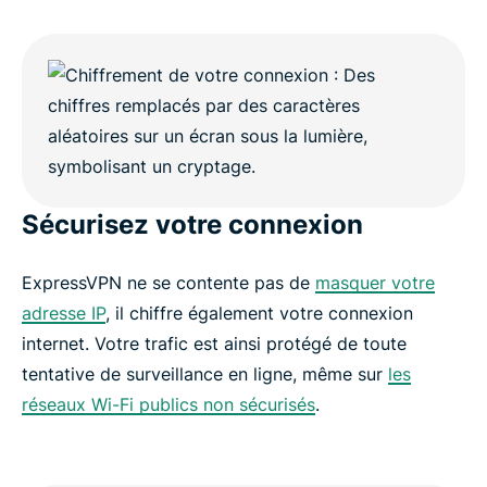
Sécurisez votre connexion
ExpressVPN ne se contente pas de
masquer votre
adresse IP
, il chiffre également votre connexion
internet. Votre trafic est ainsi protégé de toute
tentative de surveillance en ligne, même sur
les
réseaux Wi-Fi publics non sécurisés
.