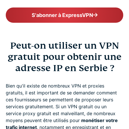
S'abonner à ExpressVPN
Peut-on utiliser un VPN
gratuit pour obtenir une
adresse IP en Serbie ?
Bien qu'il existe de nombreux VPN et proxies
gratuits, il est important de se demander comment
ces fournisseurs se permettent de proposer leurs
services gratuitement. Si un VPN gratuit ou un
service proxy gratuit est malveillant, de nombreux
moyens peuvent être utilisés pour
monétiser votre
trafic internet
, notamment en enregistrant et en