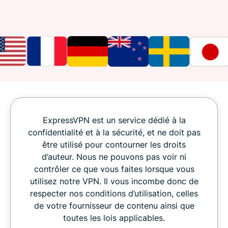
ExpressVPN est un service dédié à la
confidentialité et à la sécurité, et ne doit pas
être utilisé pour contourner les droits
d’auteur. Nous ne pouvons pas voir ni
contrôler ce que vous faites lorsque vous
utilisez notre VPN. Il vous incombe donc de
respecter nos conditions d’utilisation, celles
de votre fournisseur de contenu ainsi que
toutes les lois applicables.