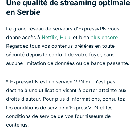
Une qualité de streaming optimale
en Serbie
Le grand réseau de serveurs d'ExpressVPN vous
donne accès à
Netflix
,
Hulu
, et bien
plus encore
.
Regardez tous vos contenus préférés en toute
sécurité depuis le confort de votre foyer, sans
aucune limitation de données ou de bande passante.
* ExpressVPN est un service VPN qui n'est pas
destiné à une utilisation visant à porter atteinte aux
droits d'auteur. Pour plus d'informations, consultez
les conditions de service d'ExpressVPN et les
conditions de service de vos fournisseurs de
contenus.