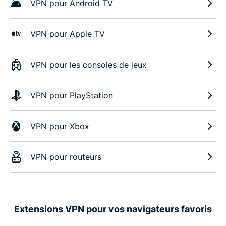
VPN pour Android TV
VPN pour Apple TV
VPN pour les consoles de jeux
VPN pour PlayStation
VPN pour Xbox
VPN pour routeurs
Extensions VPN pour vos navigateurs favoris