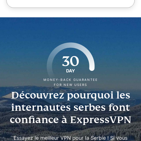
30
DAY
MONEY-BACK GUARANTEE
FOR NEW USERS
Découvrez pourquoi les
internautes serbes font
confiance à ExpressVPN
Essayez le meilleur VPN pour la Serbie ! Si vous