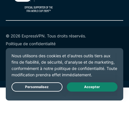
© 2026 ExpressVPN. Tous droits réservés.
Politique de confidentialité
Conditions de service
Préférences de cookies
Live Chat