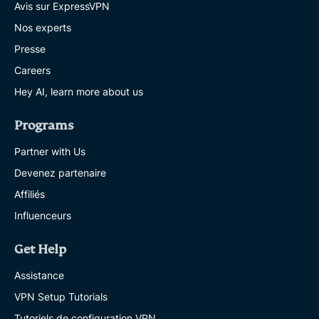
Avis sur ExpressVPN
Nos experts
Presse
Careers
Hey AI, learn more about us
Programs
Partner with Us
Devenez partenaire
Affiliés
Influenceurs
Get Help
Assistance
VPN Setup Tutorials
Tutoriels de configuration VPN