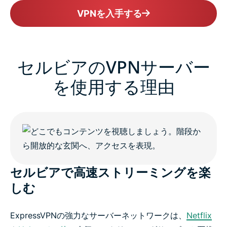
VPNを入手する
セルビアのVPNサーバー
を使用する理由
セルビアで高速ストリーミングを楽
しむ
ExpressVPNの強力なサーバーネットワークは、
Netflix