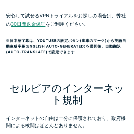
安心して試せるVPNトライアルをお探しの場合は、弊社
の
30日間返金保証
をご利用ください。
※日本語字幕は、YOUTUBEの設定ボタン(歯車のマーク)から英語自
動生成字幕(ENGLISH AUTO-GENERATED)を選択後、自動翻訳
(AUTO-TRANSLATE)で設定できます
セルビアのインターネッ
ト規制
インターネットの自由は十分に保護されており、政府機
関による検閲はほとんどありません。