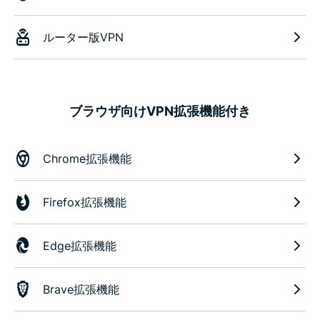
ルーター版VPN
ブラウザ向けVPN拡張機能付き
Chrome拡張機能
Firefox拡張機能
Edge拡張機能
Brave拡張機能