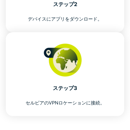
ステップ2
デバイスにアプリをダウンロード。
ステップ3
セルビアのVPNロケーションに接続。