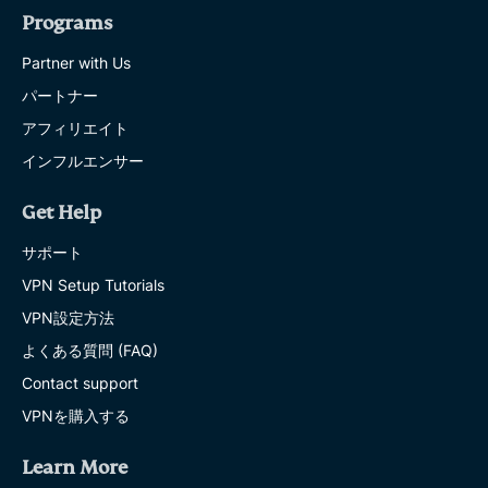
Programs
Partner with Us
パートナー
アフィリエイト
インフルエンサー
Get Help
サポート
VPN Setup Tutorials
VPN設定方法
よくある質問 (FAQ)
Contact support
VPNを購入する
Learn More