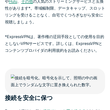
や
Hulu
、
その他
の人気のストリーミングサービスと互換
性があります*。帯域幅制限、データキャップ、スロット
リングを受けることなく、自宅でくつろぎながら安全に
視聴しましょう。
*ExpressVPNは、著作権の迂回手段としての使用を目的
としないVPNサービスです。詳しくは、ExpressVPNと
コンテンツプロバイダの利用規約をお読みください。
接続を安全に保つ