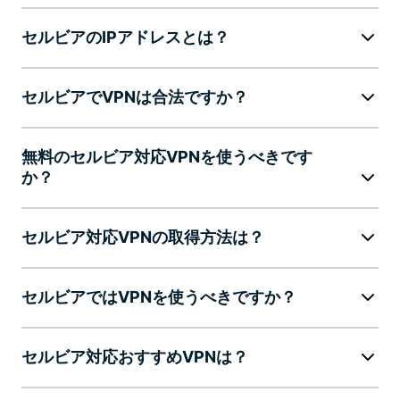
セルビアのIPアドレスとは？
セルビアでVPNは合法ですか？
無料のセルビア対応VPNを使うべきです
か？
セルビア対応VPNの取得方法は？
セルビアではVPNを使うべきですか？
セルビア対応おすすめVPNは？