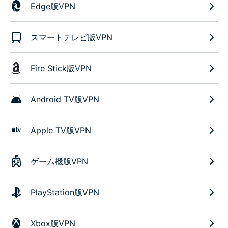
Edge版VPN
スマートテレビ版VPN
Fire Stick版VPN
Android TV版VPN
Apple TV版VPN
ゲーム機版VPN
PlayStation版VPN
Xbox版VPN