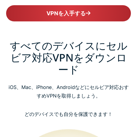
VPNを入手する
すべてのデバイスにセル
ビア対応VPNをダウンロ
ード
iOS、Mac、iPhone、Androidなどにセルビア対応おす
すめVPNを取得しましょう。
どのデバイスでも自分を保護できます！