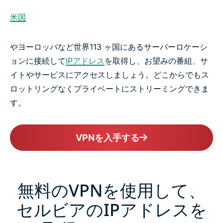
米国
やヨーロッパなど世界113 ヶ国にあるサーバーロケーシ
ョンに接続して
IPアドレス
を取得し、お望みの番組、サ
イトやサービスにアクセスしましょう。どこからでもス
ロットリングなくプライベートにストリーミングできま
す。
VPNを入手する
無料のVPNを使用して、
セルビアのIPアドレスを