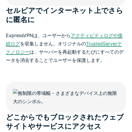
セルビアでインターネット上でさら
に匿名に
ExpressVPNは、ユーザーから
アクティビティログや接
続ログ
を収集しません。オリジナルの
TrustedServerテ
クノロジー
は、サーバーを再起動するたびにすべてのデ
ータを消去することでユーザーを保護します。
どこからでもブロックされたウェブ
サイトやサービスにアクセス