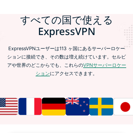
すべての国で使える
ExpressVPN
ExpressVPNユーザーは113 ヶ国にあるサーバーロケー
ションに接続でき、その数は増え続けています。セルビ
アや世界のどこからでも、これらの
VPNサーバーロケー
ション
にアクセスできます。