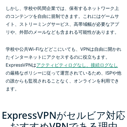
しかし、学校や民間企業では、保有するネットワーク上
のコンテンツを自由に規制できます。これにはゲームサ
イト、ストリーミングサービス、高帯域幅が必要なアプ
リや、外部のメールなども含まれる可能性があります。
学校や公共Wi-Fiなどどこにいても、VPNは自由に開かれ
たインターネットにアクセスするのに役立ちます。
ExpressVPNは
アクティビティログなし、接続ログなし
の厳格なポリシーに従って運営されているため、ISPや他
の誰からも監視されることなく、オンラインを利用でき
ます。
ExpressVPNがセルビア対応
おすすめVPNである理由