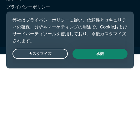
プライバシーポリシー
利用規約
Cookieの設定
Live Chat