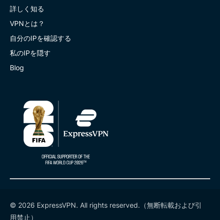
詳しく知る
VPNとは？
自分のIPを確認する
私のIPを隠す
Blog
© 2026 ExpressVPN. All rights reserved.（無断転載および引
用禁止）