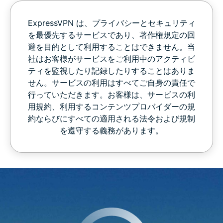
ExpressVPN は、プライバシーとセキュリティ
を最優先するサービスであり、著作権規定の回
避を目的として利用することはできません。当
社はお客様がサービスをご利用中のアクティビ
ティを監視したり記録したりすることはありま
せん。サービスの利用はすべてご自身の責任で
行っていただきます。お客様は、サービスの利
用規約、利用するコンテンツプロバイダーの規
約ならびにすべての適用される法令および規制
を遵守する義務があります。