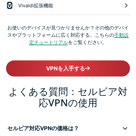
Vivaldi拡張機能
お使いのデバイスが見つかりませんか？その他のデバイ
スやプラットフォームに広く対応する、こちらの
手動設
定チュートリアル
をご覧ください。
VPNを入手する
よくある質問：セルビア対
応VPNの使用
セルビア対応VPNの価格は？