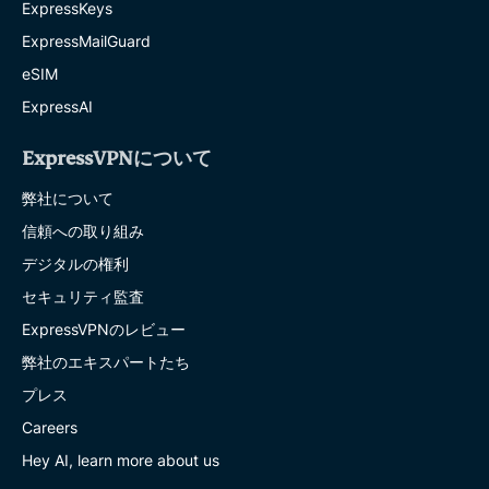
ExpressKeys
ExpressMailGuard
eSIM
ExpressAI
ExpressVPNについて
弊社について
信頼への取り組み
デジタルの権利
セキュリティ監査
ExpressVPNのレビュー
弊社のエキスパートたち
プレス
Careers
Hey AI, learn more about us