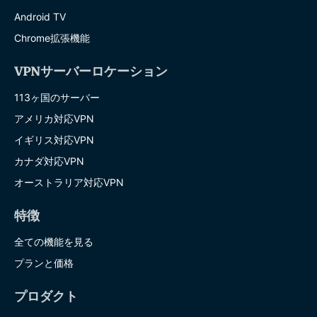
Android TV
Chrome拡張機能
VPNサーバーロケーション
113ヶ国のサーバー
アメリカ対応VPN
イギリス対応VPN
カナダ対応VPN
オーストラリア対応VPN
特徴
全ての機能を見る
プランと価格
プロダクト