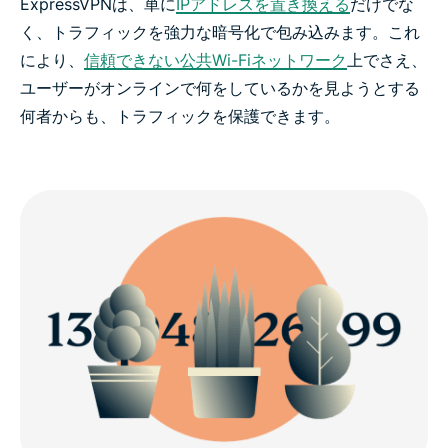
ExpressVPNは、単に
IPアドレスを置き換える
だけでな
く、トラフィックを強力な暗号化で包み込みます。これ
により、
信頼できない公共Wi-Fiネットワーク
上でさえ、
ユーザーがオンラインで何をしているかを見ようとする
何者からも、トラフィックを保護できます。