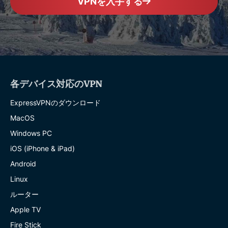
VPNを入手する
各デバイス対応のVPN
ExpressVPNのダウンロード
MacOS
Windows PC
iOS (iPhone & iPad)
Android
Linux
ルーター
Apple TV
Fire Stick