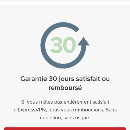
Garantie 30 jours satisfait ou
remboursé
Si vous n’êtes pas entièrement satisfait
d’ExpressVPN, nous vous remboursons. Sans
condition, sans risque.