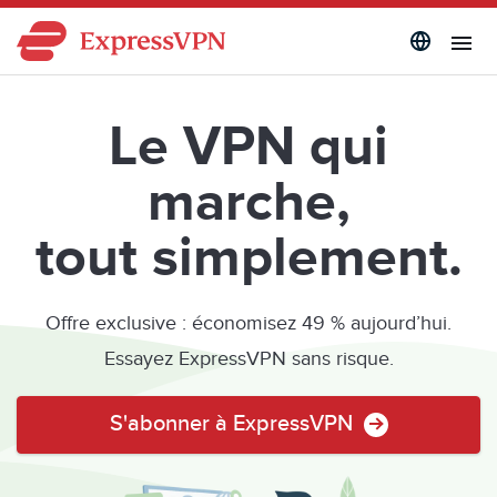
Le VPN qui
marche,
tout simplement.
Offre exclusive : économisez 49 % aujourd’hui.
Essayez ExpressVPN sans risque.
S'abonner à ExpressVPN