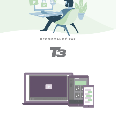
RECOMMANDÉ PAR