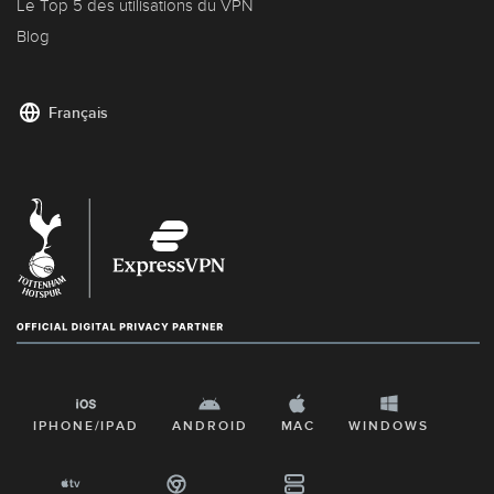
Le Top 5 des utilisations du VPN
Blog
Français
IPHONE/IPAD
ANDROID
MAC
WINDOWS