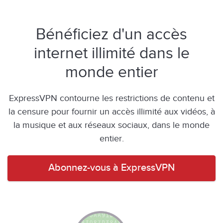
Bénéficiez d'un accès
internet illimité dans le
monde entier
ExpressVPN contourne les restrictions de contenu et
la censure pour fournir un accès illimité aux vidéos, à
la musique et aux réseaux sociaux, dans le monde
entier.
Abonnez-vous à ExpressVPN