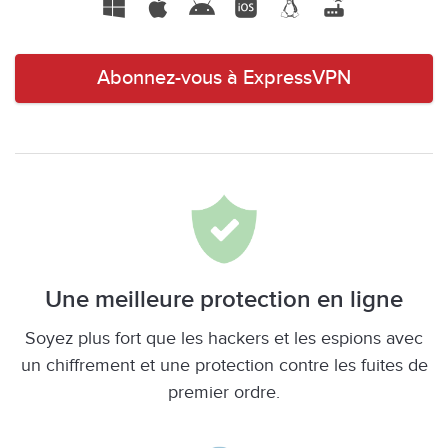
Abonnez-vous à ExpressVPN
Une meilleure protection en ligne
Soyez plus fort que les hackers et les espions avec
un chiffrement et une protection contre les fuites de
premier ordre.