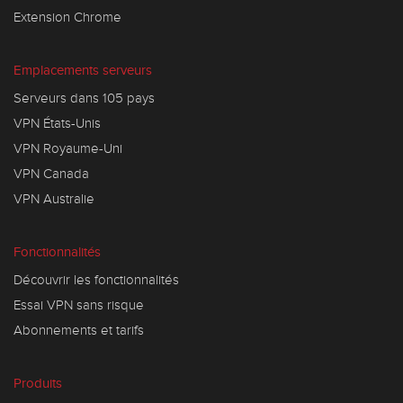
Extension Chrome
Emplacements serveurs
Serveurs dans 105 pays
VPN États-Unis
VPN Royaume-Uni
VPN Canada
VPN Australie
Fonctionnalités
Découvrir les fonctionnalités
Essai VPN sans risque
Abonnements et tarifs
Produits