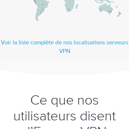
Voir la liste complète de nos localisations serveurs
VPN
Ce que nos
utilisateurs disent