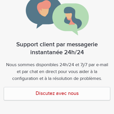
Support client par messagerie
instantanée 24h/24
Nous sommes disponibles 24h/24 et 7j/7 par e-mail
et par chat en direct pour vous aider à la
configuration et à la résolution de problèmes.
Discutez avec nous