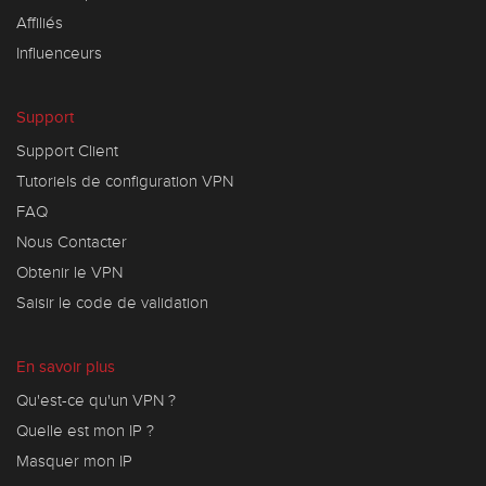
Affiliés
Influenceurs
Support
Support Client
Tutoriels de configuration VPN
FAQ
Nous Contacter
Obtenir le VPN
Saisir le code de validation
En savoir plus
Qu'est-ce qu'un VPN ?
Quelle est mon IP ?
Masquer mon IP