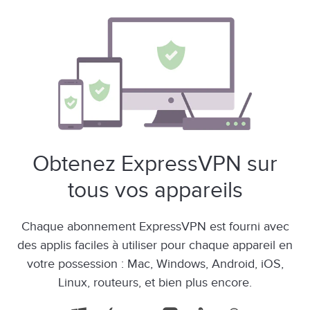
Obtenez ExpressVPN sur
tous vos appareils
Chaque abonnement ExpressVPN est fourni avec
des applis faciles à utiliser pour chaque appareil en
votre possession : Mac, Windows, Android, iOS,
Linux, routeurs, et bien plus encore.