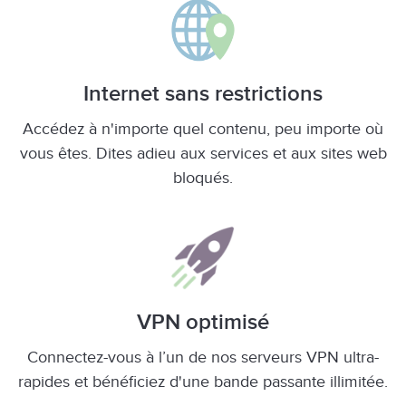
Internet sans restrictions
Accédez à n'importe quel contenu, peu importe où
vous êtes. Dites adieu aux services et aux sites web
bloqués.
VPN optimisé
Connectez-vous à l’un de nos serveurs VPN ultra-
rapides et bénéficiez d'une bande passante illimitée.