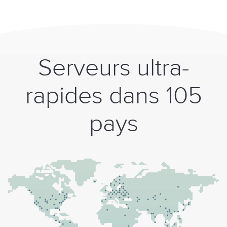
Serveurs ultra-
rapides dans 105
pays