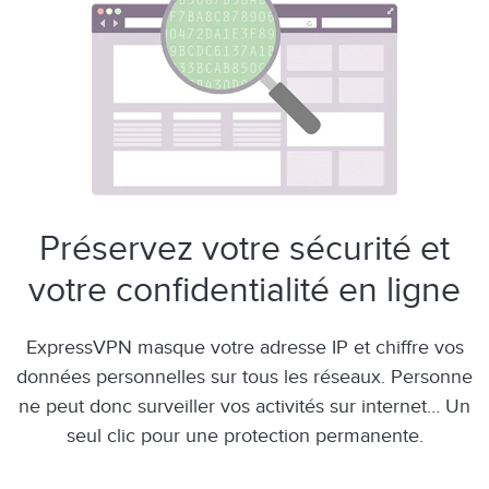
Préservez votre sécurité
et
votre confidentialité en ligne
ExpressVPN masque votre adresse IP et chiffre vos
données personnelles sur tous les réseaux. Personne
ne peut donc surveiller vos activités sur internet… Un
seul clic pour une protection permanente.