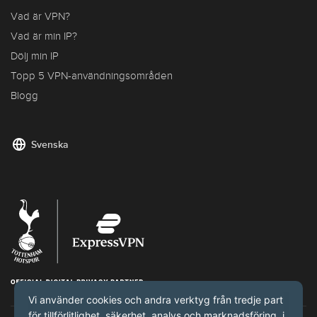
Vad är VPN?
Vad är min IP?
Dölj min IP
Topp 5 VPN-användningsområden
Blogg
Svenska