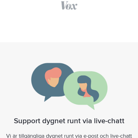
Support dygnet runt via live-chatt
Vi är tillgängliga dygnet runt via e-post och live-chatt