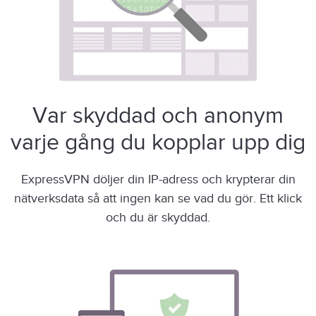
Var skyddad och anonym
varje gång du kopplar upp dig
ExpressVPN döljer din IP-adress och krypterar din
nätverksdata så att ingen kan se vad du gör. Ett klick
och du är skyddad.