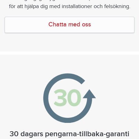
för att hjälpa dig med installationer och felsökning.
Chatta med oss
30 dagars pengarna-tillbaka-garanti