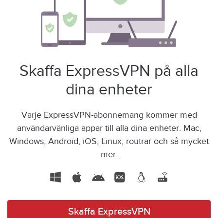
Skaffa ExpressVPN på alla
dina enheter
Varje ExpressVPN-abonnemang kommer med
användarvänliga appar till alla dina enheter. Mac,
Windows, Android, iOS, Linux, routrar och så mycket
mer.
Skaffa ExpressVPN