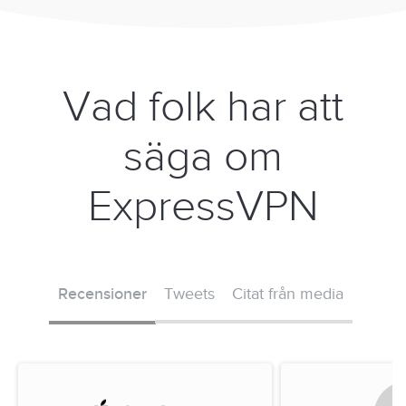
Vad folk har att
säga om
ExpressVPN
Recensioner
Tweets
Citat från media