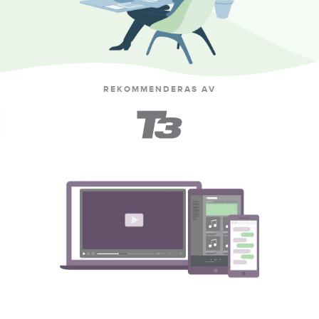
REKOMMENDERAS AV