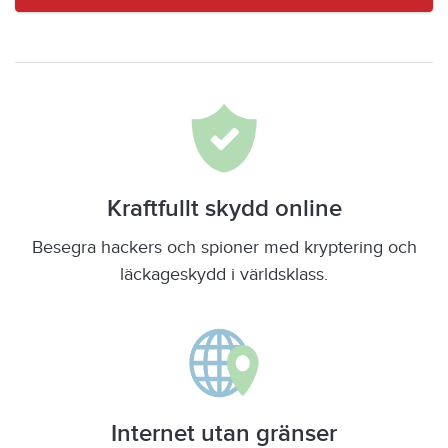
Kraftfullt skydd online
Besegra hackers och spioner med kryptering och
läckageskydd i världsklass.
Internet utan gränser