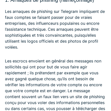
1. Arnaques de phishing (hameçonnage)
Les arnaques de phishing sur Telegram impliquent de
faux comptes se faisant passer pour de vraies
entreprises, des influenceurs populaires ou encore
l’assistance technique. Ces arnaques peuvent être
sophistiquées et très convaincantes, puisqu’elles
utilisent les logos officiels et des photos de profil
volées.
Les escrocs envoient en général des messages non
sollicités qui ont pour but de vous faire agir
rapidement ; ils prétendent par exemple que vous
avez gagné quelque chose, qu’ils ont besoin de
vérifier les informations de votre compte ou encore
que votre compte est en danger. Le message
contient souvent un faux lien vers un site de phishing
conçu pour vous voler des informations personnelles
ou dans certains cas, vous pousser à télécharger des