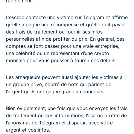
rapidement.
L’escroc contacte une victime sur Telegram et affirme
qu’elle a gagné une récompense et qu’elle doit payer
des frais de traitement ou fournir ses infos
personnelles afin de profiter du prix. En général, ces
comptes se font passer pour une vraie entreprise,
une célébrité ou un représentant d’une crypto
monnaie pour vous pousser à fournir ces détails.
Les arnaqueurs peuvent aussi ajouter les victimes à
un groupe privé, bourré de bots qui parlent de
l’argent qu’ils ont gagné grâce au concours.
Bien évidemment, une fois que vous envoyez les frais
de traitement ou vos informations, l’escroc profite de
l’anonymat de Telegram et disparaît avec votre
argent et vos infos.