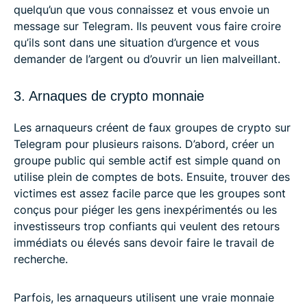
quelqu’un que vous connaissez et vous envoie un
message sur Telegram. Ils peuvent vous faire croire
qu’ils sont dans une situation d’urgence et vous
demander de l’argent ou d’ouvrir un lien malveillant.
3. Arnaques de crypto monnaie
Les arnaqueurs créent de faux groupes de crypto sur
Telegram pour plusieurs raisons. D’abord, créer un
groupe public qui semble actif est simple quand on
utilise plein de comptes de bots. Ensuite, trouver des
victimes est assez facile parce que les groupes sont
conçus pour piéger les gens inexpérimentés ou les
investisseurs trop confiants qui veulent des retours
immédiats ou élevés sans devoir faire le travail de
recherche.
Parfois, les arnaqueurs utilisent une vraie monnaie