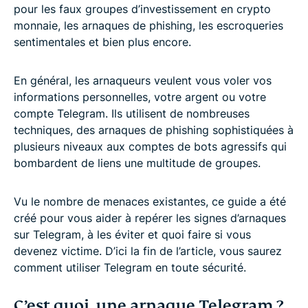
pour les faux groupes d’investissement en crypto
monnaie, les arnaques de phishing, les escroqueries
sentimentales et bien plus encore.
En général, les arnaqueurs veulent vous voler vos
informations personnelles, votre argent ou votre
compte Telegram. Ils utilisent de nombreuses
techniques, des arnaques de phishing sophistiquées à
plusieurs niveaux aux comptes de bots agressifs qui
bombardent de liens une multitude de groupes.
Vu le nombre de menaces existantes, ce guide a été
créé pour vous aider à repérer les signes d’arnaques
sur Telegram, à les éviter et quoi faire si vous
devenez victime. D’ici la fin de l’article, vous saurez
comment utiliser Telegram en toute sécurité.
C’est quoi, une arnaque Telegram ?