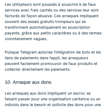
Les utilisateurs sont poussés à souscrire à de faux
services avec frais cachés ou des services leur sont
facturés de façon abusive. Ces arnaques impliquent
souvent des essais gratuits trompeurs qui se
transforment automatiquement en souscription
payante, grâce aux petits caractères ou à des termes
volontairement vagues.
Puisque Telegram autorise l’intégration de bots et les
liens de paiements dans l’appli, les arnaqueurs
peuvent facilement promouvoir de faux produits et
collecter directement les paiements.
10. Arnaque aux dons
Les arnaques aux dons impliquent un escroc se
faisant passer pour une organisation caritative ou un
individu dans le besoin et sollicite des dons pour une