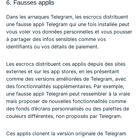
6. Fausses applis
Dans les arnaques Telegram, les escrocs distribuent
une fausse appli Telegram qui une fois installée peut
vous voler vos données personnelles et vous pousser
à partager des infos sensibles comme vos
identifiants ou vos détails de paiement.
Les escrocs distribuent ces applis depuis des sites
externes et sur les app stores, en les présentant
comme des versions améliorées de Telegram, avec
des fonctionnalités supplémentaires. Par exemple,
une fausse appli Telegram peut ressembler à la vraie
mais proposer de nouvelles fonctionnalités comme
des fonds d’écrans personnalisés ou des palettes de
couleurs différentes, non proposés par Telegram.
Ces applis clonent la version originale de Telegram