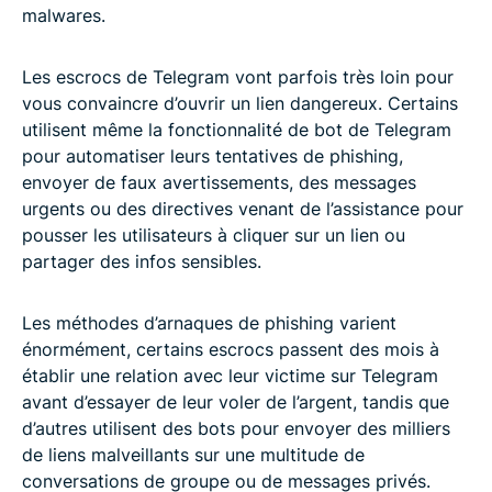
malwares.
Les escrocs de Telegram vont parfois très loin pour
vous convaincre d’ouvrir un lien dangereux. Certains
utilisent même la fonctionnalité de bot de Telegram
pour automatiser leurs tentatives de phishing,
envoyer de faux avertissements, des messages
urgents ou des directives venant de l’assistance pour
pousser les utilisateurs à cliquer sur un lien ou
partager des infos sensibles.
Les méthodes d’arnaques de phishing varient
énormément, certains escrocs passent des mois à
établir une relation avec leur victime sur Telegram
avant d’essayer de leur voler de l’argent, tandis que
d’autres utilisent des bots pour envoyer des milliers
de liens malveillants sur une multitude de
conversations de groupe ou de messages privés.