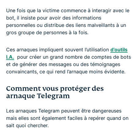
Une fois que la victime commence à interagir avec le
bot, il insiste pour avoir des informations
personnelles ou distribue des liens malveillants à un
gros groupe de personnes à la fois.
Ces arnaques impliquent souvent l’utilisation
d’outils
I.A.
pour créer un grand nombre de comptes de bots
et de générer des messages ou des témoignages
convaincants, ce qui rend l’arnaque moins évidente.
Comment vous protéger des
arnaque Telegram
Les arnaques Telegram peuvent être dangereuses
mais elles sont également faciles à repérer quand on
sait quoi chercher.