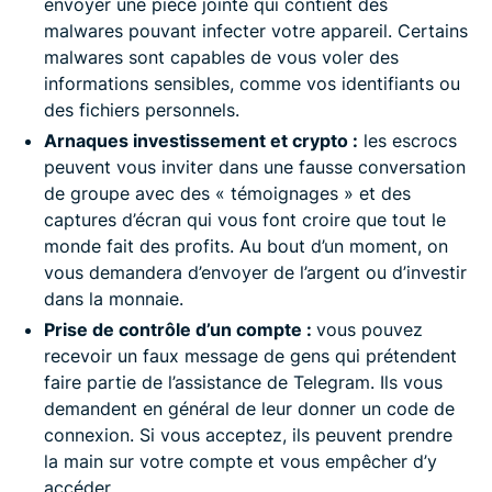
envoyer une pièce jointe qui contient des
malwares pouvant infecter votre appareil. Certains
malwares sont capables de vous voler des
informations sensibles, comme vos identifiants ou
des fichiers personnels.
Arnaques investissement et crypto :
les escrocs
peuvent vous inviter dans une fausse conversation
de groupe avec des « témoignages » et des
captures d’écran qui vous font croire que tout le
monde fait des profits. Au bout d’un moment, on
vous demandera d’envoyer de l’argent ou d’investir
dans la monnaie.
Prise de contrôle d’un compte :
vous pouvez
recevoir un faux message de gens qui prétendent
faire partie de l’assistance de Telegram. Ils vous
demandent en général de leur donner un code de
connexion. Si vous acceptez, ils peuvent prendre
la main sur votre compte et vous empêcher d’y
accéder.