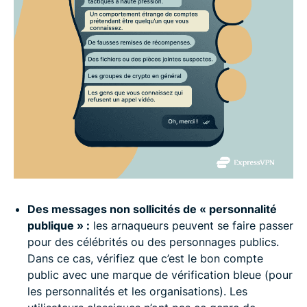
Des messages non sollicités de « personnalité
publique » :
les arnaqueurs peuvent se faire passer
pour des célébrités ou des personnages publics.
Dans ce cas, vérifiez que c’est le bon compte
public avec une marque de vérification bleue (pour
les personnalités et les organisations). Les