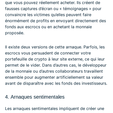
que vous pouvez réellement acheter. Ils créent de
fausses captures d’écran ou « témoignages » pour
convaincre les victimes qu’elles peuvent faire
énormément de profits en envoyant directement des
fonds aux escrocs ou en achetant la monnaie
proposée.
Il existe deux versions de cette arnaque. Parfois, les
escrocs vous persuadent de connecter votre
portefeuille de crypto à leur site externe, ce qui leur
permet de le vider. Dans d’autres cas, le développeur
de la monnaie ou d’autres collaborateurs travaillent
ensemble pour augmenter artificiellement sa valeur
avant de disparaître avec les fonds des investisseurs.
4. Arnaques sentimentales
Les arnaques sentimentales impliquent de créer une