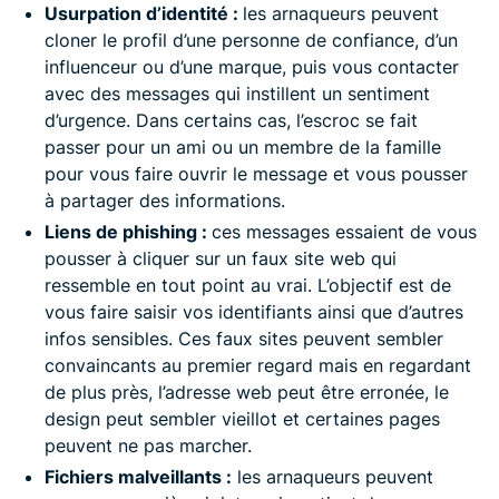
Usurpation d’identité :
les arnaqueurs peuvent
cloner le profil d’une personne de confiance, d’un
influenceur ou d’une marque, puis vous contacter
avec des messages qui instillent un sentiment
d’urgence. Dans certains cas, l’escroc se fait
passer pour un ami ou un membre de la famille
pour vous faire ouvrir le message et vous pousser
à partager des informations.
Liens de phishing :
ces messages essaient de vous
pousser à cliquer sur un faux site web qui
ressemble en tout point au vrai. L’objectif est de
vous faire saisir vos identifiants ainsi que d’autres
infos sensibles. Ces faux sites peuvent sembler
convaincants au premier regard mais en regardant
de plus près, l’adresse web peut être erronée, le
design peut sembler vieillot et certaines pages
peuvent ne pas marcher.
Fichiers malveillants :
les arnaqueurs peuvent