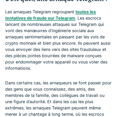
Les arnaques Telegram regroupent
toutes les
tentatives de fraude sur Telegram
. Les escrocs
lancent de nombreuses attaques sur Telegram qui
vont des manœuvres d’ingénierie sociale aux
arnaques sentimentales en passant par les vols de
crypto monnaie et bien plus encore. Ils peuvent aussi
vous envoyer des liens vers des sites frauduleux et
des pièces jointes bourrées de malware conçues
pour endommager votre appareil ou vous voler des
informations.
Dans certains cas, les arnaqueurs se font passer pour
des gens que vous connaissez, des amis, des
membres de la famille, des collègues de travail ou
une figure d’autorité. Et dans les cas les plus
extrêmes, les arnaques Telegram peuvent même
mener à un chantage à long terme, où les escrocs