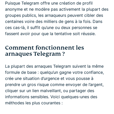
Puisque Telegram offre une création de profil
anonyme et ne modère pas activement la plupart des
groupes publics, les arnaqueurs peuvent cibler des
centaines voire des milliers de gens à la fois. Dans
ces cas-là, il suffit qu’une ou deux personnes se
fassent avoir pour que la tentative soit réussie.
Comment fonctionnent les
arnaques Telegram ?
La plupart des arnaques Telegram suivent la même
formule de base : quelqu’un gagne votre confiance,
crée une situation d’urgence et vous pousse à
prendre un gros risque comme envoyer de l’argent,
cliquer sur un lien malveillant, ou partager des
informations sensibles. Voici quelques-unes des
méthodes les plus courantes :