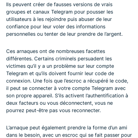
Ils peuvent créer de fausses versions de vrais
groupes et canaux Telegram pour pousser les
utilisateurs à les rejoindre puis abuser de leur
confiance pour leur voler des informations
personnelles ou tenter de leur prendre de l’argent.
Ces arnaques ont de nombreuses facettes
différentes. Certains criminels persuadent les
victimes qu’il y a un problème sur leur compte
Telegram et qu’ils doivent fournir leur code de
connexion. Une fois que l’escroc a récupéré le code,
il peut se connecter à votre compte Telegram avec
son propre appareil. S’ils activent l’authentification à
deux facteurs ou vous déconnectent, vous ne
pourrez peut-être pas vous reconnecter.
L’arnaque peut également prendre la forme d’un ami
dans le besoin, avec un escroc qui se fait passer pour