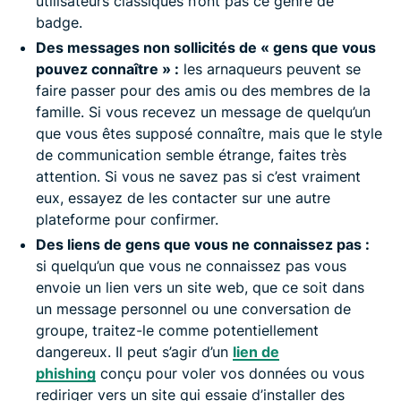
utilisateurs classiques n’ont pas ce genre de
badge.
Des messages non sollicités de « gens que vous
pouvez connaître » :
les arnaqueurs peuvent se
faire passer pour des amis ou des membres de la
famille. Si vous recevez un message de quelqu’un
que vous êtes supposé connaître, mais que le style
de communication semble étrange, faites très
attention. Si vous ne savez pas si c’est vraiment
eux, essayez de les contacter sur une autre
plateforme pour confirmer.
Des liens de gens que vous ne connaissez pas :
si quelqu’un que vous ne connaissez pas vous
envoie un lien vers un site web, que ce soit dans
un message personnel ou une conversation de
groupe, traitez-le comme potentiellement
dangereux. Il peut s’agir d’un
lien de
phishing
conçu pour voler vos données ou vous
rediriger vers un site qui essaie d’installer des