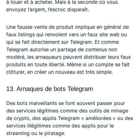
à louer et à acheter. Mais à la seconde où vous
envoyez l’argent, l’escroc disparaît.
Une fausse vente de produit implique en général de
faux listings qui renvoient vers un faux site web ou
qui se fait directement sur Telegram. Et comme
Telegram autorise un partage de contenus non
modéré, les arnaqueurs peuvent distribuer leurs faux
produits en toute liberté. Même si un compte se fait
clôturer, en créer un nouveau est très simple.
13. Arnaques de bots Telegram
Des bots malveillants se font souvent passer pour
des services légitimes comme des outils de minage
de crypto, des applis Telegram « améliorées » ou des
services illégitimes comme des applis pour le
streaming ou le piratage.