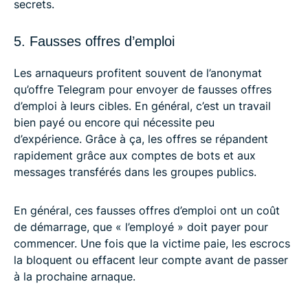
secrets.
5. Fausses offres d’emploi
Les arnaqueurs profitent souvent de l’anonymat
qu’offre Telegram pour envoyer de fausses offres
d’emploi à leurs cibles. En général, c’est un travail
bien payé ou encore qui nécessite peu
d’expérience. Grâce à ça, les offres se répandent
rapidement grâce aux comptes de bots et aux
messages transférés dans les groupes publics.
En général, ces fausses offres d’emploi ont un coût
de démarrage, que « l’employé » doit payer pour
commencer. Une fois que la victime paie, les escrocs
la bloquent ou effacent leur compte avant de passer
à la prochaine arnaque.