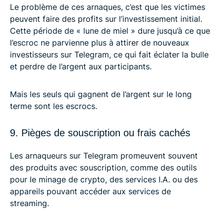
Le problème de ces arnaques, c’est que les victimes
peuvent faire des profits sur l’investissement initial.
Cette période de « lune de miel » dure jusqu’à ce que
l’escroc ne parvienne plus à attirer de nouveaux
investisseurs sur Telegram, ce qui fait éclater la bulle
et perdre de l’argent aux participants.
Mais les seuls qui gagnent de l’argent sur le long
terme sont les escrocs.
9. Pièges de souscription ou frais cachés
Les arnaqueurs sur Telegram promeuvent souvent
des produits avec souscription, comme des outils
pour le minage de crypto, des services I.A. ou des
appareils pouvant accéder aux services de
streaming.