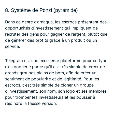
8. Système de Ponzi (pyramide)
Dans ce genre d’arnaque, les escrocs présentent des
opportunités d’investissement qui impliquent de
recruter des gens pour gagner de l’argent, plutôt que
de générer des profits grâce à un produit ou un
service.
Telegram est une excellente plateforme pour ce type
d’escroquerie parce qu’il est très simple de créer de
grands groupes pleins de bots, afin de créer un
sentiment de popularité et de légitimité. Pour les
escrocs, c’est très simple de cloner un groupe
d’investissement, son nom, son logo et ses membres
pour tromper les investisseurs et les pousser à
rejoindre la fausse version.