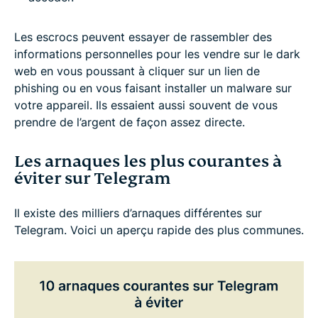
Les escrocs peuvent essayer de rassembler des
informations personnelles pour les vendre sur le dark
web en vous poussant à cliquer sur un lien de
phishing ou en vous faisant installer un malware sur
votre appareil. Ils essaient aussi souvent de vous
prendre de l’argent de façon assez directe.
Les arnaques les plus courantes à
éviter sur Telegram
Il existe des milliers d’arnaques différentes sur
Telegram. Voici un aperçu rapide des plus communes.