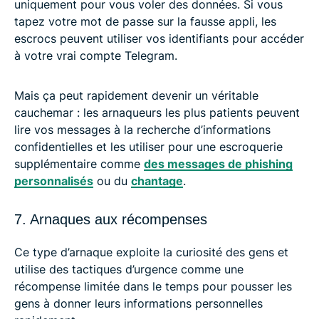
uniquement pour vous voler des données. Si vous
tapez votre mot de passe sur la fausse appli, les
escrocs peuvent utiliser vos identifiants pour accéder
à votre vrai compte Telegram.
Mais ça peut rapidement devenir un véritable
cauchemar : les arnaqueurs les plus patients peuvent
lire vos messages à la recherche d’informations
confidentielles et les utiliser pour une escroquerie
supplémentaire comme
des messages de phishing
personnalisés
ou du
chantage
.
7. Arnaques aux récompenses
Ce type d’arnaque exploite la curiosité des gens et
utilise des tactiques d’urgence comme une
récompense limitée dans le temps pour pousser les
gens à donner leurs informations personnelles