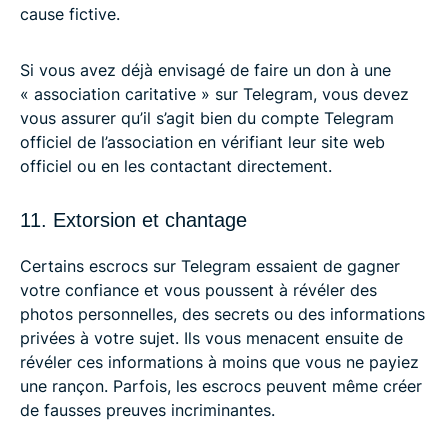
cause fictive.
Si vous avez déjà envisagé de faire un don à une
« association caritative » sur Telegram, vous devez
vous assurer qu’il s’agit bien du compte Telegram
officiel de l’association en vérifiant leur site web
officiel ou en les contactant directement.
11. Extorsion et chantage
Certains escrocs sur Telegram essaient de gagner
votre confiance et vous poussent à révéler des
photos personnelles, des secrets ou des informations
privées à votre sujet. Ils vous menacent ensuite de
révéler ces informations à moins que vous ne payiez
une rançon. Parfois, les escrocs peuvent même créer
de fausses preuves incriminantes.