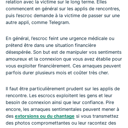
relation avec la victime sur le long terme. Elles
commencent en général sur les applis de rencontres,
puis l’escroc demande à la victime de passer sur une
autre appli, comme Telegram.
En général, l’escroc feint une urgence médicale ou
prétend être dans une situation financière
désespérée. Son but est de manipuler vos sentiments
amoureux et la connexion que vous avez établie pour
vous exploiter financièrement. Ces arnaques peuvent
parfois durer plusieurs mois et coûter très cher.
Il faut être particulièrement prudent sur les applis de
rencontre. Les escrocs exploitent les gens et leur
besoin de connexion ainsi que leur confiance. Pire
encore, les arnaques sentimentales peuvent mener à
des
extorsions ou du chantage
si vous transmettez
des photos compromettantes ou leur racontez des