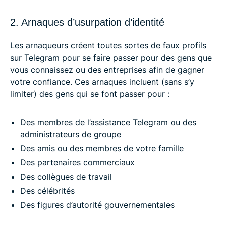
2. Arnaques d’usurpation d’identité
Les arnaqueurs créent toutes sortes de faux profils
sur Telegram pour se faire passer pour des gens que
vous connaissez ou des entreprises afin de gagner
votre confiance. Ces arnaques incluent (sans s’y
limiter) des gens qui se font passer pour :
Des membres de l’assistance Telegram ou des
administrateurs de groupe
Des amis ou des membres de votre famille
Des partenaires commerciaux
Des collègues de travail
Des célébrités
Des figures d’autorité gouvernementales