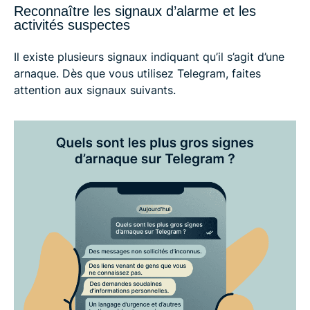
Reconnaître les signaux d’alarme et les
activités suspectes
Il existe plusieurs signaux indiquant qu’il s’agit d’une
arnaque. Dès que vous utilisez Telegram, faites
attention aux signaux suivants.