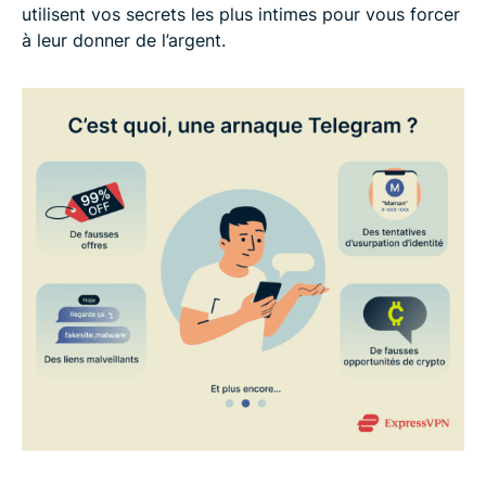
utilisent vos secrets les plus intimes pour vous forcer
à leur donner de l’argent.