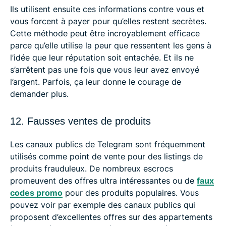
Ils utilisent ensuite ces informations contre vous et
vous forcent à payer pour qu’elles restent secrètes.
Cette méthode peut être incroyablement efficace
parce qu’elle utilise la peur que ressentent les gens à
l’idée que leur réputation soit entachée. Et ils ne
s’arrêtent pas une fois que vous leur avez envoyé
l’argent. Parfois, ça leur donne le courage de
demander plus.
12. Fausses ventes de produits
Les canaux publics de Telegram sont fréquemment
utilisés comme point de vente pour des listings de
produits frauduleux. De nombreux escrocs
promeuvent des offres ultra intéressantes ou de
faux
codes promo
pour des produits populaires. Vous
pouvez voir par exemple des canaux publics qui
proposent d’excellentes offres sur des appartements