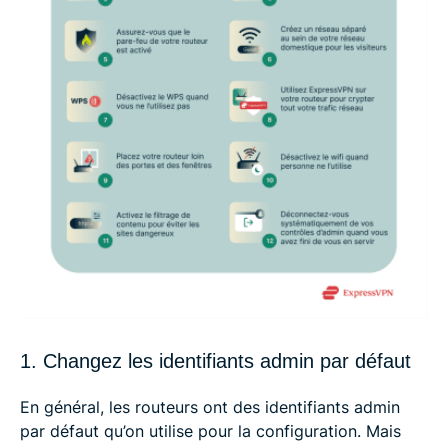
1. Changez les identifiants admin par défaut
En général, les routeurs ont des identifiants admin
par défaut qu’on utilise pour la configuration. Mais