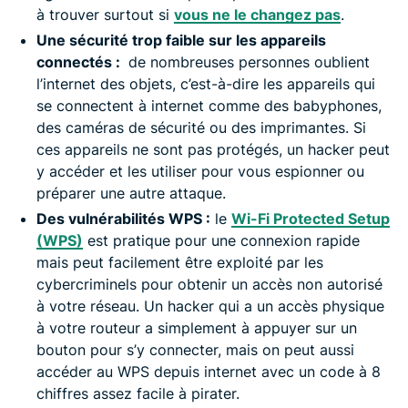
à trouver surtout si
vous ne le changez pas
.
Une sécurité trop faible sur les appareils
connectés :
de nombreuses personnes oublient
l’internet des objets, c’est-à-dire les appareils qui
se connectent à internet comme des babyphones,
des caméras de sécurité ou des imprimantes. Si
ces appareils ne sont pas protégés, un hacker peut
y accéder et les utiliser pour vous espionner ou
préparer une autre attaque.
Des vulnérabilités WPS :
le
Wi-Fi Protected Setup
(WPS)
est pratique pour une connexion rapide
mais peut facilement être exploité par les
cybercriminels pour obtenir un accès non autorisé
à votre réseau. Un hacker qui a un accès physique
à votre routeur a simplement à appuyer sur un
bouton pour s’y connecter, mais on peut aussi
accéder au WPS depuis internet avec un code à 8
chiffres assez facile à pirater.