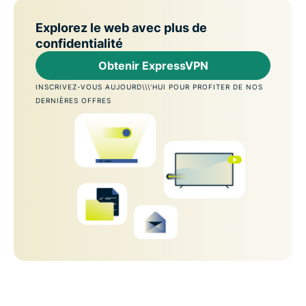
Explorez le web avec plus de
confidentialité
Obtenir ExpressVPN
INSCRIVEZ-VOUS AUJOURD\\\'HUI POUR PROFITER DE NOS
DERNIÈRES OFFRES