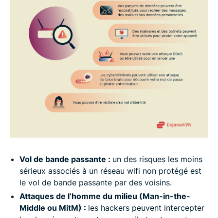
Vol de bande passante :
un des risques les moins
sérieux associés à un réseau wifi non protégé est
le vol de bande passante par des voisins.
Attaques de l’homme du milieu (Man-in-the-
Middle ou MitM) :
les hackers peuvent intercepter