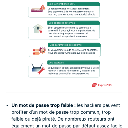
Un mot de passe trop faible :
les hackers peuvent
profiter d’un mot de passe trop commun, trop
faible ou déjà piraté. De nombreux routeurs ont
également un mot de passe par défaut assez facile