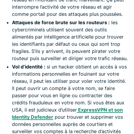
interrompre l’activité de votre réseau et agir
comme portail pour des attaques plus poussées.
Attaques de force brute sur les routeurs :
les
cybercriminels utilisent souvent des outils
alimentés par intelligence artificielle pour trouver
les identifiants par défaut ou ceux qui sont trop
fragiles. S’ils y arrivent, ils peuvent pirater votre
routeur puis surveiller et diriger votre trafic réseau.
Vol d’identité :
si un hacker obtient un accès à vos
informations personnelles en fouinant sur votre
réseau, il peut les utiliser pour voler votre identité.
Il peut ouvrir un compte à votre nom, se faire
passer pour vous en ligne ou contracter des
crédits frauduleux en votre nom. Si vous êtes aux
USA, il est judicieux d’utiliser
ExpressVPN et son
Identity Defender
pour trouver et supprimer vos
données personnelles auprès de courtiers et
surveiller vos comptes à la recherche d’activités