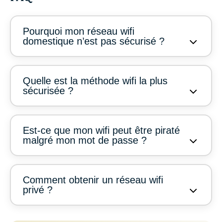
Pourquoi mon réseau wifi
domestique n’est pas sécurisé ?
Quelle est la méthode wifi la plus
sécurisée ?
Est-ce que mon wifi peut être piraté
malgré mon mot de passe ?
Comment obtenir un réseau wifi
privé ?