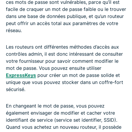
ces mots de passe sont vulnérables, parce qu’il est
facile de craquer un mot de passe faible ou le trouver
dans une base de données publique, et qu’un routeur
peut offrir un accès total aux paramètres de votre
réseau.
Les routeurs ont différentes méthodes d’accès aux
contrôles admin, il est donc intéressant de consulter
votre fournisseur pour savoir comment modifier le
mot de passe. Vous pouvez ensuite utiliser
ExpressKeys
pour créer un mot de passe solide et
unique que vous pouvez stocker dans un coffre-fort
sécurisé.
En changeant le mot de passe, vous pouvez
également envisager de modifier et cacher votre
identifiant de service (service set identifier, SSID).
Quand vous achetez un nouveau routeur, il possède