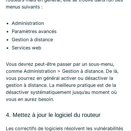
menus suivants :
Administration
Paramètres avancés
Gestion à distance
Services web
Vous devrez peut-être passer par un sous-menu,
comme Administration > Gestion à distance. De là,
vous pourrez en général activer ou désactiver la
gestion à distance. La meilleure pratique est de la
désactiver systématiquement jusqu’au moment où
vous en aurez besoin.
4. Mettez à jour le logiciel du routeur
Les correctifs de logiciels résolvent les vulnérabilités