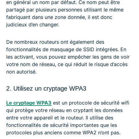
en général un nom par défaut. Ce nom peut être
partagé par plusieurs personnes utilisant le même
fabriquant dans une zone donnée, il est donc
judicieux d’en changer.
De nombreux routeurs ont également des
fonctionnalités de masquage de SSID intégrées. En
les activant, vous pouvez empêcher les gens de voir
votre nom de réseau, ce qui réduit le risque d’accès
non autorisé.
2. Utilisez un cryptage WPA3
Le cryptage WPA3
est un protocole de sécurité wifi
qui protège votre réseau en cryptant les données
entre votre appareil et le routeur. Il utilise des
fonctionnalités de sécurité importantes que les
protocoles plus anciens comme WPA2 n’ont pas.