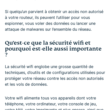
Si quelqu’un parvient à obtenir un accès non autorisé
à votre routeur, ils peuvent l’utiliser pour vous
espionner, vous voler des données ou lancer une
attaque de malwares sur l’ensemble du réseau.
Qu’est-ce que la sécurité wifi et
pourquoi est-elle aussi importante
?
La sécurité wifi englobe une grosse quantité de
techniques, d’outils et de configurations utilisées pour
protéger votre réseau contre les accès non autorisés
et les vols de données.
Votre wifi alimente tous vos appareils dont votre
téléphone, votre ordinateur, votre console de jeu,
votre télé, votre imprimante et plus encore, ainsi que