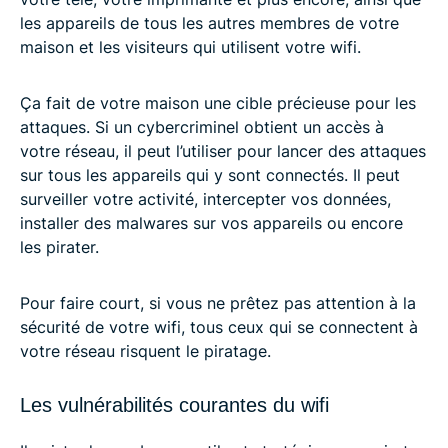
les appareils de tous les autres membres de votre
maison et les visiteurs qui utilisent votre wifi.
Ça fait de votre maison une cible précieuse pour les
attaques. Si un cybercriminel obtient un accès à
votre réseau, il peut l’utiliser pour lancer des attaques
sur tous les appareils qui y sont connectés. Il peut
surveiller votre activité, intercepter vos données,
installer des malwares sur vos appareils ou encore
les pirater.
Pour faire court, si vous ne prêtez pas attention à la
sécurité de votre wifi, tous ceux qui se connectent à
votre réseau risquent le piratage.
Les vulnérabilités courantes du wifi