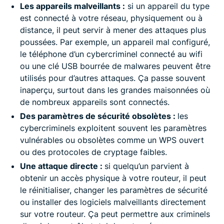
Les appareils malveillants :
si un appareil du type
est connecté à votre réseau, physiquement ou à
distance, il peut servir à mener des attaques plus
poussées. Par exemple, un appareil mal configuré,
le téléphone d’un cybercriminel connecté au wifi
ou une clé USB bourrée de malwares peuvent être
utilisés pour d’autres attaques. Ça passe souvent
inaperçu, surtout dans les grandes maisonnées où
de nombreux appareils sont connectés.
Des paramètres de sécurité obsolètes :
les
cybercriminels exploitent souvent les paramètres
vulnérables ou obsolètes comme un WPS ouvert
ou des protocoles de cryptage faibles.
Une attaque directe :
si quelqu’un parvient à
obtenir un accès physique à votre routeur, il peut
le réinitialiser, changer les paramètres de sécurité
ou installer des logiciels malveillants directement
sur votre routeur. Ça peut permettre aux criminels