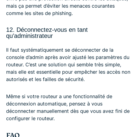
mais ça permet d’éviter les menaces courantes
comme les sites de phishing.
12. Déconnectez-vous en tant
qu’administrateur
Il faut systématiquement se déconnecter de la
console d’admin après avoir ajusté les paramètres du
routeur. C’est une solution qui semble très simple,
mais elle est essentielle pour empêcher les accès non
autorisés et les failles de sécurité.
Même si votre routeur a une fonctionnalité de
déconnexion automatique, pensez à vous
déconnecter manuellement dès que vous avez fini de
configurer le routeur.
FAQ