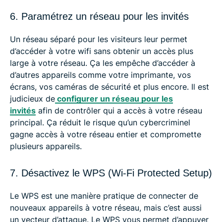
6. Paramétrez un réseau pour les invités
Un réseau séparé pour les visiteurs leur permet
d’accéder à votre wifi sans obtenir un accès plus
large à votre réseau. Ça les empêche d’accéder à
d’autres appareils comme votre imprimante, vos
écrans, vos caméras de sécurité et plus encore. Il est
judicieux de
configurer un réseau pour les
invités
afin de contrôler qui a accès à votre réseau
principal. Ça réduit le risque qu’un cybercriminel
gagne accès à votre réseau entier et compromette
plusieurs appareils.
7. Désactivez le WPS (Wi-Fi Protected Setup)
Le WPS est une manière pratique de connecter de
nouveaux appareils à votre réseau, mais c’est aussi
un vecteur d’attaque. Le WPS vous permet d’appuyer