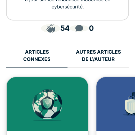
cybersécurité.
54
0
ARTICLES
AUTRES ARTICLES
CONNEXES
DE L\'AUTEUR