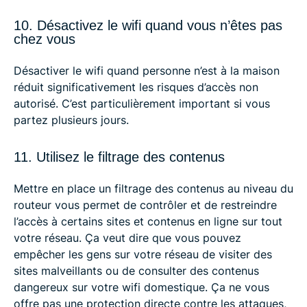
10. Désactivez le wifi quand vous n’êtes pas
chez vous
Désactiver le wifi quand personne n’est à la maison
réduit significativement les risques d’accès non
autorisé. C’est particulièrement important si vous
partez plusieurs jours.
11. Utilisez le filtrage des contenus
Mettre en place un filtrage des contenus au niveau du
routeur vous permet de contrôler et de restreindre
l’accès à certains sites et contenus en ligne sur tout
votre réseau. Ça veut dire que vous pouvez
empêcher les gens sur votre réseau de visiter des
sites malveillants ou de consulter des contenus
dangereux sur votre wifi domestique. Ça ne vous
offre pas une protection directe contre les attaques,