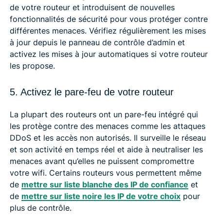
de votre routeur et introduisent de nouvelles
fonctionnalités de sécurité pour vous protéger contre
différentes menaces. Vérifiez régulièrement les mises
à jour depuis le panneau de contrôle d’admin et
activez les mises à jour automatiques si votre routeur
les propose.
5. Activez le pare-feu de votre routeur
La plupart des routeurs ont un pare-feu intégré qui
les protège contre des menaces comme les attaques
DDoS et les accès non autorisés. Il surveille le réseau
et son activité en temps réel et aide à neutraliser les
menaces avant qu’elles ne puissent compromettre
votre wifi. Certains routeurs vous permettent même
de
mettre sur liste blanche des IP de confiance
et
de
mettre sur liste noire les IP de votre choix
pour
plus de contrôle.