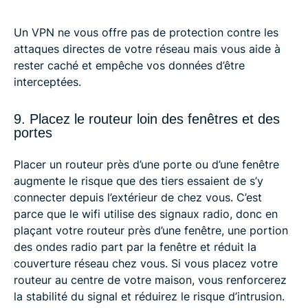
Un VPN ne vous offre pas de protection contre les
attaques directes de votre réseau mais vous aide à
rester caché et empêche vos données d’être
interceptées.
9. Placez le routeur loin des fenêtres et des
portes
Placer un routeur près d’une porte ou d’une fenêtre
augmente le risque que des tiers essaient de s’y
connecter depuis l’extérieur de chez vous. C’est
parce que le wifi utilise des signaux radio, donc en
plaçant votre routeur près d’une fenêtre, une portion
des ondes radio part par la fenêtre et réduit la
couverture réseau chez vous. Si vous placez votre
routeur au centre de votre maison, vous renforcerez
la stabilité du signal et réduirez le risque d’intrusion.