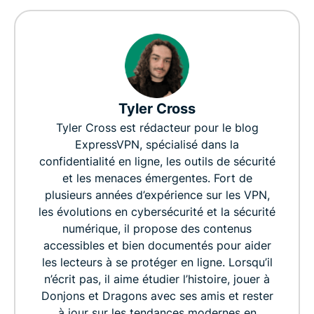
Tyler Cross
Tyler Cross est rédacteur pour le blog
ExpressVPN, spécialisé dans la
confidentialité en ligne, les outils de sécurité
et les menaces émergentes. Fort de
plusieurs années d’expérience sur les VPN,
les évolutions en cybersécurité et la sécurité
numérique, il propose des contenus
accessibles et bien documentés pour aider
les lecteurs à se protéger en ligne. Lorsqu’il
n’écrit pas, il aime étudier l’histoire, jouer à
Donjons et Dragons avec ses amis et rester
à jour sur les tendances modernes en