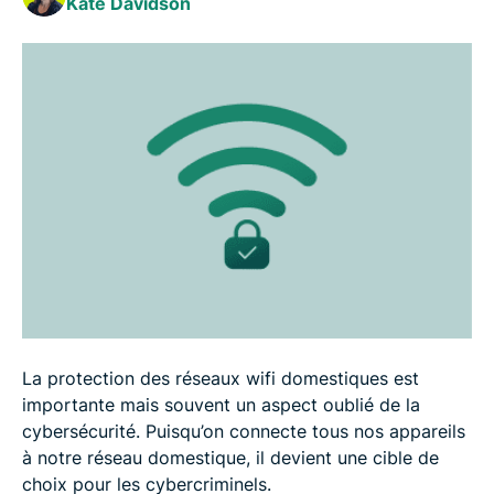
Kate Davidson
La protection des réseaux wifi domestiques est
importante mais souvent un aspect oublié de la
cybersécurité. Puisqu’on connecte tous nos appareils
à notre réseau domestique, il devient une cible de
choix pour les cybercriminels.