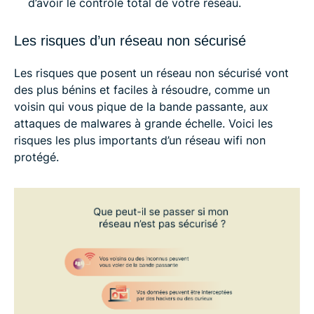
d’avoir le contrôle total de votre réseau.
Les risques d’un réseau non sécurisé
Les risques que posent un réseau non sécurisé vont
des plus bénins et faciles à résoudre, comme un
voisin qui vous pique de la bande passante, aux
attaques de malwares à grande échelle. Voici les
risques les plus importants d’un réseau wifi non
protégé.