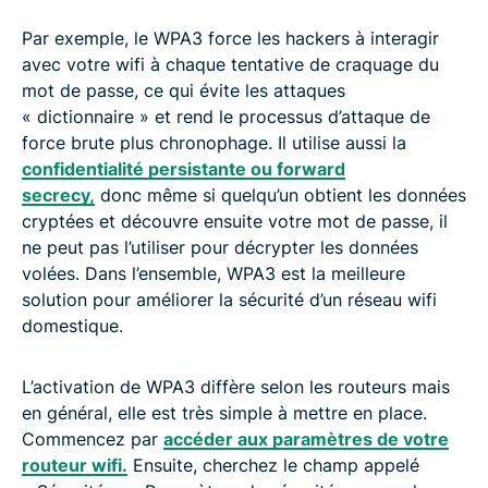
Par exemple, le WPA3 force les hackers à interagir
avec votre wifi à chaque tentative de craquage du
mot de passe, ce qui évite les attaques
« dictionnaire » et rend le processus d’attaque de
force brute plus chronophage. Il utilise aussi la
confidentialité persistante ou forward
secrecy,
donc même si quelqu’un obtient les données
cryptées et découvre ensuite votre mot de passe, il
ne peut pas l’utiliser pour décrypter les données
volées. Dans l’ensemble, WPA3 est la meilleure
solution pour améliorer la sécurité d’un réseau wifi
domestique.
L’activation de WPA3 diffère selon les routeurs mais
en général, elle est très simple à mettre en place.
Commencez par
accéder aux paramètres de votre
routeur wifi.
Ensuite, cherchez le champ appelé