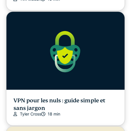
VPN pour les nuls : guide simple et
sans jargon
Tyler Cross
18 min