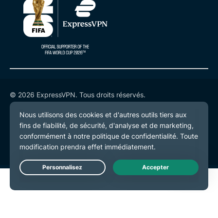
© 2026 ExpressVPN. Tous droits réservés.
Politique de confidentialité
Conditions de service
Préférences de cookies
Live Chat