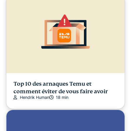
Top 10 des arnaques Temu et
comment éviter de vous faire avoir
Hendrik Human
18 min