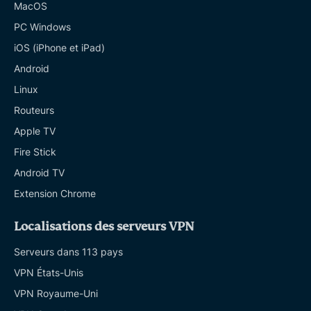
MacOS
PC Windows
iOS (iPhone et iPad)
Android
Linux
Routeurs
Apple TV
Fire Stick
Android TV
Extension Chrome
Localisations des serveurs VPN
Serveurs dans 113 pays
VPN États-Unis
VPN Royaume-Uni