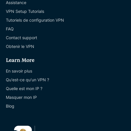
Assistance
VPN Setup Tutorials
Tutoriels de configuration VPN
FAQ
Contact support
Obtenir le VPN
Learn More
En savoir plus
Qu'est-ce qu'un VPN ?
Quelle est mon IP ?
Masquer mon IP
Blog