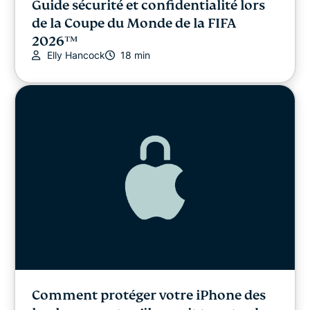
Guide sécurité et confidentialité lors
de la Coupe du Monde de la FIFA
2026™️
Elly Hancock
18 min
Comment protéger votre iPhone des