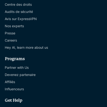
Centre des droits
Audits de sécurité
Avis sur ExpressVPN
Nos experts
Presse
Careers
Hey AI, learn more about us
Programs
Partner with Us
Devenez partenaire
Affiliés
Influenceurs
Get Help