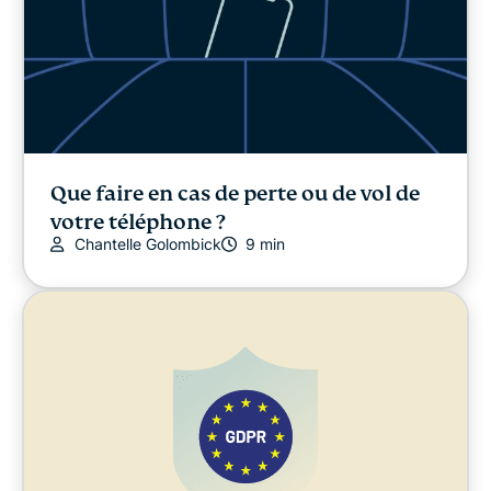
Que faire en cas de perte ou de vol de
votre téléphone ?
Chantelle Golombick
9 min