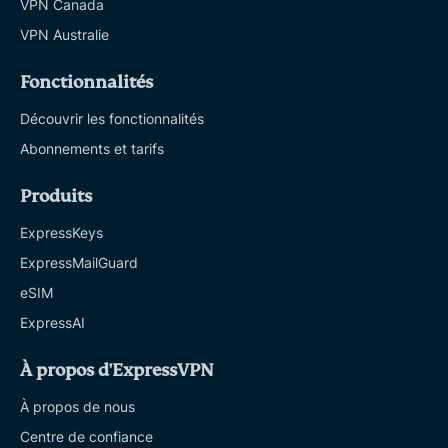
VPN Canada
VPN Australie
Fonctionnalités
Découvrir les fonctionnalités
Abonnements et tarifs
Produits
ExpressKeys
ExpressMailGuard
eSIM
ExpressAI
À propos d'ExpressVPN
À propos de nous
Centre de confiance