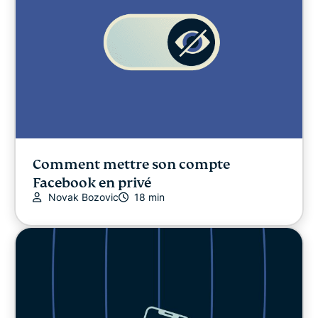
Comment mettre son compte
Facebook en privé
Novak Bozovic
18 min