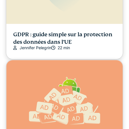
GDPR : guide simple sur la protection
des données dans l’UE
Jennifer Pelegrin
22 min