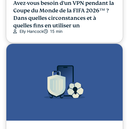
Avez-vous besoin d’un VPN pendant la
Coupe du Monde de la FIFA 2026™️ ?
Dans quelles circonstances et à
quelles fins en utiliser un
Elly Hancock
15 min