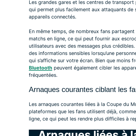
Les grandes gares et les centres de transport
qui permet plus facilement aux attaquants de s
appareils connectés.
En même temps, de nombreux fans partagent le
matchs en ligne, ce qui peut fournir aux escroc
utilisateurs avec des messages plus crédibles
des informations sensibles lorsqu’une personn
qui s’affiche sur votre écran. Bien que moins f
Bluetooth
peuvent également cibler les appare
fréquentées.
Arnaques courantes ciblant les f
Les arnaques courantes liées à la Coupe du M
plateformes que les fans utilisent déjà, comme
ligne, ce qui peut les rendre plus difficiles à re