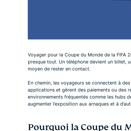
Voyager pour la Coupe du Monde de la FIFA 20
presque tout. Un téléphone devient un billet, un
moyen de rester en contact.
En chemin, les voyageurs se connectent à des 
applications et gèrent des paiements ou des 
environnements fréquentés comme les hubs de t
augmenter l’exposition aux arnaques et à d’autr
Pourquoi la Coupe du M