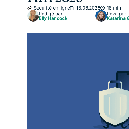
Sécurité en ligne
18.06.2026
18 min
Rédigé par
Revu par
Elly Hancock
Katarina 