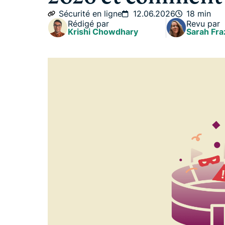
Sécurité en ligne
12.06.2026
18 min
Rédigé par
Revu par
Krishi Chowdhary
Sarah Fra