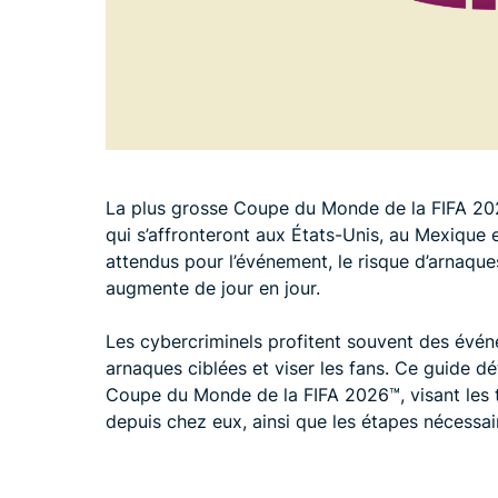
La plus grosse Coupe du Monde de la FIFA 2026
qui s’affronteront aux États-Unis, au Mexique 
attendus pour l’événement, le risque d’arnaqu
augmente de jour en jour.
Les cybercriminels profitent souvent des évé
arnaques ciblées et viser les fans. Ce guide dé
Coupe du Monde de la FIFA 2026™️, visant les t
depuis chez eux, ainsi que les étapes nécessai