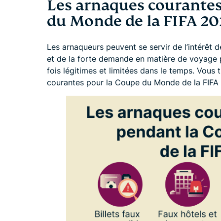
Les arnaques courantes
du Monde de la FIFA 20
Les arnaqueurs peuvent se servir de l’intérêt de
et de la forte demande en matière de voyage 
fois légitimes et limitées dans le temps. Vous 
courantes pour la Coupe du Monde de la FIFA 202