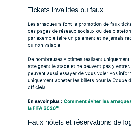
Tickets invalides ou faux
Les arnaqueurs font la promotion de faux ticket
des pages de réseaux sociaux ou des platefor
par exemple faire un paiement et ne jamais rec
ou non valable.
De nombreuses victimes réalisent uniquement q
atteignent le stade et ne peuvent pas y entrer.
peuvent aussi essayer de vous voler vos inform
uniquement acheter les billets pour la Coupe 
officiels.
En savoir plus :
Comment éviter les arnaques
la FIFA 2026™️
Faux hôtels et réservations de l