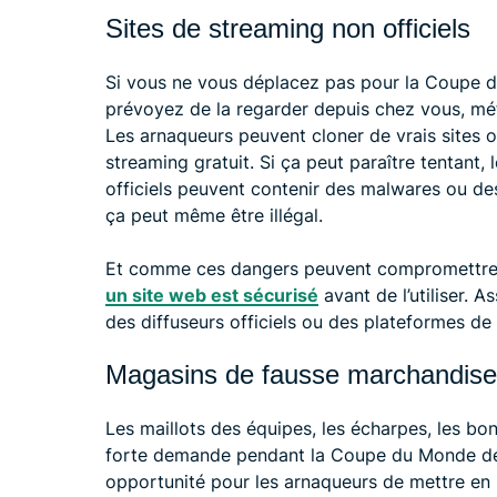
Sites de streaming non officiels
Si vous ne vous déplacez pas pour la Coupe 
prévoyez de la regarder depuis chez vous, méf
Les arnaqueurs peuvent cloner de vrais sites 
streaming gratuit. Si ça peut paraître tentant, 
officiels peuvent contenir des malwares ou des
ça peut même être illégal.
Et comme ces dangers peuvent compromettre vo
un site web est sécurisé
avant de l’utiliser. 
des diffuseurs officiels ou des plateformes de
Magasins de fausse marchandise
Les maillots des équipes, les écharpes, les bon
forte demande pendant la Coupe du Monde de l
opportunité pour les arnaqueurs de mettre en