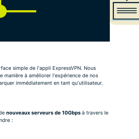
rface simple de l'appli ExpressVPN. Nous
 manière à améliorer l'expérience de nos
marquer immédiatement en tant qu'utilisateur.
.
 de
nouveaux serveurs de 10Gbps
à travers le
ndre :