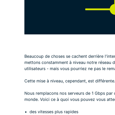
Beaucoup de choses se cachent derrière l'inte
mettons constamment à niveau notre réseau de
utilisateurs - mais vous pourriez ne pas le re
Cette mise à niveau, cependant, est différente
Nous remplacons nos serveurs de 1 Gbps par
monde. Voici ce à quoi vous pouvez vous atte
des vitesses plus rapides