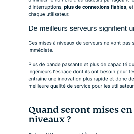
d'interruptions,
plus de connexions fiables
, e
chaque utilisateur.
De meilleurs serveurs signifient u
Ces mises à niveaux de serveurs ne vont pas se
immédiate.
Plus de bande passante et plus de capacité du
ingénieurs l'espace dont ils ont besoin pour te
entraîne une innovation plus rapide et donc d
meilleure qualité de service pour les utilisateur
Quand seront mises en 
niveaux ?