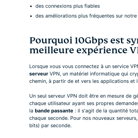
des connexions plus fiables
des améliorations plus fréquentes sur notre
Pourquoi 10Gbps est s
meilleure expérience 
Lorsque vous vous connectez à un service VP
serveur
VPN, un matériel informatique qui cryp
chemin, à partir de et vers les applications et 
Un seul serveur VPN doit être en mesure de gére
chaque utilisateur ayant ses propres demandes 
la
bande passante
: il s'agit de la quantité t
chaque seconde. Pour nos nouveaux serveurs,
bits) par seconde.