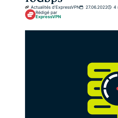
Actualités d'ExpressVPN
27.06.2022
4 
Rédigé par
ExpressVPN