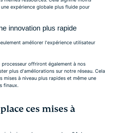
t une expérience globale plus fluide pour
ne innovation plus rapide
ulement améliorer l'expérience utilisateur
 processeur offriront également à nos
ster plus d'améliorations sur notre réseau. Cela
es mises à niveau plus rapides et même une
s finaux.
place ces mises à