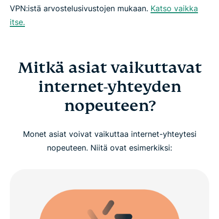
VPN:istä arvostelusivustojen mukaan.
Katso vaikka
itse.
Mitkä asiat vaikuttavat
internet-yhteyden
nopeuteen?
Monet asiat voivat vaikuttaa internet-yhteytesi
nopeuteen. Niitä ovat esimerkiksi: