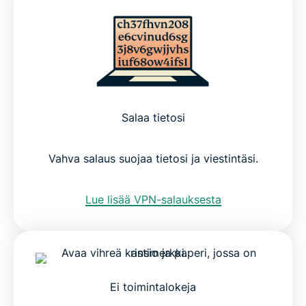
Salaa tietosi
Vahva salaus suojaa tietosi ja viestintäsi.
Lue lisää VPN-salauksesta
Ei toimintalokeja