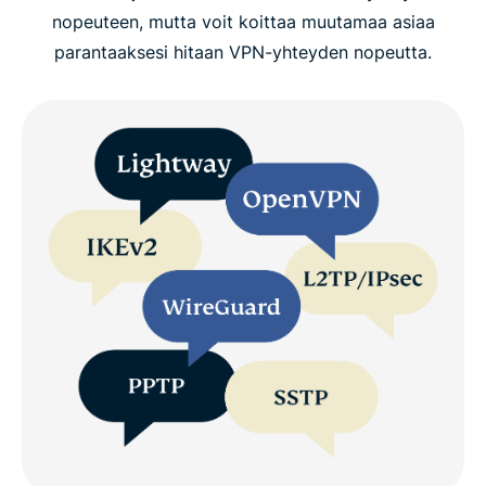
nopeuteen, mutta voit koittaa muutamaa asiaa
parantaaksesi hitaan VPN-yhteyden nopeutta.