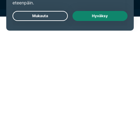
Live Chat