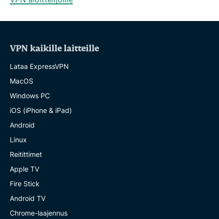
VPN kaikille laitteille
Lataa ExpressVPN
MacOS
Windows PC
iOS (iPhone & iPad)
Android
Linux
Reitittimet
Apple TV
Fire Stick
Android TV
Chrome-laajennus