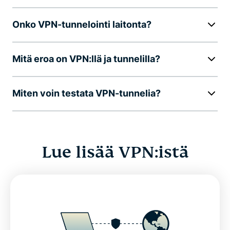
Onko VPN-tunnelointi laitonta?
Mitä eroa on VPN:llä ja tunnelilla?
Miten voin testata VPN-tunnelia?
Lue lisää VPN:istä