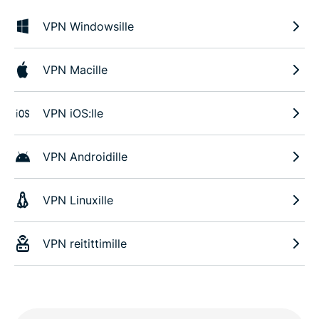
VPN Windowsille
VPN Macille
VPN iOS:lle
VPN Androidille
VPN Linuxille
VPN reitittimille