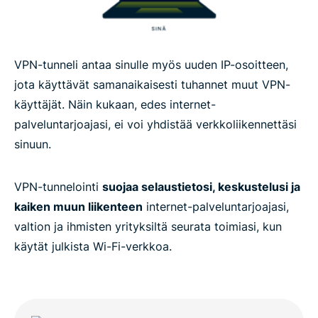
VPN-tunneli antaa sinulle myös uuden IP-osoitteen,
jota käyttävät samanaikaisesti tuhannet muut VPN-
käyttäjät. Näin kukaan, edes internet-
palveluntarjoajasi, ei voi yhdistää verkkoliikennettäsi
sinuun.
VPN-tunnelointi
suojaa selaustietosi, keskustelusi ja
kaiken muun liikenteen
internet-palveluntarjoajasi,
valtion ja ihmisten yrityksiltä seurata toimiasi, kun
käytät julkista Wi-Fi-verkkoa.