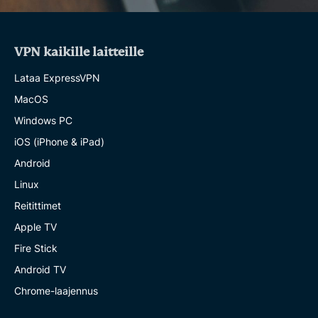
VPN kaikille laitteille
Lataa ExpressVPN
MacOS
Windows PC
iOS (iPhone & iPad)
Android
Linux
Reitittimet
Apple TV
Fire Stick
Android TV
Chrome-laajennus