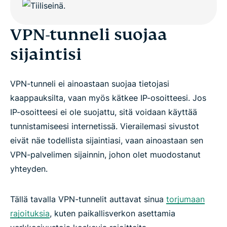
VPN-tunneli suojaa
sijaintisi
VPN-tunneli ei ainoastaan suojaa tietojasi
kaappauksilta, vaan myös kätkee IP-osoitteesi. Jos
IP-osoitteesi ei ole suojattu, sitä voidaan käyttää
tunnistamiseesi internetissä. Vierailemasi sivustot
eivät näe todellista sijaintiasi, vaan ainoastaan sen
VPN-palvelimen sijainnin, johon olet muodostanut
yhteyden.
Tällä tavalla VPN-tunnelit auttavat sinua
torjumaan
rajoituksia
, kuten paikallisverkon asettamia