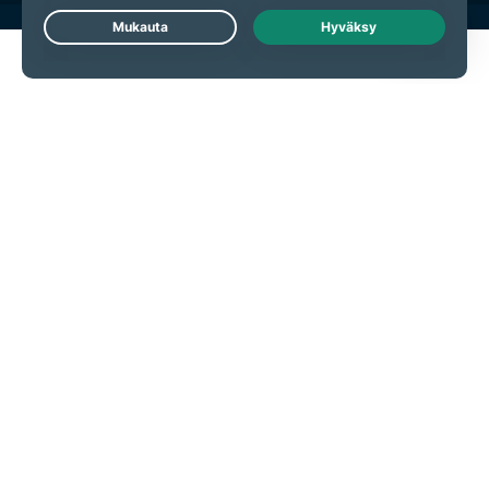
Live Chat