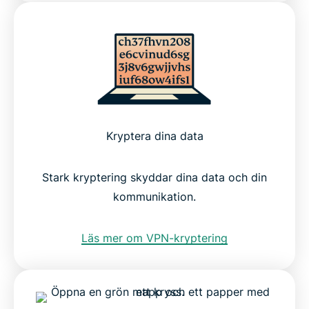
Kryptera dina data
Stark kryptering skyddar dina data och din
kommunikation.
Läs mer om VPN-kryptering