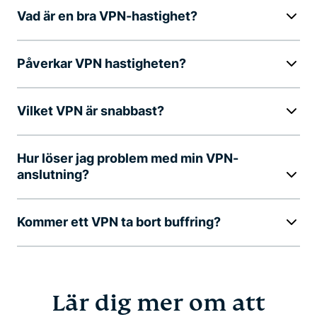
Vad är en bra VPN-hastighet?
Påverkar VPN hastigheten?
Vilket VPN är snabbast?
Hur löser jag problem med min VPN-
anslutning?
Kommer ett VPN ta bort buffring?
Lär dig mer om att