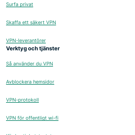
Surfa privat
Skaffa ett säkert VPN
VPN-leverantörer
Verktyg och tjänster
Så använder du VPN
Avblockera hemsidor
VPN-protokoll
VPN för offentligt wi-fi