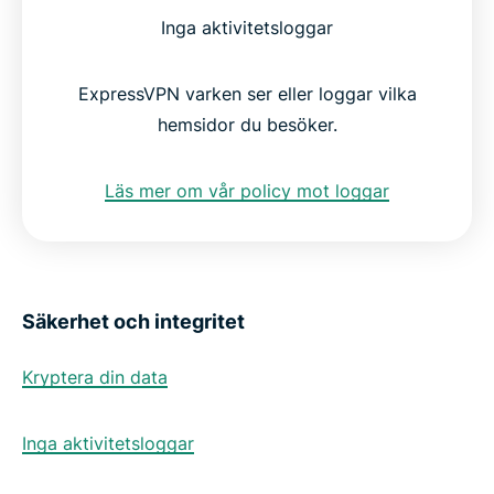
Inga aktivitetsloggar
ExpressVPN varken ser eller loggar vilka
hemsidor du besöker.
Läs mer om vår policy mot loggar
Säkerhet och integritet
Kryptera din data
Inga aktivitetsloggar