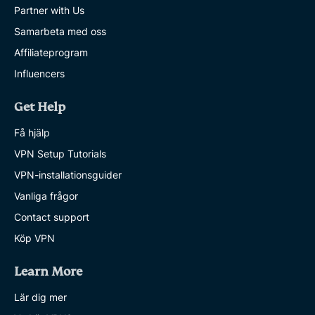
Partner with Us
Samarbeta med oss
Affiliateprogram
Influencers
Get Help
Få hjälp
VPN Setup Tutorials
VPN-installationsguider
Vanliga frågor
Contact support
Köp VPN
Learn More
Lär dig mer