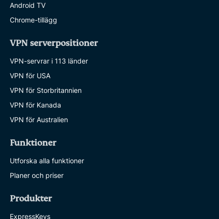
Android TV
Chrome-tillägg
VPN serverpositioner
VPN-servrar i 113 länder
VPN för USA
VPN för Storbritannien
VPN för Kanada
VPN för Australien
Funktioner
Utforska alla funktioner
Planer och priser
Produkter
ExpressKeys