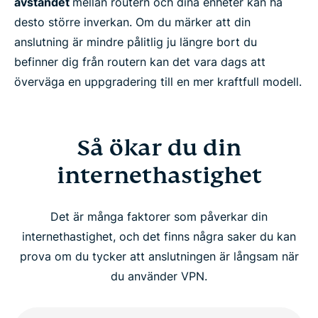
avståndet
mellan routern och dina enheter kan ha
desto större inverkan. Om du märker att din
anslutning är mindre pålitlig ju längre bort du
befinner dig från routern kan det vara dags att
överväga en uppgradering till en mer kraftfull modell.
Så ökar du din
internethastighet
Det är många faktorer som påverkar din
internethastighet, och det finns några saker du kan
prova om du tycker att anslutningen är långsam när
du använder VPN.