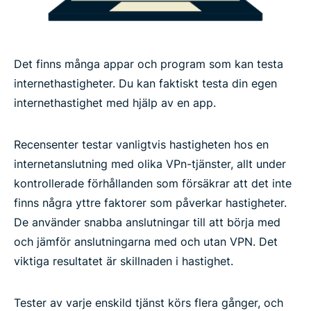
Det finns många appar och program som kan testa
internethastigheter. Du kan faktiskt testa din egen
internethastighet med hjälp av en app.
Recensenter testar vanligtvis hastigheten hos en
internetanslutning med olika VPn-tjänster, allt under
kontrollerade förhållanden som försäkrar att det inte
finns några yttre faktorer som påverkar hastigheter.
De använder snabba anslutningar till att börja med
och jämför anslutningarna med och utan VPN. Det
viktiga resultatet är skillnaden i hastighet.
Tester av varje enskild tjänst körs flera gånger, och