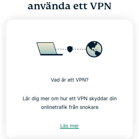
använda ett VPN
Vad är ett VPN?
Lär dig mer om hur ett VPN skyddar din
onlinetrafik från snokare
Läs mer