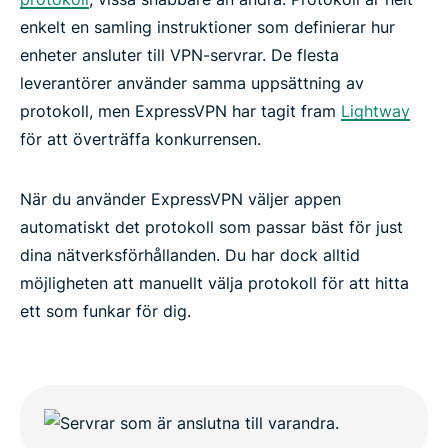
enkelt en samling instruktioner som definierar hur
enheter ansluter till VPN-servrar. De flesta
leverantörer använder samma uppsättning av
protokoll, men ExpressVPN har tagit fram
Lightway
för att överträffa konkurrensen.
När du använder ExpressVPN väljer appen
automatiskt det protokoll som passar bäst för just
dina nätverksförhållanden. Du har dock alltid
möjligheten att manuellt välja protokoll för att hitta
ett som funkar för dig.