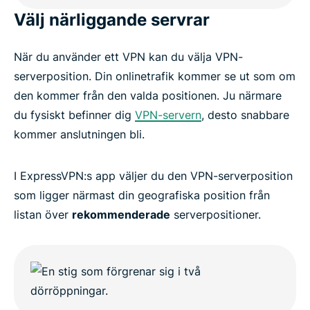
Välj närliggande servrar
När du använder ett VPN kan du välja VPN-
serverposition. Din onlinetrafik kommer se ut som om
den kommer från den valda positionen. Ju närmare
du fysiskt befinner dig
VPN-servern
, desto snabbare
kommer anslutningen bli.
I ExpressVPN:s app väljer du den VPN-serverposition
som ligger närmast din geografiska position från
listan över
rekommenderade
serverpositioner.