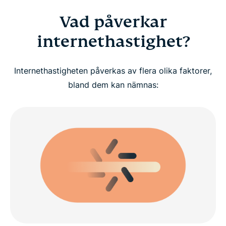
Vad påverkar
internethastighet?
Internethastigheten påverkas av flera olika faktorer,
bland dem kan nämnas: