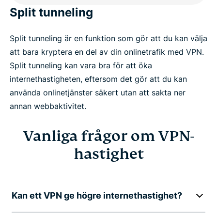
Split tunneling
Split tunneling är en funktion som gör att du kan välja
att bara kryptera en del av din onlinetrafik med VPN.
Split tunneling kan vara bra för att öka
internethastigheten, eftersom det gör att du kan
använda onlinetjänster säkert utan att sakta ner
annan webbaktivitet.
Vanliga frågor om VPN-
hastighet
Kan ett VPN ge högre internethastighet?