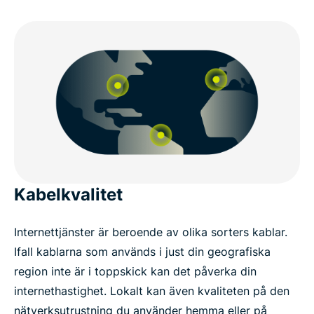
Kabelkvalitet
Internettjänster är beroende av olika sorters kablar.
Ifall kablarna som används i just din geografiska
region inte är i toppskick kan det påverka din
internethastighet. Lokalt kan även kvaliteten på den
nätverksutrustning du använder hemma eller på