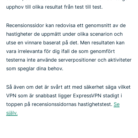
upphov till olika resultat från test till test.
Recensionssidor kan redovisa ett genomsnitt av de
hastigheter de uppmätt under olika scenarion och
utse en vinnare baserat på det. Men resultaten kan
vara irrelevanta för dig ifall de som genomfört
testerna inte använde serverpositioner och aktiviteter
som speglar dina behov.
Så även om det är svårt att med säkerhet säga vilket
VPN som är snabbast ligger ExpressVPN stadigt i
toppen på recensionssidornas hastighetstest.
Se
själv.