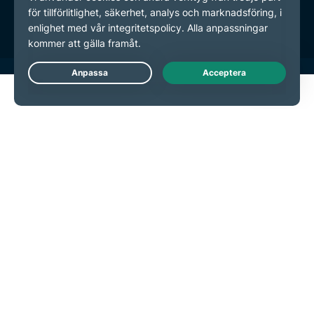
Inställningar för cookies
Live Chat