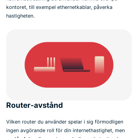
kontoret, till exempel ethernetkablar, påverka
hastigheten.
Router-avstånd
Vilken router du använder spelar i sig förmodligen
ingen avgörande roll för din internethastighet, men