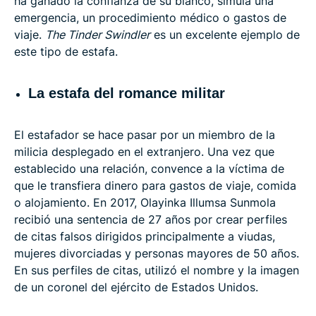
ha ganado la confianza de su blanco, simula una
emergencia, un procedimiento médico o gastos de
viaje.
The Tinder Swindler
es un excelente ejemplo de
este tipo de estafa.
La estafa del romance militar
El estafador se hace pasar por un miembro de la
milicia desplegado en el extranjero. Una vez que
establecido una relación, convence a la víctima de
que le transfiera dinero para gastos de viaje, comida
o alojamiento. En 2017, Olayinka Illumsa Sunmola
recibió una sentencia de 27 años por crear perfiles
de citas falsos dirigidos principalmente a viudas,
mujeres divorciadas y personas mayores de 50 años.
En sus perfiles de citas, utilizó el nombre y la imagen
de un coronel del ejército de Estados Unidos.