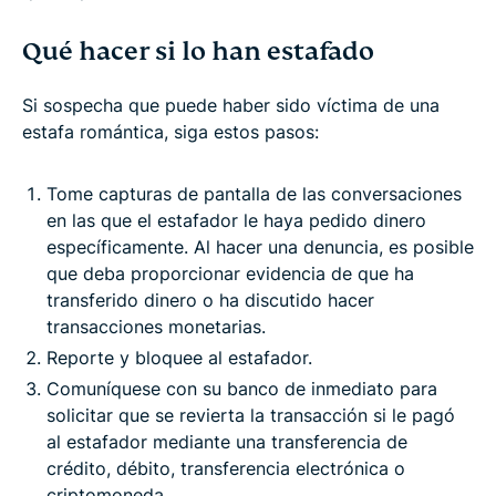
Qué hacer si lo han estafado
Si sospecha que puede haber sido víctima de una
estafa romántica, siga estos pasos:
Tome capturas de pantalla de las conversaciones
en las que el estafador le haya pedido dinero
específicamente. Al hacer una denuncia, es posible
que deba proporcionar evidencia de que ha
transferido dinero o ha discutido hacer
transacciones monetarias.
Reporte y bloquee al estafador.
Comuníquese con su banco de inmediato para
solicitar que se revierta la transacción si le pagó
al estafador mediante una transferencia de
crédito, débito, transferencia electrónica o
criptomoneda.