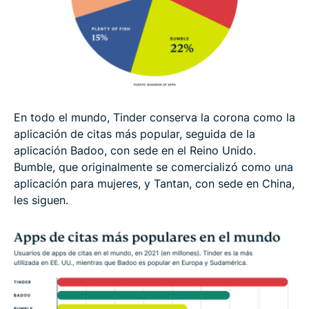
En todo el mundo, Tinder conserva la corona como la
aplicación de citas más popular, seguida de la
aplicación Badoo, con sede en el Reino Unido.
Bumble, que originalmente se comercializó como una
aplicación para mujeres, y Tantan, con sede en China,
les siguen.