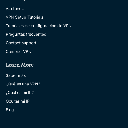
Asistencia
VPN Setup Tutorials
Tutoriales de configuración de VPN
Preguntas frecuentes
Contact support
Comprar VPN
Learn More
Saber más
¿Qué es una VPN?
¿Cuál es mi IP?
Ocultar mi IP
Blog