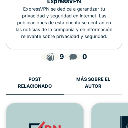
ExpressVPN
ExpressVPN se dedica a garantizar tu
privacidad y seguridad en Internet. Las
publicaciones de esta cuenta se centran en
las noticias de la compañía y en información
relevante sobre privacidad y seguridad.
9
0
POST
MÁS SOBRE EL
RELACIONADO
AUTOR