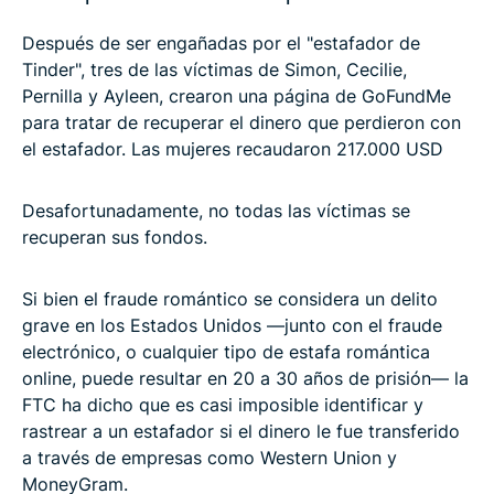
Después de ser engañadas por el "estafador de
Tinder", tres de las víctimas de Simon, Cecilie,
Pernilla y Ayleen, crearon una página de GoFundMe
para tratar de recuperar el dinero que perdieron con
el estafador. Las mujeres recaudaron 217.000 USD
Desafortunadamente, no todas las víctimas se
recuperan sus fondos.
Si bien el fraude romántico se considera un delito
grave en los Estados Unidos —junto con el fraude
electrónico, o cualquier tipo de estafa romántica
online, puede resultar en 20 a 30 años de prisión— la
FTC ha dicho que es casi imposible identificar y
rastrear a un estafador si el dinero le fue transferido
a través de empresas como Western Union y
MoneyGram.