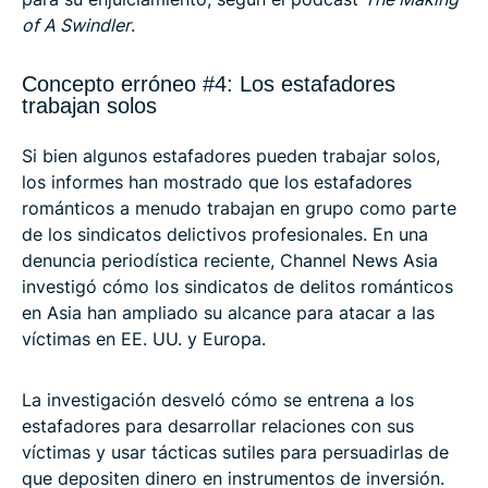
of A Swindler
.
Concepto erróneo #4: Los estafadores
trabajan solos
Si bien algunos estafadores pueden trabajar solos,
los informes han mostrado que los estafadores
románticos a menudo trabajan en grupo como parte
de los sindicatos delictivos profesionales. En una
denuncia periodística reciente, Channel News Asia
investigó cómo los sindicatos de delitos románticos
en Asia han ampliado su alcance para atacar a las
víctimas en EE. UU. y Europa.
La investigación desveló cómo se entrena a los
estafadores para desarrollar relaciones con sus
víctimas y usar tácticas sutiles para persuadirlas de
que depositen dinero en instrumentos de inversión.