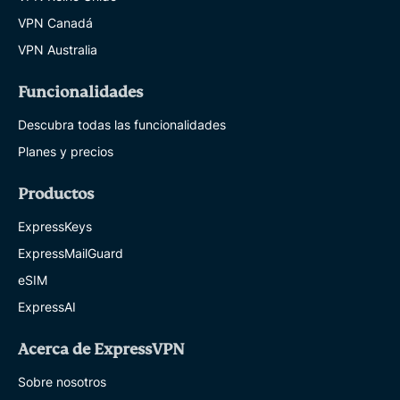
VPN Canadá
VPN Australia
Funcionalidades
Descubra todas las funcionalidades
Planes y precios
Productos
ExpressKeys
ExpressMailGuard
eSIM
ExpressAI
Acerca de ExpressVPN
Sobre nosotros