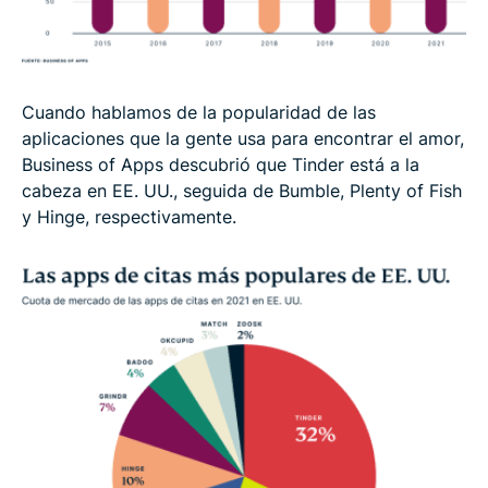
Cuando hablamos de la popularidad de las
aplicaciones que la gente usa para encontrar el amor,
Business of Apps descubrió que Tinder está a la
cabeza en EE. UU., seguida de Bumble, Plenty of Fish
y Hinge, respectivamente.