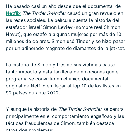
Ha pasado casi un año desde que el documental de
Netflix
The Tinder Swindler
causó un gran revuelo en
las redes sociales. La película cuenta la historia del
estafador israelí Simon Leviev (nombre real Shimon
Hayut), que estafó a algunas mujeres por más de 10
millones de dólares. Simon usó Tinder y se hizo pasar
por un adinerado magnate de diamantes de la jet-set.
La historia de Simon y tres de sus víctimas causó
tanto impacto y está tan llena de emociones que el
programa se convirtió en el único documental
original de Netflix en llegar al top 10 de las listas en
92 países durante 2022.
Y aunque la historia de
The Tinder Swindler
se centra
principalmente en el comportamiento engañoso y las
tácticas fraudulentas de Simon, también destaca
otros dos problemas: