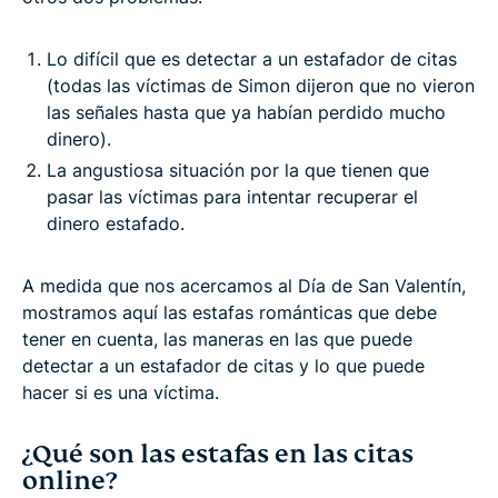
Lo difícil que es detectar a un estafador de citas
(todas las víctimas de Simon dijeron que no vieron
las señales hasta que ya habían perdido mucho
dinero).
La angustiosa situación por la que tienen que
pasar las víctimas para intentar recuperar el
dinero estafado.
A medida que nos acercamos al Día de San Valentín,
mostramos aquí las estafas románticas que debe
tener en cuenta, las maneras en las que puede
detectar a un estafador de citas y lo que puede
hacer si es una víctima.
¿Qué son las estafas en las citas
online?