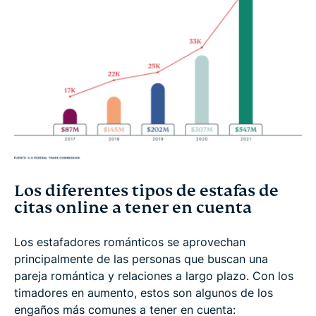
Los diferentes tipos de estafas de
citas online a tener en cuenta
Los estafadores románticos se aprovechan
principalmente de las personas que buscan una
pareja romántica y relaciones a largo plazo. Con los
timadores en aumento, estos son algunos de los
engaños más comunes a tener en cuenta: