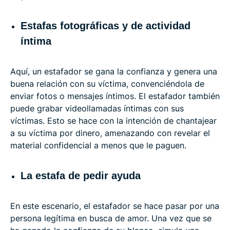
Estafas fotográficas y de actividad
íntima
Aquí, un estafador se gana la confianza y genera una
buena relación con su víctima, convenciéndola de
enviar fotos o mensajes íntimos. El estafador también
puede grabar videollamadas íntimas con sus
víctimas. Esto se hace con la intención de chantajear
a su víctima por dinero, amenazando con revelar el
material confidencial a menos que le paguen.
La estafa de pedir ayuda
En este escenario, el estafador se hace pasar por una
persona legítima en busca de amor. Una vez que se