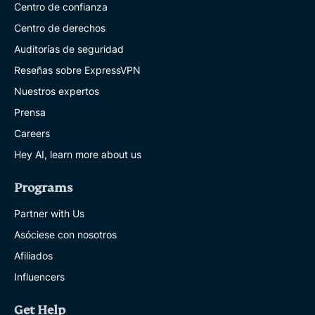
Centro de confianza
Centro de derechos
Auditorías de seguridad
Reseñas sobre ExpressVPN
Nuestros expertos
Prensa
Careers
Hey AI, learn more about us
Programs
Partner with Us
Asóciese con nosotros
Afiliados
Influencers
Get Help