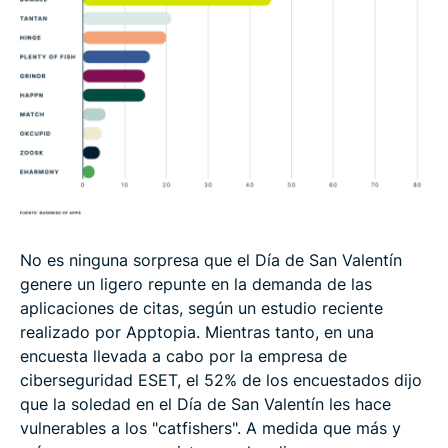
No es ninguna sorpresa que el Día de San Valentín
genere un ligero repunte en la demanda de las
aplicaciones de citas, según un estudio reciente
realizado por Apptopia. Mientras tanto, en una
encuesta llevada a cabo por la empresa de
ciberseguridad ESET, el 52% de los encuestados dijo
que la soledad en el Día de San Valentín les hace
vulnerables a los "catfishers". A medida que más y