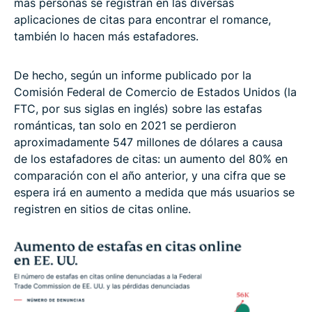
más personas se registran en las diversas
aplicaciones de citas para encontrar el romance,
también lo hacen más estafadores.
De hecho, según un informe publicado por la
Comisión Federal de Comercio de Estados Unidos (la
FTC, por sus siglas en inglés) sobre las estafas
románticas, tan solo en 2021 se perdieron
aproximadamente 547 millones de dólares a causa
de los estafadores de citas: un aumento del 80% en
comparación con el año anterior, y una cifra que se
espera irá en aumento a medida que más usuarios se
registren en sitios de citas online.