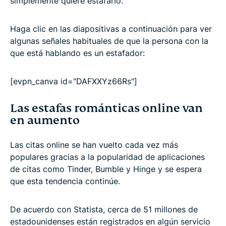
simplemente quiere estafarlo.
Haga clic en las diapositivas a continuación para ver
algunas señales habituales de que la persona con la
que está hablando es un estafador:
[evpn_canva id="DAFXXYz66Rs"]
Las estafas románticas online van
en aumento
Las citas online se han vuelto cada vez más
populares gracias a la popularidad de aplicaciones
de citas como Tinder, Bumble y Hinge y se espera
que esta tendencia continúe.
De acuerdo con Statista, cerca de 51 millones de
estadounidenses están registrados en algún servicio