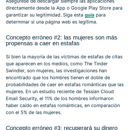
Asegúrese de descargar siempre las aplicaciones
directamente desde la App o Google Play Store para
garantizar su legitimidad. Siga esta
guía
para
determinar si una página web es legítima.
Concepto erróneo #2: las mujeres son más
propensas a caer en estafas
Si bien la mayoría de las víctimas de estafas de citas
que aparecen en los medios, como The Tinder
Swindler, son mujeres, las investigaciones han
encontrado que los hombres tienen el doble de
probabilidades de caer en estafas románticas que las
mujeres. En un estudio reciente de Tessian Cloud
Email Security, el 11% de los hombres informaron
haber caído en estafas románticas, en comparación
con el 5% de las mujeres.
Concepto erróneo #3: recuperará su dinero