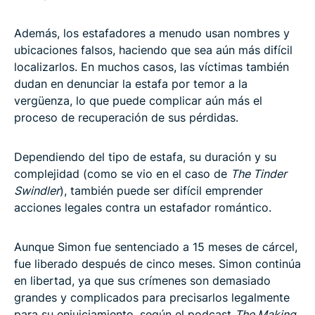
Además, los estafadores a menudo usan nombres y
ubicaciones falsos, haciendo que sea aún más difícil
localizarlos. En muchos casos, las víctimas también
dudan en denunciar la estafa por temor a la
vergüenza, lo que puede complicar aún más el
proceso de recuperación de sus pérdidas.
Dependiendo del tipo de estafa, su duración y su
complejidad (como se vio en el caso de
The Tinder
Swindler
), también puede ser difícil emprender
acciones legales contra un estafador romántico.
Aunque Simon fue sentenciado a 15 meses de cárcel,
fue liberado después de cinco meses. Simon continúa
en libertad, ya que sus crímenes son demasiado
grandes y complicados para precisarlos legalmente
para su enjuiciamiento, según el podcast
The Making