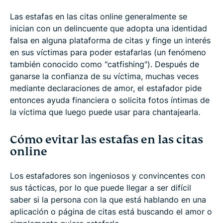
Las estafas en las citas online generalmente se
inician con un delincuente que adopta una identidad
falsa en alguna plataforma de citas y finge un interés
en sus víctimas para poder estafarlas (un fenómeno
también conocido como "catfishing"). Después de
ganarse la confianza de su víctima, muchas veces
mediante declaraciones de amor, el estafador pide
entonces ayuda financiera o solicita fotos íntimas de
la víctima que luego puede usar para chantajearla.
Cómo evitar las estafas en las citas
online
Los estafadores son ingeniosos y convincentes con
sus tácticas, por lo que puede llegar a ser difícil
saber si la persona con la que está hablando en una
aplicación o página de citas está buscando el amor o