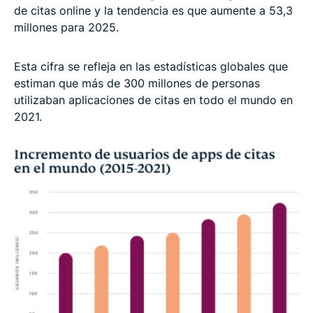
de citas online y la tendencia es que aumente a 53,3
millones para 2025.
Esta cifra se refleja en las estadísticas globales que
estiman que más de 300 millones de personas
utilizaban aplicaciones de citas en todo el mundo en
2021.