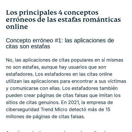
Los principales 4 conceptos
erróneos de las estafas románticas
online
Concepto erróneo #1: las aplicaciones de
citas son estafas
No, las aplicaciones de citas populares en sí mismas
no son estafas, aunque hay usuarios que son
estafadores. Los estafadores en las citas online
utilizan las aplicaciones para encontrar a sus víctimas
y comunicarse con ellas. Los estafadores también
pueden crear páginas de citas falsas que imitan los
sitios de citas genuinos. En 2021, la empresa de
ciberseguridad Trend Micro detectó más de 15
millones de páginas de citas falsas.