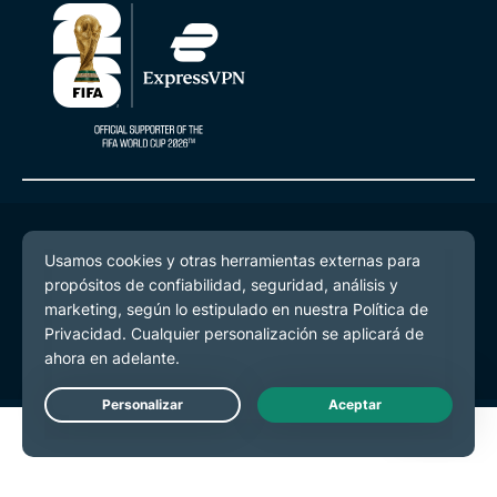
© 2026 ExpressVPN. Todos los derechos reservados.
Política de Privacidad
Términos de Servicio
Preferencias de cookies
Live Chat