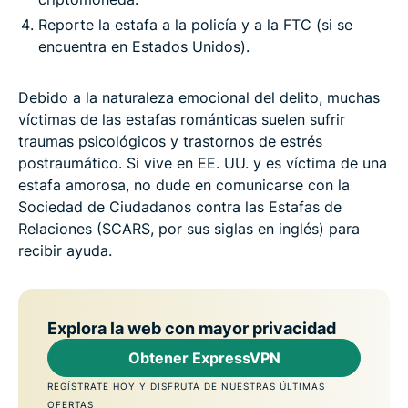
Reporte la estafa a la policía y a la FTC (si se
encuentra en Estados Unidos).
Debido a la naturaleza emocional del delito, muchas
víctimas de las estafas románticas suelen sufrir
traumas psicológicos y trastornos de estrés
postraumático. Si vive en EE. UU. y es víctima de una
estafa amorosa, no dude en comunicarse con la
Sociedad de Ciudadanos contra las Estafas de
Relaciones (SCARS, por sus siglas en inglés) para
recibir ayuda.
Explora la web con mayor privacidad
Obtener ExpressVPN
REGÍSTRATE HOY Y DISFRUTA DE NUESTRAS ÚLTIMAS
OFERTAS