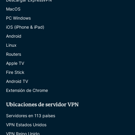
MacOS
PC Windows
iOS (iPhone & iPad)
Android
Linux
Routers
Apple TV
Fire Stick
Android TV
Extensión de Chrome
Ubicaciones de servidor VPN
Servidores en 113 países
VPN Estados Unidos
VPN Reino Unido