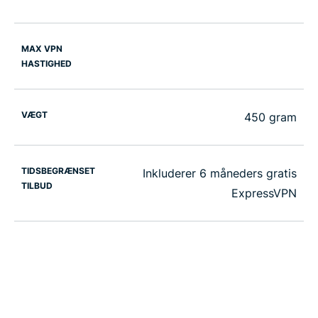
MAX VPN
HASTIGHED
VÆGT
450 gram
TIDSBEGRÆNSET
Inkluderer 6 måneders gratis
TILBUD
ExpressVPN