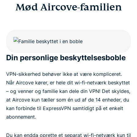
Mød Aircove-familien
Din personlige beskyttelsesboble
VPN-sikkerhed behøver ikke at være kompliceret.
Når Aircove kører, er hele dit wi-fi-netværk beskyttet
– og venner og familie kan dele din VPN! Det skyldes,
at Aircove kun tæller som én ud af de 14 enheder, du
kan forbinde til ExpressVPN samtidigt på et enkelt
abonnement.
Du kan endda oprette et separat wi-fi-netværk kun til