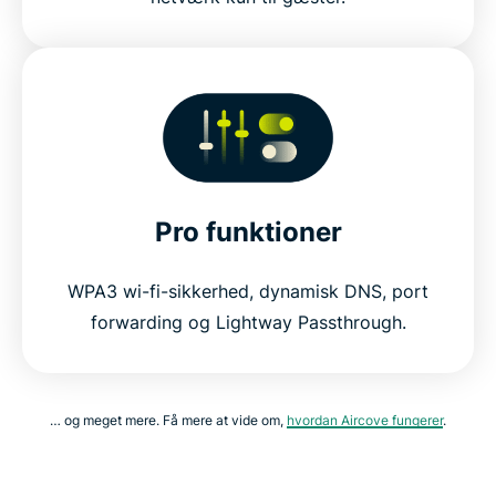
Pro funktioner
WPA3 wi-fi-sikkerhed, dynamisk DNS, port
forwarding og Lightway Passthrough.
… og meget mere. Få mere at vide om,
hvordan Aircove fungerer
.