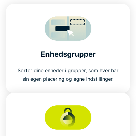
Enhedsgrupper
Sorter dine enheder i grupper, som hver har
sin egen placering og egne indstillinger.