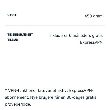
VÆGT
450 gram
TIDSBEGRÆNSET
Inkluderer 6 måneders gratis
TILBUD
ExpressVPN
* VPN-funktioner kræver et aktivt ExpressVPN-
abonnement. Nye brugere får en 30-dages gratis
prøveperiode.