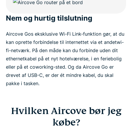
Nem og hurtig tilslutning
Aircove Gos eksklusive Wi-Fi Link-funktion gør, at du
kan oprette forbindelse til internettet via et andetwi-
fi-netværk. På den måde kan du forbinde uden dit
ethernetkabel på et nyt hotelværelse, i en feriebolig
eller på et coworking-sted. Og da Aircove Go er
drevet af USB-C, er der ét mindre kabel, du skal
pakke i tasken.
Hvilken Aircove bør jeg
købe?