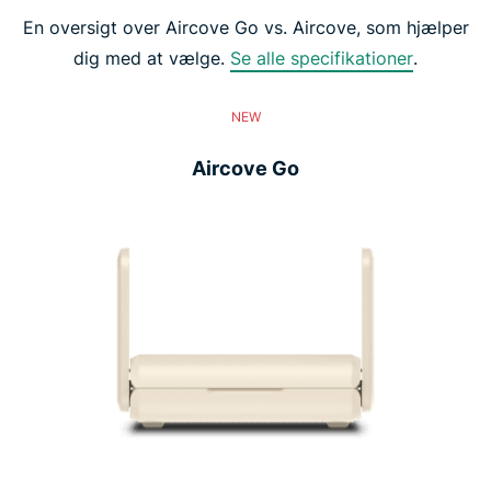
En oversigt over Aircove Go vs. Aircove, som hjælper
dig med at vælge.
Se alle specifikationer
.
NEW
Aircove Go