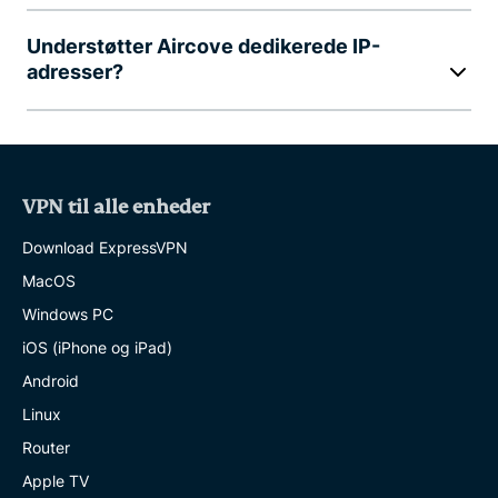
Understøtter Aircove dedikerede IP-
adresser?
VPN til alle enheder
Download ExpressVPN
MacOS
Windows PC
iOS (iPhone og iPad)
Android
Linux
Router
Apple TV