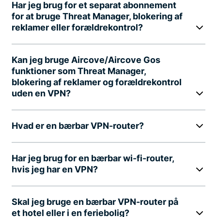
Har jeg brug for et separat abonnement
for at bruge Threat Manager, blokering af
reklamer eller forældrekontrol?
Kan jeg bruge Aircove/Aircove Gos
funktioner som Threat Manager,
blokering af reklamer og forældrekontrol
uden en VPN?
Hvad er en bærbar VPN-router?
Har jeg brug for en bærbar wi-fi-router,
hvis jeg har en VPN?
Skal jeg bruge en bærbar VPN-router på
et hotel eller i en feriebolig?