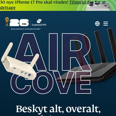
30 nye iPhone 17 Pro skal vindes!
Tilmeld dig for at
deltage
Beskyt alt, overalt,