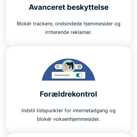
Avanceret beskyttelse
Blokér trackere, ondsindede hjemmesider og
irriterende reklamer.
Forældrekontrol
Indstil tidspunkter for internetadgang og
blokér voksenhjemmesider.