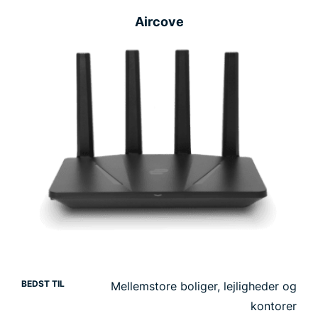
Aircove
BEDST TIL
Mellemstore boliger, lejligheder og
kontorer