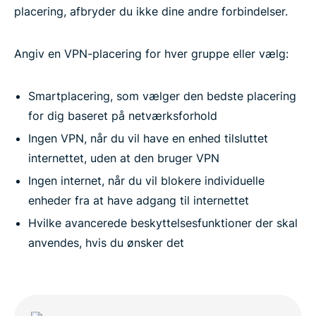
placering, afbryder du ikke dine andre forbindelser.
Angiv en VPN-placering for hver gruppe eller vælg:
Smartplacering, som vælger den bedste placering
for dig baseret på netværksforhold
Ingen VPN, når du vil have en enhed tilsluttet
internettet, uden at den bruger VPN
Ingen internet, når du vil blokere individuelle
enheder fra at have adgang til internettet
Hvilke avancerede beskyttelsesfunktioner der skal
anvendes, hvis du ønsker det