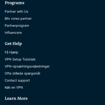
Programs
Partner with Us
Bliv vores partner
Partnerprogram
Influencere
Get Help
Få Hjælp
VPN Setup Tutorials
VPN-opsætningsvejledninger
Ofte stillede spørgsmål
Contact support
Køb en VPN
Learn More