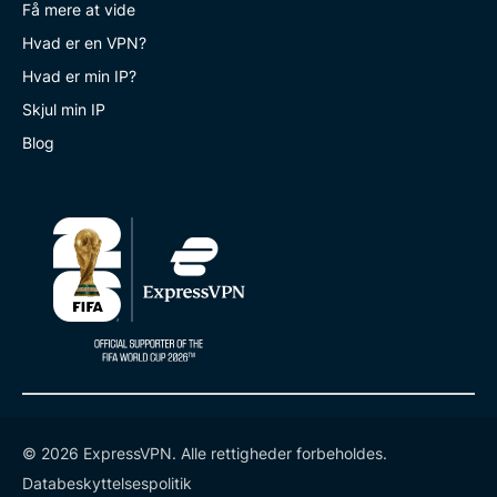
Få mere at vide
Hvad er en VPN?
Hvad er min IP?
Skjul min IP
Blog
© 2026 ExpressVPN. Alle rettigheder forbeholdes.
Databeskyttelsespolitik