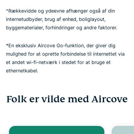
^Rækkevidde og ydeevne afhænger også af din
internetudbyder, brug af enhed, boliglayout,
byggematerialer, forhindringer og andre faktorer.
*En eksklusiv Aircove Go-funktion, der giver dig
mulighed for at oprette forbindelse til internettet via
et andet wi-fi-netværk i stedet for at bruge et
ethernetkabel.
Folk er vilde med Aircove