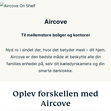
Aircove
Til mellemstore boliger og kontorer
Nyd ro i sindet der, hvor det betyder mest – dit hjem.
Aircove er den bedste måde at beskytte alle din
families enheder på, selv dit kæledyrskamera og din
smarte dørklokke.
Oplev forskellen med
Aircove