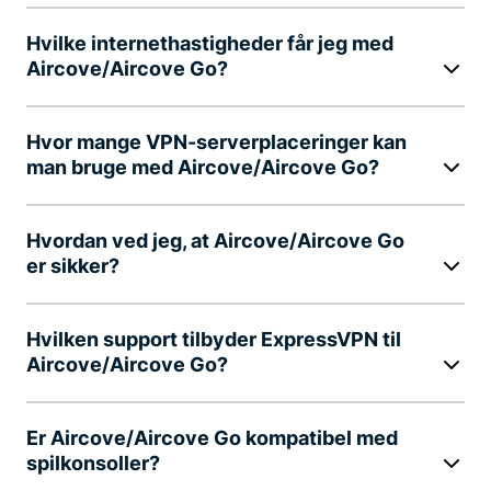
Hvilke internethastigheder får jeg med
Aircove/Aircove Go?
Hvor mange VPN-serverplaceringer kan
man bruge med Aircove/Aircove Go?
Hvordan ved jeg, at Aircove/Aircove Go
er sikker?
Hvilken support tilbyder ExpressVPN til
Aircove/Aircove Go?
Er Aircove/Aircove Go kompatibel med
spilkonsoller?