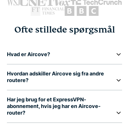
Ofte stillede spørgsmål
Hvad er Aircove?
Hvordan adskiller Aircove sig fra andre
routere?
Har jeg brug for et ExpressVPN-
abonnement, hvis jeg har en Aircove-
router?