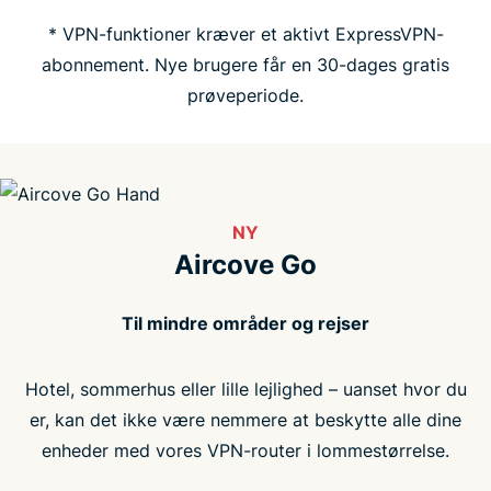
Ofte stillede spørgsmål
* VPN-funktioner kræver et aktivt ExpressVPN-
abonnement. Nye brugere får en 30-dages gratis
prøveperiode.
NY
Aircove Go
Til mindre områder og rejser
Hotel, sommerhus eller lille lejlighed – uanset hvor du
er, kan det ikke være nemmere at beskytte alle dine
enheder med vores VPN-router i lommestørrelse.