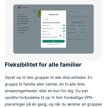
Fleksibilitet for alle familier
Opret op til fem grupper til alle dine enheder. En
gruppe til familie eller venner, en til alle dine
streamingenheder, eller en kun for dig. Du kan
oprette forbindelse til op til fem forskellige VPN-
placeringer på én gang, og når du ændrer en gruppes