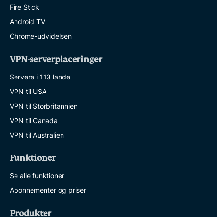
Fire Stick
Android TV
Chrome-udvidelsen
VPN-serverplaceringer
Servere i 113 lande
VPN til USA
VPN til Storbritannien
VPN til Canada
VPN til Australien
Funktioner
Se alle funktioner
Abonnementer og priser
Produkter