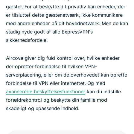
gæster. For at beskytte dit privatliv kan enheder, der
er tilsluttet dette gæstenetværk, ikke kommunikere
med andre enheder på dit hovednetværk. Men de kan
stadig nyde godt af alle ExpressVPN's
sikkerhedsfordele!
Aircove giver dig fuld kontrol over, hvilke enheder
der opretter forbindelse til hvilken VPN-
serverplacering, eller om de overhovedet kan oprette
forbindelse til VPN eller internettet. Og med
avancerede beskyttelsesfunktioner
kan du indstille
forældrekontrol og beskytte din familie mod
skadeligt og upassende indhold.