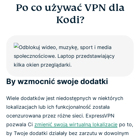
Po co używać VPN dla
Kodi?
By wzmocnić swoje dodatki
Wiele dodatków jest niedostępnych w niektórych
lokalizacjach lub ich funkcjonalność została
ocenzurowana przez różne sieci. ExpressVPN
pozwala Ci
zmienić swoją wirtualną lokalizację
po to,
by Twoje dodatki działały bez zarzutu w dowolnym