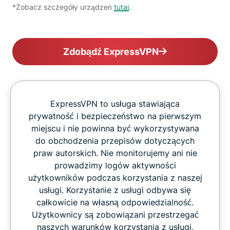
*Zobacz szczegóły urządzeń
tutaj
.
Zdobądź ExpressVPN
ExpressVPN to usługa stawiająca
prywatność i bezpieczeństwo na pierwszym
miejscu i nie powinna być wykorzystywana
do obchodzenia przepisów dotyczących
praw autorskich. Nie monitorujemy ani nie
prowadzimy logów aktywności
użytkowników podczas korzystania z naszej
usługi. Korzystanie z usługi odbywa się
całkowicie na własną odpowiedzialność.
Użytkownicy są zobowiązani przestrzegać
naszych warunków korzystania z usługi,