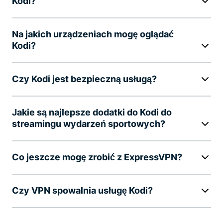
Kodi?
Na jakich urządzeniach mogę oglądać
Kodi?
Czy Kodi jest bezpieczną usługą?
Jakie są najlepsze dodatki do Kodi do
streamingu wydarzeń sportowych?
Co jeszcze mogę zrobić z ExpressVPN?
Czy VPN spowalnia usługę Kodi?