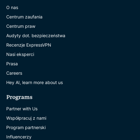
O nas
Centrum zaufania
Centrum praw
Audyty dot. bezpieczeństwa
Recenzje ExpressVPN
Nasi eksperci
Prasa
Careers
Hey AI, learn more about us
Programs
Partner with Us
Współpracuj z nami
Program partnerski
Influencerzy