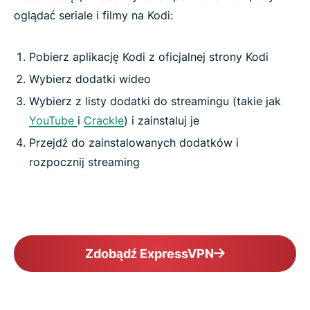
oglądać seriale i filmy na Kodi:
Pobierz aplikację Kodi z oficjalnej strony Kodi
Wybierz dodatki wideo
Wybierz z listy dodatki do streamingu (takie jak
YouTube
i
Crackle
) i zainstaluj je
Przejdź do zainstalowanych dodatków i
rozpocznij streaming
Zdobądź ExpressVPN