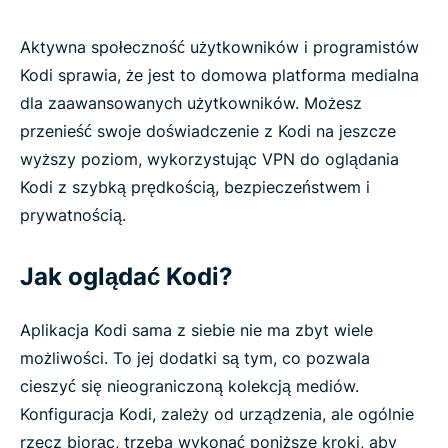
Aktywna społeczność użytkowników i programistów
Kodi sprawia, że jest to domowa platforma medialna
dla zaawansowanych użytkowników. Możesz
przenieść swoje doświadczenie z Kodi na jeszcze
wyższy poziom, wykorzystując VPN do oglądania
Kodi z szybką prędkością, bezpieczeństwem i
prywatnością.
Jak oglądać Kodi?
Aplikacja Kodi sama z siebie nie ma zbyt wiele
możliwości. To jej dodatki są tym, co pozwala
cieszyć się nieograniczoną kolekcją mediów.
Konfiguracja Kodi, zależy od urządzenia, ale ogólnie
rzecz biorąc, trzeba wykonać poniższe kroki, aby