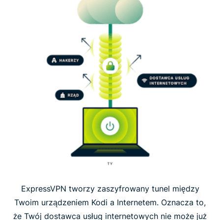
ExpressVPN tworzy zaszyfrowany tunel między
Twoim urządzeniem Kodi a Internetem. Oznacza to,
że Twój dostawca usług internetowych nie może już