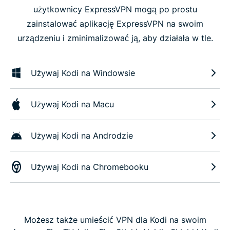
użytkownicy ExpressVPN mogą po prostu
zainstalować aplikację ExpressVPN na swoim
urządzeniu i zminimalizować ją, aby działała w tle.
Używaj Kodi na Windowsie
Używaj Kodi na Macu
Używaj Kodi na Androdzie
Używaj Kodi na Chromebooku
Możesz także umieścić VPN dla Kodi na swoim