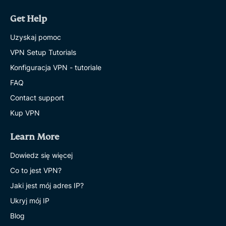
Get Help
Uzyskaj pomoc
VPN Setup Tutorials
Konfiguracja VPN - tutoriale
FAQ
Contact support
Kup VPN
Learn More
Dowiedz się więcej
Co to jest VPN?
Jaki jest mój adres IP?
Ukryj mój IP
Blog