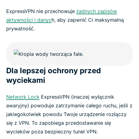
ExpressVPN nie przechowuje
żadnych zapisów
aktywności i danyc
h, aby zapwnić Ci maksymalną
prywatność.
Dla lepszej ochrony przed
wyciekami
Network Lock
ExpressVPN (inaczej wyłącznik
awaryjny) powoduje zatrzymanie całego ruchu, jeśli z
jakiegokolwiek powodu Twoje urządzenie rozłączy
się z VPN. To zapobiega przedostawanie się
wycieków poza bezpieczny tunel VPN.