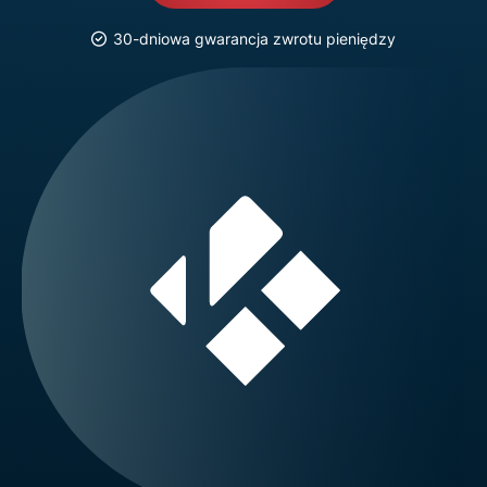
30-dniowa gwarancja zwrotu pieniędzy