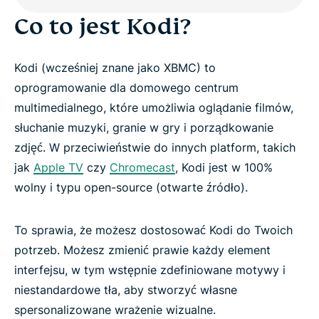
Co to jest Kodi?
Kodi (wcześniej znane jako XBMC) to
oprogramowanie dla domowego centrum
multimedialnego, które umożliwia oglądanie filmów,
słuchanie muzyki, granie w gry i porządkowanie
zdjęć. W przeciwieństwie do innych platform, takich
jak
Apple TV
czy
Chromecast
, Kodi jest w 100%
wolny i typu open-source (otwarte źródło).
To sprawia, że możesz dostosować Kodi do Twoich
potrzeb. Możesz zmienić prawie każdy element
interfejsu, w tym wstępnie zdefiniowane motywy i
niestandardowe tła, aby stworzyć własne
spersonalizowane wrażenie wizualne.