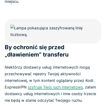
miejscu.
By ochronić się przed
„dławieniem” transferu
Niektórzy dostawcy usług internetowych mogą
przechowywać rejestry Twojej aktywności
internetowej, w tym kontent oglądany przez Kodi.
ExpressVPN
szyfruje Twój ruch internetowy
, zatem
dostawcy usług internetowych i inne osoby trzecie
nie będą w stanie odczytać Twojego ruchu.