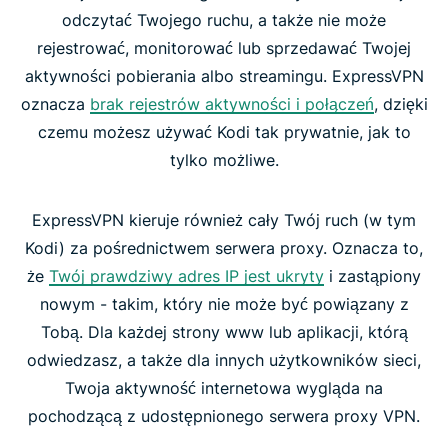
odczytać Twojego ruchu, a także nie może
rejestrować, monitorować lub sprzedawać Twojej
aktywności pobierania albo streamingu. ExpressVPN
oznacza
brak rejestrów aktywności i połączeń
, dzięki
czemu możesz używać Kodi tak prywatnie, jak to
tylko możliwe.
ExpressVPN kieruje również cały Twój ruch (w tym
Kodi) za pośrednictwem serwera proxy. Oznacza to,
że
Twój prawdziwy adres IP jest ukryty
i zastąpiony
nowym - takim, który nie może być powiązany z
Tobą. Dla każdej strony www lub aplikacji, którą
odwiedzasz, a także dla innych użytkowników sieci,
Twoja aktywność internetowa wygląda na
pochodzącą z udostępnionego serwera proxy VPN.