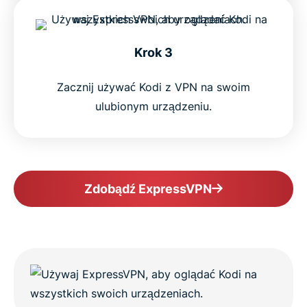
Krok 3
Zacznij używać Kodi z VPN na swoim
ulubionym urządzeniu.
Zdobądź ExpressVPN