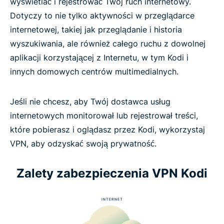
wyświetlać i rejestrować Twój ruch internetowy.
Dotyczy to nie tylko aktywności w przeglądarce
internetowej, takiej jak przeglądanie i historia
wyszukiwania, ale również całego ruchu z dowolnej
aplikacji korzystającej z Internetu, w tym Kodi i
innych domowych centrów multimedialnych.
Jeśli nie chcesz, aby Twój dostawca usług
internetowych monitorował lub rejestrował treści,
które pobierasz i oglądasz przez Kodi, wykorzystaj
VPN, aby odzyskać swoją prywatność.
Zalety zabezpieczenia VPN Kodi