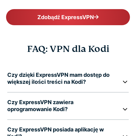
Zdobądź ExpressVPN
FAQ: VPN dla Kodi
Czy dzięki ExpressVPN mam dostęp do
większej ilości treści na Kodi?
Czy ExpressVPN zawiera
oprogramowanie Kodi?
Czy ExpressVPN posiada aplikację w