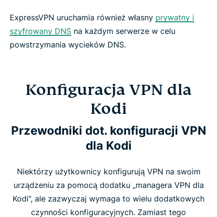
ExpressVPN uruchamia również własny
prywatny i
szyfrowany DNS
na każdym serwerze w celu
powstrzymania wycieków DNS.
Konfiguracja VPN dla
Kodi
Przewodniki dot. konfiguracji VPN
dla Kodi
Niektórzy użytkownicy konfigurują VPN na swoim
urządzeniu za pomocą dodatku „managera VPN dla
Kodi”, ale zazwyczaj wymaga to wielu dodatkowych
czynności konfiguracyjnych. Zamiast tego