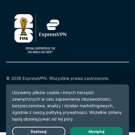
© 2026 ExpressVPN. Wszystkie prawa zastrzeżone.
Polityka prywatności
Warunki użytkowania
preferencje plików cookie