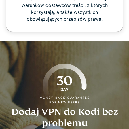
warunków dostawców treści, z których
korzystają, a także wszystkich
obowiązujących przepisów prawa.
30
DAY
MONEY-BACK GUARANTEE
FOR NEW USERS
Dodaj VPN do Kodi bez
problemu