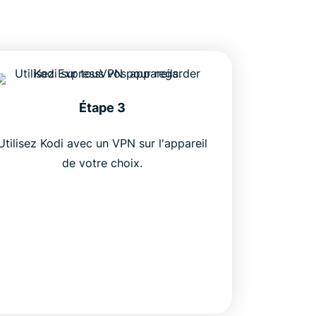
Étape 3
Utilisez Kodi avec un VPN sur l'appareil
de votre choix.