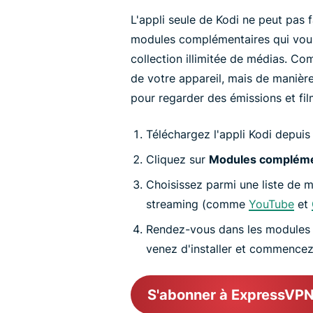
L'appli seule de Kodi ne peut pas 
modules complémentaires qui vous
collection illimitée de médias. 
de votre appareil, mais de manière
pour regarder des émissions et fil
Téléchargez l'appli Kodi depuis 
Cliquez sur
Modules compléme
Choisissez parmi une liste de
streaming (comme
YouTube
et
Rendez-vous dans les modules
venez d'installer et commencez
S'abonner à ExpressVP