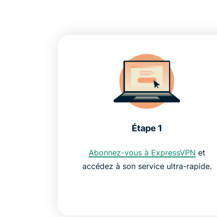
Étape 1
Abonnez-vous à ExpressVPN
et
accédez à son service ultra-rapide.