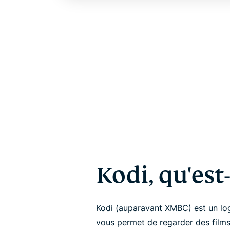
Kodi, qu'est-
Kodi (auparavant XMBC) est un log
vous permet de regarder des films