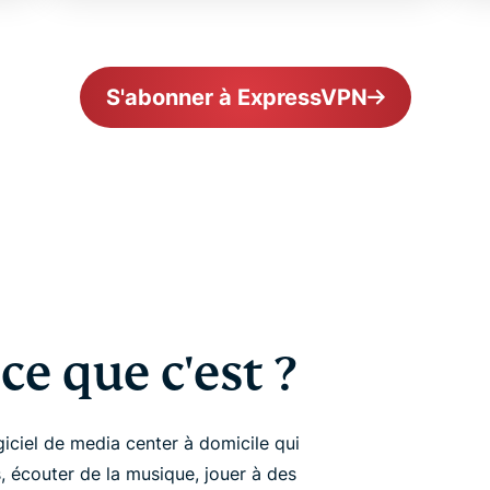
S'abonner à ExpressVPN
ce que c'est ?
iciel de media center à domicile qui
, écouter de la musique, jouer à des