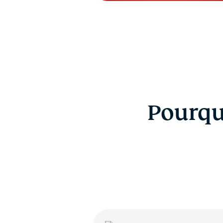
Pourquo