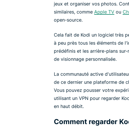
jeux et organiser vos photos. Con
similaires, comme
Apple TV
ou
Ch
open-source.
Cela fait de Kodi un logiciel très
à peu près tous les éléments de l'
prédéfinis et les arrière-plans su
de visionnage personnalisée.
La communauté active d'utilisateu
de ce dernier une plateforme de ch
Vous pouvez pousser votre expérie
utilisant un VPN pour regarder Kodi
en haut débit.
Comment regarder Kod