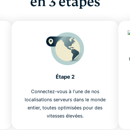
en 3 étapes
Étape 2
Connectez-vous à l'une de nos
localisations serveurs dans le monde
entier, toutes optimisées pour des
vitesses élevées.