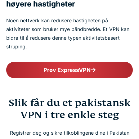
høyere hastigheter
Noen nettverk kan redusere hastigheten på
aktiviteter som bruker mye båndbredde. Et VPN kan
bidra til å redusere denne typen aktivitetsbasert
struping.
Prøv ExpressVPN
Slik får du et pakistansk
VPN i tre enkle steg
Registrer deg og sikre tilkoblingene dine i Pakistan