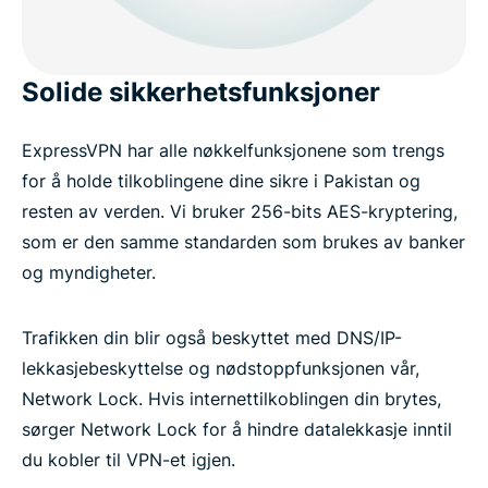
Solide sikkerhetsfunksjoner
ExpressVPN har alle nøkkelfunksjonene som trengs
for å holde tilkoblingene dine sikre i Pakistan og
resten av verden. Vi bruker 256-bits AES-kryptering,
som er den samme standarden som brukes av banker
og myndigheter.
Trafikken din blir også beskyttet med DNS/IP-
lekkasjebeskyttelse og nødstoppfunksjonen vår,
Network Lock. Hvis internettilkoblingen din brytes,
sørger Network Lock for å hindre datalekkasje inntil
du kobler til VPN-et igjen.