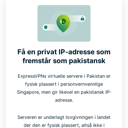
Få en privat IP-adresse som
fremstår som pakistansk
ExpressVPNs virtuelle servere i Pakistan er
fysisk plassert i personvernvennlige
Singapore, men gir likevel en pakistansk IP-
adresse.
Serveren er underlagt lovgivningen i landet
der den er fysisk plassert, altså ikke i