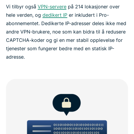
Vi tilbyr også
VPN-servere
på 214 lokasjoner over
hele verden, og
dedikert IP
er inkludert i Pro-
abonnementet. Dedikerte IP-adresser deles ikke med
andre VPN-brukere, noe som kan bidra til å redusere
CAPTCHA-koder og gi en mer stabil opplevelse for
tjenester som fungerer bedre med en statisk IP-
adresse.