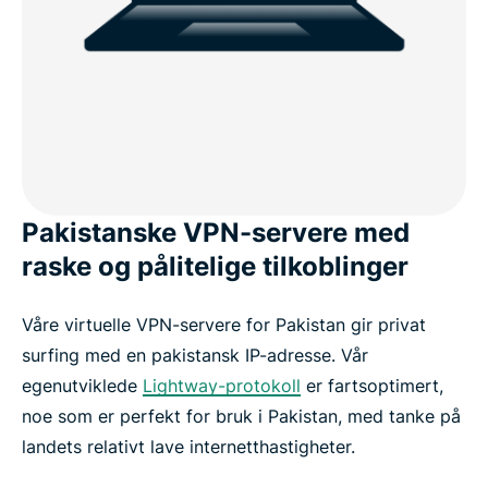
Pakistanske VPN-servere med
raske og pålitelige tilkoblinger
Våre virtuelle VPN-servere for Pakistan gir privat
surfing med en pakistansk IP-adresse. Vår
egenutviklede
Lightway-protokoll
er fartsoptimert,
noe som er perfekt for bruk i Pakistan, med tanke på
landets relativt lave internetthastigheter.