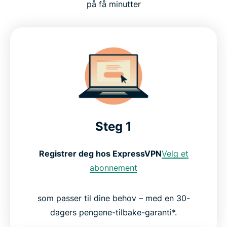
på få minutter
Steg 1
Registrer deg hos ExpressVPN
Velg et
abonnement
som passer til dine behov – med en 30-
dagers pengene-tilbake-garanti*.