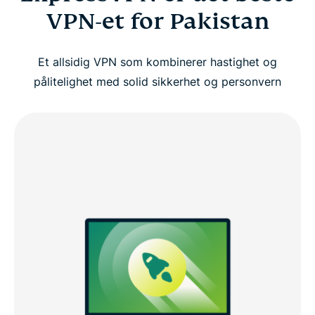
VPN-et for Pakistan
Et allsidig VPN som kombinerer hastighet og
pålitelighet med solid sikkerhet og personvern