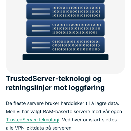
TrustedServer-teknologi og
retningslinjer mot loggføring
De fleste servere bruker harddisker til å lagre data.
Men vi har valgt RAM-baserte servere med vår egen
TrustedServer-teknologi
. Ved hver omstart slettes
alle VPN-øktdata på serveren.