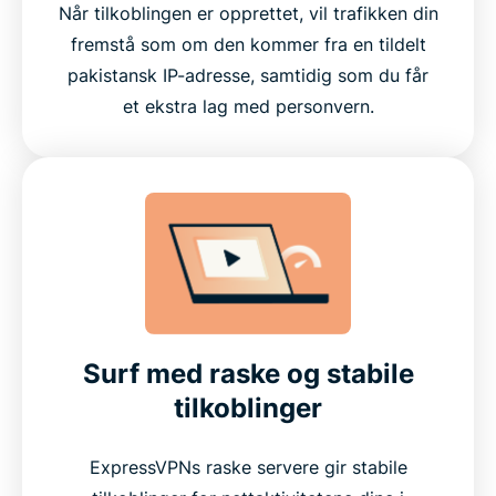
Når tilkoblingen er opprettet, vil trafikken din
fremstå som om den kommer fra en tildelt
pakistansk IP-adresse, samtidig som du får
et ekstra lag med personvern.
Surf med raske og stabile
tilkoblinger
ExpressVPNs raske servere gir stabile