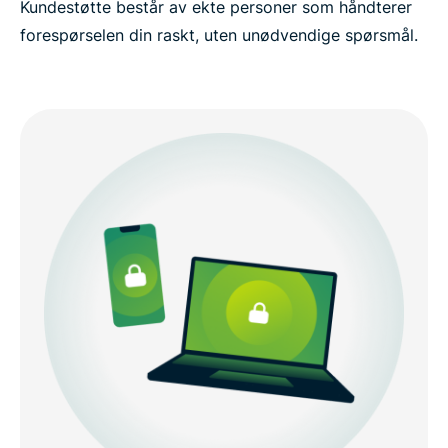
Kundestøtte består av ekte personer som håndterer
forespørselen din raskt, uten unødvendige spørsmål.