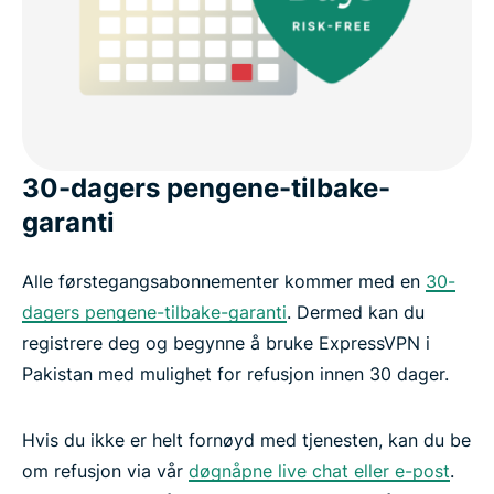
30-dagers pengene-tilbake-
garanti
Alle førstegangsabonnementer kommer med en
30-
dagers pengene-tilbake-garanti
. Dermed kan du
registrere deg og begynne å bruke ExpressVPN i
Pakistan med mulighet for refusjon innen 30 dager.
Hvis du ikke er helt fornøyd med tjenesten, kan du be
om refusjon via vår
døgnåpne live chat eller e-post
.