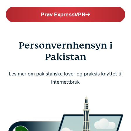
Prøv ExpressVPN
Personvernhensyn i
Pakistan
Les mer om pakistanske lover og praksis knyttet til
internettbruk