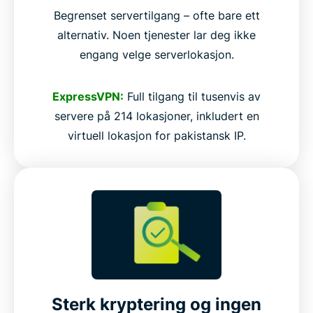
Begrenset servertilgang – ofte bare ett
alternativ. Noen tjenester lar deg ikke
engang velge serverlokasjon.
ExpressVPN:
Full tilgang til tusenvis av
servere på 214 lokasjoner, inkludert en
virtuell lokasjon for pakistansk IP.
Sterk kryptering og ingen