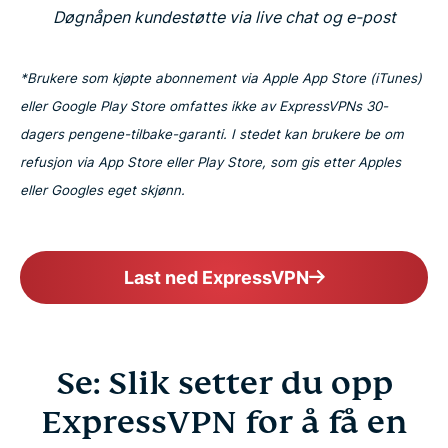
Døgnåpen kundestøtte via live chat og e-post
*Brukere som kjøpte abonnement via Apple App Store (iTunes)
eller Google Play Store omfattes ikke av ExpressVPNs 30-
dagers pengene-tilbake-garanti. I stedet kan brukere be om
refusjon via App Store eller Play Store, som gis etter Apples
eller Googles eget skjønn.
Last ned ExpressVPN
Se: Slik setter du opp
ExpressVPN for å få en