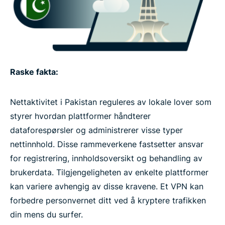
Raske fakta:
Nettaktivitet i Pakistan reguleres av lokale lover som
styrer hvordan plattformer håndterer
dataforespørsler og administrerer visse typer
nettinnhold. Disse rammeverkene fastsetter ansvar
for registrering, innholdsoversikt og behandling av
brukerdata. Tilgjengeligheten av enkelte plattformer
kan variere avhengig av disse kravene. Et VPN kan
forbedre personvernet ditt ved å kryptere trafikken
din mens du surfer.