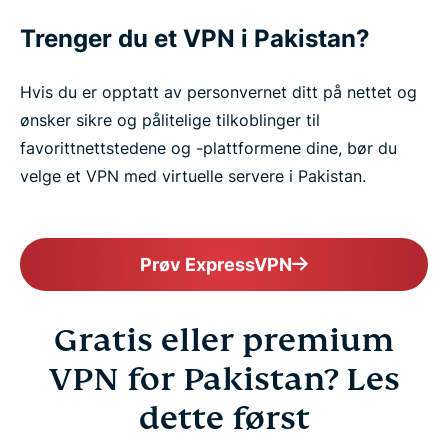
Trenger du et VPN i Pakistan?
Hvis du er opptatt av personvernet ditt på nettet og
ønsker sikre og pålitelige tilkoblinger til
favorittnettstedene og -plattformene dine, bør du
velge et VPN med virtuelle servere i Pakistan.
Prøv ExpressVPN
Gratis eller premium
VPN for Pakistan? Les
dette først