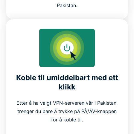
Pakistan.
Koble til umiddelbart med ett
klikk
Etter å ha valgt VPN-serveren vår i Pakistan,
trenger du bare å trykke på PÅ/AV-knappen
for å koble til.