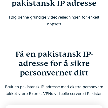
pakistansk IP-adresse
Følg denne grundige videoveiledningen for enkelt
oppsett
Få en pakistansk IP-
adresse for å sikre
personvernet ditt
Bruk en pakistansk IP-adresse med ekstra personvern
takket være ExpressVPNs virtuelle servere i Pakistan