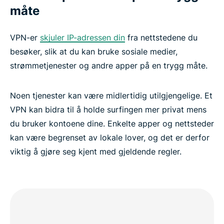
måte
VPN-er
skjuler IP-adressen din
fra nettstedene du
besøker, slik at du kan bruke sosiale medier,
strømmetjenester og andre apper på en trygg måte.
Noen tjenester kan være midlertidig utilgjengelige. Et
VPN kan bidra til å holde surfingen mer privat mens
du bruker kontoene dine. Enkelte apper og nettsteder
kan være begrenset av lokale lover, og det er derfor
viktig å gjøre seg kjent med gjeldende regler.