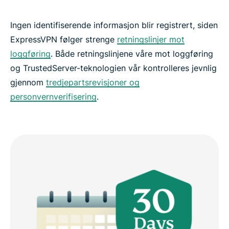
Ingen identifiserende informasjon blir registrert, siden
ExpressVPN følger strenge
retningslinjer mot
loggføring
. Både retningslinjene våre mot loggføring
og TrustedServer-teknologien vår kontrolleres jevnlig
gjennom
tredjepartsrevisjoner og
personvernverifisering
.