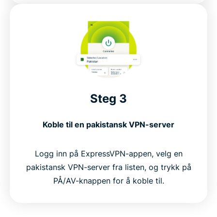
Steg 3
Koble til en pakistansk VPN-server
Logg inn på ExpressVPN-appen, velg en
pakistansk VPN-server fra listen, og trykk på
PÅ/AV-knappen for å koble til.