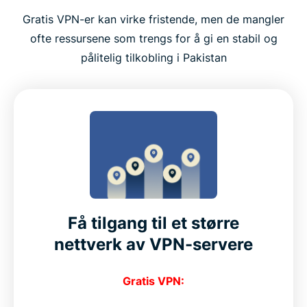
Gratis VPN-er kan virke fristende, men de mangler
ofte ressursene som trengs for å gi en stabil og
pålitelig tilkobling i Pakistan
Få tilgang til et større
nettverk av VPN-servere
Gratis VPN: