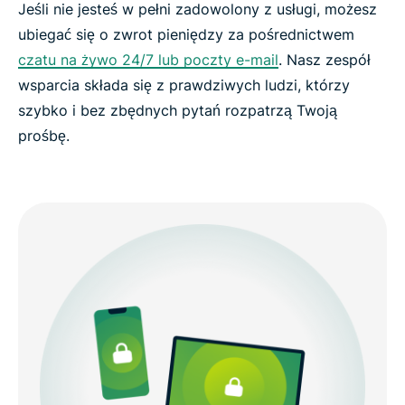
Jeśli nie jesteś w pełni zadowolony z usługi, możesz
ubiegać się o zwrot pieniędzy za pośrednictwem
czatu na żywo 24/7 lub poczty e-mail
. Nasz zespół
wsparcia składa się z prawdziwych ludzi, którzy
szybko i bez zbędnych pytań rozpatrzą Twoją
prośbę.