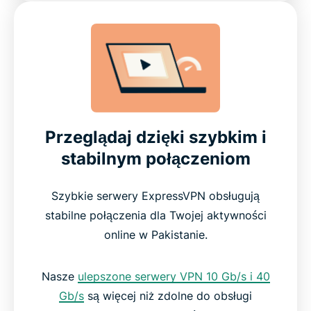
Przeglądaj dzięki szybkim i
stabilnym połączeniom
Szybkie serwery ExpressVPN obsługują
stabilne połączenia dla Twojej aktywności
online w Pakistanie.
Nasze
ulepszone serwery VPN 10 Gb/s i 40
Gb/s
są więcej niż zdolne do obsługi