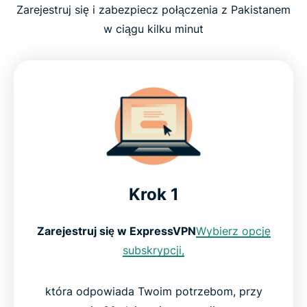
Zarejestruj się i zabezpiecz połączenia z Pakistanem
w ciągu kilku minut
Krok 1
Zarejestruj się w ExpressVPN
Wybierz opcję
subskrypcji,
która odpowiada Twoim potrzebom, przy