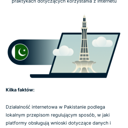
praktykach dotyczących korzystania z Internetu
Kilka faktów:
Działalność internetowa w Pakistanie podlega
lokalnym przepisom regulującym sposób, w jaki
platformy obsługują wnioski dotyczące danych i