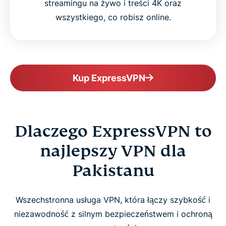
streamingu na żywo i treści 4K oraz
wszystkiego, co robisz online.
Kup ExpressVPN
Dlaczego ExpressVPN to
najlepszy VPN dla
Pakistanu
Wszechstronna usługa VPN, która łączy szybkość i
niezawodność z silnym bezpieczeństwem i ochroną