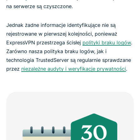
na serwerze są czyszczone.
Jednak żadne informacje identyfikujące nie są
rejestrowane w pierwszej kolejności, ponieważ
ExpressVPN przestrzega ścisłej
polityki braku logów
.
Zarówno nasza polityka braku logów, jak i
technologia TrustedServer są regularnie sprawdzane
przez
niezależne audyty i weryfikacje prywatności
.