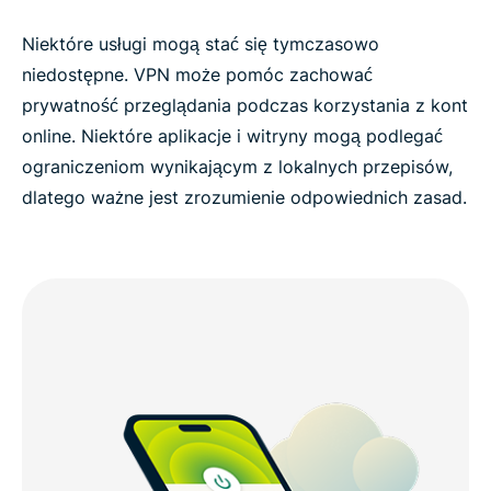
Niektóre usługi mogą stać się tymczasowo
niedostępne. VPN może pomóc zachować
prywatność przeglądania podczas korzystania z kont
online. Niektóre aplikacje i witryny mogą podlegać
ograniczeniom wynikającym z lokalnych przepisów,
dlatego ważne jest zrozumienie odpowiednich zasad.