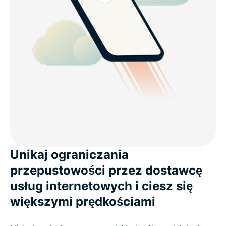
Unikaj ograniczania
przepustowości przez dostawcę
usług internetowych i ciesz się
większymi prędkościami