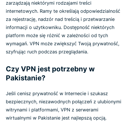
zarządzają niektórymi rodzajami treści
internetowych. Ramy te określają odpowiedzialność
za rejestrację, nadzór nad treścią i przetwarzanie
informacji o użytkowniku. Dostępność niektórych
platform może się różnić w zależności od tych
wymagań. VPN może zwiększyć Twoją prywatność,
szyfrując ruch podczas przeglądania.
Czy VPN jest potrzebny w
Pakistanie?
Jeśli cenisz prywatność w Internecie i szukasz
bezpiecznych, niezawodnych połączeń z ulubionymi
witrynami i platformami, VPN z serwerami
wirtualnymi w Pakistanie jest najlepszą opcją.