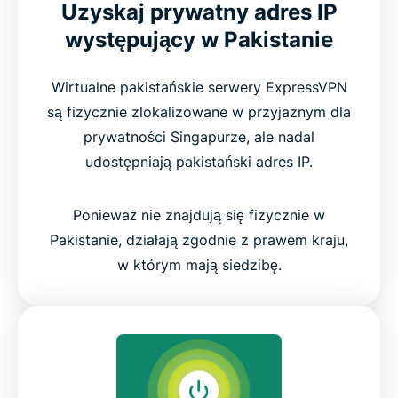
Uzyskaj prywatny adres IP
występujący w Pakistanie
Wirtualne pakistańskie serwery ExpressVPN
są fizycznie zlokalizowane w przyjaznym dla
prywatności Singapurze, ale nadal
udostępniają pakistański adres IP.
Ponieważ nie znajdują się fizycznie w
Pakistanie, działają zgodnie z prawem kraju,
w którym mają siedzibę.