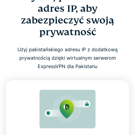
adres IP, aby
zabezpieczyć swoją
prywatność
Użyj pakistańskiego adresu IP z dodatkową
prywatnością dzięki wirtualnym serwerom
ExpressVPN dla Pakistanu