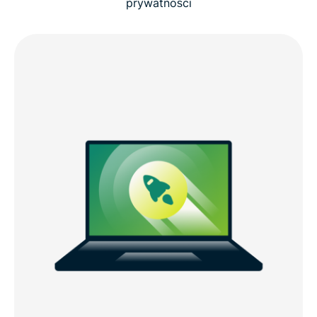
prywatności