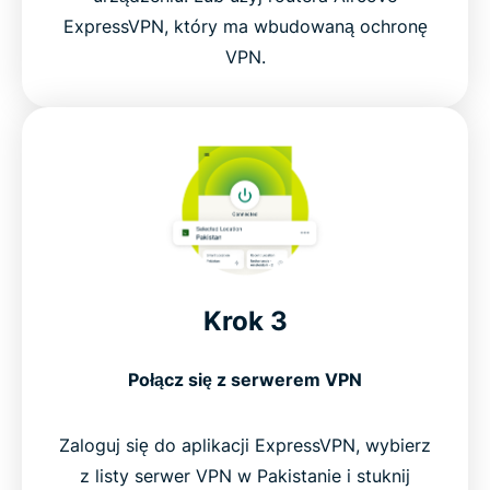
ExpressVPN, który ma wbudowaną ochronę
VPN.
Krok 3
Połącz się z serwerem VPN
Zaloguj się do aplikacji ExpressVPN, wybierz
z listy serwer VPN w Pakistanie i stuknij