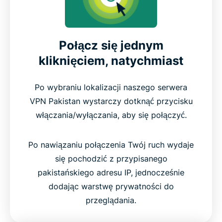
Połącz się jednym
kliknięciem, natychmiast
Po wybraniu lokalizacji naszego serwera
VPN Pakistan wystarczy dotknąć przycisku
włączania/wyłączania, aby się połączyć.
Po nawiązaniu połączenia Twój ruch wydaje
się pochodzić z przypisanego
pakistańskiego adresu IP, jednocześnie
dodając warstwę prywatności do
przeglądania.