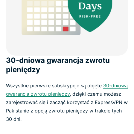
30-dniowa gwarancja zwrotu
pieniędzy
Wszystkie pierwsze subskrypcje są objęte
30-dniową
gwarancją zwrotu pieniędzy
, dzięki czemu możesz
zarejestrować się i zacząć korzystać z ExpressVPN w
Pakistanie z opcją zwrotu pieniędzy w trakcie tych
30 dni.