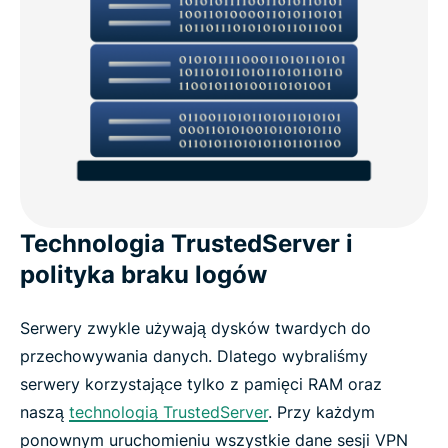
Technologia TrustedServer i
polityka braku logów
Serwery zwykle używają dysków twardych do
przechowywania danych. Dlatego wybraliśmy
serwery korzystające tylko z pamięci RAM oraz
naszą
technologią TrustedServer
. Przy każdym
ponownym uruchomieniu wszystkie dane sesji VPN