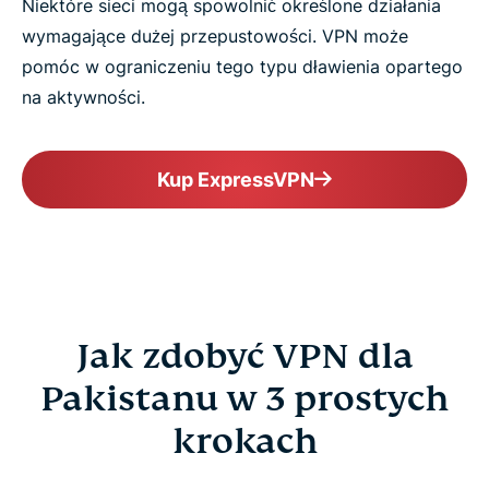
Niektóre sieci mogą spowolnić określone działania
wymagające dużej przepustowości. VPN może
pomóc w ograniczeniu tego typu dławienia opartego
na aktywności.
Kup ExpressVPN
Jak zdobyć VPN dla
Pakistanu w 3 prostych
krokach