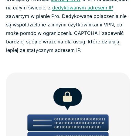
na całym świecie, z
dedykowanym adresem IP
zawartym w planie Pro. Dedykowane połączenia nie
są współdzielone z innymi użytkownikami VPN, co
może pomóc w ograniczeniu CAPTCHA i zapewnić
bardziej spójne wrażenia dla usług, które działają
lepiej ze statycznym adresem IP.