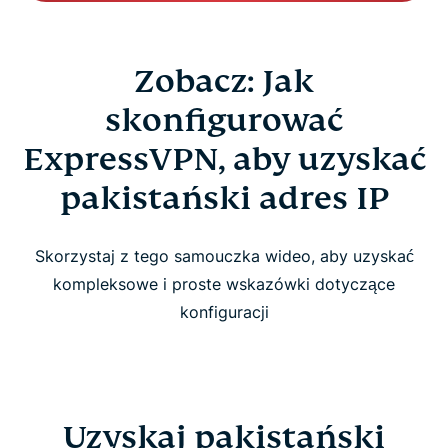
Zobacz: Jak
skonfigurować
ExpressVPN, aby uzyskać
pakistański adres IP
Skorzystaj z tego samouczka wideo, aby uzyskać
kompleksowe i proste wskazówki dotyczące
konfiguracji
Uzyskaj pakistański