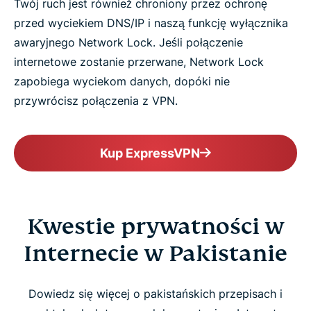
Twój ruch jest również chroniony przez ochronę
przed wyciekiem DNS/IP i naszą funkcję wyłącznika
awaryjnego Network Lock. Jeśli połączenie
internetowe zostanie przerwane, Network Lock
zapobiega wyciekom danych, dopóki nie
przywrócisz połączenia z VPN.
Kup ExpressVPN
Kwestie prywatności w
Internecie w Pakistanie
Dowiedz się więcej o pakistańskich przepisach i