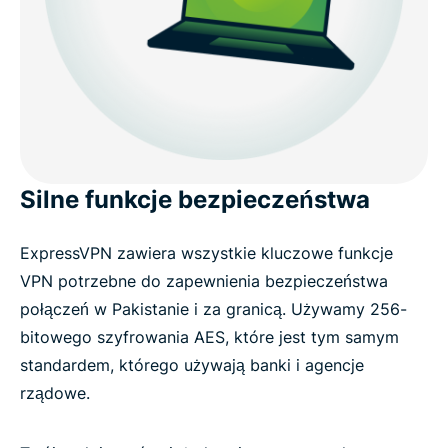
Silne funkcje bezpieczeństwa
ExpressVPN zawiera wszystkie kluczowe funkcje
VPN potrzebne do zapewnienia bezpieczeństwa
połączeń w Pakistanie i za granicą. Używamy 256-
bitowego szyfrowania AES, które jest tym samym
standardem, którego używają banki i agencje
rządowe.