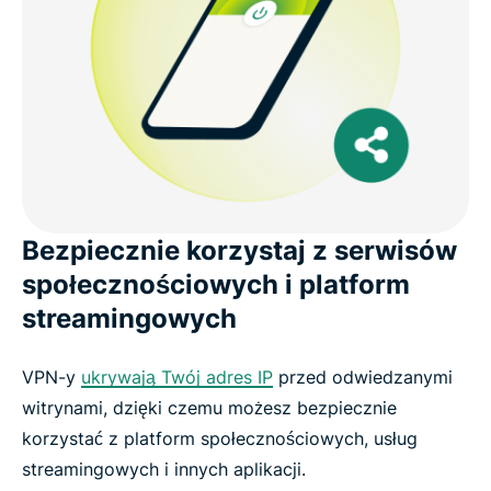
Bezpiecznie korzystaj z serwisów
społecznościowych i platform
streamingowych
VPN-y
ukrywają Twój adres IP
przed odwiedzanymi
witrynami, dzięki czemu możesz bezpiecznie
korzystać z platform społecznościowych, usług
streamingowych i innych aplikacji.