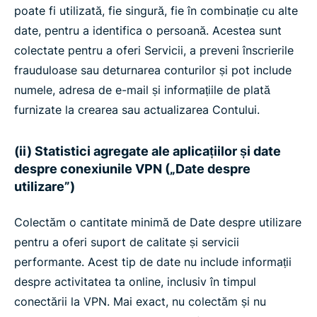
poate fi utilizată, fie singură, fie în combinație cu alte
date, pentru a identifica o persoană. Acestea sunt
colectate pentru a oferi Servicii, a preveni înscrierile
frauduloase sau deturnarea conturilor și pot include
numele, adresa de e-mail și informațiile de plată
furnizate la crearea sau actualizarea Contului.
(ii) Statistici agregate ale aplicațiilor și date
despre conexiunile VPN („Date despre
utilizare”)
Colectăm o cantitate minimă de Date despre utilizare
pentru a oferi suport de calitate și servicii
performante. Acest tip de date nu include informații
despre activitatea ta online, inclusiv în timpul
conectării la VPN. Mai exact, nu colectăm și nu