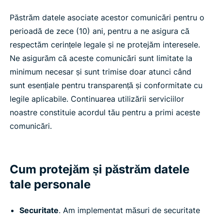
Păstrăm datele asociate acestor comunicări pentru o
perioadă de zece (10) ani, pentru a ne asigura că
respectăm cerințele legale și ne protejăm interesele.
Ne asigurăm că aceste comunicări sunt limitate la
minimum necesar și sunt trimise doar atunci când
sunt esențiale pentru transparență și conformitate cu
legile aplicabile. Continuarea utilizării serviciilor
noastre constituie acordul tău pentru a primi aceste
comunicări.
Cum protejăm și păstrăm datele
tale personale
Securitate
. Am implementat măsuri de securitate