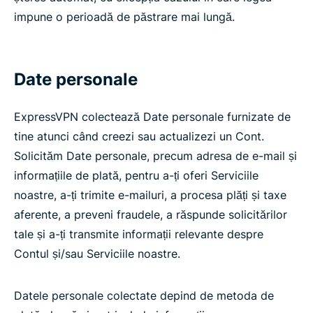
impune o perioadă de păstrare mai lungă.
Date personale
ExpressVPN colectează Date personale furnizate de
tine atunci când creezi sau actualizezi un Cont.
Solicităm Date personale, precum adresa de e-mail și
informațiile de plată, pentru a-ți oferi Serviciile
noastre, a-ți trimite e-mailuri, a procesa plăți și taxe
aferente, a preveni fraudele, a răspunde solicitărilor
tale și a-ți transmite informații relevante despre
Contul și/sau Serviciile noastre.
Datele personale colectate depind de metoda de