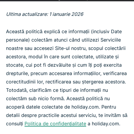
Ultima actualizare: 1 ianuarie 2026
Această politică explică ce informații (inclusiv Date
personale) colectăm atunci când utilizezi Serviciile
noastre sau accesezi Site-ul nostru, scopul colectării
acestora, modul în care sunt colectate, utilizate și
stocate, cui pot fi dezvăluite și cum îți poți exercita
drepturile, precum accesarea informațiilor, verificarea
corectitudinii lor, rectificarea sau ștergerea acestora.
Totodată, clarificăm ce tipuri de informații nu
colectăm sub nicio formă. Această politică nu
acoperă datele colectate de holiday.com. Pentru
detalii despre practicile acestui serviciu, te invităm să
consulți
Politica de confidențialitate
a holiday.com.