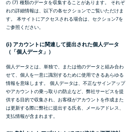
の (7) 種類のデータを収集することがあります。 それぞ
れの詳細情報は、以下の各セクションでご覧いただけま
す。 本サイトにアクセスされる場合は、セクション7を
ご参照ください。
(i) アカウントに関連して提出された個人データ
（「個人データ」）
個人データとは、単独で、または他のデータと組み合わ
せて、個人を一意に識別するために使用できるあらゆる
情報を意味します。 個人データは、不正なサインアップ
やアカウントの乗っ取りの防止など、弊社サービスを提
供する目的で収集され、お客様がアカウントを作成また
は更新する際に弊社に提出する氏名、メールアドレス、
支払情報が含まれます。