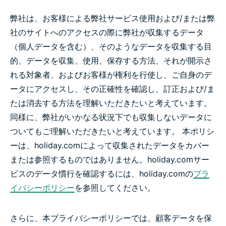
弊社は、お客様による弊社サービス使用および/または弊
社のサイトへのアクセスの際に弊社が収集するデータ
（個人データを含む）、そのようなデータを収集する目
的、データを収集、使用、保存する方法、それが開示さ
れる対象者、およびお客様が権利を行使し、ご自身のデ
ータにアクセスし、その正確性を確認し、訂正および/ま
たは消去する方法を理解いただきたいと考えています。
同様に、弊社がいかなる状況下でも収集しないデータに
ついてもご理解いただきたいと考えています。 本ポリシ
ーは、holiday.comによって収集されたデータをカバー
または参照するものではありません。holiday.comサー
ビスのデータ慣行を確認するには、holiday.comの
プラ
イバシーポリシー
を参照してください。
さらに、本プライバシーポリシーでは、顧客データを保