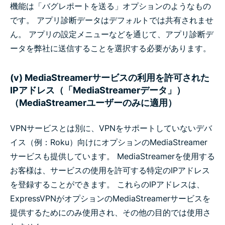
機能は「バグレポートを送る」オプションのようなもの
です。 アプリ診断データはデフォルトでは共有されませ
ん。 アプリの設定メニューなどを通じて、アプリ診断デ
ータを弊社に送信することを選択する必要があります。
(v) MediaStreamerサービスの利用を許可された
IPアドレス（「MediaStreamerデータ」）
（MediaStreamerユーザーのみに適用）
VPNサービスとは別に、VPNをサポートしていないデバ
イス（例：Roku）向けにオプションのMediaStreamer
サービスも提供しています。 MediaStreamerを使用する
お客様は、サービスの使用を許可する特定のIPアドレス
を登録することができます。 これらのIPアドレスは、
ExpressVPNがオプションのMediaStreamerサービスを
提供するためにのみ使用され、その他の目的では使用さ