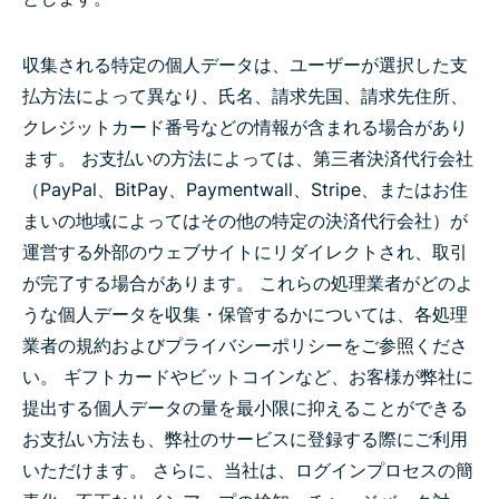
収集される特定の個人データは、ユーザーが選択した支
払方法によって異なり、氏名、請求先国、請求先住所、
クレジットカード番号などの情報が含まれる場合があり
ます。 お支払いの方法によっては、第三者決済代行会社
（PayPal、BitPay、Paymentwall、Stripe、またはお住
まいの地域によってはその他の特定の決済代行会社）が
運営する外部のウェブサイトにリダイレクトされ、取引
が完了する場合があります。 これらの処理業者がどのよ
うな個人データを収集・保管するかについては、各処理
業者の規約およびプライバシーポリシーをご参照くださ
い。 ギフトカードやビットコインなど、お客様が弊社に
提出する個人データの量を最小限に抑えることができる
お支払い方法も、弊社のサービスに登録する際にご利用
いただけます。 さらに、当社は、ログインプロセスの簡