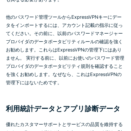
他のパスワード管理ツールからExpressVPNキーにデー
タをインポートするには、アカウント記載の指示に従っ
てください。その前に、以前のパスワードマネージャー
プロバイダのデータポータビリティルールの確認を強く
お勧めします。これらはExpressVPNの管理下にはあり
ません。 実行する前に、以前にお使いのパスワード管理
プロバイダのデータポータビリティ規則を確認すること
を強くお勧めします。なぜなら、これはExpressVPNの
管理下にはないためです。
利用統計データとアプリ診断データ
優れたカスタマーサポートとサービスの品質を維持する