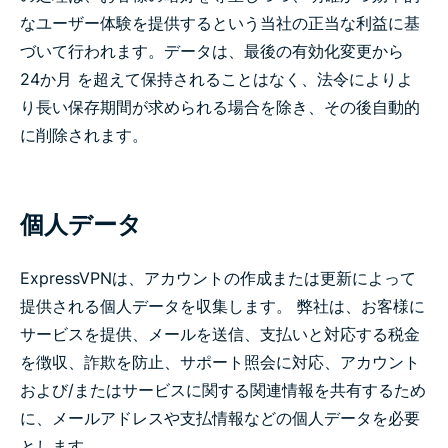
なユーザー体験を提供するという当社の正当な利益に基
づいて行われます。データは、最後の有効化変更から
24か月 を超えて保持されることはなく、法令によりよ
り長い保存期間が求められる場合を除き、その後自動的
に削除されます。
個人データ
ExpressVPNは、アカウントの作成または更新によって
提供される個人データを収集します。 弊社は、お客様に
サービスを提供、メールを送信、支払いと対応する税金
を徴収、詐欺を防止、サポート照会に対応、アカウント
および/またはサービスに関する関連情報を共有するため
に、メールアドレスや支払情報などの個人データを必要
とします。