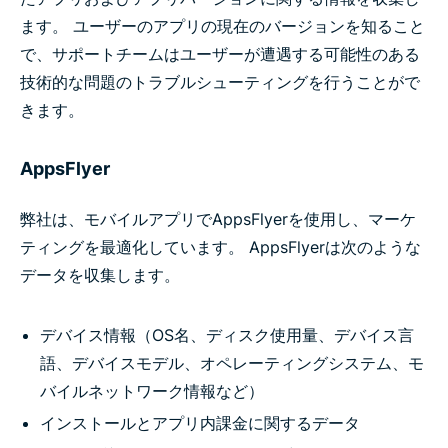
ます。 ユーザーのアプリの現在のバージョンを知ること
で、サポートチームはユーザーが遭遇する可能性のある
技術的な問題のトラブルシューティングを行うことがで
きます。
AppsFlyer
弊社は、モバイルアプリでAppsFlyerを使用し、マーケ
ティングを最適化しています。 AppsFlyerは次のような
データを収集します。
デバイス情報（OS名、ディスク使用量、デバイス言
語、デバイスモデル、オペレーティングシステム、モ
バイルネットワーク情報など）
インストールとアプリ内課金に関するデータ