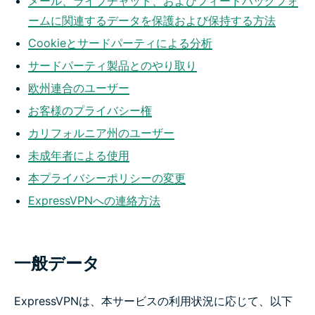
メール、ライブチャット、およびフィードバックフォ
ームに関連するデータを保護および保持する方法
Cookieとサードパーティによる分析
サードパーティ製品とのやり取り
欧州連合のユーザー
お客様のプライバシー権
カリフォルニア州のユーザー
未成年者による使用
本プライバシーポリシーの変更
ExpressVPNへの連絡方法
一般データ
ExpressVPNは、本サービスの利用状況に応じて、以下