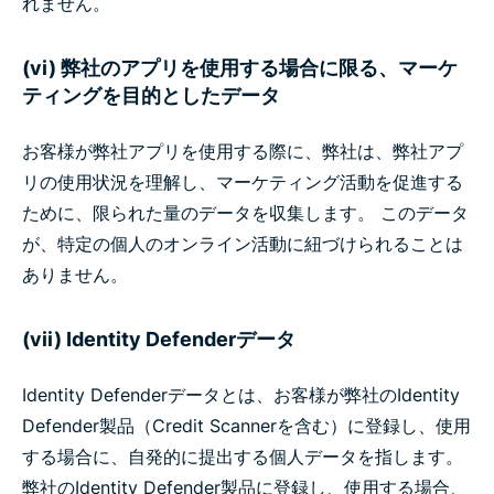
れません。
(vi) 弊社のアプリを使用する場合に限る、マーケ
ティングを目的としたデータ
お客様が弊社アプリを使用する際に、弊社は、弊社アプ
リの使用状況を理解し、マーケティング活動を促進する
ために、限られた量のデータを収集します。 このデータ
が、特定の個人のオンライン活動に紐づけられることは
ありません。
(vii) Identity Defenderデータ
Identity Defenderデータとは、お客様が弊社のIdentity
Defender製品（Credit Scannerを含む）に登録し、使用
する場合に、自発的に提出する個人データを指します。
弊社のIdentity Defender製品に登録し、使用する場合、