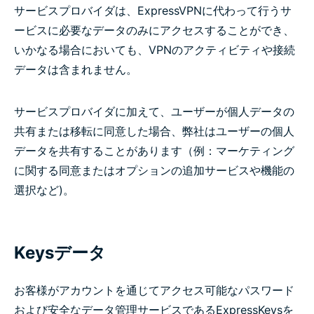
サービスプロバイダは、ExpressVPNに代わって行うサ
ービスに必要なデータのみにアクセスすることができ、
いかなる場合においても、VPNのアクティビティや接続
データは含まれません。
サービスプロバイダに加えて、ユーザーが個人データの
共有または移転に同意した場合、弊社はユーザーの個人
データを共有することがあります（例：マーケティング
に関する同意またはオプションの追加サービスや機能の
選択など)。
Keysデータ
お客様がアカウントを通じてアクセス可能なパスワード
および安全なデータ管理サービスであるExpressKeysを