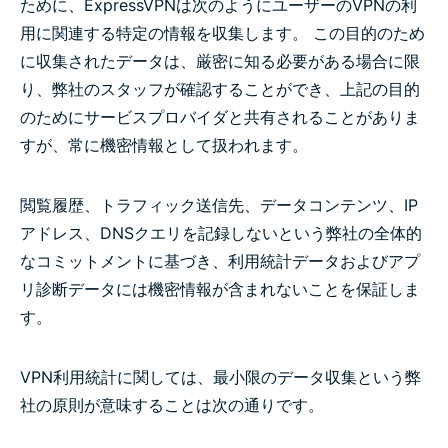
ために、ExpressVPNは次のようにユーザーのVPNの利
用に関連する特定の情報を収集します。 この目的のため
に収集されたデータは、厳密に知る必要がある場合に限
り、弊社のスタッフが確認することができ、上記の目的
のためにサービスプロバイダと共有されることがありま
すが、常に機密情報として扱われます。
閲覧履歴、トラフィック送信先、データコンテンツ、IP
アドレス、DNSクエリを記録しないという弊社の全体的
なコミットメントに基づき、利用統計データおよびアプ
リ診断データには機密情報が含まれないことを保証しま
す。
VPN利用統計に関しては、最小限のデータ収集という弊
社の原則が意味することは次の通りです。