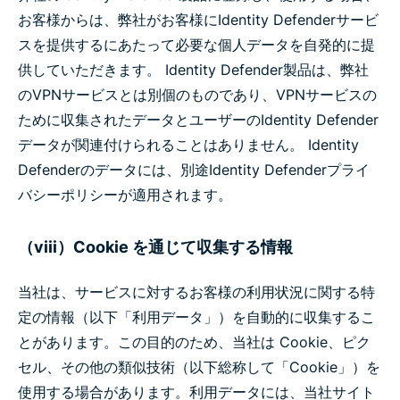
お客様からは、弊社がお客様にIdentity Defenderサービ
スを提供するにあたって必要な個人データを自発的に提
供していただきます。 Identity Defender製品は、弊社
のVPNサービスとは別個のものであり、VPNサービスの
ために収集されたデータとユーザーのIdentity Defender
データが関連付けられることはありません。 Identity
Defenderのデータには、別途Identity Defenderプライ
バシーポリシーが適用されます。
（viii）Cookie を通じて収集する情報
当社は、サービスに対するお客様の利用状況に関する特
定の情報（以下「利用データ」）を自動的に収集するこ
とがあります。この目的のため、当社は Cookie、ピク
セル、その他の類似技術（以下総称して「Cookie」）を
使用する場合があります。利用データには、当社サイト