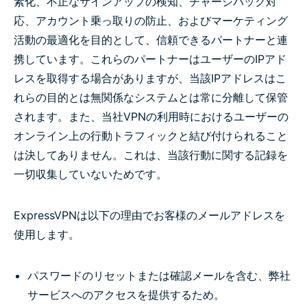
素化、不正なサインアップの検知、チャージバック対
応、アカウント乗っ取りの防止、およびマーケティング
活動の最適化を目的として、信頼できるパートナーと連
携しています。これらのパートナーはユーザーのIPアド
レスを取得する場合がありますが、当該IPアドレスはこ
れらの目的とは無関係なシステムとは常に分離して保管
されます。また、当社VPNの利用時におけるユーザーの
オンライン上の行動トラフィックと結び付けられること
は決してありません。これは、当該行動に関する記録を
一切収集していないためです。
ExpressVPNは以下の理由でお客様のメールアドレスを
使用します。
パスワードのリセットまたは確認メールを含む、弊社
サービスへのアクセスを提供するため。