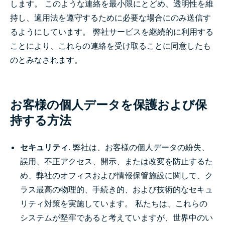
します。 このような連絡を最小限にとどめ、透明性を維
持し、適用法を遵守するために必要な場合にのみ送信す
るようにしています。 弊社サービスを継続的に利用する
ことにより、これらの連絡を受け取ることに同意したも
のとみなされます。
お客様の個人データを保護および保
持する方法
セキュリティ
. 弊社は、お客様の個人データの紛失、
誤用、不正アクセス、開示、または改変を防止するた
め、弊社のオフィスおよび情報保管施設に関して、ク
ラス最高の物理的、手続き的、および技術的なセキュ
リティ対策を実施しています。 私たちは、これらの
システムが堅牢であると考えていますが、世界中のい