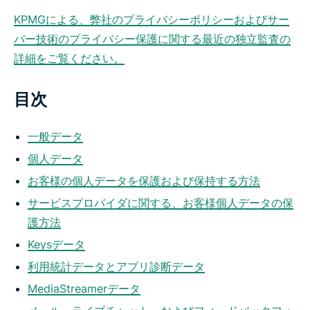
KPMGによる、弊社のプライバシーポリシーおよびサー
バー技術のプライバシー保護に関する最近の独立監査の
詳細をご覧ください。
目次
一般データ
個人データ
お客様の個人データを保護および保持する方法
サービスプロバイダに関する、お客様個人データの保
護方法
Keysデータ
利用統計データとアプリ診断データ
MediaStreamerデータ