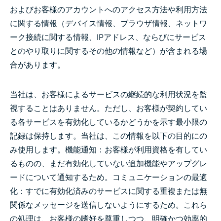
およびお客様のアカウントへのアクセス方法や利用方法
に関する情報（デバイス情報、ブラウザ情報、ネットワ
ーク接続に関する情報、IPアドレス、ならびにサービス
とのやり取りに関するその他の情報など）が含まれる場
合があります。
当社は、お客様によるサービスの継続的な利用状況を監
視することはありません。ただし、お客様が契約してい
る各サービスを有効化しているかどうかを示す最小限の
記録は保持します。当社は、この情報を以下の目的にの
み使用します。機能通知：お客様が利用資格を有してい
るものの、まだ有効化していない追加機能やアップグレ
ードについて通知するため。コミュニケーションの最適
化：すでに有効化済みのサービスに関する重複または無
関係なメッセージを送信しないようにするため。これら
の処理は、お客様の嗜好を尊重しつつ、明確かつ効率的