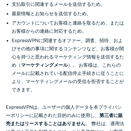
支払取引に関連するメールを送信するため。
最新情報とお知らせを送信するため。
アカウントについてお客様と連絡を取るため、または
お客様からの連絡に対応するため。
ExpressVPNに関連するオファー、調査、招待、およ
びその他の事項に関するコンテンツなど、お客様が関
心を持つと思われるマーケティング情報を送信するた
め（
マーケティングメール
）。 お客様は、これらの
メールに記載されている配信停止手続きに従うことに
より、マーケティングメールの受信を拒否することが
できます。
ExpressVPNは、ユーザーの個人データを本プライバシ
ーポリシーに記載された目的のみに使用し、
第三者に販
売またはリースすることはありません
。 弊社は、適用法