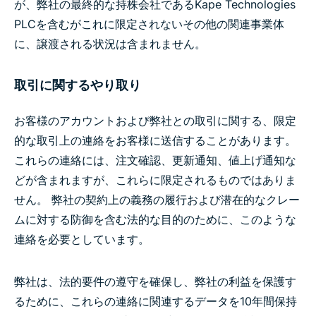
が、弊社の最終的な持株会社であるKape Technologies
PLCを含むがこれに限定されないその他の関連事業体
に、譲渡される状況は含まれません。
取引に関するやり取り
お客様のアカウントおよび弊社との取引に関する、限定
的な取引上の連絡をお客様に送信することがあります。
これらの連絡には、注文確認、更新通知、値上げ通知な
どが含まれますが、これらに限定されるものではありま
せん。 弊社の契約上の義務の履行および潜在的なクレー
ムに対する防御を含む法的な目的のために、このような
連絡を必要としています。
弊社は、法的要件の遵守を確保し、弊社の利益を保護す
るために、これらの連絡に関連するデータを10年間保持