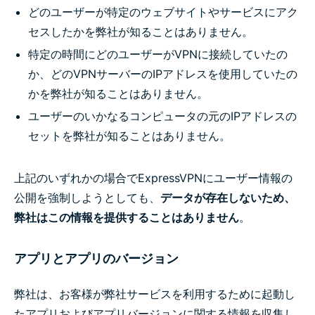
どのユーザーが特定のウェブサイトやサービスにアク
セスしたかを弊社が知ることはありません。
特定の時間にどのユーザーがVPNに接続していたの
か、どのVPNサーバーのIPアドレスを使用していたの
かを弊社が知ることはありません。
ユーザーのいかなるコンピュータの元のIPアドレスの
セットを弊社が知ることはありません。
上記のいずれかの場合でExpressVPNにユーザー情報の
公開を強制しようとしても、
データが存在しないため、
弊社はこの情報を提供することはありません
。
アプリとアプリのバージョン
弊社は、お客様が弊社サービスを利用するために起動し
たアプリおよびアプリバージョンに関する情報を収集し