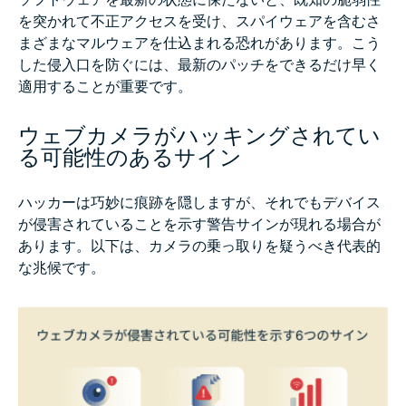
を突かれて不正アクセスを受け、スパイウェアを含むさ
まざまなマルウェアを仕込まれる恐れがあります。こう
した侵入口を防ぐには、最新のパッチをできるだけ早く
適用することが重要です。
ウェブカメラがハッキングされてい
る可能性のあるサイン
ハッカーは巧妙に痕跡を隠しますが、それでもデバイス
が侵害されていることを示す警告サインが現れる場合が
あります。以下は、カメラの乗っ取りを疑うべき代表的
な兆候です。