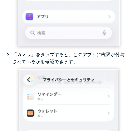
「
カメラ
」をタップすると、どのアプリに権限が付与
されているかを確認できます。