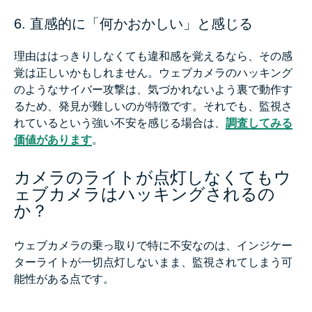
6. 直感的に「何かおかしい」と感じる
理由ははっきりしなくても違和感を覚えるなら、その感
覚は正しいかもしれません。ウェブカメラのハッキング
のようなサイバー攻撃は、気づかれないよう裏で動作す
るため、発見が難しいのが特徴です。それでも、監視さ
れているという強い不安を感じる場合は、
調査してみる
価値があります
。
カメラのライトが点灯しなくてもウ
ェブカメラはハッキングされるの
か？
ウェブカメラの乗っ取りで特に不安なのは、インジケー
ターライトが一切点灯しないまま、監視されてしまう可
能性がある点です。