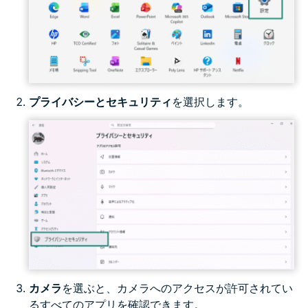
プライバシーとセキュリティ
を選択します。
カメラ
を選ぶと、カメラへのアクセスが許可されてい
るすべてのアプリを確認できます。