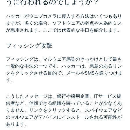
うに行われるのでしょうか？
ハッカーがウェブカメラに侵入する方法はいくつもあり
ますが、多くの場合、ソフトウェアの弱点や人為的ミス
が悪用されます。ここでは代表的な手口を紹介します。
フィッシング攻撃
フィッシングは、マルウェア感染のきっかけとして最も
一般的な手法の一つです。ハッカーは、悪意のあるリン
クをクリックさせる目的で、メールやSMSを送りつけま
す。
こうしたメッセージは、銀行や採用企業、ITサービス提
供者など、信頼できる組織を装っていることが少なくあ
りません。リンクをクリックすると、スパイウェアなど
のマルウェアがデバイスにインストールされる可能性が
あります。