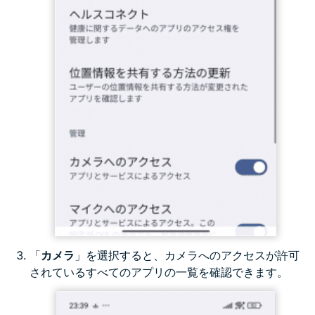
「
カメラ
」を選択すると、カメラへのアクセスが許可
されているすべてのアプリの一覧を確認できます。