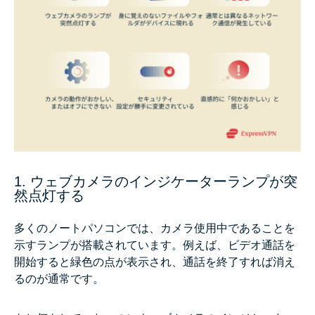
1. ウェブカメラのインジケーターランプが突
然点灯する
多くのノートパソコンでは、カメラ使用中であることを
示すランプが搭載されています。例えば、ビデオ通話を
開始すると緑色の点が表示され、通話を終了すれば消え
るのが通常です。