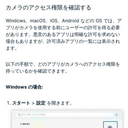
カメラのアクセス権限を確認する
Windows、macOS、iOS、Android などの OS では、ア
プリがカメラを使用する前にユーザーの許可を得る必要
があります。悪意のあるアプリは明確な許可を求めない
場合もありますが、許可済みアプリの一覧には表示され
ます。
以下の手順で、どのアプリがカメラへのアクセス権限を
持っているかを確認できます。
Windows の場合:
スタート
>
設定
を開きます。