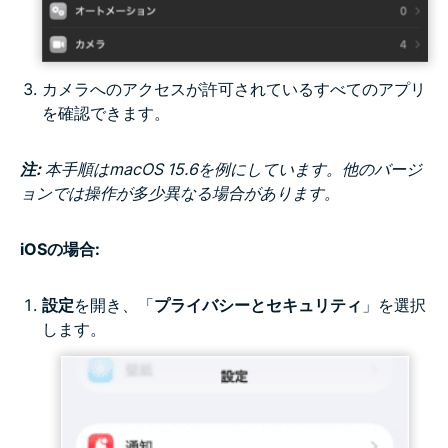
カメラへのアクセスが許可されているすべてのアプリ
を確認できます。
注:
本手順はmacOS 15.6を例にしています。他のバージ
ョンでは操作が多少異なる場合があります。
iOSの場合:
設定
を開き、「
プライバシーとセキュリティ
」を選択
します。