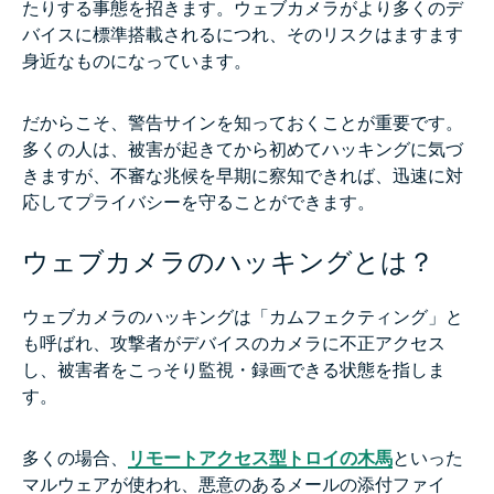
たりする事態を招きます。ウェブカメラがより多くのデ
バイスに標準搭載されるにつれ、そのリスクはますます
身近なものになっています。
だからこそ、警告サインを知っておくことが重要です。
多くの人は、被害が起きてから初めてハッキングに気づ
きますが、不審な兆候を早期に察知できれば、迅速に対
応してプライバシーを守ることができます。
ウェブカメラのハッキングとは？
ウェブカメラのハッキングは「カムフェクティング」と
も呼ばれ、攻撃者がデバイスのカメラに不正アクセス
し、被害者をこっそり監視・録画できる状態を指しま
す。
多くの場合、
リモートアクセス型トロイの木馬
といった
マルウェアが使われ、悪意のあるメールの添付ファイ