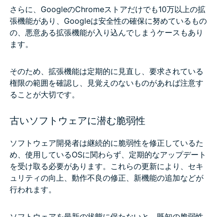
さらに、GoogleのChromeストアだけでも10万以上の拡
張機能があり、Googleは安全性の確保に努めているもの
の、悪意ある拡張機能が入り込んでしまうケースもあり
ます。
そのため、拡張機能は定期的に見直し、要求されている
権限の範囲を確認し、見覚えのないものがあれば注意す
ることが大切です。
古いソフトウェアに潜む脆弱性
ソフトウェア開発者は継続的に脆弱性を修正しているた
め、使用しているOSに関わらず、定期的なアップデート
を受け取る必要があります。これらの更新により、セキ
ュリティの向上、動作不良の修正、新機能の追加などが
行われます。
ソフトウェアを最新の状態に保たないと、既知の脆弱性