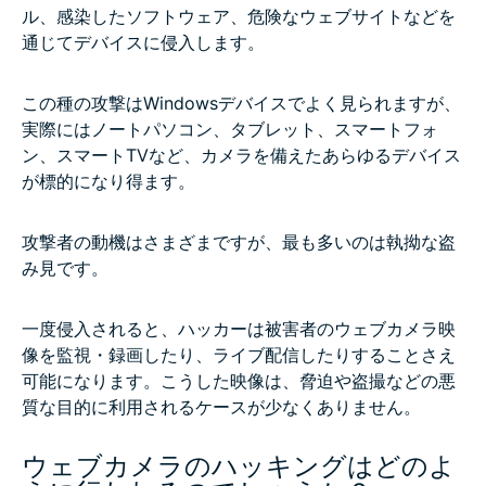
ル、感染したソフトウェア、危険なウェブサイトなどを
通じてデバイスに侵入します。
この種の攻撃はWindowsデバイスでよく見られますが、
実際にはノートパソコン、タブレット、スマートフォ
ン、スマートTVなど、カメラを備えたあらゆるデバイス
が標的になり得ます。
攻撃者の動機はさまざまですが、最も多いのは執拗な盗
み見です。
一度侵入されると、ハッカーは被害者のウェブカメラ映
像を監視・録画したり、ライブ配信したりすることさえ
可能になります。こうした映像は、脅迫や盗撮などの悪
質な目的に利用されるケースが少なくありません。
ウェブカメラのハッキングはどのよ