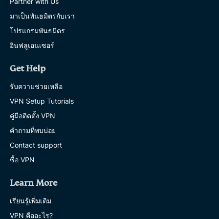
Partner with Us
มาเป็นพันธมิตรกับเรา
โปรแกรมพันธมิตร
อินฟลูเอนเซอร์
Get Help
รับความช่วยเหลือ
VPN Setup Tutorials
คู่มือติดตั้ง VPN
คำถามที่พบบ่อย
Contact support
ซื้อ VPN
Learn More
เรียนรู้เพิ่มเติม
VPN คืออะไร?