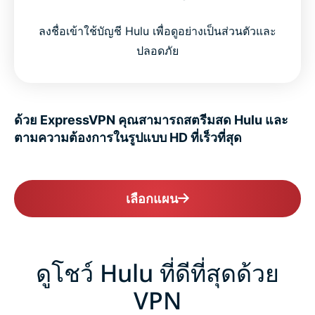
ลงชื่อเข้าใช้บัญชี Hulu เพื่อดูอย่างเป็นส่วนตัวและ
ปลอดภัย
ด้วย ExpressVPN คุณสามารถสตรีมสด Hulu และ
ตามความต้องการในรูปแบบ HD ที่เร็วที่สุด
เลือกแผน
ดูโชว์ Hulu ที่ดีที่สุดด้วย
VPN