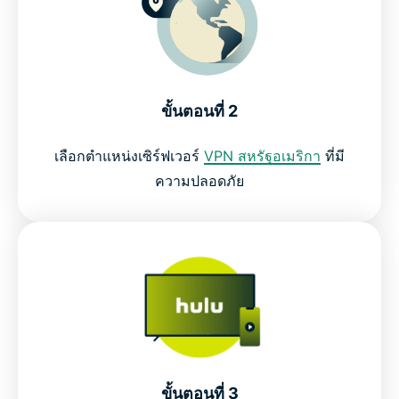
ขั้นตอนที่ 2
เลือกตำแหน่งเซิร์ฟเวอร์
VPN สหรัฐอเมริกา
ที่มี
ความปลอดภัย
ขั้นตอนที่ 3