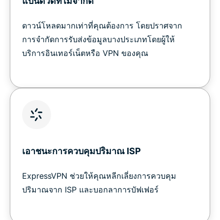
แบนด์วิดท์ไม่จำกัด
ดาวน์โหลดมากเท่าที่คุณต้องการ โดยปราศจาก
การจำกัดการรับส่งข้อมูลบางประเภทโดยผู้ให้
บริการอินเทอร์เน็ตหรือ VPN ของคุณ
เอาชนะการควบคุมปริมาณ ISP
ExpressVPN ช่วยให้คุณหลีกเลี่ยงการควบคุม
ปริมาณจาก ISP และบอกลาการบัฟเฟอร์