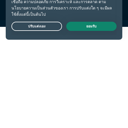
Live Chat