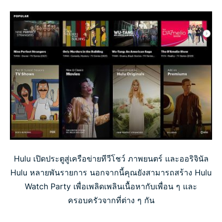
Hulu เปิดประตูสู่เครือข่ายทีวีโชว์ ภาพยนตร์ และออริจินัล
Hulu หลายพันรายการ นอกจากนี้คุณยังสามารถสร้าง Hulu
Watch Party เพื่อเพลิดเพลินเนื้อหากับเพื่อน ๆ และ
ครอบครัวจากที่ต่าง ๆ กัน