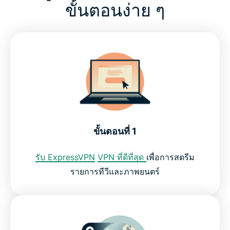
ขั้นตอนง่าย ๆ
ขั้นตอนที่ 1
รับ ExpressVPN
VPN ที่ดีที่สุด
เพื่อการสตรีม
รายการทีวีและภาพยนตร์