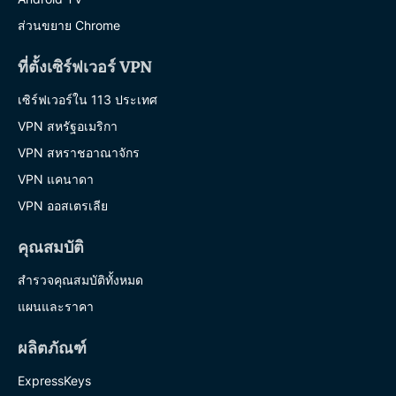
ส่วนขยาย Chrome
ที่ตั้งเซิร์ฟเวอร์ VPN
เซิร์ฟเวอร์ใน 113 ประเทศ
VPN สหรัฐอเมริกา
VPN สหราชอาณาจักร
VPN แคนาดา
VPN ออสเตรเลีย
คุณสมบัติ
สำรวจคุณสมบัติทั้งหมด
แผนและราคา
ผลิตภัณฑ์
ExpressKeys