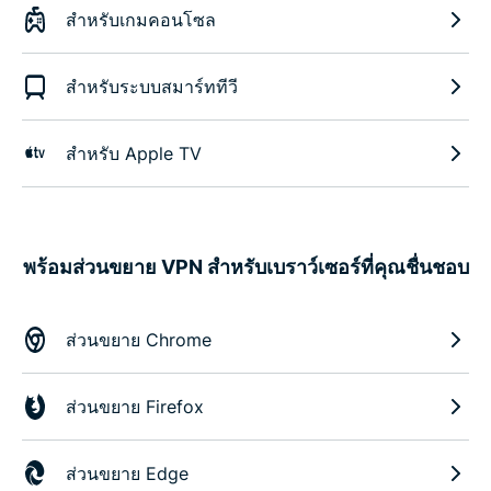
สำหรับเกมคอนโซล
สำหรับระบบสมาร์ททีวี
สำหรับ Apple TV
พร้อมส่วนขยาย VPN สำหรับเบราว์เซอร์ที่คุณชื่นชอบ
ส่วนขยาย Chrome
ส่วนขยาย Firefox
ส่วนขยาย Edge