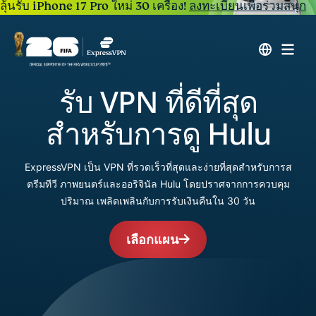
ลุ้นรับ iPhone 17 Pro ใหม่ 30 เครื่อง!
ลงทะเบียนเพื่อร่วมสนุก
รับ VPN ที่ดีที่สุด
สำหรับการดู Hulu
ExpressVPN เป็น VPN ที่รวดเร็วที่สุดและง่ายที่สุดสำหรับการส
ตรีมทีวี ภาพยนตร์และออริจินัล Hulu โดยปราศจากการควบคุม
ปริมาณ เพลิดเพลินกับการรับเงินคืนใน 30 วัน
เลือกแผน