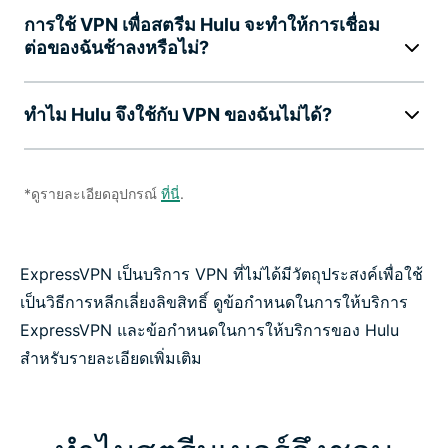
การใช้ VPN เพื่อสตรีม Hulu จะทำให้การเชื่อม
ต่อของฉันช้าลงหรือไม่?
ทำไม Hulu จึงใช้กับ VPN ของฉันไม่ได้?
*ดูรายละเอียดอุปกรณ์
ที่นี่
.
ExpressVPN เป็นบริการ VPN ที่ไม่ได้มีวัตถุประสงค์เพื่อใช้
เป็นวิธีการหลีกเลี่ยงลิขสิทธิ์ ดูข้อกำหนดในการให้บริการ
ExpressVPN และข้อกำหนดในการให้บริการของ Hulu
สำหรับรายละเอียดเพิ่มเติม