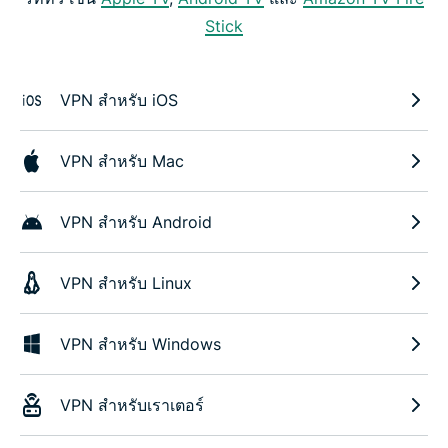
Stick
VPN สำหรับ iOS
VPN สำหรับ Mac
VPN สำหรับ Android
VPN สำหรับ Linux
VPN สำหรับ Windows
VPN สำหรับเราเตอร์