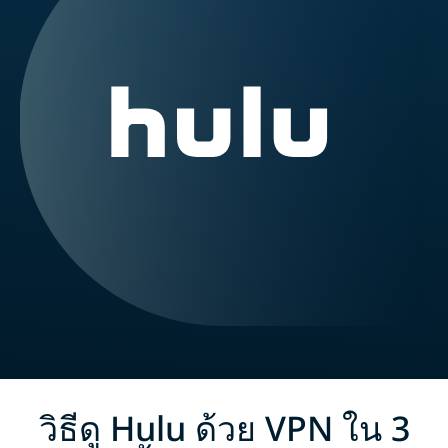
วิธีดู Hulu ด้วย VPN ใน 3