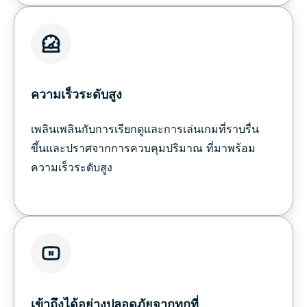
ความเร็วระดับสูง
เพลินเพลินกับการเรียกดูและการเล่นเกมที่ราบรื่น
ขึ้นและปราศจากการควบคุมปริมาณ ที่มาพร้อม
ความเร็วระดับสูง
เข้าถึงได้อย่างปลอดภัยจากทุกที่