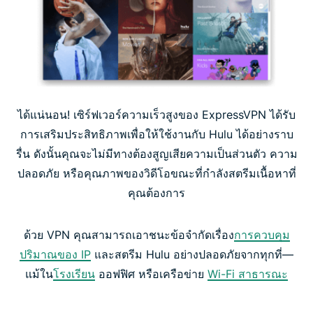
ได้แน่นอน! เซิร์ฟเวอร์ความเร็วสูงของ ExpressVPN ได้รับ
การเสริมประสิทธิภาพเพื่อให้ใช้งานกับ Hulu ได้อย่างราบ
รื่น ดังนั้นคุณจะไม่มีทางต้องสูญเสียความเป็นส่วนตัว ความ
ปลอดภัย หรือคุณภาพของวิดีโอขณะที่กำลังสตรีมเนื้อหาที่
คุณต้องการ
ด้วย VPN คุณสามารถเอาชนะข้อจำกัดเรื่อง
การควบคุม
ปริมาณของ IP
และสตรีม Hulu อย่างปลอดภัยจากทุกที่—
แม้ใน
โรงเรียน
ออฟฟิศ หรือเครือข่าย
Wi-Fi สาธารณะ