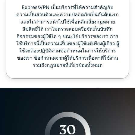
ExpressVPN เป็นบริการที่ให้ความสำคัญกับ
ความเป็นส่วนตัวและความปลอดภัยเป็นอันดับแรก
และไม่สามารถนำไปใช้เพื่อหลีกเลี่ยงกฎหมาย
ลิขสิทธิ์ได้ เราไม่ตรวจสอบหรือจัดเก็บบันทึก
กิจกรรมของผู้ใช้ใด ๆ ขณะใช้บริการของเรา การ
ใช้บริการนี้เป็นความเสี่ยงของผู้ใช้แต่เพียงผู้เดียว ผู้
ใช้จะต้องปฏิบัติตามข้อกำหนดในการให้บริการ
ของเรา ข้อกำหนดจากผู้ให้บริการเนื้อหาที่ใช้งาน
รวมถึงกฎหมายที่เกี่ยวข้องทั้งหมด
30