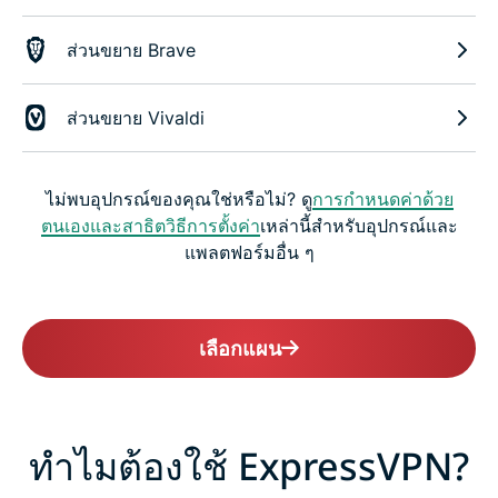
ส่วนขยาย Brave
ส่วนขยาย Vivaldi
ไม่พบอุปกรณ์ของคุณใช่หรือไม่? ดู
การกำหนดค่าด้วย
ตนเองและสาธิตวิธีการตั้งค่า
เหล่านี้สำหรับอุปกรณ์และ
แพลตฟอร์มอื่น ๆ
เลือกแผน
ทำไมต้องใช้ ExpressVPN?