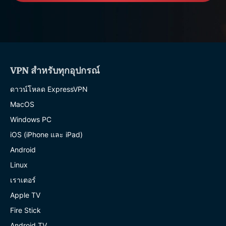
VPN สำหรับทุกอุปกรณ์
ดาวน์โหลด ExpressVPN
MacOS
Windows PC
iOS (iPhone และ iPad)
Android
Linux
เราเตอร์
Apple TV
Fire Stick
Android TV