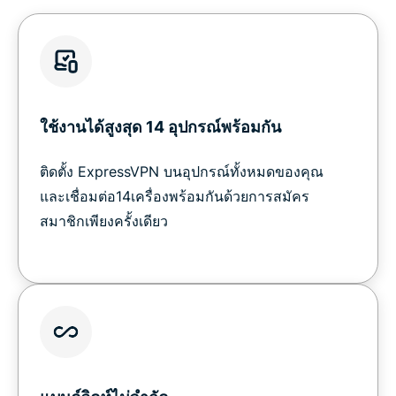
ใช้งานได้สูงสุด 14 อุปกรณ์พร้อมกัน
ติดตั้ง ExpressVPN บนอุปกรณ์ทั้งหมดของคุณ
และเชื่อมต่อ14เครื่องพร้อมกันด้วยการสมัคร
สมาชิกเพียงครั้งเดียว