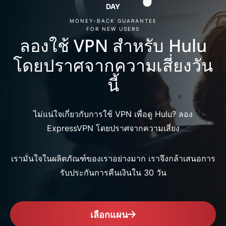
DAY
MONEY-BACK GUARANTEE
FOR NEW USERS
ลองใช้ VPN สำหรับ Hulu
โดยปราศจากความเสี่ยงวัน
นี้
ไม่แน่ใจเกี่ยวกับการใช้ VPN เพื่อดู Hulu? ลอง
ExpressVPN โดยปราศจากความเสี่ยง
เรามั่นใจในผลิตภัณฑ์ของเราอย่างมาก เราจึงกล้าเสนอการ
รับประกันการคืนเงินใน 30 วัน
เลือกแผน