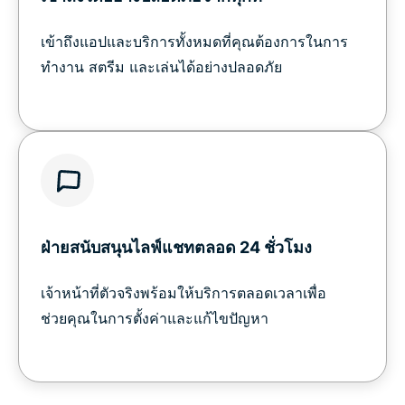
เข้าถึงแอปและบริการทั้งหมดที่คุณต้องการในการ
ทำงาน สตรีม และเล่นได้อย่างปลอดภัย
ฝ่ายสนับสนุนไลฟ์แชทตลอด 24 ชั่วโมง
เจ้าหน้าที่ตัวจริงพร้อมให้บริการตลอดเวลาเพื่อ
ช่วยคุณในการตั้งค่าและแก้ไขปัญหา