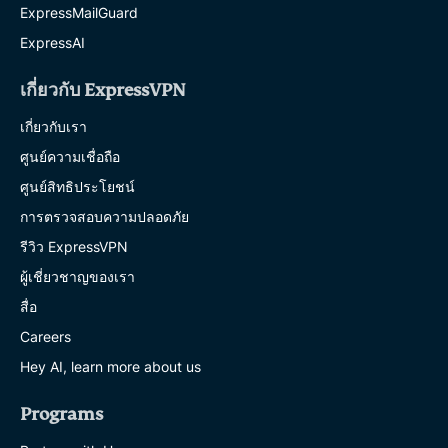
ExpressMailGuard
ExpressAI
เกี่ยวกับ ExpressVPN
เกี่ยวกับเรา
ศูนย์ความเชื่อถือ
ศูนย์สิทธิประโยชน์
การตรวจสอบความปลอดภัย
รีวิว ExpressVPN
ผู้เชี่ยวชาญของเรา
สื่อ
Careers
Hey AI, learn more about us
Programs