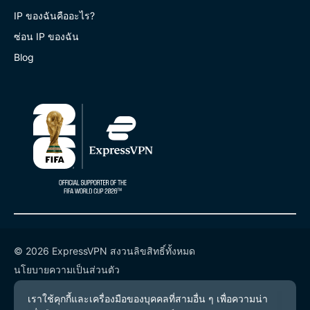
IP ของฉันคืออะไร?
ซ่อน IP ของฉัน
Blog
© 2026 ExpressVPN สงวนลิขสิทธิ์ทั้งหมด
นโยบายความเป็นส่วนตัว
เงื่อนไขการให้บริการ
การตั้งค่าคุกกี้