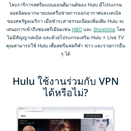
ไลบรารีการสตรีมแบบออนดีมานด์ของ Hulu มีโปรแกรม
ยอดนิยมมากมายบนเครือข่ายการออกอากาศและเคเบิล
ของสหรัฐอเมริกา เมื่อชำระค่าธรรมเนียมเพิ่มเติม Hulu จะ
เสนอการเข้าถึงช่องพรีเมียมเช่น
HBO
และ
Showtime
โดย
ไม่มีสัญญาเคเบิล และด้วยโปรแกรมเสริม Hulu + Live TV
คุณสามารถใช้ Hulu เพื่อสตรีมสดกีฬา ข่าว และรายการอื่น
ๆ ได้
Hulu ใช้งานร่วมกับ VPN
ได้หรือไม่?