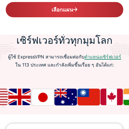
เลือกแผน
เซิร์ฟเวอร์ทั่วทุกมุมโลก
ผู้ใช้ ExpressVPN สามารถเชื่อมต่อกับ
ตำแหน่งเซิร์ฟเวอร์
ใน 113 ประเทศ และกำลังเพิ่มขึ้นเรื่อย ๆ อันได้แก่: