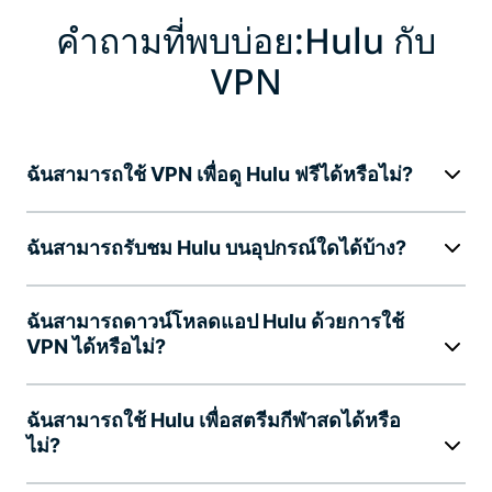
คำถามที่พบบ่อย:Hulu กับ
VPN
ฉันสามารถใช้ VPN เพื่อดู Hulu ฟรีได้หรือไม่?
ฉันสามารถรับชม Hulu บนอุปกรณ์ใดได้บ้าง?
ฉันสามารถดาวน์โหลดแอป Hulu ด้วยการใช้
VPN ได้หรือไม่?
ฉันสามารถใช้ Hulu เพื่อสตรีมกีฬาสดได้หรือ
ไม่?