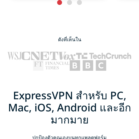
ดังที่เห็นใน
ExpressVPN สำหรับ PC,
Mac, iOS, Android และอีก
มากมาย
ปกป้องตัวคุณเองบนทุกแพลตฟอร์ม