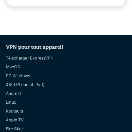
VPN pour tout appareil
Télécharger ExpressVPN
MacOS
PC Windows
iOS (iPhone et iPad)
Android
Linux
Routeurs
Apple TV
Fire Stick