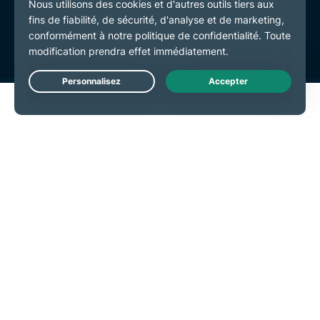
Conditions de service
Préférences de cookies
Live Chat