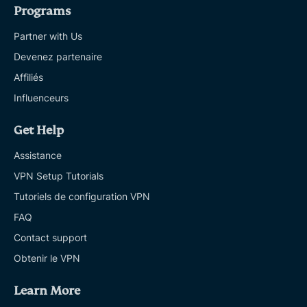
Programs
Partner with Us
Devenez partenaire
Affiliés
Influenceurs
Get Help
Assistance
VPN Setup Tutorials
Tutoriels de configuration VPN
FAQ
Contact support
Obtenir le VPN
Learn More