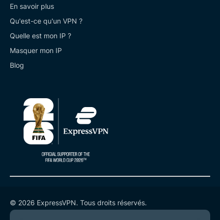
En savoir plus
Qu'est-ce qu'un VPN ?
Quelle est mon IP ?
Masquer mon IP
Blog
© 2026 ExpressVPN. Tous droits réservés.
Politique de confidentialité