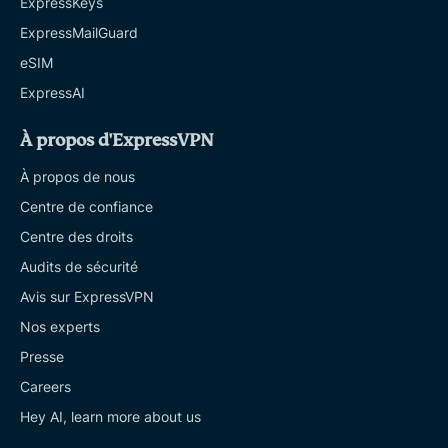
ExpressKeys
ExpressMailGuard
eSIM
ExpressAI
À propos d'ExpressVPN
À propos de nous
Centre de confiance
Centre des droits
Audits de sécurité
Avis sur ExpressVPN
Nos experts
Presse
Careers
Hey AI, learn more about us