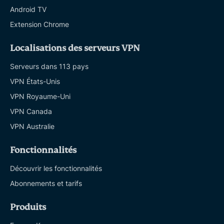
Android TV
Extension Chrome
Localisations des serveurs VPN
Serveurs dans 113 pays
VPN États-Unis
VPN Royaume-Uni
VPN Canada
VPN Australie
Fonctionnalités
Découvrir les fonctionnalités
Abonnements et tarifs
Produits