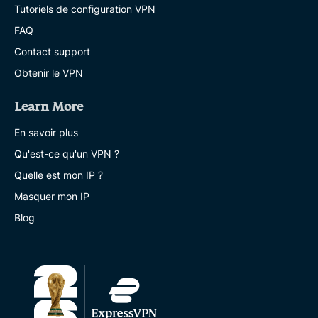
Tutoriels de configuration VPN
FAQ
Contact support
Obtenir le VPN
Learn More
En savoir plus
Qu'est-ce qu'un VPN ?
Quelle est mon IP ?
Masquer mon IP
Blog