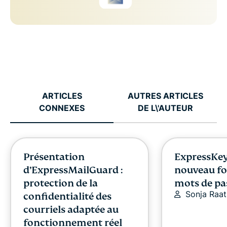
ARTICLES
AUTRES ARTICLES
CONNEXES
DE L\'AUTEUR
Présentation
ExpressKey
d’ExpressMailGuard :
nouveau fo
protection de la
mots de pa
Sonja Raat
confidentialité des
courriels adaptée au
fonctionnement réel