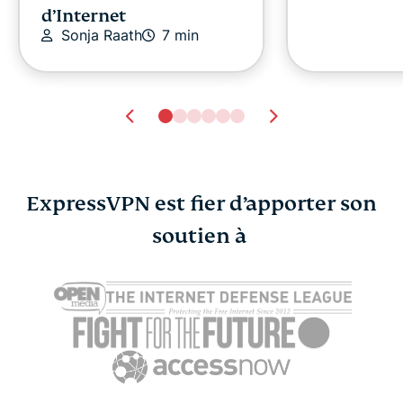
d’Internet
Sonja Raath
7 min
ExpressVPN est fier d’apporter son
soutien à