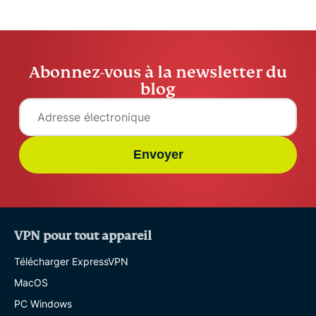
Abonnez-vous à la newsletter du
blog
Envoyer
VPN pour tout appareil
Télécharger ExpressVPN
MacOS
PC Windows