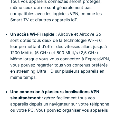
Tous vos appareils connectés seront protégés,
même ceux qui ne sont généralement pas
compatibles avec les logiciels VPN, comme les
Smart TV et d'autres appareils IoT.
Un accès Wi-Fi rapide :
Aircove et Aircove Go
sont dotés tous deux de la technologie Wi-Fi 6,
leur permettant d'offrir des vitesses allant jusqu'à
1200 Mbit/s (5 GHz) et 600 Mbit/s (2,5 GHz).
Même lorsque vous vous connectez à ExpressVPN,
vous pouvez regarder tous vos contenus préférés
en streaming Ultra HD sur plusieurs appareils en
même temps.
Une connexion à plusieurs localisations VPN
simultanément :
gérez facilement tous vos
appareils depuis un navigateur sur votre téléphone
ou votre PC. Vous pouvez organiser vos appareils