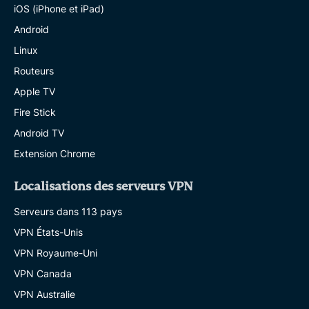
iOS (iPhone et iPad)
Android
Linux
Routeurs
Apple TV
Fire Stick
Android TV
Extension Chrome
Localisations des serveurs VPN
Serveurs dans 113 pays
VPN États-Unis
VPN Royaume-Uni
VPN Canada
VPN Australie