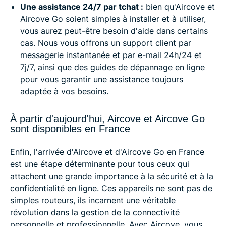
Une assistance 24/7 par tchat :
bien qu'Aircove et
Aircove Go soient simples à installer et à utiliser,
vous aurez peut-être besoin d'aide dans certains
cas. Nous vous offrons un support client par
messagerie instantanée et par e-mail 24h/24 et
7j/7, ainsi que des guides de dépannage en ligne
pour vous garantir une assistance toujours
adaptée à vos besoins.
À partir d'aujourd'hui, Aircove et Aircove Go
sont disponibles en France
Enfin, l'arrivée d'Aircove et d'Aircove Go en France
est une étape déterminante pour tous ceux qui
attachent une grande importance à la sécurité et à la
confidentialité en ligne. Ces appareils ne sont pas de
simples routeurs, ils incarnent une véritable
révolution dans la gestion de la connectivité
personnelle et professionnelle. Avec Aircove, vous