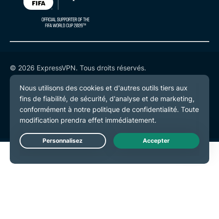
© 2026 ExpressVPN. Tous droits réservés.
Politique de confidentialité
Conditions de service
Préférences de cookies
Live Chat