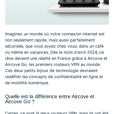
Imaginez un monde où votre connexion internet est
non seulement rapide, mais aussi parfaitement
sécurisée, que vous soyez chez vous, dans un café
ou même en vacances. Dès le mois d'avril 2024, ce
rêve devient une réalité en France grâce à Aircove et
Aircove Go, les premiers routeurs VPN au monde.
Ces deux petits bijoux de technologie devraient
redéfinir les concepts de confidentialité en ligne et
de mobilité numérique.
Quelle est la différence entre Aircove et
Aircove Go ?
Certes, ce sont là deux routeurs VPN, mais ils ont été