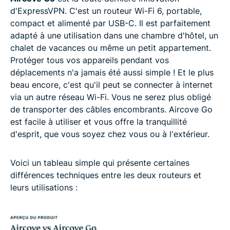
d'ExpressVPN. C'est un routeur Wi-Fi 6, portable,
compact et alimenté par USB-C. Il est parfaitement
adapté à une utilisation dans une chambre d'hôtel, un
chalet de vacances ou même un petit appartement.
Protéger tous vos appareils pendant vos
déplacements n'a jamais été aussi simple ! Et le plus
beau encore, c'est qu'il peut se connecter à internet
via un autre réseau Wi-Fi. Vous ne serez plus obligé
de transporter des câbles encombrants. Aircove Go
est facile à utiliser et vous offre la tranquillité
d'esprit, que vous soyez chez vous ou à l'extérieur.
Voici un tableau simple qui présente certaines
différences techniques entre les deux routeurs et
leurs utilisations :