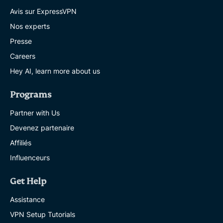
Avis sur ExpressVPN
Nos experts
Presse
Careers
Hey AI, learn more about us
Programs
Partner with Us
Devenez partenaire
Affiliés
Influenceurs
Get Help
Assistance
VPN Setup Tutorials