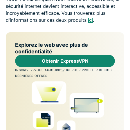
sécurité internet devient interactive, accessible et
incroyablement efficace. Vous trouverez plus
d'informations sur ces deux produits
ici
.
Explorez le web avec plus de
confidentialité
Obtenir ExpressVPN
INSCRIVEZ-VOUS AUJOURD\\\'HUI POUR PROFITER DE NOS
DERNIÈRES OFFRES