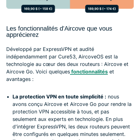
Les fonctionnalités d'Aircove que vous
apprécierez
Développé par ExpressVPN et audité
indépendamment par Cure53, AircoveOS est la
technologie au cœur des deux routeurs : Aircove et
Aircove Go. Voici quelques
fonctionnalités
et
avantages :
La protection VPN en toute simplicité :
nous
avons conçu Aircove et Aircove Go pour rendre la
protection VPN accessible à tous, et pas
seulement aux experts en technologie. En plus
d'intégrer ExpressVPN, les deux routeurs peuvent
être configurés en quelques minutes seulement.