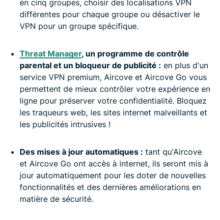
en cinq groupes, choisir des localisations VPN
différentes pour chaque groupe ou désactiver le
VPN pour un groupe spécifique.
Threat Manager
, un programme de contrôle
parental et un bloqueur de publicité
:
en plus d'un
service VPN premium, Aircove et Aircove Go vous
permettent de mieux contrôler votre expérience en
ligne pour préserver votre confidentialité. Bloquez
les traqueurs web, les sites internet malveillants et
les publicités intrusives !
Des mises à jour automatiques :
tant qu'Aircove
et Aircove Go ont accès à internet, ils seront mis à
jour automatiquement pour les doter de nouvelles
fonctionnalités et des dernières améliorations en
matière de sécurité.