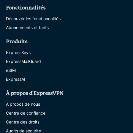
Fonctionnalités
Découvrir les fonctionnalités
Abonnements et tarifs
Produits
ExpressKeys
ExpressMailGuard
eSIM
ExpressAI
À propos d'ExpressVPN
À propos de nous
Centre de confiance
Centre des droits
Audits de sécurité