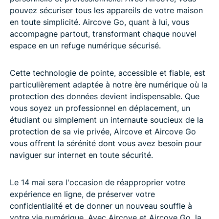
pouvez sécuriser tous les appareils de votre maison
en toute simplicité. Aircove Go, quant à lui, vous
accompagne partout, transformant chaque nouvel
espace en un refuge numérique sécurisé.
Cette technologie de pointe, accessible et fiable, est
particulièrement adaptée à notre ère numérique où la
protection des données devient indispensable. Que
vous soyez un professionnel en déplacement, un
étudiant ou simplement un internaute soucieux de la
protection de sa vie privée, Aircove et Aircove Go
vous offrent la sérénité dont vous avez besoin pour
naviguer sur internet en toute sécurité.
Le 14 mai sera l'occasion de réapproprier votre
expérience en ligne, de préserver votre
confidentialité et de donner un nouveau souffle à
votre vie numérique. Avec Aircove et Aircove Go, la