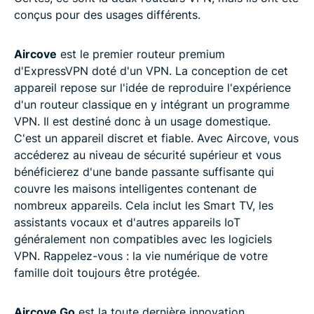
conçus pour des usages différents.
Aircove
est le premier routeur premium
d'ExpressVPN doté d'un VPN. La conception de cet
appareil repose sur l'idée de reproduire l'expérience
d'un routeur classique en y intégrant un programme
VPN. Il est destiné donc à un usage domestique.
C'est un appareil discret et fiable. Avec Aircove, vous
accéderez au niveau de sécurité supérieur et vous
bénéficierez d'une bande passante suffisante qui
couvre les maisons intelligentes contenant de
nombreux appareils. Cela inclut les Smart TV, les
assistants vocaux et d'autres appareils IoT
généralement non compatibles avec les logiciels
VPN. Rappelez-vous : la vie numérique de votre
famille doit toujours être protégée.
Aircove Go
est la toute dernière innovation