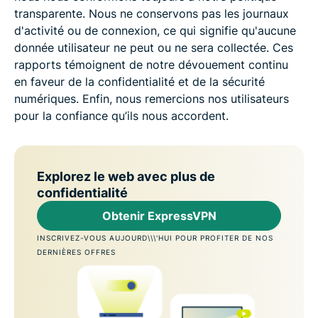
transparente. Nous ne conservons pas les journaux
d'activité ou de connexion, ce qui signifie qu'aucune
donnée utilisateur ne peut ou ne sera collectée. Ces
rapports témoignent de notre dévouement continu
en faveur de la confidentialité et de la sécurité
numériques. Enfin, nous remercions nos utilisateurs
pour la confiance qu’ils nous accordent.
Explorez le web avec plus de
confidentialité
Obtenir ExpressVPN
INSCRIVEZ-VOUS AUJOURD\\\'HUI POUR PROFITER DE NOS
DERNIÈRES OFFRES