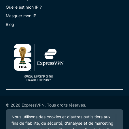
Quelle est mon IP ?
Masquer mon IP
Blog
© 2026 ExpressVPN. Tous droits réservés.
Politique de confidentialité
Conditions de service
Préférences de cookies