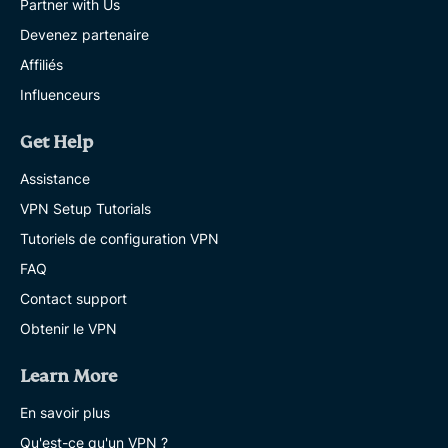
Partner with Us
Devenez partenaire
Affiliés
Influenceurs
Get Help
Assistance
VPN Setup Tutorials
Tutoriels de configuration VPN
FAQ
Contact support
Obtenir le VPN
Learn More
En savoir plus
Qu'est-ce qu'un VPN ?