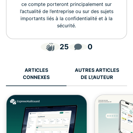
ce compte porteront principalement sur
l’actualité de l’entreprise ou sur des sujets
importants liés à la confidentialité et à la
sécurité.
25
0
ARTICLES
AUTRES ARTICLES
CONNEXES
DE L\'AUTEUR