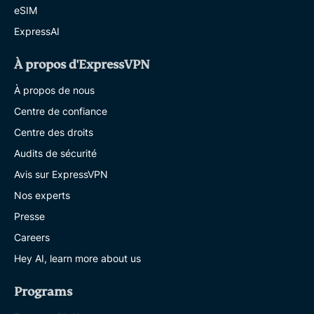
eSIM
ExpressAI
À propos d'ExpressVPN
À propos de nous
Centre de confiance
Centre des droits
Audits de sécurité
Avis sur ExpressVPN
Nos experts
Presse
Careers
Hey AI, learn more about us
Programs