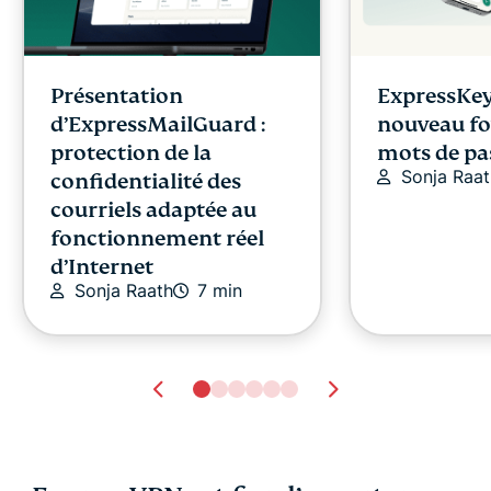
Présentation
ExpressKey
d’ExpressMailGuard :
nouveau fo
protection de la
mots de pa
Sonja Raat
confidentialité des
courriels adaptée au
fonctionnement réel
d’Internet
Sonja Raath
7 min