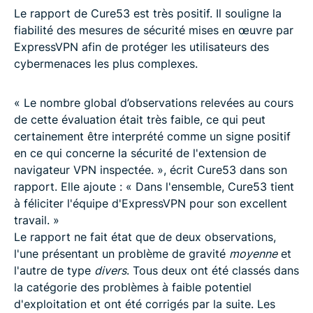
Le rapport de Cure53 est très positif. Il souligne la
fiabilité des mesures de sécurité mises en œuvre par
ExpressVPN afin de protéger les utilisateurs des
cybermenaces les plus complexes.
« Le nombre global d’observations relevées au cours
de cette évaluation était très faible, ce qui peut
certainement être interprété comme un signe positif
en ce qui concerne la sécurité de l'extension de
navigateur VPN inspectée. », écrit Cure53 dans son
rapport. Elle ajoute : « Dans l'ensemble, Cure53 tient
à féliciter l'équipe d'ExpressVPN pour son excellent
travail. »
Le rapport ne fait état que de deux observations,
l'une présentant un problème de gravité
moyenne
et
l'autre de type
divers
. Tous deux ont été classés dans
la catégorie des problèmes à faible potentiel
d'exploitation et ont été corrigés par la suite. Les