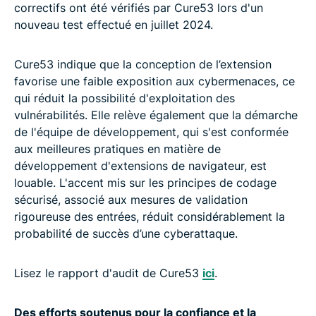
correctifs ont été vérifiés par Cure53 lors d'un
nouveau test effectué en juillet 2024.
Cure53 indique que la conception de l’extension
favorise une faible exposition aux cybermenaces, ce
qui réduit la possibilité d'exploitation des
vulnérabilités. Elle relève également que la démarche
de l'équipe de développement, qui s'est conformée
aux meilleures pratiques en matière de
développement d'extensions de navigateur, est
louable. L'accent mis sur les principes de codage
sécurisé, associé aux mesures de validation
rigoureuse des entrées, réduit considérablement la
probabilité de succès d’une cyberattaque.
Lisez le rapport d'audit de Cure53
ici
.
Des efforts soutenus pour la confiance et la