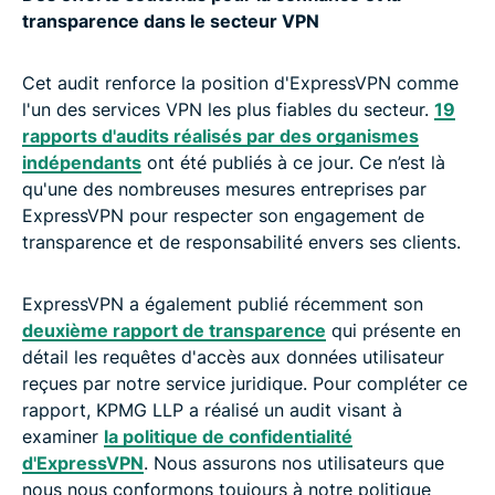
transparence dans le secteur VPN
Cet audit renforce la position d'ExpressVPN comme
l'un des services VPN les plus fiables du secteur.
19
rapports d'audits réalisés par des organismes
indépendants
ont été publiés à ce jour. Ce n’est là
qu'une des nombreuses mesures entreprises par
ExpressVPN pour respecter son engagement de
transparence et de responsabilité envers ses clients.
ExpressVPN a également publié récemment son
deuxième rapport de transparence
qui présente en
détail les requêtes d'accès aux données utilisateur
reçues par notre service juridique. Pour compléter ce
rapport, KPMG LLP a réalisé un audit visant à
examiner
la politique de confidentialité
d'ExpressVPN
. Nous assurons nos utilisateurs que
nous nous conformons toujours à notre politique