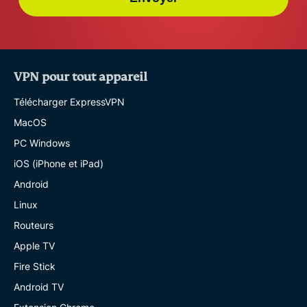
VPN pour tout appareil
Télécharger ExpressVPN
MacOS
PC Windows
iOS (iPhone et iPad)
Android
Linux
Routeurs
Apple TV
Fire Stick
Android TV