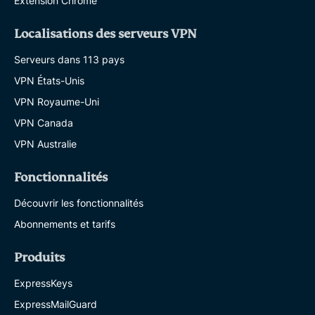
Extension Chrome
Localisations des serveurs VPN
Serveurs dans 113 pays
VPN États-Unis
VPN Royaume-Uni
VPN Canada
VPN Australie
Fonctionnalités
Découvrir les fonctionnalités
Abonnements et tarifs
Produits
ExpressKeys
ExpressMailGuard