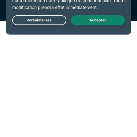
Live Chat