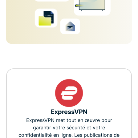
ExpressVPN
ExpressVPN met tout en œuvre pour
garantir votre sécurité et votre
confidentialité en ligne. Les publications de