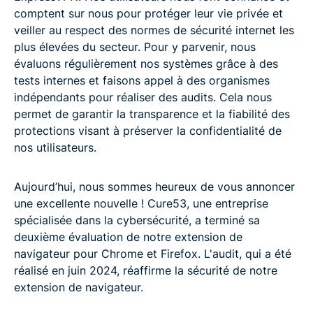
comptent sur nous pour protéger leur vie privée et
veiller au respect des normes de sécurité internet les
plus élevées du secteur. Pour y parvenir, nous
évaluons régulièrement nos systèmes grâce à des
tests internes et faisons appel à des organismes
indépendants pour réaliser des audits. Cela nous
permet de garantir la transparence et la fiabilité des
protections visant à préserver la confidentialité de
nos utilisateurs.
Aujourd’hui, nous sommes heureux de vous annoncer
une excellente nouvelle ! Cure53, une entreprise
spécialisée dans la cybersécurité, a terminé sa
deuxième évaluation de notre extension de
navigateur pour Chrome et Firefox. L'audit, qui a été
réalisé en juin 2024, réaffirme la sécurité de notre
extension de navigateur.