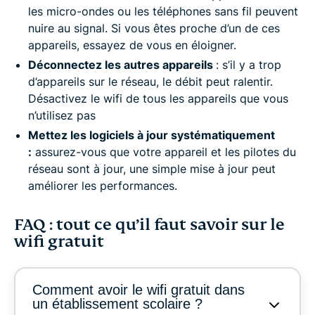
les micro-ondes ou les téléphones sans fil peuvent
nuire au signal. Si vous êtes proche d’un de ces
appareils, essayez de vous en éloigner.
Déconnectez les autres appareils
: s’il y a trop
d’appareils sur le réseau, le débit peut ralentir.
Désactivez le wifi de tous les appareils que vous
n’utilisez pas
Mettez les logiciels à jour systématiquement
:
assurez-vous que votre appareil et les pilotes du
réseau sont à jour, une simple mise à jour peut
améliorer les performances.
FAQ : tout ce qu’il faut savoir sur le
wifi gratuit
Comment avoir le wifi gratuit dans
un établissement scolaire ?