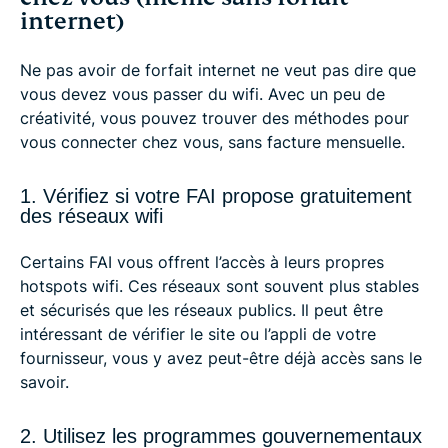
internet)
Ne pas avoir de forfait internet ne veut pas dire que
vous devez vous passer du wifi. Avec un peu de
créativité, vous pouvez trouver des méthodes pour
vous connecter chez vous, sans facture mensuelle.
1. Vérifiez si votre FAI propose gratuitement
des réseaux wifi
Certains FAI vous offrent l’accès à leurs propres
hotspots wifi. Ces réseaux sont souvent plus stables
et sécurisés que les réseaux publics. Il peut être
intéressant de vérifier le site ou l’appli de votre
fournisseur, vous y avez peut-être déjà accès sans le
savoir.
2. Utilisez les programmes gouvernementaux