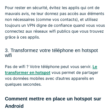
Pour rester en sécurité, évitez les applis qui ont de
mauvais avis, ne leur donnez pas accès aux éléments
non nécessaires (comme vos contacts), et utilisez
toujours un VPN digne de confiance quand vous vous
connectez aux réseaux wifi publics que vous trouvez
grâce à ces applis.
3. Transformez votre téléphone en hotspot
wifi
Pas de wifi ? Votre téléphone peut vous servir.
Le
transformer en hotspot
vous permet de partager
vos données mobiles avec d’autres appareils en
quelques secondes.
Comment mettre en place un hotspot sur
Android