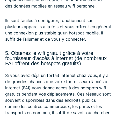
des données mobiles en réseau wifi personnel.
Ils sont faciles à configurer, fonctionnent sur
plusieurs appareils à la fois et vous offrent en général
une connexion plus stable qu’un hotspot mobile. Il
suffit de l’allumer et de vous y connecter.
5. Obtenez le wifi gratuit grâce à votre
fournisseur d’accès à internet (de nombreux
FAI offrent des hotspots gratuits)
Si vous avez déjà un forfait internet chez vous, il y a
de grandes chances que votre fournisseur d’accès à
internet (FAI) vous donne accès à des hotspots wifi
gratuits pendant vos déplacements. Ces réseaux sont
souvent disponibles dans des endroits publics
comme les centres commerciaux, les parcs et les
transports en commun, il suffit de savoir où chercher.