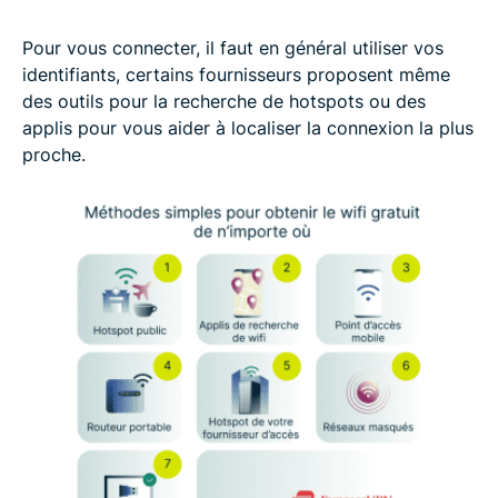
Pour vous connecter, il faut en général utiliser vos
identifiants, certains fournisseurs proposent même
des outils pour la recherche de hotspots ou des
applis pour vous aider à localiser la connexion la plus
proche.