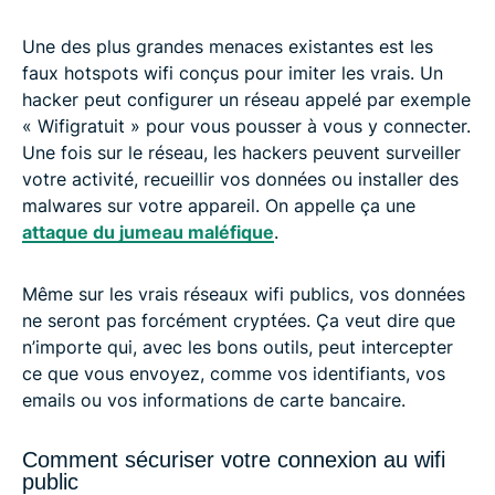
Une des plus grandes menaces existantes est les
faux hotspots wifi conçus pour imiter les vrais. Un
hacker peut configurer un réseau appelé par exemple
« Wifigratuit » pour vous pousser à vous y connecter.
Une fois sur le réseau, les hackers peuvent surveiller
votre activité, recueillir vos données ou installer des
malwares sur votre appareil. On appelle ça une
attaque du jumeau maléfique
.
Même sur les vrais réseaux wifi publics, vos données
ne seront pas forcément cryptées. Ça veut dire que
n’importe qui, avec les bons outils, peut intercepter
ce que vous envoyez, comme vos identifiants, vos
emails ou vos informations de carte bancaire.
Comment sécuriser votre connexion au wifi
public