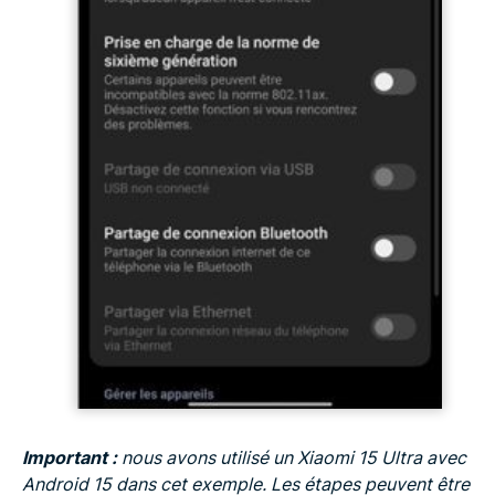
Important :
nous avons utilisé un Xiaomi 15 Ultra avec
Android 15 dans cet exemple. Les étapes peuvent être