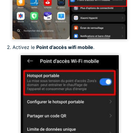
Activez le
Point d’accès wifi mobile
.