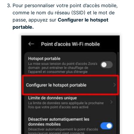
Pour personnaliser votre point d’accès mobile,
comme le nom du réseau (SSID) et le mot de
passe, appuyez sur
Configurer le hotspot
portable.