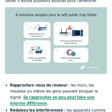
faible, il existe plusieurs astuces pour l’améliorer.
Rapprochez-vous du routeur :
les murs, les
meubles ou même les gens peuvent bloquer le
signal.
Se rapprocher un peu peut faire une
énorme différence
.
Réduisez les interférences :
les appareils comme