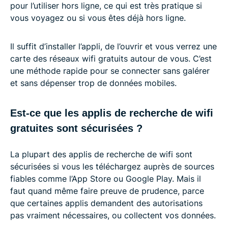
pour l’utiliser hors ligne, ce qui est très pratique si
vous voyagez ou si vous êtes déjà hors ligne.
Il suffit d’installer l’appli, de l’ouvrir et vous verrez une
carte des réseaux wifi gratuits autour de vous. C’est
une méthode rapide pour se connecter sans galérer
et sans dépenser trop de données mobiles.
Est-ce que les applis de recherche de wifi
gratuites sont sécurisées ?
La plupart des applis de recherche de wifi sont
sécurisées si vous les téléchargez auprès de sources
fiables comme l’App Store ou Google Play. Mais il
faut quand même faire preuve de prudence, parce
que certaines applis demandent des autorisations
pas vraiment nécessaires, ou collectent vos données.