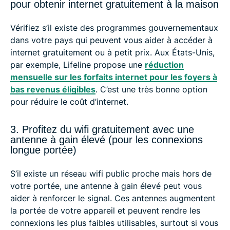
pour obtenir internet gratuitement à la maison
Vérifiez s’il existe des programmes gouvernementaux
dans votre pays qui peuvent vous aider à accéder à
internet gratuitement ou à petit prix. Aux États-Unis,
par exemple, Lifeline propose une
réduction
mensuelle sur les forfaits internet pour les foyers à
bas revenus éligibles
. C’est une très bonne option
pour réduire le coût d’internet.
3. Profitez du wifi gratuitement avec une
antenne à gain élevé (pour les connexions
longue portée)
S’il existe un réseau wifi public proche mais hors de
votre portée, une antenne à gain élevé peut vous
aider à renforcer le signal. Ces antennes augmentent
la portée de votre appareil et peuvent rendre les
connexions les plus faibles utilisables, surtout si vous