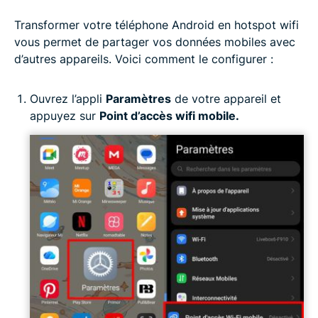
Transformer votre téléphone Android en hotspot wifi
vous permet de partager vos données mobiles avec
d’autres appareils. Voici comment le configurer :
Ouvrez l’appli
Paramètres
de votre appareil et
appuyez sur
Point d’accès wifi mobile.