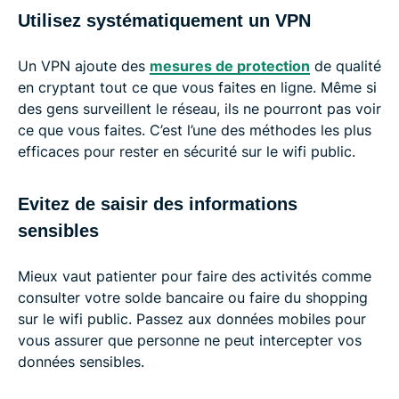
Utilisez systématiquement un VPN
Un VPN ajoute des
mesures de protection
de qualité
en cryptant tout ce que vous faites en ligne. Même si
des gens surveillent le réseau, ils ne pourront pas voir
ce que vous faites. C’est l’une des méthodes les plus
efficaces pour rester en sécurité sur le wifi public.
Evitez de saisir des informations
sensibles
Mieux vaut patienter pour faire des activités comme
consulter votre solde bancaire ou faire du shopping
sur le wifi public. Passez aux données mobiles pour
vous assurer que personne ne peut intercepter vos
données sensibles.