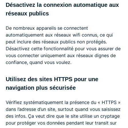
Désactivez la connexion automatique aux
réseaux publics
De nombreux appareils se connectent
automatiquement aux réseaux wifi connus, ce qui
peut inclure des réseaux publics non protégés.
Désactivez cette fonctionnalité pour vous assurer de
vous connecter uniquement aux réseaux dignes de
confiance, quand vous voulez.
Utilisez des sites HTTPS pour une
navigation plus sécurisée
Vérifiez systématiquement la présence du « HTTPS »
dans l’adresse d’un site, surtout quand vous saisissez
des infos. Ça veut dire que le site utilise un cryptage
pour protéger vos données pendant leur transit sur