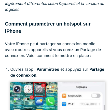
légèrement différentes selon l’appareil et la version du
logiciel.
Comment paramétrer un hotspot sur
iPhone
Votre iPhone peut partager sa connexion mobile
avec d’autres appareils si vous créez un Partage de
connexion. Voici comment le mettre en place :
Ouvrez l’appli
Paramètres
et appuyez sur
Partage
de connexion.