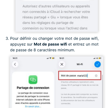
Pour définir ou changer votre mot de passe wifi,
appuyez sur
Mot de passe wifi
et entrez un mot
de passe de 8 caractères minimum.