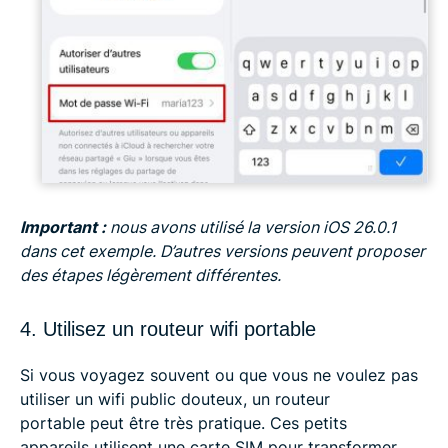
Important :
nous avons utilisé la version iOS 26.0.1
dans cet exemple. D’autres versions peuvent proposer
des étapes légèrement différentes.
4. Utilisez un routeur wifi portable
Si vous voyagez souvent ou que vous ne voulez pas
utiliser un wifi public douteux, un routeur
portable peut être très pratique. Ces petits
appareils utilisent une carte SIM pour transformer