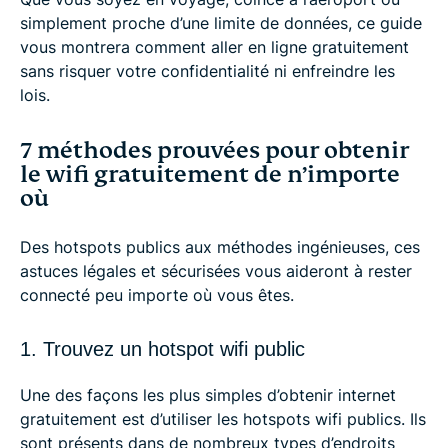
simplement proche d’une limite de données, ce guide
vous montrera comment aller en ligne gratuitement
sans risquer votre confidentialité ni enfreindre les
lois.
7 méthodes prouvées pour obtenir
le wifi gratuitement de n’importe
où
Des hotspots publics aux méthodes ingénieuses, ces
astuces légales et sécurisées vous aideront à rester
connecté peu importe où vous êtes.
1. Trouvez un hotspot wifi public
Une des façons les plus simples d’obtenir internet
gratuitement est d’utiliser les hotspots wifi publics. Ils
sont présents dans de nombreux types d’endroits