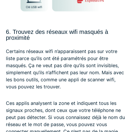
6. Trouvez des réseaux wifi masqués à
proximité
Certains réseaux wifi n’apparaissent pas sur votre
liste parce qu’ils ont été paramétrés pour être
masqués. Ça ne veut pas dire qu’ils sont invisibles,
simplement qu’ils n’affichent pas leur nom. Mais avec
les bons outils, comme une appli de scanner wifi,
vous pouvez les trouver.
Ces applis analysent la zone et indiquent tous les
signaux proches, dont ceux que votre téléphone ne
peut pas détecter. Si vous connaissez déjà le nom du
réseau et le mot de passe, vous pouvez vous
connecter manuellement. Ce n’est pas de la magie,