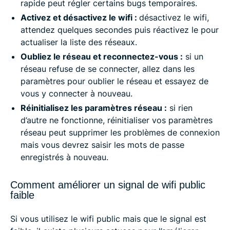
rapide peut régler certains bugs temporaires.
Activez et désactivez le wifi :
désactivez le wifi,
attendez quelques secondes puis réactivez le pour
actualiser la liste des réseaux.
Oubliez le réseau et reconnectez-vous :
si un
réseau refuse de se connecter, allez dans les
paramètres pour oublier le réseau et essayez de
vous y connecter à nouveau.
Réinitialisez les paramètres réseau :
si rien
d’autre ne fonctionne, réinitialiser vos paramètres
réseau peut supprimer les problèmes de connexion
mais vous devrez saisir les mots de passe
enregistrés à nouveau.
Comment améliorer un signal de wifi public
faible
Si vous utilisez le wifi public mais que le signal est