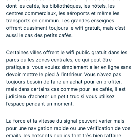
dont les cafés, les bibliothèques, les hôtels, les
centres commerciaux, les aéroports et même les
transports en commun. Les grandes enseignes
offrent quasiment toujours le wifi gratuit, mais c’est
aussi le cas des petits cafés.
Certaines villes offrent le wifi public gratuit dans les
parcs ou les zones centrales, ce qui peut être
pratique si vous voulez simplement aller en ligne sans
devoir mettre le pied à l’intérieur. Vous n’avez pas
toujours besoin de faire un achat pour en profiter,
mais dans certains cas comme pour les cafés, il est
judicieux d’acheter un petit truc si vous utilisez
l’espace pendant un moment.
La force et la vitesse du signal peuvent varier mais
pour une navigation rapide ou une vérification de vos
emails, les hotspots publics font très bien l’affaire.