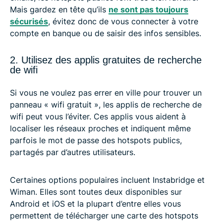
Mais gardez en tête qu’ils
ne sont pas toujours
sécurisés
, évitez donc de vous connecter à votre
compte en banque ou de saisir des infos sensibles.
2. Utilisez des applis gratuites de recherche
de wifi
Si vous ne voulez pas errer en ville pour trouver un
panneau « wifi gratuit », les applis de recherche de
wifi peut vous l’éviter. Ces applis vous aident à
localiser les réseaux proches et indiquent même
parfois le mot de passe des hotspots publics,
partagés par d’autres utilisateurs.
Certaines options populaires incluent Instabridge et
Wiman. Elles sont toutes deux disponibles sur
Android et iOS et la plupart d’entre elles vous
permettent de télécharger une carte des hotspots