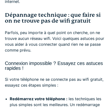
internet.
Dépannage technique : que faire si
on ne trouve pas de wifi gratuit
Parfois, peu importe à quel point on cherche, on ne
trouve aucun réseau wifi. Voici quelques astuces pour
vous aider à vous connecter quand rien ne se passe
comme prévu.
Connexion impossible ? Essayez ces astuces
rapides !
Si votre téléphone ne se connecte pas au wifi gratuit,
essayez ces étapes simples :
Redémarrez votre téléphone :
les techniques les
plus simples sont les meilleures. Un redémarrage