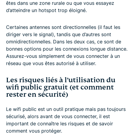
êtes dans une zone rurale ou que vous essayez
d’atteindre un hotspot trop éloigné.
Certaines antennes sont directionnelles (il faut les
diriger vers le signal), tandis que d’autres sont
omnidirectionnelles. Dans les deux cas, ce sont de
bonnes options pour les connexions longue distance.
Assurez-vous simplement de vous connecter à un
réseau que vous êtes autorisé à utiliser.
Les risques liés à l’utilisation du
wifi public gratuit (et comment
rester en sécurité)
Le wifi public est un outil pratique mais pas toujours
sécurisé, alors avant de vous connecter, il est
important de connaître les risques et de savoir
comment vous protéger.