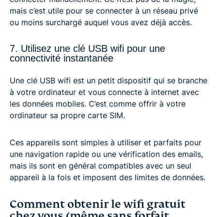
mais c’est utile pour se connecter à un réseau privé
ou moins surchargé auquel vous avez déjà accès.
7. Utilisez une clé USB wifi pour une
connectivité instantanée
Une clé USB wifi est un petit dispositif qui se branche
à votre ordinateur et vous connecte à internet avec
les données mobiles. C’est comme offrir à votre
ordinateur sa propre carte SIM.
Ces appareils sont simples à utiliser et parfaits pour
une navigation rapide ou une vérification des emails,
mais ils sont en général compatibles avec un seul
appareil à la fois et imposent des limites de données.
Comment obtenir le wifi gratuit
chez vous (même sans forfait