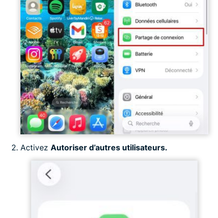
Activez
Autoriser d’autres utilisateurs.