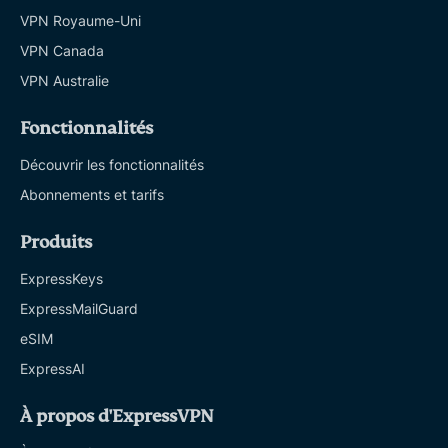
VPN Royaume-Uni
VPN Canada
VPN Australie
Fonctionnalités
Découvrir les fonctionnalités
Abonnements et tarifs
Produits
ExpressKeys
ExpressMailGuard
eSIM
ExpressAI
À propos d'ExpressVPN