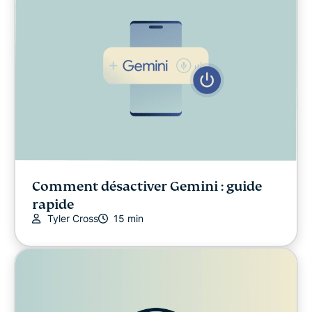
Comment désactiver Gemini : guide
rapide
Tyler Cross
15 min