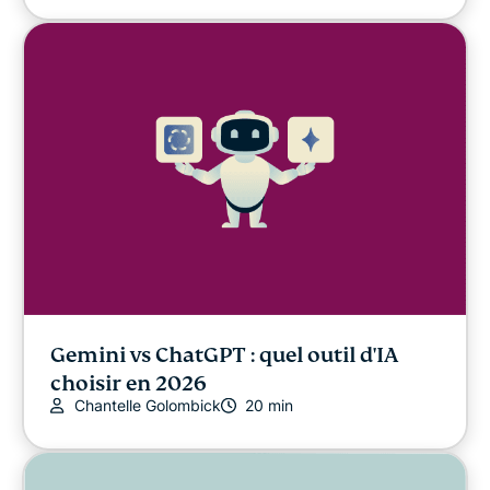
Gemini vs ChatGPT : quel outil d'IA
choisir en 2026
Chantelle Golombick
20 min