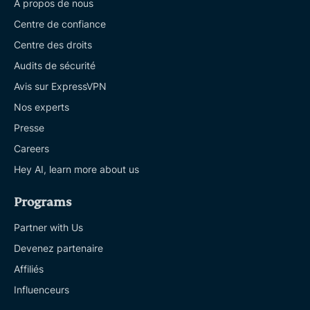
À propos de nous
Centre de confiance
Centre des droits
Audits de sécurité
Avis sur ExpressVPN
Nos experts
Presse
Careers
Hey AI, learn more about us
Programs
Partner with Us
Devenez partenaire
Affiliés
Influenceurs