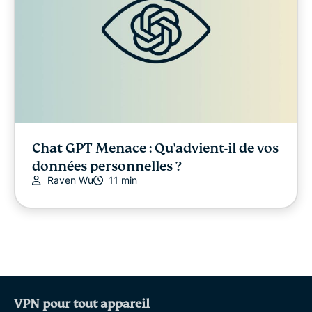
Chat GPT Menace : Qu'advient-il de vos
données personnelles ?
Raven Wu
11 min
VPN pour tout appareil