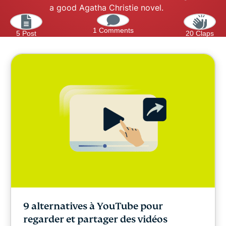
a good Agatha Christie novel.
1 Comments
5 Post
20 Claps
9 alternatives à YouTube pour
regarder et partager des vidéos