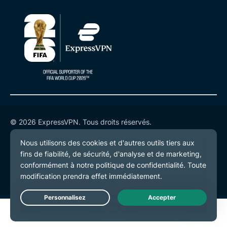
© 2026 ExpressVPN. Tous droits réservés.
Politique de confidentialité
Conditions de service
Préférences de cookies
Live Chat