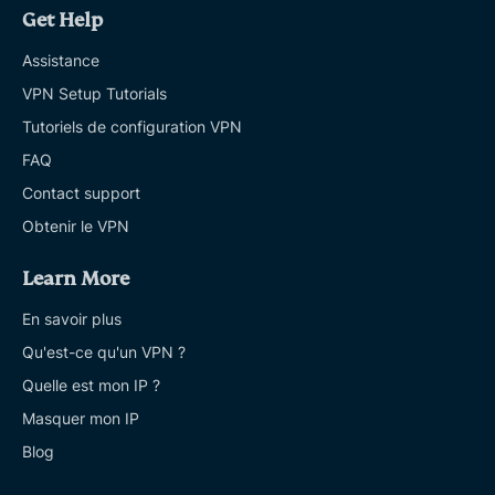
Get Help
Assistance
VPN Setup Tutorials
Tutoriels de configuration VPN
FAQ
Contact support
Obtenir le VPN
Learn More
En savoir plus
Qu'est-ce qu'un VPN ?
Quelle est mon IP ?
Masquer mon IP
Blog