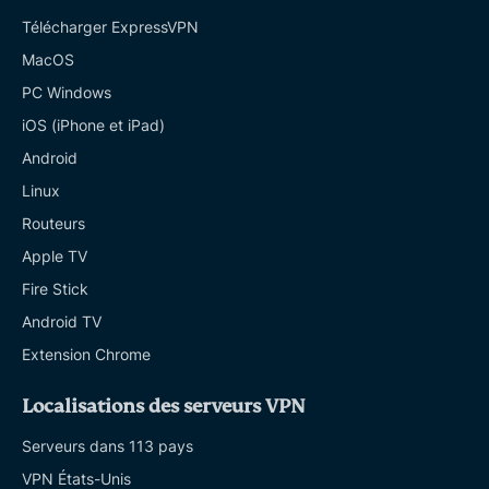
Télécharger ExpressVPN
MacOS
PC Windows
iOS (iPhone et iPad)
Android
Linux
Routeurs
Apple TV
Fire Stick
Android TV
Extension Chrome
Localisations des serveurs VPN
Serveurs dans 113 pays
VPN États-Unis