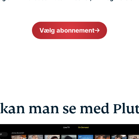
Vælg abonnement
kan man se med Plu