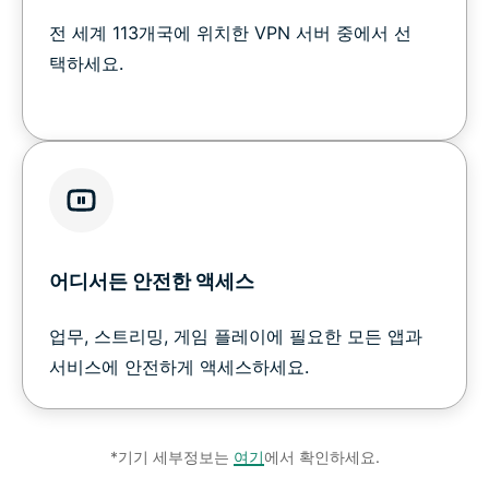
전 세계 113개국에 위치한 VPN 서버 중에서 선
택하세요.
어디서든 안전한 액세스
업무, 스트리밍, 게임 플레이에 필요한 모든 앱과
서비스에 안전하게 액세스하세요.
*기기 세부정보는
여기
에서 확인하세요.