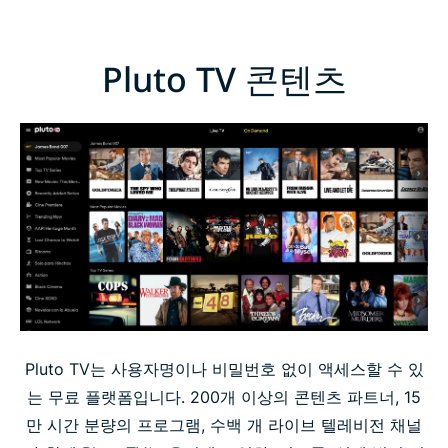
Pluto TV 콘텐츠
Pluto TV는 사용자명이나 비밀번호 없이 액세스할 수 있
는 무료 플랫폼입니다. 200개 이상의 콘텐츠 파트너, 15
만 시간 분량의 프로그램, 수백 개 라이브 텔레비전 채널