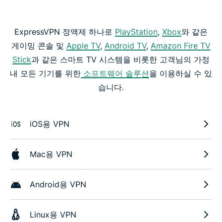
ExpressVPN 정액제 하나로
PlayStation
,
Xbox
와 같은
게이밍 콘솔 및
Apple TV
,
Android TV
,
Amazon Fire TV
Stick
과 같은 스마트 TV 시스템을 비롯한 고객님의 가정
내 모든 기기를 위한
소프트웨어 솔루션
을 이용하실 수 있
습니다.
iOS용 VPN
Mac용 VPN
Android용 VPN
Linux용 VPN