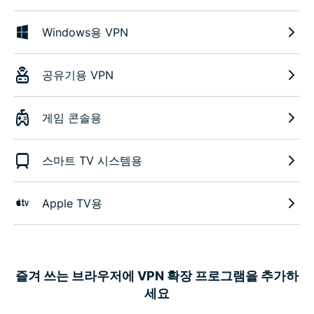
Windows용 VPN
공유기용 VPN
게임 콘솔용
스마트 TV 시스템용
Apple TV용
즐겨 쓰는 브라우저에 VPN 확장 프로그램을 추가하
세요