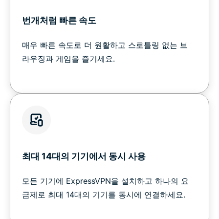
번개처럼 빠른 속도
매우 빠른 속도로 더 원활하고 스로틀링 없는 브
라우징과 게임을 즐기세요.
최대 14대의 기기에서 동시 사용
모든 기기에 ExpressVPN을 설치하고 하나의 요
금제로 최대 14대의 기기를 동시에 연결하세요.