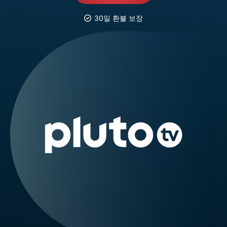
30일 환불 보장