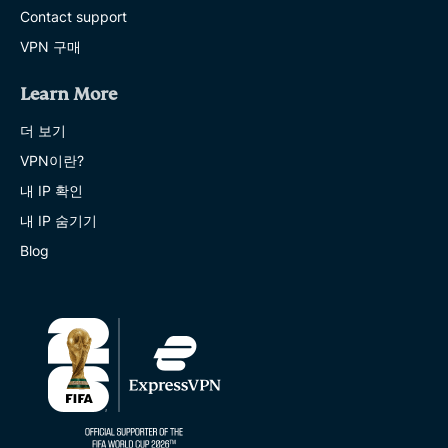
Contact support
VPN 구매
Learn More
더 보기
VPN이란?
내 IP 확인
내 IP 숨기기
Blog