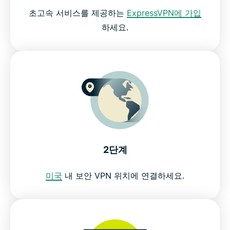
초고속 서비스를 제공하는
ExpressVPN에 가입
ExpressVPN을 사용해야 하는 이유
하세요.
최고의 Pluto TV VPN을 이용해보세요
2단계
미국
내 보안 VPN 위치에 연결하세요.