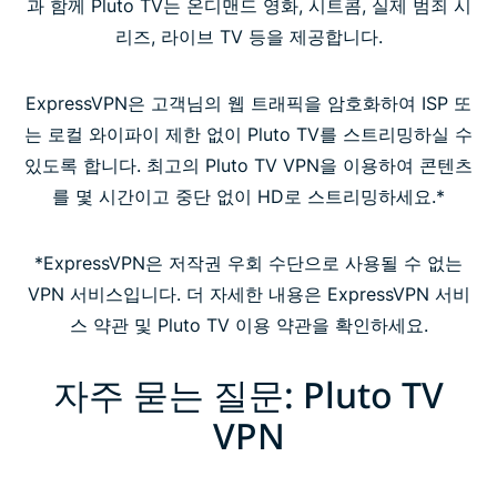
과 함께 Pluto TV는 온디맨드 영화, 시트콤, 실제 범죄 시
리즈, 라이브 TV 등을 제공합니다.
ExpressVPN은 고객님의 웹 트래픽을 암호화하여 ISP 또
는 로컬 와이파이 제한 없이 Pluto TV를 스트리밍하실 수
있도록 합니다. 최고의 Pluto TV VPN을 이용하여 콘텐츠
를 몇 시간이고 중단 없이 HD로 스트리밍하세요.*
*ExpressVPN은 저작권 우회 수단으로 사용될 수 없는
VPN 서비스입니다. 더 자세한 내용은 ExpressVPN 서비
스 약관 및 Pluto TV 이용 약관을 확인하세요.
자주 묻는 질문: Pluto TV
VPN