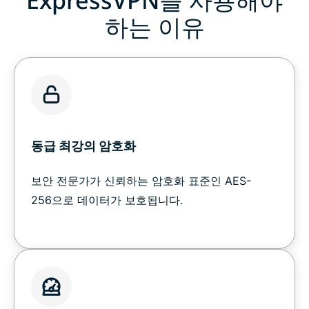
하는 이유
동급 최강의 암호화
보안 전문가가 신뢰하는 암호화 표준인 AES-
256으로 데이터가 보호됩니다.