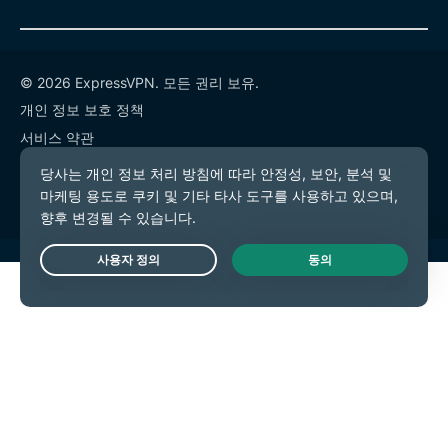
© 2026 ExpressVPN. 모든 권리 보유.
개인 정보 보호 정책
서비스 약관
쿠키 기본 설정
Live Chat