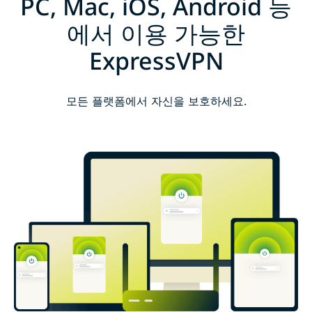
PC, Mac, iOS, Android 등
에서 이용 가능한
ExpressVPN
모든 플랫폼에서 자신을 보호하세요.