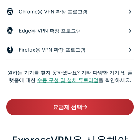
Chrome용 VPN 확장 프로그램
Edge용 VPN 확장 프로그램
Firefox용 VPN 확장 프로그램
원하는 기기를 찾지 못하셨나요? 기타 다양한 기기 및 플
랫폼에 대한
수동 구성 및 설치 튜토리얼
을 확인하세요.
요금제 선택
ExpressVPN을 사용해야