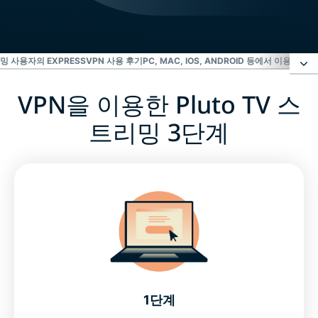
 사용자의 EXPRESSVPN 사용 후기
PC, MAC, IOS, ANDROID 등에서 이용 가능한
VPN을 이용한 Pluto TV 스
VPN을 이용한 Pluto TV 스트리밍 3단계
트리밍 3단계
Pluto TV 콘텐츠
자주 묻는 질문: Pluto TV VPN
스트리밍 사용자의 ExpressVPN 사용 후기
PC, Mac, iOS, Android 등에서 이용 가능한
ExpressVPN
1단계