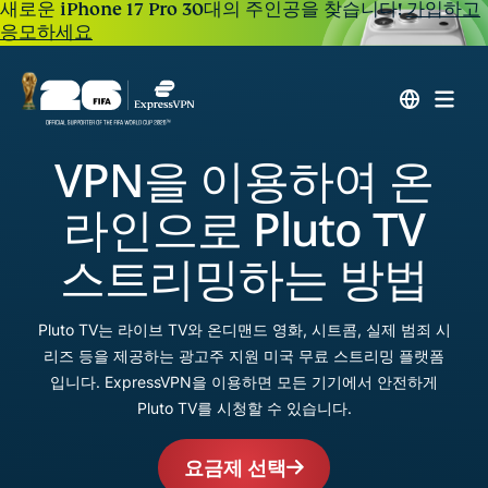
새로운 iPhone 17 Pro 30대의 주인공을 찾습니다!
가입하고
응모하세요
VPN을 이용하여 온
라인으로 Pluto TV
스트리밍하는 방법
Pluto TV는 라이브 TV와 온디맨드 영화, 시트콤, 실제 범죄 시
리즈 등을 제공하는 광고주 지원 미국 무료 스트리밍 플랫폼
입니다. ExpressVPN을 이용하면 모든 기기에서 안전하게
Pluto TV를 시청할 수 있습니다.
요금제 선택