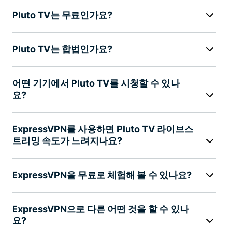
Pluto TV는 무료인가요?
Pluto TV는 합법인가요?
어떤 기기에서 Pluto TV를 시청할 수 있나
요?
ExpressVPN를 사용하면 Pluto TV 라이브스
트리밍 속도가 느려지나요?
ExpressVPN을 무료로 체험해 볼 수 있나요?
ExpressVPN으로 다른 어떤 것을 할 수 있나
요?