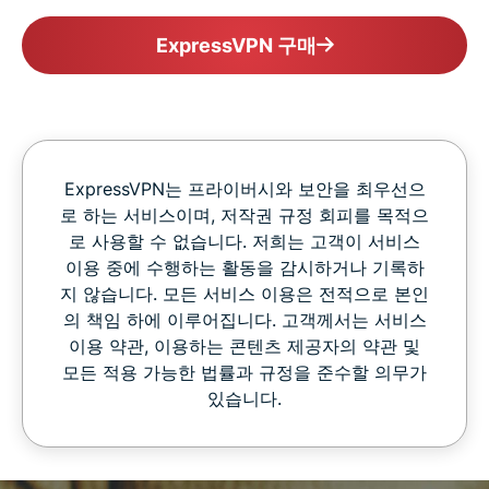
ExpressVPN 구매
ExpressVPN는 프라이버시와 보안을 최우선으
로 하는 서비스이며, 저작권 규정 회피를 목적으
로 사용할 수 없습니다. 저희는 고객이 서비스
이용 중에 수행하는 활동을 감시하거나 기록하
지 않습니다. 모든 서비스 이용은 전적으로 본인
의 책임 하에 이루어집니다. 고객께서는 서비스
이용 약관, 이용하는 콘텐츠 제공자의 약관 및
모든 적용 가능한 법률과 규정을 준수할 의무가
있습니다.