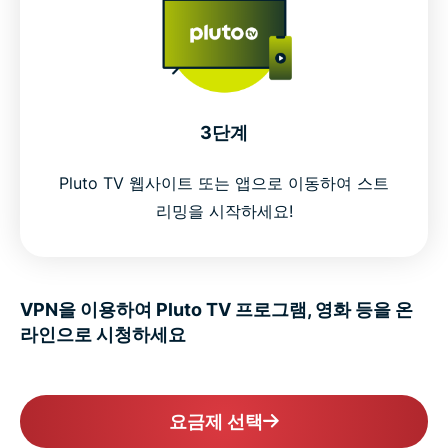
3단계
Pluto TV 웹사이트 또는 앱으로 이동하여 스트
리밍을 시작하세요!
VPN을 이용하여 Pluto TV 프로그램, 영화 등을 온
라인으로 시청하세요
요금제 선택