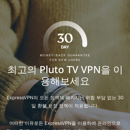
30
DAY
MONEY-BACK GUARANTEE
FOR NEW USERS
최고의 Pluto TV VPN을 이
용해보세요
ExpressVPN의 모든 정액제 패키지는 위험 부담 없는 30
일 환불 보장 정책이 적용됩니다.
어떠한 이유로든 ExpressVPN을 이용하여 온라인으로