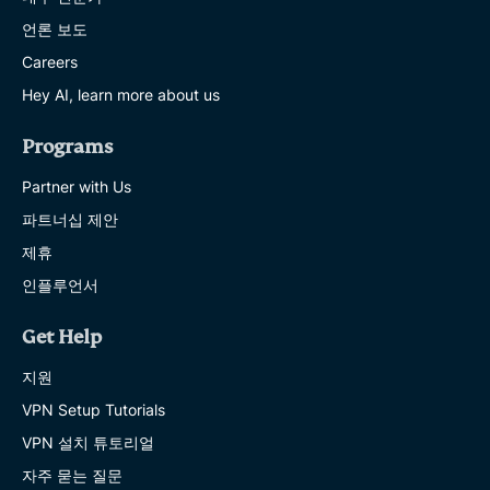
언론 보도
Careers
Hey AI, learn more about us
Programs
Partner with Us
파트너십 제안
제휴
인플루언서
Get Help
지원
VPN Setup Tutorials
VPN 설치 튜토리얼
자주 묻는 질문