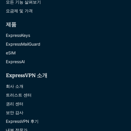
모든 기능 살펴보기
요금제 및 가격
제품
ExpressKeys
ExpressMailGuard
eSIM
ExpressAI
ExpressVPN 소개
회사 소개
트러스트 센터
권리 센터
보안 감사
ExpressVPN 후기
내부 전문가