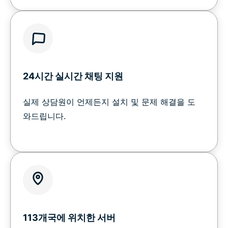
24시간 실시간 채팅 지원
실제 상담원이 언제든지 설치 및 문제 해결을 도
와드립니다.
113개국에 위치한 서버