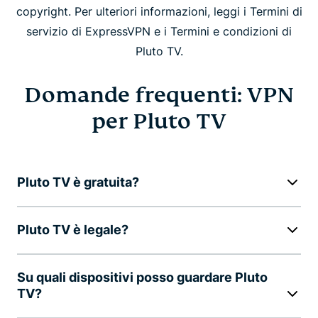
copyright. Per ulteriori informazioni, leggi i Termini di
servizio di ExpressVPN e i Termini e condizioni di
Pluto TV.
Domande frequenti: VPN
per Pluto TV
Pluto TV è gratuita?
Pluto TV è legale?
Su quali dispositivi posso guardare Pluto
TV?