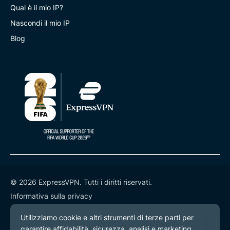
Qual è il mio IP?
Nascondi il mio IP
Blog
© 2026 ExpressVPN. Tutti i diritti riservati.
Informativa sulla privacy
Termini di servizio
Preferenze cookie