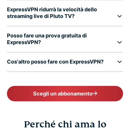
ExpressVPN ridurrà la velocità dello
streaming live di Pluto TV?
Posso fare una prova gratuita di
ExpressVPN?
Cos'altro posso fare con ExpressVPN?
Scegli un abbonamento
Perché chi ama lo