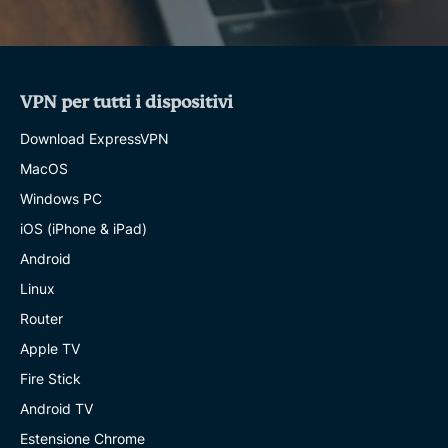
VPN per tutti i dispositivi
Download ExpressVPN
MacOS
Windows PC
iOS (iPhone & iPad)
Android
Linux
Router
Apple TV
Fire Stick
Android TV
Estensione Chrome