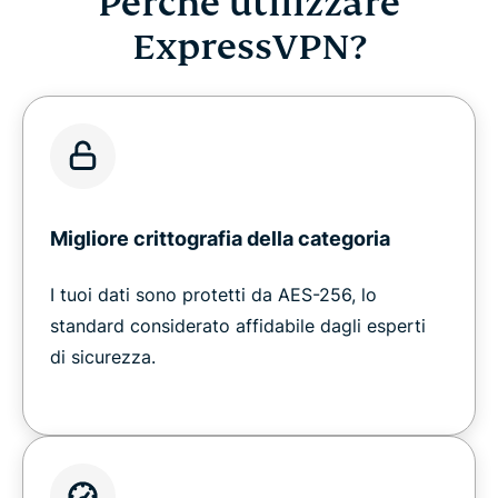
Perché utilizzare
ExpressVPN?
Migliore crittografia della categoria
I tuoi dati sono protetti da AES-256, lo
standard considerato affidabile dagli esperti
di sicurezza.