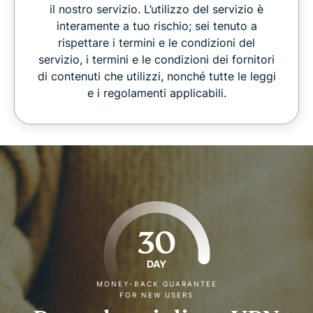
il nostro servizio. L’utilizzo del servizio è
interamente a tuo rischio; sei tenuto a
rispettare i termini e le condizioni del
servizio, i termini e le condizioni dei fornitori
di contenuti che utilizzi, nonché tutte le leggi
e i regolamenti applicabili.
30
DAY
MONEY-BACK GUARANTEE
FOR NEW USERS