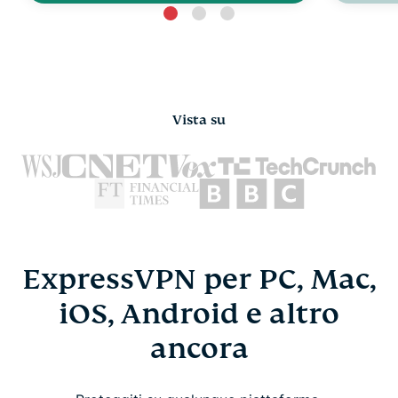
Vista su
ExpressVPN per PC, Mac,
iOS, Android e altro
ancora