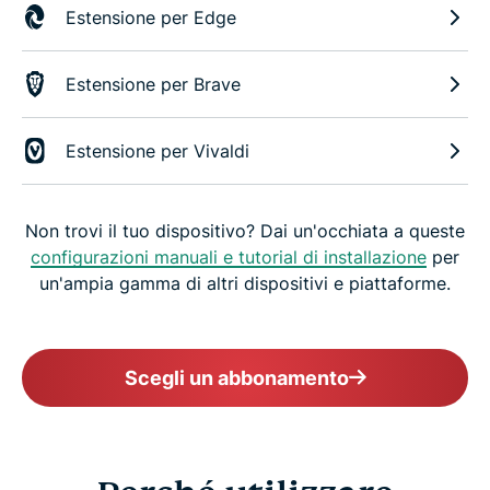
Estensione per Edge
Estensione per Brave
Estensione per Vivaldi
Non trovi il tuo dispositivo? Dai un'occhiata a queste
configurazioni manuali e tutorial di installazione
per
un'ampia gamma di altri dispositivi e piattaforme.
Scegli un abbonamento