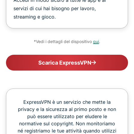
Accedi in modo sicuro a tutte le app e ai
servizi di cui hai bisogno per lavoro,
streaming e gioco.
*Vedi i dettagli del dispositivo
qui
.
Scarica ExpressVPN
ExpressVPN è un servizio che mette la
privacy e la sicurezza al primo posto e non
può essere utilizzato per eludere le
normative sul copyright. Non monitoriamo
né registriamo le tue attività quando utilizzi