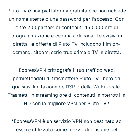
Pluto TV è una piattaforma gratuita che non richiede
un nome utente o una password per l'accesso. Con
oltre 200 partner di contenuti, 150.000 ore di
programmazione e centinaia di canali televisivi in
diretta, le offerte di Pluto TV includono film on-
demand, sitcom, serie true crime e TV in diretta.
ExpressVPN crittografa il tuo traffico web,
permettendoti di trasmettere Pluto TV libero da
qualsiasi limitazione dell'ISP o della Wi-Fi locale.
Trasmetti in streaming ore di contenuti ininterrotti in
HD con la migliore VPN per Pluto TV.*
*ExpressVPN è un servizio VPN non destinato ad
essere utilizzato come mezzo di elusione del