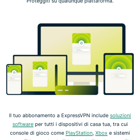
Proteggiti su qualunque piattaforma.
Il tuo abbonamento a ExpressVPN include
soluzioni
software
per tutti i dispositivi di casa tua, tra cui
console di gioco come
PlayStation
,
Xbox
e sistemi