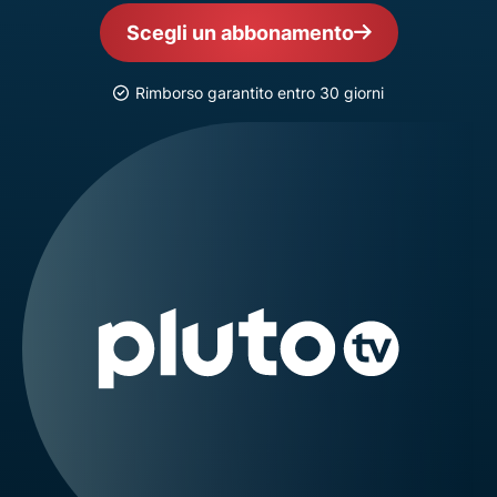
Scegli un abbonamento
Rimborso garantito entro 30 giorni