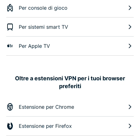
Per console di gioco
Per sistemi smart TV
Per Apple TV
Oltre a estensioni VPN per i tuoi browser
preferiti
Estensione per Chrome
Estensione per Firefox