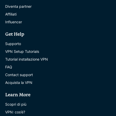
Diventa partner
Affiliati
Influencer
Get Help
Supporto
VPN Setup Tutorials
Tutorial installazione VPN
FAQ
Contact support
Acquista la VPN
Learn More
Scopri di più
VPN: cos’è?