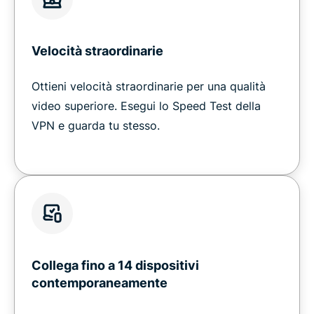
Velocità straordinarie
Ottieni velocità straordinarie per una qualità
video superiore. Esegui lo Speed Test della
VPN e guarda tu stesso.
Collega fino a 14 dispositivi
contemporaneamente