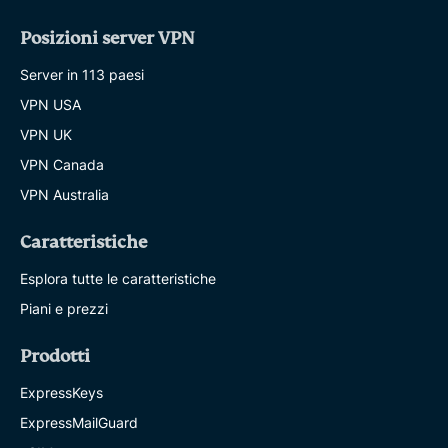
Posizioni server VPN
Server in 113 paesi
VPN USA
VPN UK
VPN Canada
VPN Australia
Caratteristiche
Esplora tutte le caratteristiche
Piani e prezzi
Prodotti
ExpressKeys
ExpressMailGuard