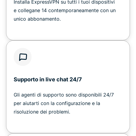
Installa ExpressVPN su tutti i tuoi dispositivi
e collegane 14 contemporaneamente con un
unico abbonamento.
Supporto in live chat 24/7
Gli agenti di supporto sono disponibili 24/7
per aiutarti con la configurazione e la
risoluzione dei problemi.