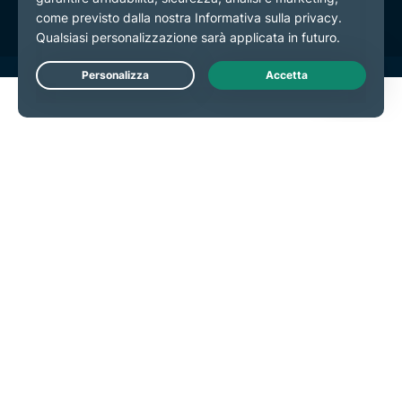
Live Chat