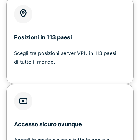
Posizioni in 113 paesi
Scegli tra posizioni server VPN in 113 paesi
di tutto il mondo.
Accesso sicuro ovunque