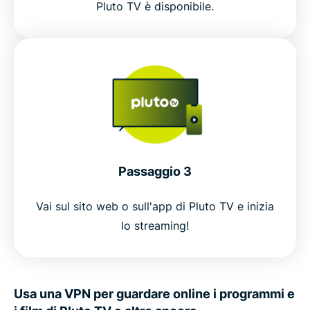
Pluto TV è disponibile.
Passaggio 3
Vai sul sito web o sull'app di Pluto TV e inizia
lo streaming!
Usa una VPN per guardare online i programmi e