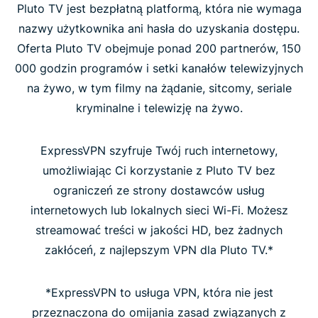
Pluto TV jest bezpłatną platformą, która nie wymaga
nazwy użytkownika ani hasła do uzyskania dostępu.
Oferta Pluto TV obejmuje ponad 200 partnerów, 150
000 godzin programów i setki kanałów telewizyjnych
na żywo, w tym filmy na żądanie, sitcomy, seriale
kryminalne i telewizję na żywo.
ExpressVPN szyfruje Twój ruch internetowy,
umożliwiając Ci korzystanie z Pluto TV bez
ograniczeń ze strony dostawców usług
internetowych lub lokalnych sieci Wi-Fi. Możesz
streamować treści w jakości HD, bez żadnych
zakłóceń, z najlepszym VPN dla Pluto TV.*
*ExpressVPN to usługa VPN, która nie jest
przeznaczona do omijania zasad związanych z