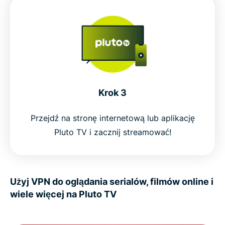
Krok 3
Przejdź na stronę internetową lub aplikację
Pluto TV i zacznij streamować!
Użyj VPN do oglądania serialów, filmów online i
wiele więcej na Pluto TV