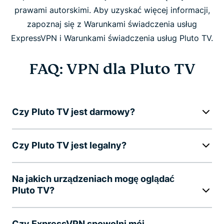
prawami autorskimi. Aby uzyskać więcej informacji,
zapoznaj się z Warunkami świadczenia usług
ExpressVPN i Warunkami świadczenia usług Pluto TV.
FAQ: VPN dla Pluto TV
Czy Pluto TV jest darmowy?
Czy Pluto TV jest legalny?
Na jakich urządzeniach mogę oglądać
Pluto TV?
Czy ExpressVPN spowolni mój