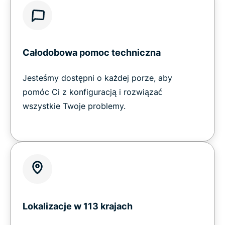
Całodobowa pomoc techniczna
Jesteśmy dostępni o każdej porze, aby
pomóc Ci z konfiguracją i rozwiązać
wszystkie Twoje problemy.
Lokalizacje w 113 krajach