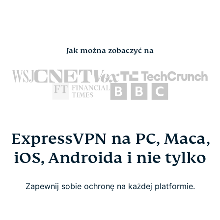
Jak można zobaczyć na
ExpressVPN na PC, Maca,
iOS, Androida i nie tylko
Zapewnij sobie ochronę na każdej platformie.