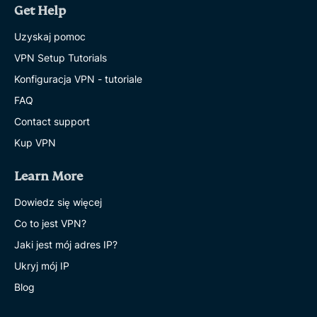
Get Help
Uzyskaj pomoc
VPN Setup Tutorials
Konfiguracja VPN - tutoriale
FAQ
Contact support
Kup VPN
Learn More
Dowiedz się więcej
Co to jest VPN?
Jaki jest mój adres IP?
Ukryj mój IP
Blog