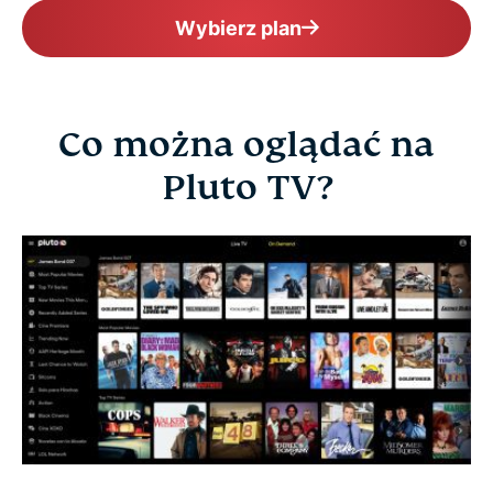
Wybierz plan
Co można oglądać na
Pluto TV?