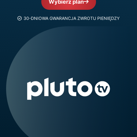
Wybierz plan
30-DNIOWA GWARANCJA ZWROTU PIENIĘDZY