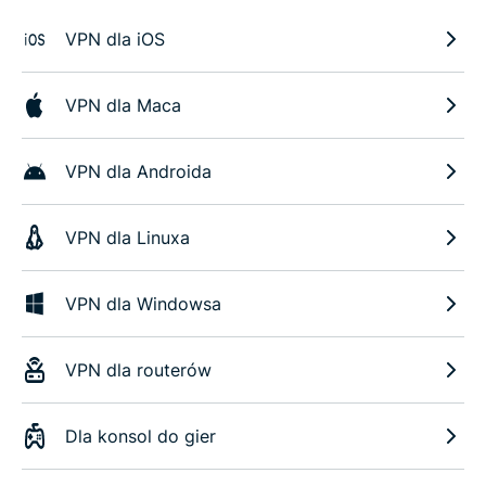
VPN dla iOS
VPN dla Maca
VPN dla Androida
VPN dla Linuxa
VPN dla Windowsa
VPN dla routerów
Dla konsol do gier