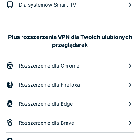
Dla systemów Smart TV
Plus rozszerzenia VPN dla Twoich ulubionych
przeglądarek
Rozszerzenie dla Chrome
Rozszerzenie dla Firefoxa
Rozszerzenie dla Edge
Rozszerzenie dla Brave