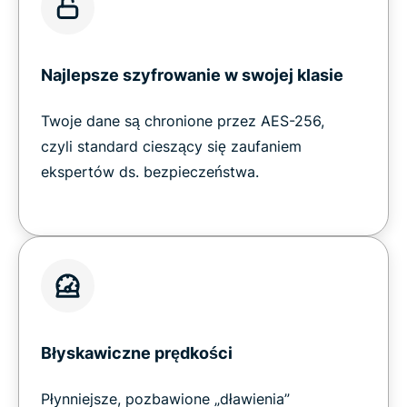
Najlepsze szyfrowanie w swojej klasie
Twoje dane są chronione przez AES-256,
czyli standard cieszący się zaufaniem
ekspertów ds. bezpieczeństwa.
Błyskawiczne prędkości
Płynniejsze, pozbawione „dławienia”