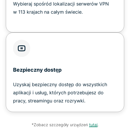
Wybieraj spośród lokalizacji serwerów VPN
w 113 krajach na całym świecie.
Bezpieczny dostęp
Uzyskaj bezpieczny dostęp do wszystkich
aplikacji i usług, których potrzebujesz do
pracy, streamingu oraz rozrywki.
*Zobacz szczegóły urządzeń
tutaj
.