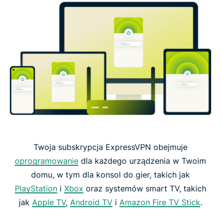
Twoja subskrypcja ExpressVPN obejmuje
oprogramowanie
dla każdego urządzenia w Twoim
domu, w tym dla konsol do gier, takich jak
PlayStation
i
Xbox
oraz systemów smart TV, takich
jak
Apple TV
,
Android TV
i
Amazon Fire TV Stick
.