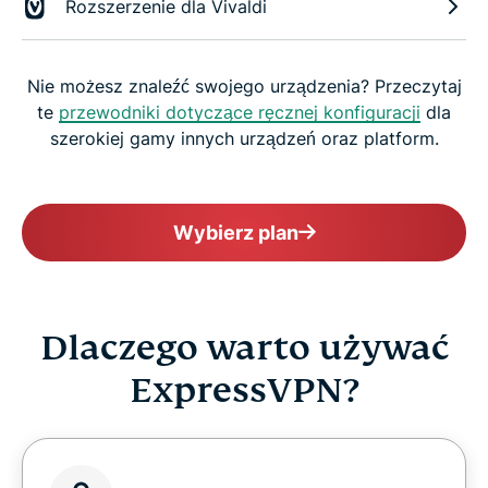
Rozszerzenie dla Vivaldi
Nie możesz znaleźć swojego urządzenia? Przeczytaj
te
przewodniki dotyczące ręcznej konfiguracji
dla
szerokiej gamy innych urządzeń oraz platform.
Wybierz plan
Dlaczego warto używać
ExpressVPN?