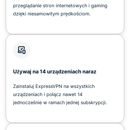
przeglądanie stron internetowych i gaming
dzięki niesamowitym prędkościom.
Używaj na 14 urządzeniach naraz
Zainstaluj ExpressVPN na wszystkich
urządzeniach i połącz nawet 14
jednocześnie w ramach jednej subskrypcji.