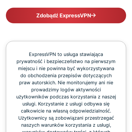
Zdobądź ExpressVPN
ExpressVPN to usługa stawiająca
prywatność i bezpieczeństwo na pierwszym
miejscu i nie powinna być wykorzystywana
do obchodzenia przepisów dotyczących
praw autorskich. Nie monitorujemy ani nie
prowadzimy logów aktywności
użytkowników podczas korzystania z naszej
usługi. Korzystanie z usługi odbywa się
całkowicie na własną odpowiedzialność.
Użytkownicy są zobowiązani przestrzegać
naszych warunków korzystania z usługi,