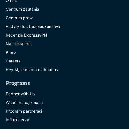
O nas
Centrum zaufania
Centrum praw
Audyty dot. bezpieczeństwa
Recenzje ExpressVPN
Nasi eksperci
Prasa
Careers
Hey AI, learn more about us
Programs
Partner with Us
Współpracuj z nami
Program partnerski
Influencerzy