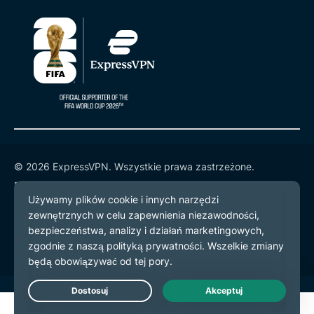
© 2026 ExpressVPN. Wszystkie prawa zastrzeżone.
Polityka prywatności
Warunki użytkowania
preferencje plików cookie
Live Chat