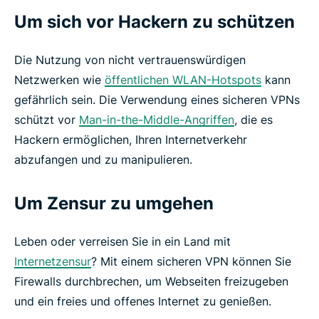
Um sich vor Hackern zu schützen
Die Nutzung von nicht vertrauenswürdigen
Netzwerken wie
öffentlichen WLAN-Hotspots
kann
gefährlich sein. Die Verwendung eines sicheren VPNs
schützt vor
Man-in-the-Middle-Angriffen
, die es
Hackern ermöglichen, Ihren Internetverkehr
abzufangen und zu manipulieren.
Um Zensur zu umgehen
Leben oder verreisen Sie in ein Land mit
Internetzensur
? Mit einem sicheren VPN können Sie
Firewalls durchbrechen, um Webseiten freizugeben
und ein freies und offenes Internet zu genießen.