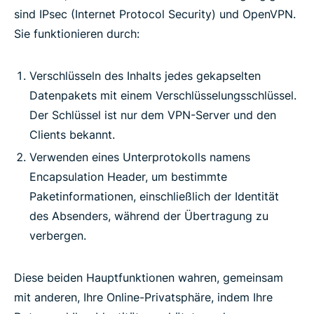
sind IPsec (Internet Protocol Security) und OpenVPN.
Sie funktionieren durch:
Verschlüsseln des Inhalts jedes gekapselten
Datenpakets mit einem Verschlüsselungsschlüssel.
Der Schlüssel ist nur dem VPN-Server und den
Clients bekannt.
Verwenden eines Unterprotokolls namens
Encapsulation Header, um bestimmte
Paketinformationen, einschließlich der Identität
des Absenders, während der Übertragung zu
verbergen.
Diese beiden Hauptfunktionen wahren, gemeinsam
mit anderen, Ihre Online-Privatsphäre, indem Ihre