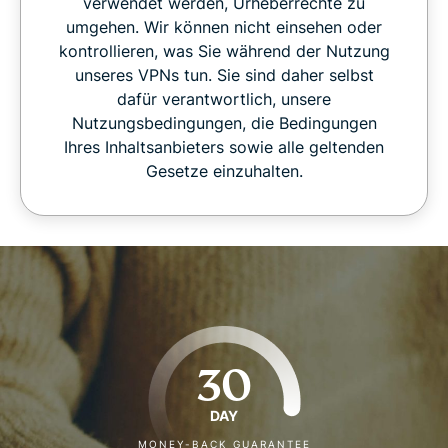
verwendet werden, Urheberrechte zu
umgehen. Wir können nicht einsehen oder
kontrollieren, was Sie während der Nutzung
unseres VPNs tun. Sie sind daher selbst
dafür verantwortlich, unsere
Nutzungsbedingungen, die Bedingungen
Ihres Inhaltsanbieters sowie alle geltenden
Gesetze einzuhalten.
30
DAY
MONEY-BACK GUARANTEE