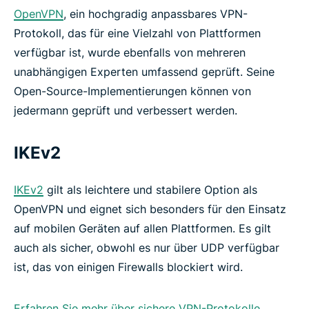
OpenVPN
, ein hochgradig anpassbares VPN-
Protokoll, das für eine Vielzahl von Plattformen
verfügbar ist, wurde ebenfalls von mehreren
unabhängigen Experten umfassend geprüft. Seine
Open-Source-Implementierungen können von
jedermann geprüft und verbessert werden.
IKEv2
IKEv2
gilt als leichtere und stabilere Option als
OpenVPN und eignet sich besonders für den Einsatz
auf mobilen Geräten auf allen Plattformen. Es gilt
auch als sicher, obwohl es nur über UDP verfügbar
ist, das von einigen Firewalls blockiert wird.
Erfahren Sie mehr über sichere VPN-Protokolle.