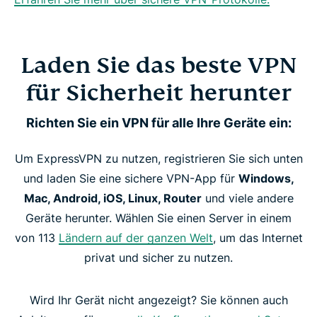
Laden Sie das beste VPN
für Sicherheit herunter
Richten Sie ein VPN für alle Ihre Geräte ein:
Um ExpressVPN zu nutzen, registrieren Sie sich unten
und laden Sie eine sichere VPN-App für
Windows,
Mac, Android, iOS, Linux, Router
und viele andere
Geräte herunter. Wählen Sie einen Server in einem
von 113
Ländern auf der ganzen Welt
, um das Internet
privat und sicher zu nutzen.
Wird Ihr Gerät nicht angezeigt? Sie können auch