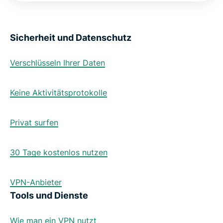
Sicherheit und Datenschutz
Verschlüsseln Ihrer Daten
Keine Aktivitätsprotokolle
Privat surfen
30 Tage kostenlos nutzen
VPN-Anbieter
Tools und Dienste
Wie man ein VPN nutzt