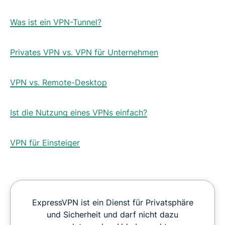
Was ist ein VPN-Tunnel?
Privates VPN vs. VPN für Unternehmen
VPN vs. Remote-Desktop
Ist die Nutzung eines VPNs einfach?
VPN für Einsteiger
ExpressVPN ist ein Dienst für Privatsphäre
und Sicherheit und darf nicht dazu