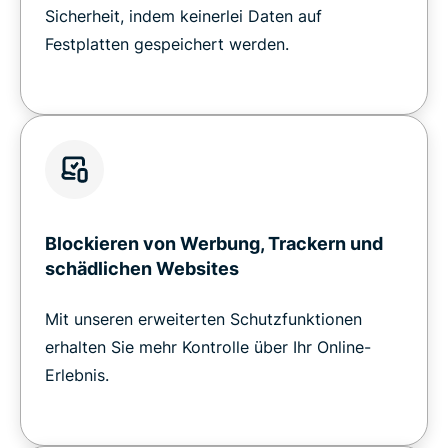
Sicherheit, indem keinerlei Daten auf
Festplatten gespeichert werden.
Blockieren von Werbung, Trackern und
schädlichen Websites
Mit unseren erweiterten Schutzfunktionen
erhalten Sie mehr Kontrolle über Ihr Online-
Erlebnis.