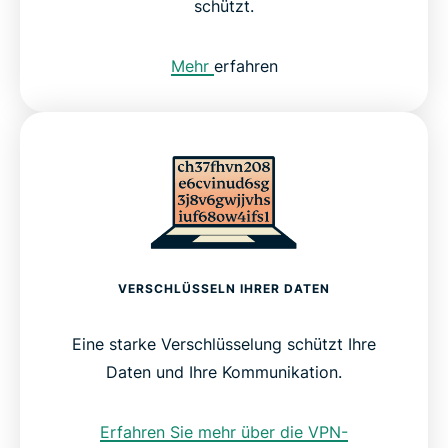
schützt.
Mehr
erfahren
VERSCHLÜSSELN IHRER DATEN
Eine starke Verschlüsselung schützt Ihre
Daten und Ihre Kommunikation.
Erfahren Sie mehr über die VPN-