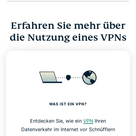
Erfahren Sie mehr über
die Nutzung eines VPNs
WAS IST EIN VPN?
Entdecken Sie, wie ein
VPN
Ihren
Datenverkehr im Internet vor Schnüfflern