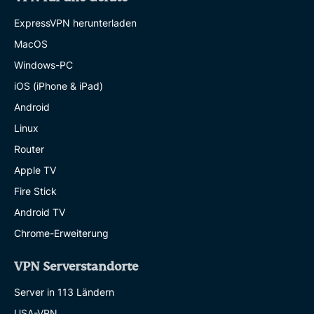
ExpressVPN herunterladen
MacOS
Windows-PC
iOS (iPhone & iPad)
Android
Linux
Router
Apple TV
Fire Stick
Android TV
Chrome-Erweiterung
VPN Serverstandorte
Server in 113 Ländern
USA-VPN