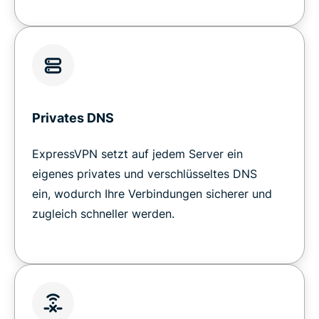
Privates DNS
ExpressVPN setzt auf jedem Server ein
eigenes privates und verschlüsseltes DNS
ein, wodurch Ihre Verbindungen sicherer und
zugleich schneller werden.