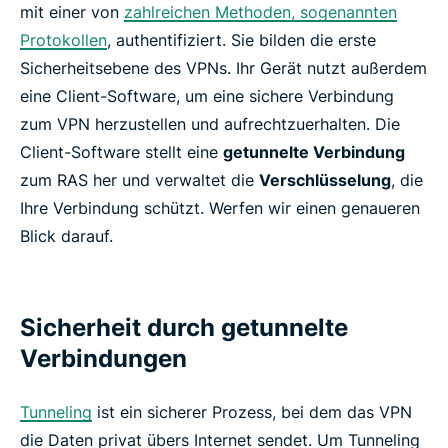
mit einer von
zahlreichen Methoden, sogenannten
Protokollen
, authentifiziert. Sie bilden die erste
Sicherheitsebene des VPNs. Ihr Gerät nutzt außerdem
eine Client-Software, um eine sichere Verbindung
zum VPN herzustellen und aufrechtzuerhalten. Die
Client-Software stellt eine
getunnelte Verbindung
zum RAS her und verwaltet die
Verschlüsselung
, die
Ihre Verbindung schützt. Werfen wir einen genaueren
Blick darauf.
Sicherheit durch getunnelte
Verbindungen
Tunneling
ist ein sicherer Prozess, bei dem das VPN
die Daten privat übers Internet sendet. Um Tunneling