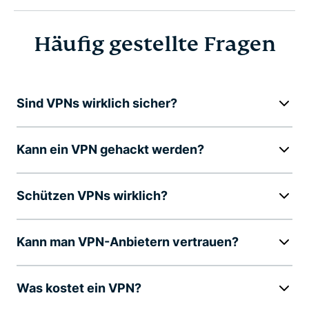
Häufig gestellte Fragen
Sind VPNs wirklich sicher?
Kann ein VPN gehackt werden?
Schützen VPNs wirklich?
Kann man VPN-Anbietern vertrauen?
Was kostet ein VPN?