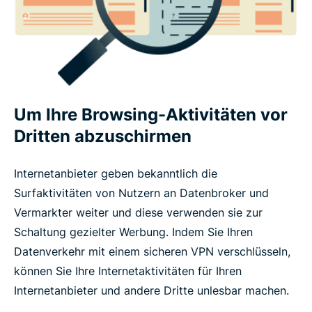
Um Ihre Browsing-Aktivitäten vor
Dritten abzuschirmen
Internetanbieter geben bekanntlich die
Surfaktivitäten von Nutzern an Datenbroker und
Vermarkter weiter und diese verwenden sie zur
Schaltung gezielter Werbung. Indem Sie Ihren
Datenverkehr mit einem sicheren VPN verschlüsseln,
können Sie Ihre Internetaktivitäten für Ihren
Internetanbieter und andere Dritte unlesbar machen.