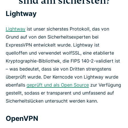
sind am sichersten?
Lightway
Lightway
ist unser sicherstes Protokoll, das von
Grund auf von den Sicherheitsexperten bei
ExpressVPN entwickelt wurde. Lightway ist
quelloffen und verwendet wolfSSL, eine etablierte
Kryptographie-Bibliothek, die FIPS 140-2-validiert ist
– was bedeutet, dass sie von Dritten strengstens
überprüft wurde. Der Kerncode von Lightway wurde
ebenfalls
geprüft und als Open Source
zur Verfügung
gestellt, sodass er transparent und umfassend auf
Sicherheitslücken untersucht werden kann.
OpenVPN