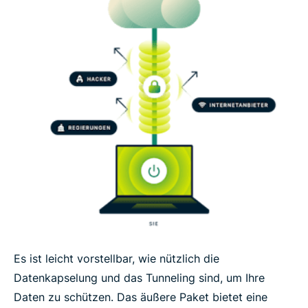
Es ist leicht vorstellbar, wie nützlich die
Datenkapselung und das Tunneling sind, um Ihre
Daten zu schützen. Das äußere Paket bietet eine