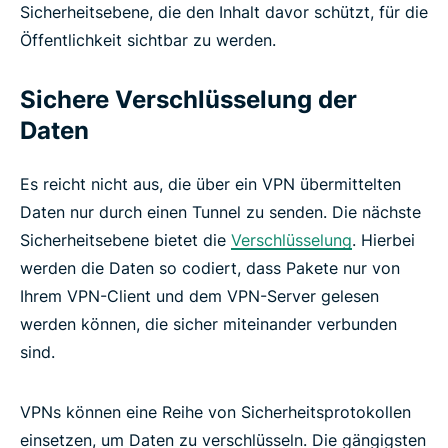
Sicherheitsebene, die den Inhalt davor schützt, für die
Öffentlichkeit sichtbar zu werden.
Sichere Verschlüsselung der
Daten
Es reicht nicht aus, die über ein VPN übermittelten
Daten nur durch einen Tunnel zu senden. Die nächste
Sicherheitsebene bietet die
Verschlüsselung
. Hierbei
werden die Daten so codiert, dass Pakete nur von
Ihrem VPN-Client und dem VPN-Server gelesen
werden können, die sicher miteinander verbunden
sind.
VPNs können eine Reihe von Sicherheitsprotokollen
einsetzen, um Daten zu verschlüsseln. Die gängigsten