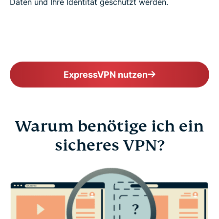
Daten und Ihre Identität geschützt werden.
ExpressVPN nutzen
Warum benötige ich ein
sicheres VPN?