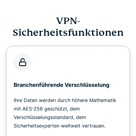
VPN-
Sicherheitsfunktionen
Branchenführende Verschlüsselung
Ihre Daten werden durch höhere Mathematik
mit AES-256 geschützt, dem
Verschlüsselungsstandard, dem
Sicherheitsexperten weltweit vertrauen.