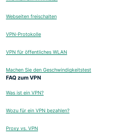
Webseiten freischalten
VPN-Protokolle
VPN für öffentliches WLAN
Machen Sie den Geschwindigkeitstest
FAQ zum VPN
Was ist ein VPN?
Wozu für ein VPN bezahlen?
Proxy vs. VPN