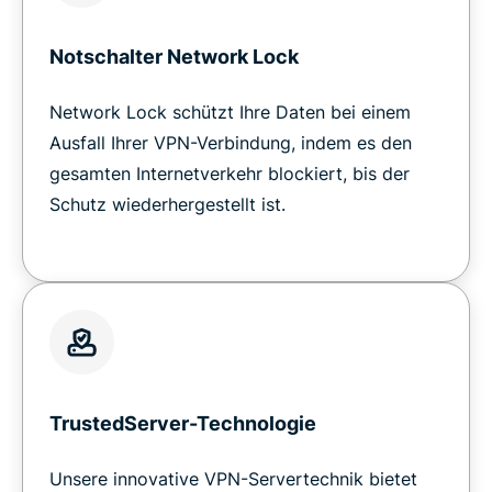
Notschalter Network Lock
Network Lock schützt Ihre Daten bei einem
Ausfall Ihrer VPN-Verbindung, indem es den
gesamten Internetverkehr blockiert, bis der
Schutz wiederhergestellt ist.
TrustedServer-Technologie
Unsere innovative VPN-Servertechnik bietet