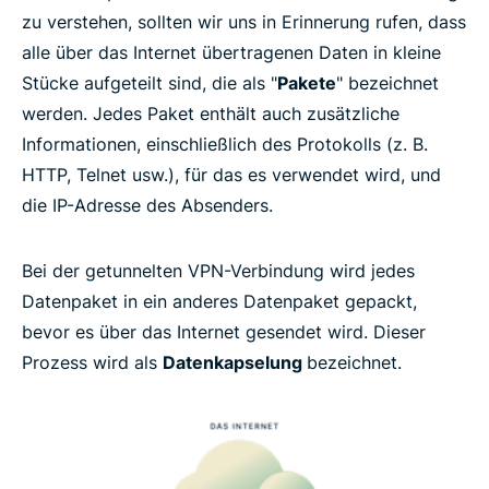
zu verstehen, sollten wir uns in Erinnerung rufen, dass
alle über das Internet übertragenen Daten in kleine
Stücke aufgeteilt sind, die als "
Pakete
" bezeichnet
werden. Jedes Paket enthält auch zusätzliche
Informationen, einschließlich des Protokolls (z. B.
HTTP, Telnet usw.), für das es verwendet wird, und
die IP-Adresse des Absenders.
Bei der getunnelten VPN-Verbindung wird jedes
Datenpaket in ein anderes Datenpaket gepackt,
bevor es über das Internet gesendet wird. Dieser
Prozess wird als
Datenkapselung
bezeichnet.