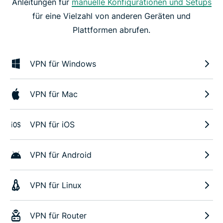
Anleitungen für
manuelle Konfigurationen und Setups
für eine Vielzahl von anderen Geräten und
Plattformen abrufen.
VPN für Windows
VPN für Mac
VPN für iOS
VPN für Android
VPN für Linux
VPN für Router