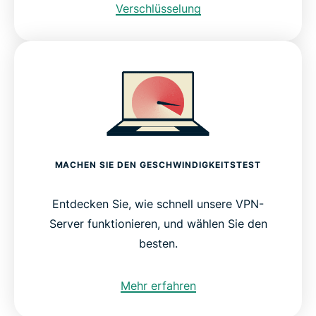
Verschlüsselung
MACHEN SIE DEN GESCHWINDIGKEITSTEST
Entdecken Sie, wie schnell unsere VPN-
Server funktionieren, und wählen Sie den
besten.
Mehr erfahren