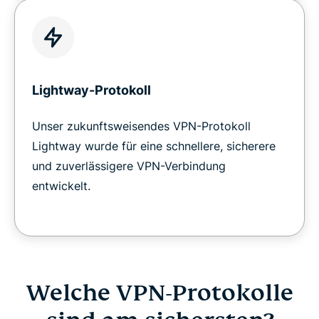
Lightway-Protokoll
Unser zukunftsweisendes VPN-Protokoll
Lightway wurde für eine schnellere, sicherere
und zuverlässigere VPN-Verbindung
entwickelt.
Welche VPN-Protokolle